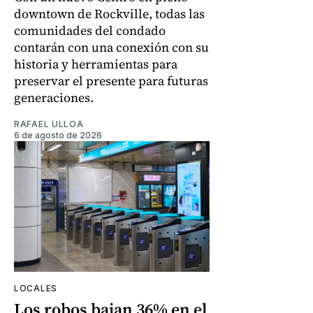
downtown de Rockville, todas las
comunidades del condado
contarán con una conexión con su
historia y herramientas para
preservar el presente para futuras
generaciones.
RAFAEL ULLOA
6 de agosto de 2026
LOCALES
Los robos bajan 36% en el