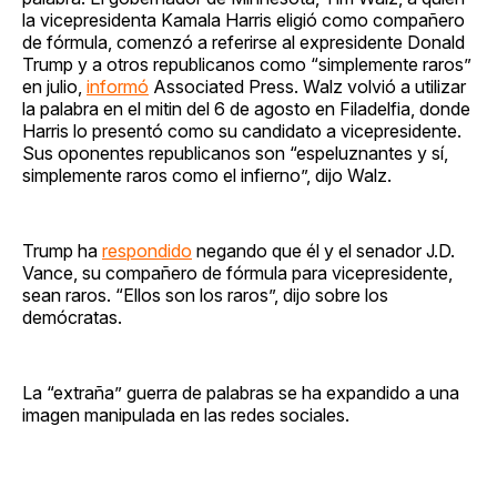
la vicepresidenta Kamala Harris eligió como compañero
de fórmula, comenzó a referirse al expresidente Donald
Trump y a otros republicanos como “simplemente raros”
en julio,
informó
Associated Press. Walz volvió a utilizar
la palabra en el mitin del 6 de agosto en Filadelfia, donde
Harris lo presentó como su candidato a vicepresidente.
Sus oponentes republicanos son “espeluznantes y sí,
simplemente raros como el infierno”, dijo Walz.
Trump ha
respondido
negando que él y el senador J.D.
Vance, su compañero de fórmula para vicepresidente,
sean raros. “Ellos son los raros”, dijo sobre los
demócratas.
La “extraña” guerra de palabras se ha expandido a una
imagen manipulada en las redes sociales.