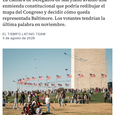
enmienda constitucional que podría redibujar el
mapa del Congreso y decidir cómo queda
representada Baltimore. Los votantes tendrían la
última palabra en noviembre.
EL TIEMPO LATINO TEAM
5 de agosto de 2026