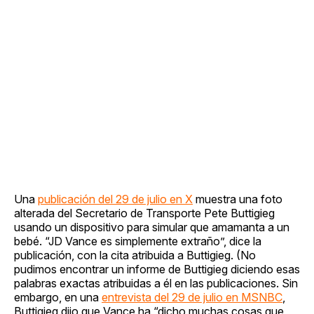
Una
publicación del 29 de julio en X
muestra una foto
alterada del Secretario de Transporte Pete Buttigieg
usando un dispositivo para simular que amamanta a un
bebé. “JD Vance es simplemente extraño”, dice la
publicación, con la cita atribuida a Buttigieg. (No
pudimos encontrar un informe de Buttigieg diciendo esas
palabras exactas atribuidas a él en las publicaciones. Sin
embargo, en una
entrevista del 29 de julio en MSNBC
,
Buttigieg dijo que Vance ha “dicho muchas cosas que