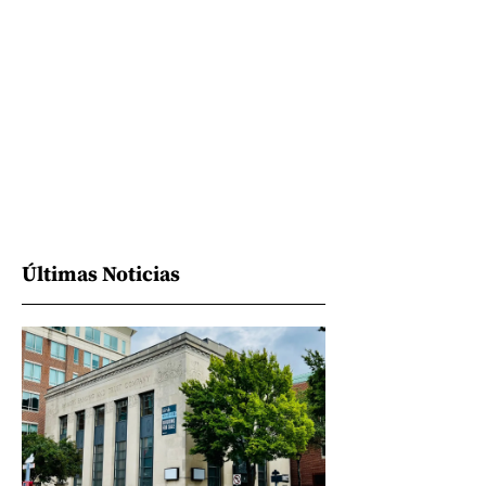
Últimas Noticias