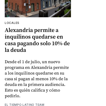
LOCALES
Alexandria permite a
inquilinos quedarse en
casa pagando solo 10% de
la deuda
Desde el 1 de julio, un nuevo
programa en Alexandria permite
a los inquilinos quedarse en su
casa si pagan al menos 10% de la
deuda en la primera audiencia.
Esto es quién califica y cómo
pedirlo.
EL TIEMPO LATINO TEAM