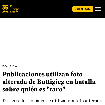
Suscríbete
POLÍTICA
Publicaciones utilizan foto
alterada de Buttigieg en batalla
sobre quién es "raro"
En las redes sociales se utiliza una foto alterada