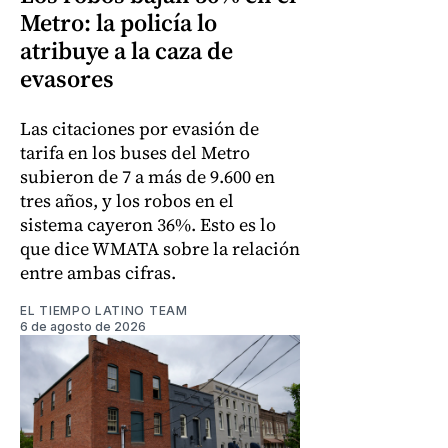
Metro: la policía lo
atribuye a la caza de
evasores
Las citaciones por evasión de
tarifa en los buses del Metro
subieron de 7 a más de 9.600 en
tres años, y los robos en el
sistema cayeron 36%. Esto es lo
que dice WMATA sobre la relación
entre ambas cifras.
EL TIEMPO LATINO TEAM
6 de agosto de 2026