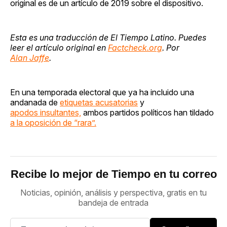
original es de un artículo de 2019 sobre el dispositivo.
Esta es una traducción de El Tiempo Latino. Puedes
leer el artículo original en
Factcheck.org
. Por
Alan Jaffe
.
En una temporada electoral que ya ha incluido una
andanada de
etiquetas acusatorias
y
apodos insultantes,
ambos partidos políticos han tildado
a la oposición de “rara”.
Recibe lo mejor de Tiempo en tu correo
Noticias, opinión, análisis y perspectiva, gratis en tu
bandeja de entrada