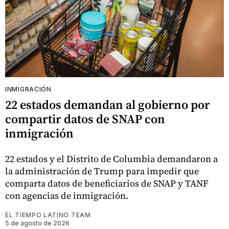
INMIGRACIÓN
22 estados demandan al gobierno por
compartir datos de SNAP con
inmigración
22 estados y el Distrito de Columbia demandaron a
la administración de Trump para impedir que
comparta datos de beneficiarios de SNAP y TANF
con agencias de inmigración.
EL TIEMPO LATINO TEAM
5 de agosto de 2026