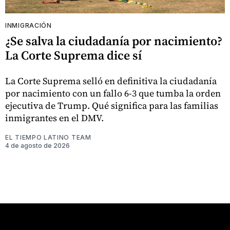
INMIGRACIÓN
¿Se salva la ciudadanía por nacimiento?
La Corte Suprema dice sí
La Corte Suprema selló en definitiva la ciudadanía
por nacimiento con un fallo 6-3 que tumba la orden
ejecutiva de Trump. Qué significa para las familias
inmigrantes en el DMV.
EL TIEMPO LATINO TEAM
4 de agosto de 2026