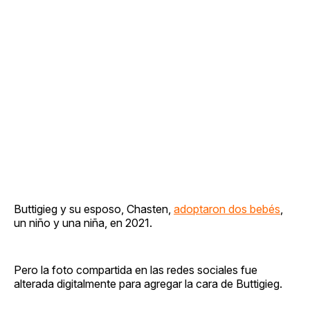
Buttigieg y su esposo, Chasten,
adoptaron dos bebés
,
un niño y una niña, en 2021.
Pero la foto compartida en las redes sociales fue
alterada digitalmente para agregar la cara de Buttigieg.