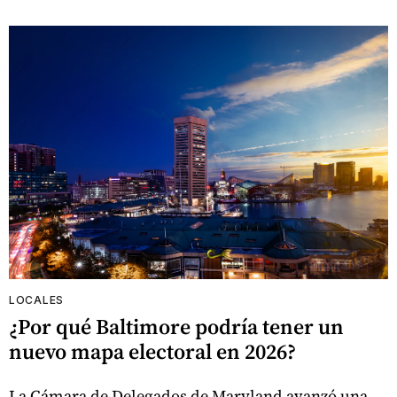
LOCALES
¿Por qué Baltimore podría tener un
nuevo mapa electoral en 2026?
La Cámara de Delegados de Maryland avanzó una