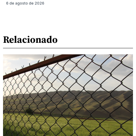
6 de agosto de 2026
Relacionado