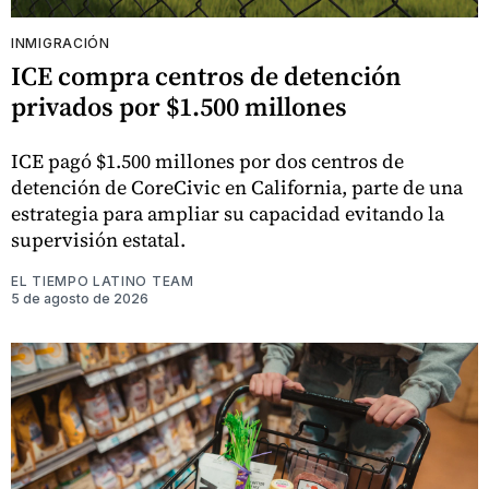
INMIGRACIÓN
ICE compra centros de detención
privados por $1.500 millones
ICE pagó $1.500 millones por dos centros de
detención de CoreCivic en California, parte de una
estrategia para ampliar su capacidad evitando la
supervisión estatal.
EL TIEMPO LATINO TEAM
5 de agosto de 2026