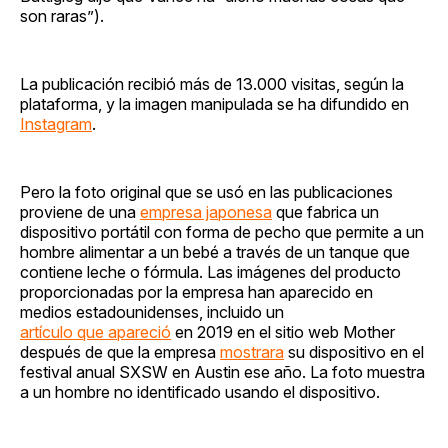
son raras”).
La publicación recibió más de 13.000 visitas, según la
plataforma, y ​​la imagen manipulada se ha difundido en
Instagram
.
Pero la foto original que se usó en las publicaciones
proviene de una
empresa japonesa
que fabrica un
dispositivo portátil con forma de pecho que permite a un
hombre alimentar a un bebé a través de un tanque que
contiene leche o fórmula. Las imágenes del producto
proporcionadas por la empresa han aparecido en
medios estadounidenses, incluido
un
artículo que apareció
en 2019 en el sitio web Mother
después de que la empresa
mostrara
su dispositivo en el
festival anual SXSW en Austin ese año. La foto muestra
a un hombre no identificado usando el dispositivo.