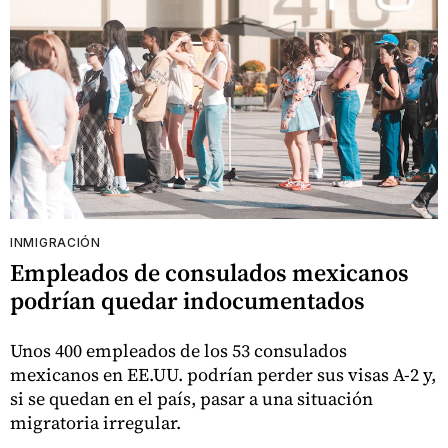
INMIGRACIÓN
Empleados de consulados mexicanos
podrían quedar indocumentados
Unos 400 empleados de los 53 consulados
mexicanos en EE.UU. podrían perder sus visas A-2 y,
si se quedan en el país, pasar a una situación
migratoria irregular.