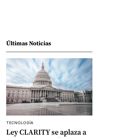
Últimas Noticias
TECNOLOGÍA
Ley CLARITY se aplaza a