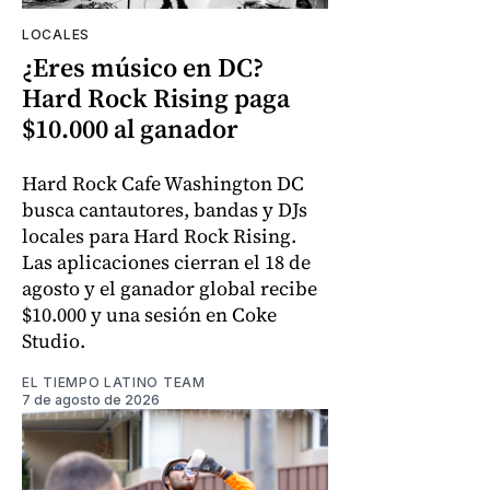
LOCALES
¿Eres músico en DC?
Hard Rock Rising paga
$10.000 al ganador
Hard Rock Cafe Washington DC
busca cantautores, bandas y DJs
locales para Hard Rock Rising.
Las aplicaciones cierran el 18 de
agosto y el ganador global recibe
$10.000 y una sesión en Coke
Studio.
EL TIEMPO LATINO TEAM
7 de agosto de 2026