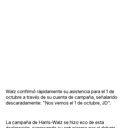
Walz confirmó rápidamente su asistencia para el 1 de
octubre a través de su cuenta de campaña, señalando
descaradamente: "Nos vemos el 1 de octubre, JD".
La campaña de Harris-Walz se hizo eco de esta
declaración, expresando su entusiasmo por el debate