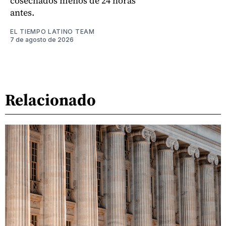
cosechados menos de 24 horas
antes.
EL TIEMPO LATINO TEAM
7 de agosto de 2026
Relacionado