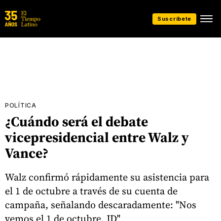
Suscríbete
POLÍTICA
¿Cuándo será el debate
vicepresidencial entre Walz y
Vance?
Walz confirmó rápidamente su asistencia para
el 1 de octubre a través de su cuenta de
campaña, señalando descaradamente: "Nos
vemos el 1 de octubre, JD"