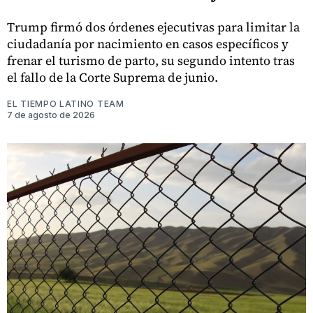
Trump firmó dos órdenes ejecutivas para limitar la
ciudadanía por nacimiento en casos específicos y
frenar el turismo de parto, su segundo intento tras
el fallo de la Corte Suprema de junio.
EL TIEMPO LATINO TEAM
7 de agosto de 2026