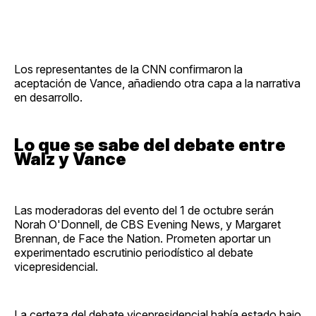
Los representantes de la CNN confirmaron la
aceptación de Vance, añadiendo otra capa a la narrativa
en desarrollo.
Lo que se sabe del debate entre
Walz y Vance
Las moderadoras del evento del 1 de octubre serán
Norah O'Donnell, de CBS Evening News, y Margaret
Brennan, de Face the Nation. Prometen aportar un
experimentado escrutinio periodístico al debate
vicepresidencial.
La certeza del debate vicepresidencial había estado bajo