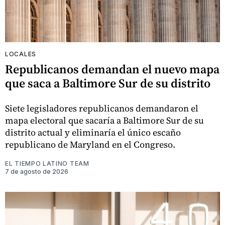
LOCALES
Republicanos demandan el nuevo mapa
que saca a Baltimore Sur de su distrito
Siete legisladores republicanos demandaron el
mapa electoral que sacaría a Baltimore Sur de su
distrito actual y eliminaría el único escaño
republicano de Maryland en el Congreso.
EL TIEMPO LATINO TEAM
7 de agosto de 2026