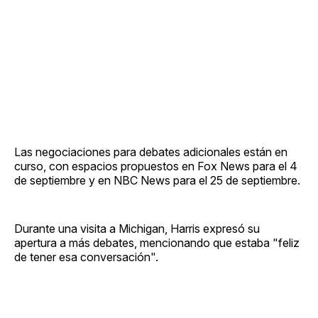
Las negociaciones para debates adicionales están en
curso, con espacios propuestos en Fox News para el 4
de septiembre y en NBC News para el 25 de septiembre.
Durante una visita a Michigan, Harris expresó su
apertura a más debates, mencionando que estaba "feliz
de tener esa conversación".