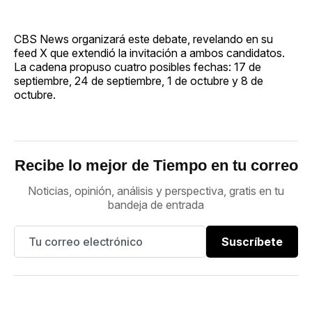
CBS News organizará este debate, revelando en su
feed X que extendió la invitación a ambos candidatos.
La cadena propuso cuatro posibles fechas: 17 de
septiembre, 24 de septiembre, 1 de octubre y 8 de
octubre.
Recibe lo mejor de Tiempo en tu correo
Noticias, opinión, análisis y perspectiva, gratis en tu
bandeja de entrada
Suscríbete