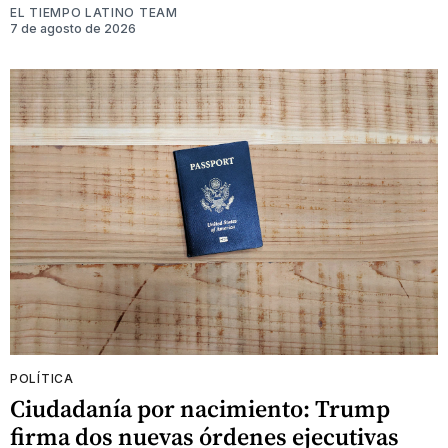
EL TIEMPO LATINO TEAM
7 de agosto de 2026
POLÍTICA
Ciudadanía por nacimiento: Trump
firma dos nuevas órdenes ejecutivas