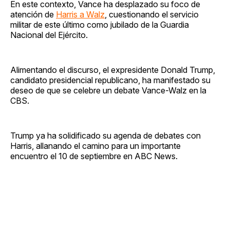
En este contexto, Vance ha desplazado su foco de
atención de
Harris a Walz
, cuestionando el servicio
militar de este último como jubilado de la Guardia
Nacional del Ejército.
Alimentando el discurso, el expresidente Donald Trump,
candidato presidencial republicano, ha manifestado su
deseo de que se celebre un debate Vance-Walz en la
CBS.
Trump ya ha solidificado su agenda de debates con
Harris, allanando el camino para un importante
encuentro el 10 de septiembre en ABC News.