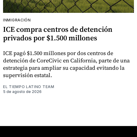
INMIGRACIÓN
ICE compra centros de detención
privados por $1.500 millones
ICE pagó $1.500 millones por dos centros de
detención de CoreCivic en California, parte de una
estrategia para ampliar su capacidad evitando la
supervisión estatal.
EL TIEMPO LATINO TEAM
5 de agosto de 2026