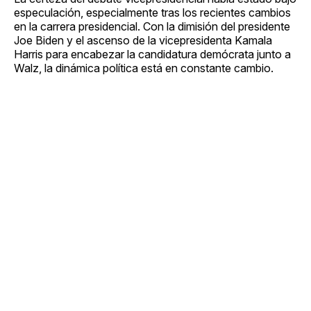
especulación, especialmente tras los recientes cambios
en la carrera presidencial. Con la dimisión del presidente
Joe Biden y el ascenso de la vicepresidenta Kamala
Harris para encabezar la candidatura demócrata junto a
Walz, la dinámica política está en constante cambio.