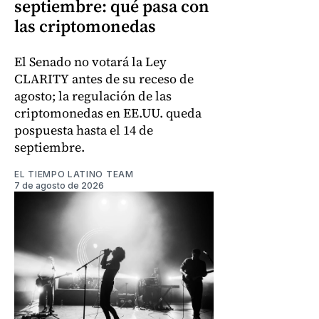
septiembre: qué pasa con
las criptomonedas
El Senado no votará la Ley
CLARITY antes de su receso de
agosto; la regulación de las
criptomonedas en EE.UU. queda
pospuesta hasta el 14 de
septiembre.
EL TIEMPO LATINO TEAM
7 de agosto de 2026