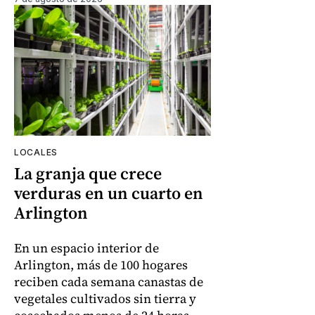
LOCALES
La granja que crece
verduras en un cuarto en
Arlington
En un espacio interior de
Arlington, más de 100 hogares
reciben cada semana canastas de
vegetales cultivados sin tierra y