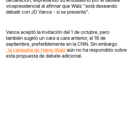
vicepresidencial al afirmar que Walz "está deseando
debatir con JD Vance - si se presenta".
Vance aceptó la invitación del 1 de octubre, pero
también sugirió un cara a cara anterior, el 18 de
septiembre, preferiblemente en la CNN. Sin embargo
, la campaña de Harris-Walz
aún no ha respondido sobre
esta propuesta de debate adicional.