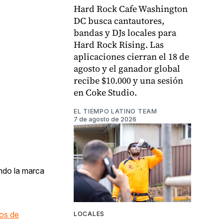
Hard Rock Cafe Washington
DC busca cantautores,
bandas y DJs locales para
Hard Rock Rising. Las
aplicaciones cierran el 18 de
agosto y el ganador global
recibe $10.000 y una sesión
en Coke Studio.
EL TIEMPO LATINO TEAM
7 de agosto de 2026
ando la marca
os de
LOCALES