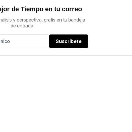
jor de Tiempo en tu correo
nálisis y perspectiva, gratis en tu bandeja
de entrada
Suscríbete