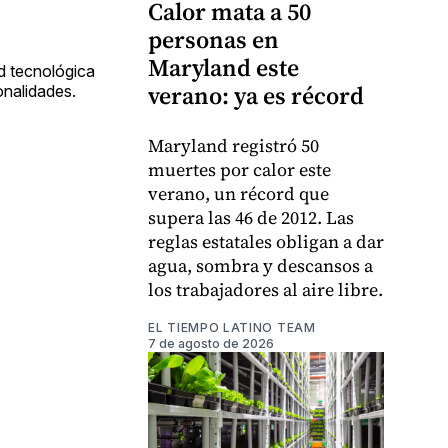
Calor mata a 50
personas en
Maryland este
d tecnológica
verano: ya es récord
onalidades.
Maryland registró 50
muertes por calor este
verano, un récord que
supera las 46 de 2012. Las
reglas estatales obligan a dar
agua, sombra y descansos a
los trabajadores al aire libre.
EL TIEMPO LATINO TEAM
7 de agosto de 2026