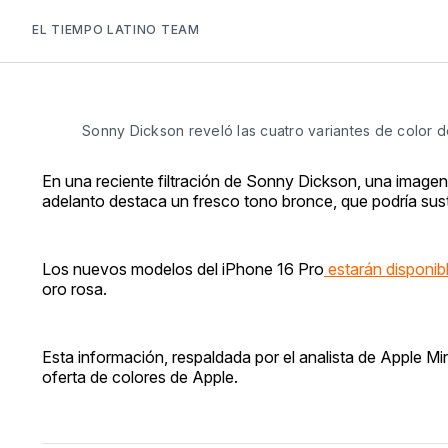
EL TIEMPO LATINO TEAM
Sonny Dickson reveló las cuatro variantes de color
En una reciente filtración de Sonny Dickson, una imagen
adelanto destaca un fresco tono bronce, que podría sustitu
Los nuevos modelos del iPhone 16 Pro
estarán disponib
oro rosa.
Esta información, respaldada por el analista de Apple Min
oferta de colores de Apple.