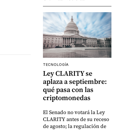
TECNOLOGÍA
Ley CLARITY se
aplaza a septiembre:
qué pasa con las
criptomonedas
El Senado no votará la Ley
CLARITY antes de su receso
de agosto; la regulación de