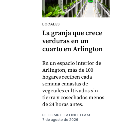
LOCALES
La granja que crece
verduras en un
cuarto en Arlington
En un espacio interior de
Arlington, más de 100
hogares reciben cada
semana canastas de
vegetales cultivados sin
tierra y cosechados menos
de 24 horas antes.
EL TIEMPO LATINO TEAM
7 de agosto de 2026