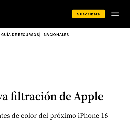
Suscríbete
GUÍA DE RECURSOS
NACIONALES
va filtración de Apple
ntes de color del próximo iPhone 16