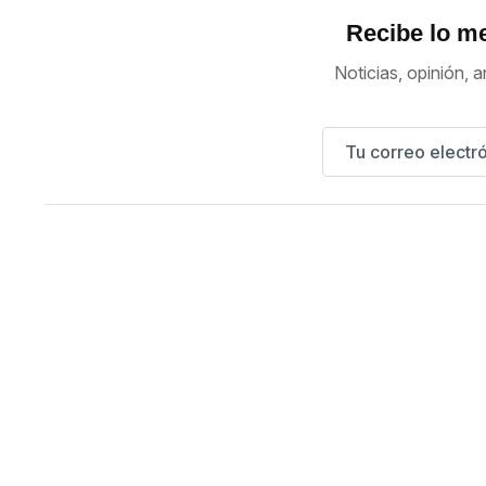
Recibe lo me
Noticias, opinión, a