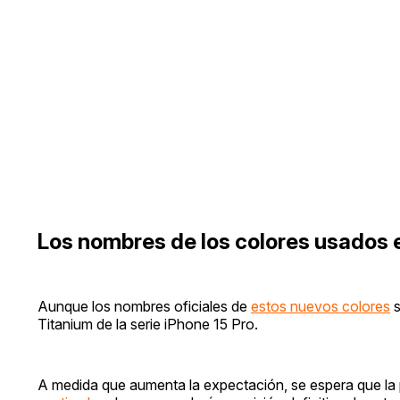
Los nombres de los colores usados 
Aunque los nombres oficiales de
estos nuevos colores
s
Titanium de la serie iPhone 15 Pro.
A medida que aumenta la expectación, se espera que la 