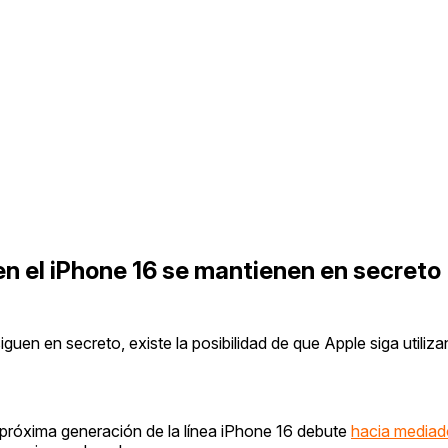
en el iPhone 16 se mantienen en secreto
iguen en secreto, existe la posibilidad de que Apple siga utiliz
próxima generación de la línea iPhone 16 debute
hacia mediad