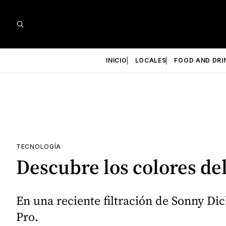
INICIO
LOCALES
FOOD AND DRI
TECNOLOGÍA
Descubre los colores del
En una reciente filtración de Sonny Di
Pro.