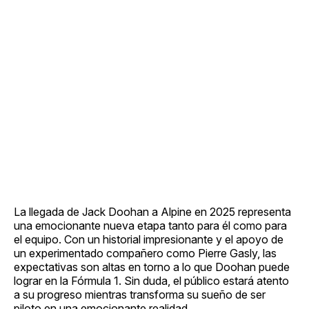
La llegada de Jack Doohan a Alpine en 2025 representa
una emocionante nueva etapa tanto para él como para
el equipo. Con un historial impresionante y el apoyo de
un experimentado compañero como Pierre Gasly, las
expectativas son altas en torno a lo que Doohan puede
lograr en la Fórmula 1. Sin duda, el público estará atento
a su progreso mientras transforma su sueño de ser
piloto en una emocionante realidad.