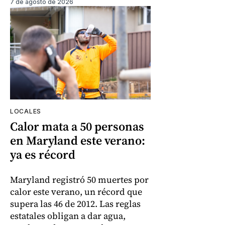
7 de agosto de 2026
LOCALES
Calor mata a 50 personas
en Maryland este verano:
ya es récord
Maryland registró 50 muertes por
calor este verano, un récord que
supera las 46 de 2012. Las reglas
estatales obligan a dar agua,