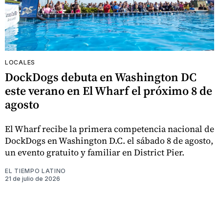
LOCALES
DockDogs debuta en Washington DC
este verano en El Wharf el próximo 8 de
agosto
El Wharf recibe la primera competencia nacional de
DockDogs en Washington D.C. el sábado 8 de agosto,
un evento gratuito y familiar en District Pier.
EL TIEMPO LATINO
21 de julio de 2026