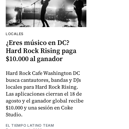
LOCALES
¿Eres músico en DC?
Hard Rock Rising paga
$10.000 al ganador
Hard Rock Cafe Washington DC
busca cantautores, bandas y DJs
locales para Hard Rock Rising.
Las aplicaciones cierran el 18 de
agosto y el ganador global recibe
$10.000 y una sesión en Coke
Studio.
EL TIEMPO LATINO TEAM