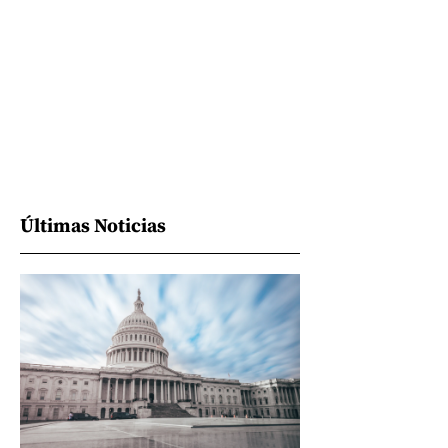
Últimas Noticias