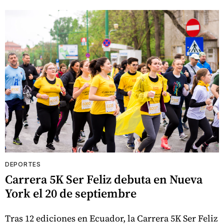
DEPORTES
Carrera 5K Ser Feliz debuta en Nueva
York el 20 de septiembre
Tras 12 ediciones en Ecuador, la Carrera 5K Ser Feliz