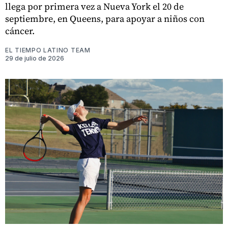
llega por primera vez a Nueva York el 20 de
septiembre, en Queens, para apoyar a niños con
cáncer.
EL TIEMPO LATINO TEAM
29 de julio de 2026