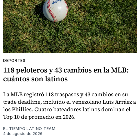
DEPORTES
118 peloteros y 43 cambios en la MLB:
cuántos son latinos
La MLB registró 118 traspasos y 43 cambios en su
trade deadline, incluido el venezolano Luis Arráez a
los Phillies. Cuatro bateadores latinos dominan el
Top 10 de promedio en 2026.
EL TIEMPO LATINO TEAM
4 de agosto de 2026