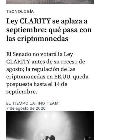
TECNOLOGÍA
Ley CLARITY se aplaza a
septiembre: qué pasa con
las criptomonedas
El Senado no votará la Ley
CLARITY antes de su receso de
agosto; la regulación de las
criptomonedas en EE.UU. queda
pospuesta hasta el 14 de
septiembre.
EL TIEMPO LATINO TEAM
7 de agosto de 2026