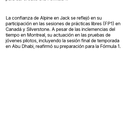
La confianza de Alpine en Jack se reflejó en su
participación en las sesiones de prácticas libres (FP1) en
Canadá y Silverstone. A pesar de las inclemencias del
tiempo en Montreal, su actuación en las pruebas de
jóvenes pilotos, incluyendo la sesión final de temporada
en Abu Dhabi, reafirmó su preparación para la Fórmula 1.