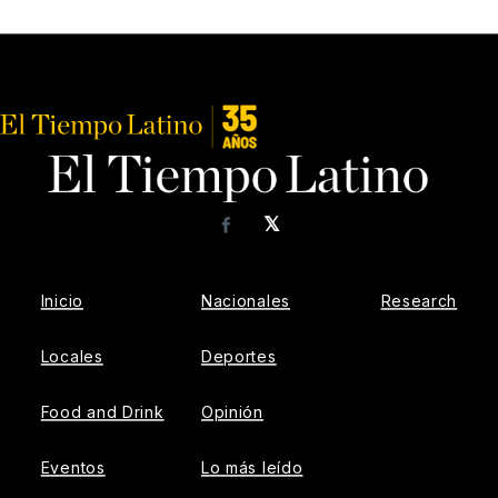
𝕏
Facebook
Inicio
Nacionales
Research
Locales
Deportes
Food and Drink
Opinión
Eventos
Lo más leído