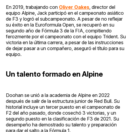
En 2019, trabajando con
Oliver Oakes
, director del
equipo Alpine, Jack participó en el campeonato asiático
de F3 y logró el subcampeonato. A pesar de no reflejar
su éxito en la Euroformula Open, se recuperó en su
segundo año de Fórmula 3 de la FIA, compitiendo
ferozmente por el campeonato con el equipo Trident. Su
victoria en la última carrera, a pesar de las instrucciones
de dejar pasar a un compañero, aseguró el título para su
equipo.
Un talento formado en Alpine
Doohan se unió a la academia de Alpine en 2022
después de salir de la estructura junior de Red Bull. Su
historial incluye un tercer puesto en el campeonato de
F2 del año pasado, donde cosechó 3 victorias, y un
segundo puesto en la clasificación de F3 de 2021. Su
desempeño ha demostrado su talento y preparación
para dar el salto a la Fórmula 1.