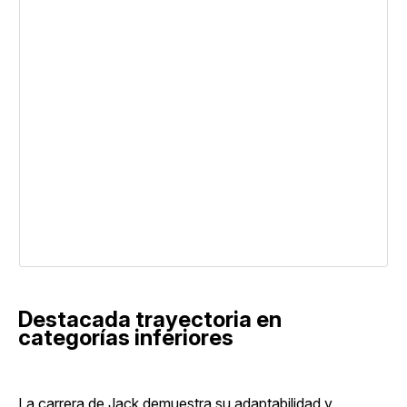
Destacada trayectoria en
categorías inferiores
La carrera de Jack demuestra su adaptabilidad y