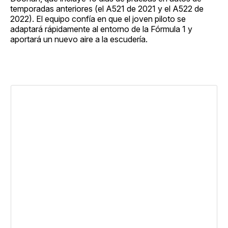
temporadas anteriores (el A521 de 2021 y el A522 de
2022). El equipo confía en que el joven piloto se
adaptará rápidamente al entorno de la Fórmula 1 y
aportará un nuevo aire a la escudería.