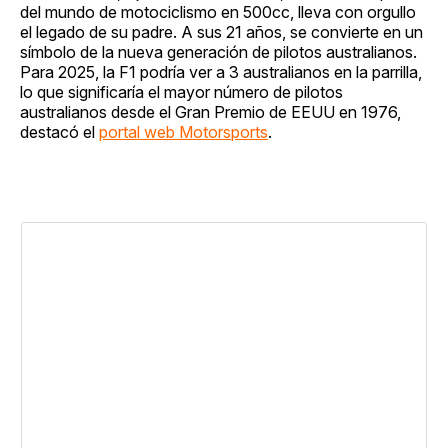
del mundo de motociclismo en 500cc, lleva con orgullo
el legado de su padre. A sus 21 años, se convierte en un
símbolo de la nueva generación de pilotos australianos.
Para 2025, la F1 podría ver a 3 australianos en la parrilla,
lo que significaría el mayor número de pilotos
australianos desde el Gran Premio de EEUU en 1976,
destacó el
portal web Motorsports
.