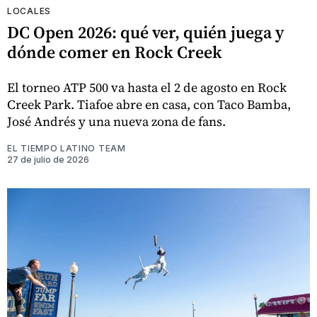
LOCALES
DC Open 2026: qué ver, quién juega y
dónde comer en Rock Creek
El torneo ATP 500 va hasta el 2 de agosto en Rock
Creek Park. Tiafoe abre en casa, con Taco Bamba,
José Andrés y una nueva zona de fans.
EL TIEMPO LATINO TEAM
27 de julio de 2026