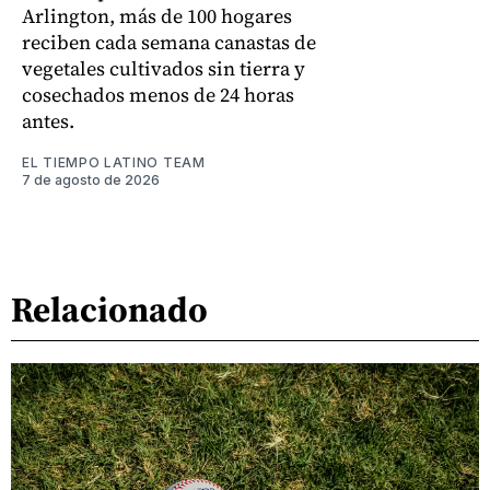
Arlington, más de 100 hogares
reciben cada semana canastas de
vegetales cultivados sin tierra y
cosechados menos de 24 horas
antes.
EL TIEMPO LATINO TEAM
7 de agosto de 2026
Relacionado