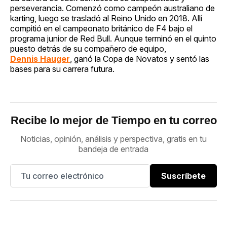
perseverancia. Comenzó como campeón australiano de
karting, luego se trasladó al Reino Unido en 2018. Allí
compitió en el campeonato británico de F4 bajo el
programa junior de Red Bull. Aunque terminó en el quinto
puesto detrás de su compañero de equipo,
Dennis Hauger
, ganó la Copa de Novatos y sentó las
bases para su carrera futura.
Recibe lo mejor de Tiempo en tu correo
Noticias, opinión, análisis y perspectiva, gratis en tu
bandeja de entrada
Suscríbete