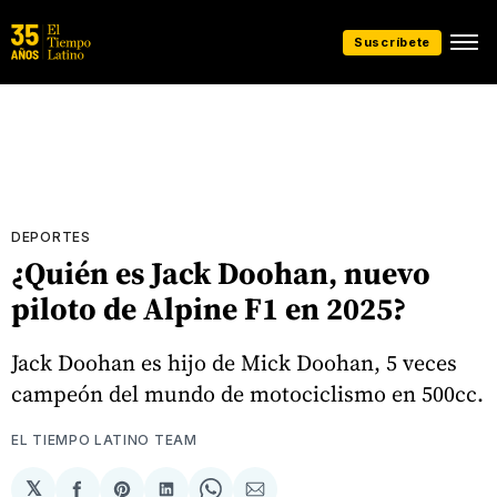
Suscríbete
DEPORTES
¿Quién es Jack Doohan, nuevo
piloto de Alpine F1 en 2025?
Jack Doohan es hijo de Mick Doohan, 5 veces
campeón del mundo de motociclismo en 500cc.
EL TIEMPO LATINO TEAM
𝕏