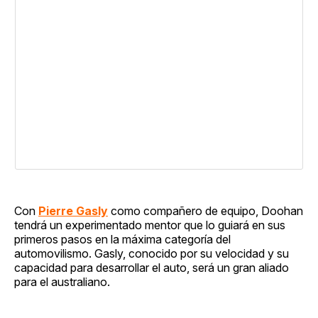
Con
Pierre Gasly
como compañero de equipo, Doohan
tendrá un experimentado mentor que lo guiará en sus
primeros pasos en la máxima categoría del
automovilismo. Gasly, conocido por su velocidad y su
capacidad para desarrollar el auto, será un gran aliado
para el australiano.