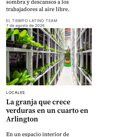
sombra y descansos a los
trabajadores al aire libre.
EL TIEMPO LATINO TEAM
7 de agosto de 2026
LOCALES
La granja que crece
verduras en un cuarto en
Arlington
En un espacio interior de