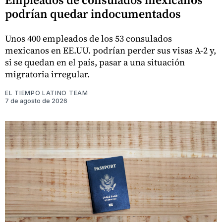
podrían quedar indocumentados
Unos 400 empleados de los 53 consulados
mexicanos en EE.UU. podrían perder sus visas A-2 y,
si se quedan en el país, pasar a una situación
migratoria irregular.
EL TIEMPO LATINO TEAM
7 de agosto de 2026