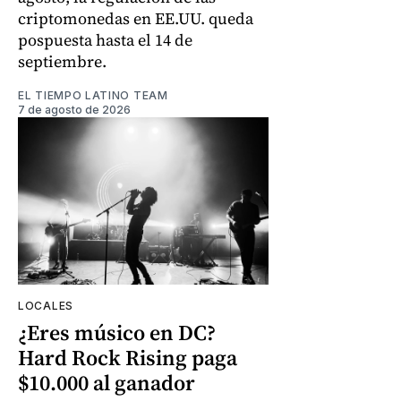
criptomonedas en EE.UU. queda
pospuesta hasta el 14 de
septiembre.
EL TIEMPO LATINO TEAM
7 de agosto de 2026
LOCALES
¿Eres músico en DC?
Hard Rock Rising paga
$10.000 al ganador