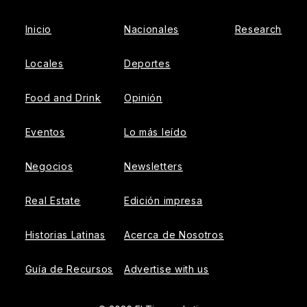
Inicio
Nacionales
Research
Locales
Deportes
Food and Drink
Opinión
Eventos
Lo más leído
Negocios
Newsletters
Real Estate
Edición impresa
Historias Latinas
Acerca de Nosotros
Guía de Recursos
Advertise with us