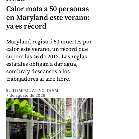
Calor mata a 50 personas
en Maryland este verano:
ya es récord
Maryland registró 50 muertes por
calor este verano, un récord que
supera las 46 de 2012. Las reglas
estatales obligan a dar agua,
sombra y descansos a los
trabajadores al aire libre.
EL TIEMPO LATINO TEAM
7 de agosto de 2026