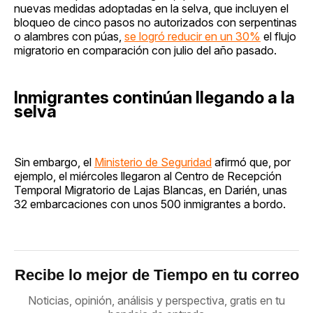
nuevas medidas adoptadas en la selva, que incluyen el
bloqueo de cinco pasos no autorizados con serpentinas
o alambres con púas,
se logró reducir en un 30%
el flujo
migratorio en comparación con julio del año pasado.
Inmigrantes continúan llegando a la
selva
Sin embargo, el
Ministerio de Seguridad
afirmó que, por
ejemplo, el miércoles llegaron al Centro de Recepción
Temporal Migratorio de Lajas Blancas, en Darién, unas
32 embarcaciones con unos 500 inmigrantes a bordo.
Recibe lo mejor de Tiempo en tu correo
Noticias, opinión, análisis y perspectiva, gratis en tu