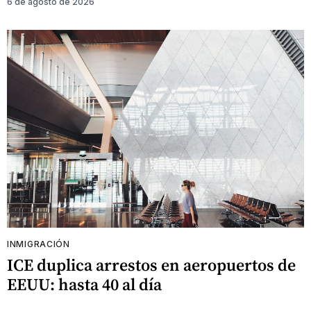
6 de agosto de 2026
INMIGRACIÓN
ICE duplica arrestos en aeropuertos de
EEUU: hasta 40 al día