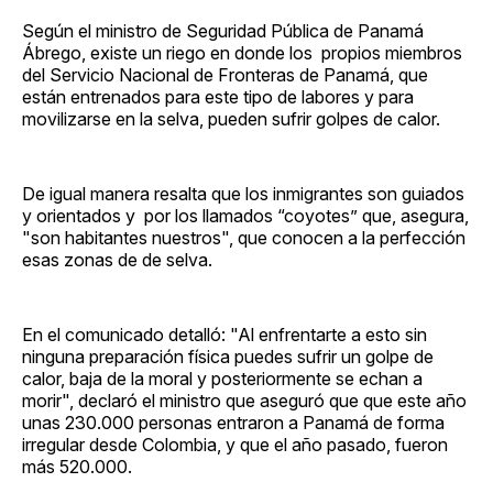
Según el ministro de Seguridad Pública de Panamá
Ábrego, existe un riego en donde los propios miembros
del Servicio Nacional de Fronteras de Panamá, que
están entrenados para este tipo de labores y para
movilizarse en la selva, pueden sufrir golpes de calor.
De igual manera resalta que los inmigrantes son guiados
y orientados y por los llamados “coyotes” que, asegura,
"son habitantes nuestros", que conocen a la perfección
esas zonas de de selva.
En el comunicado detalló: "Al enfrentarte a esto sin
ninguna preparación física puedes sufrir un golpe de
calor, baja de la moral y posteriormente se echan a
morir", declaró el ministro que aseguró que que este año
unas 230.000 personas entraron a Panamá de forma
irregular desde Colombia, y que el año pasado, fueron
más 520.000.