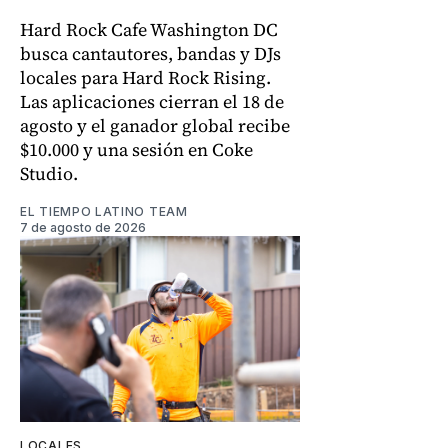
Hard Rock Cafe Washington DC
busca cantautores, bandas y DJs
locales para Hard Rock Rising.
Las aplicaciones cierran el 18 de
agosto y el ganador global recibe
$10.000 y una sesión en Coke
Studio.
EL TIEMPO LATINO TEAM
7 de agosto de 2026
LOCALES