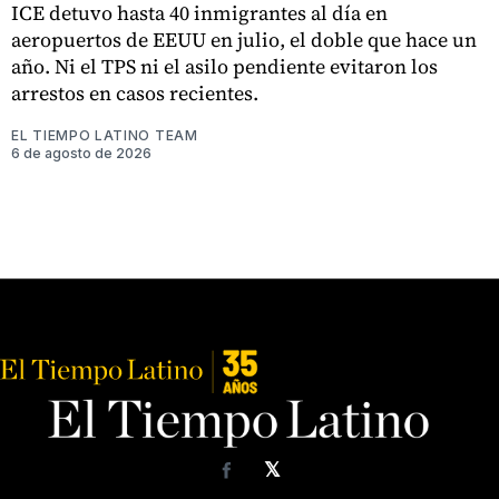
ICE detuvo hasta 40 inmigrantes al día en
aeropuertos de EEUU en julio, el doble que hace un
año. Ni el TPS ni el asilo pendiente evitaron los
arrestos en casos recientes.
EL TIEMPO LATINO TEAM
6 de agosto de 2026
𝕏
Facebook