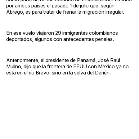
por ambos países el pasado 1 de julio que, según
Ábrego, es para tratar de frenar la migración irregular.
En ese vuelo viajaron 29 inmigrantes colombianos
deportados, algunos con antecedentes penales.
Anteriormente, el presidente de Panamá, José Raúl
Mulino, dijo que la frontera de EEUU con México ya no
está en el río Bravo, sino en la selva del Darién.