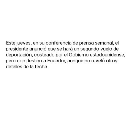
Este jueves, en su conferencia de prensa semanal, el
presidente anunció que se hará un segundo vuelo de
deportación, costeado por el Gobierno estadounidense,
pero con destino a Ecuador, aunque no reveló otros
detalles de la fecha.