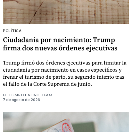
POLÍTICA
Ciudadanía por nacimiento: Trump
firma dos nuevas órdenes ejecutivas
Trump firmó dos órdenes ejecutivas para limitar la
ciudadanía por nacimiento en casos específicos y
frenar el turismo de parto, su segundo intento tras
el fallo de la Corte Suprema de junio.
EL TIEMPO LATINO TEAM
7 de agosto de 2026