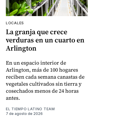
LOCALES
La granja que crece
verduras en un cuarto en
Arlington
En un espacio interior de
Arlington, más de 100 hogares
reciben cada semana canastas de
vegetales cultivados sin tierra y
cosechados menos de 24 horas
antes.
EL TIEMPO LATINO TEAM
7 de agosto de 2026