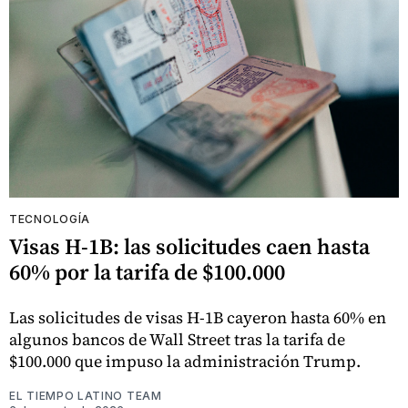
TECNOLOGÍA
Visas H-1B: las solicitudes caen hasta
60% por la tarifa de $100.000
Las solicitudes de visas H-1B cayeron hasta 60% en
algunos bancos de Wall Street tras la tarifa de
$100.000 que impuso la administración Trump.
EL TIEMPO LATINO TEAM