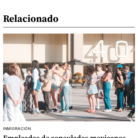
Relacionado
INMIGRACIÓN
Empleados de consulados mexicanos