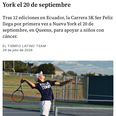
York el 20 de septiembre
Tras 12 ediciones en Ecuador, la Carrera 5K Ser Feliz
llega por primera vez a Nueva York el 20 de
septiembre, en Queens, para apoyar a niños con
cáncer.
EL TIEMPO LATINO TEAM
29 de julio de 2026