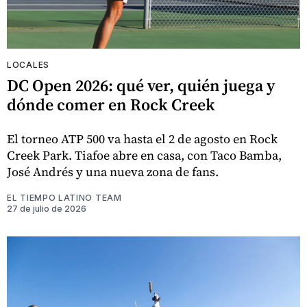
LOCALES
DC Open 2026: qué ver, quién juega y
dónde comer en Rock Creek
El torneo ATP 500 va hasta el 2 de agosto en Rock
Creek Park. Tiafoe abre en casa, con Taco Bamba,
José Andrés y una nueva zona de fans.
EL TIEMPO LATINO TEAM
27 de julio de 2026