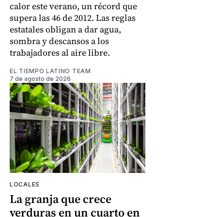
calor este verano, un récord que
supera las 46 de 2012. Las reglas
estatales obligan a dar agua,
sombra y descansos a los
trabajadores al aire libre.
EL TIEMPO LATINO TEAM
7 de agosto de 2026
LOCALES
La granja que crece
verduras en un cuarto en