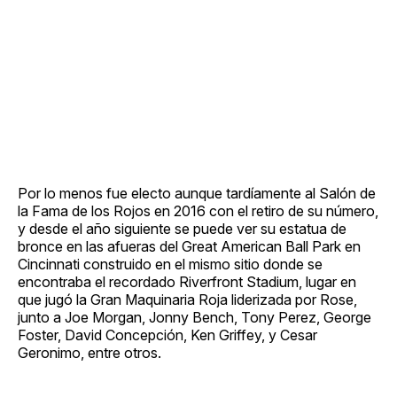
Por lo menos fue electo aunque tardíamente al Salón de
la Fama de los Rojos en 2016 con el retiro de su número,
y desde el año siguiente se puede ver su estatua de
bronce en las afueras del Great American Ball Park en
Cincinnati construido en el mismo sitio donde se
encontraba el recordado Riverfront Stadium, lugar en
que jugó la Gran Maquinaria Roja liderizada por Rose,
junto a Joe Morgan, Jonny Bench, Tony Perez, George
Foster, David Concepción, Ken Griffey, y Cesar
Geronimo, entre otros.