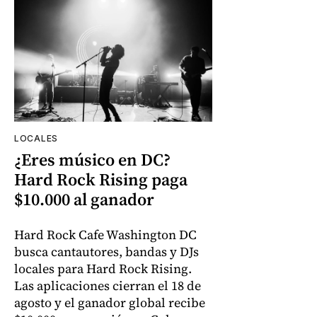
LOCALES
¿Eres músico en DC?
Hard Rock Rising paga
$10.000 al ganador
Hard Rock Cafe Washington DC
busca cantautores, bandas y DJs
locales para Hard Rock Rising.
Las aplicaciones cierran el 18 de
agosto y el ganador global recibe