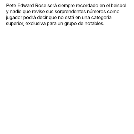
Pete Edward Rose será siempre recordado en el beisbol
y nadie que revise sus sorprendentes números como
jugador podrá decir que no está en una categoría
superior, exclusiva para un grupo de notables.