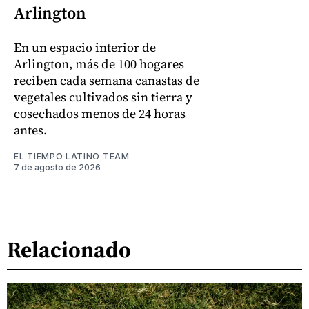
Arlington
En un espacio interior de
Arlington, más de 100 hogares
reciben cada semana canastas de
vegetales cultivados sin tierra y
cosechados menos de 24 horas
antes.
EL TIEMPO LATINO TEAM
7 de agosto de 2026
Relacionado