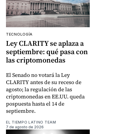
TECNOLOGÍA
Ley CLARITY se aplaza a
septiembre: qué pasa con
las criptomonedas
El Senado no votará la Ley
CLARITY antes de su receso de
agosto; la regulación de las
criptomonedas en EE.UU. queda
pospuesta hasta el 14 de
septiembre.
EL TIEMPO LATINO TEAM
7 de agosto de 2026