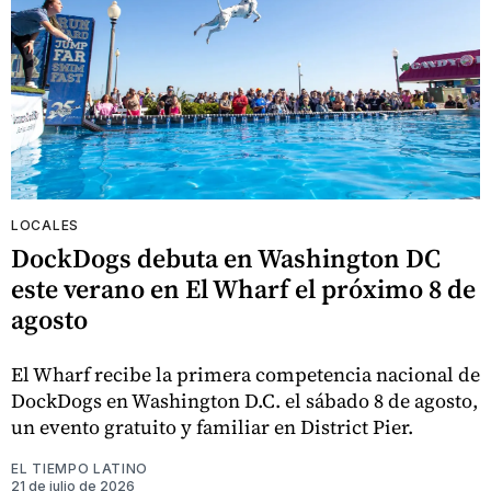
LOCALES
DockDogs debuta en Washington DC
este verano en El Wharf el próximo 8 de
agosto
El Wharf recibe la primera competencia nacional de
DockDogs en Washington D.C. el sábado 8 de agosto,
un evento gratuito y familiar en District Pier.
EL TIEMPO LATINO
21 de julio de 2026