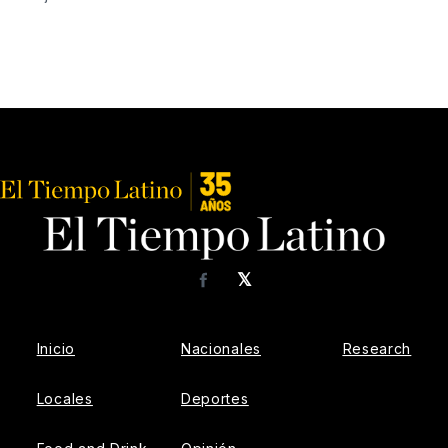
𝕏
Facebook
Inicio
Nacionales
Research
Locales
Deportes