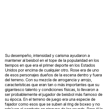
Su desempeño, intensidad y carisma ayudaron a
mantener al beisbol en el tope de la popularidad en los
tiempos en que era el primer deporte en los Estados
Unidos por encima de cualquier otro. Rose era de uno
de esos personajes dueños de la escena dentro y fuera
del terreno. Con su mezcla de arrogancia y arrojo,
características que eran tan o más importantes que su
gigantesco talento y condiciones físicas, lo llevaron a
ser probablemente el jugador de beisbol más famoso de
su época. En el terreno de juego era una especie de
fajador como esos que se suben al ring de boxeo y no
rehúyen el combate en ninguno de los rounds. Para él lo