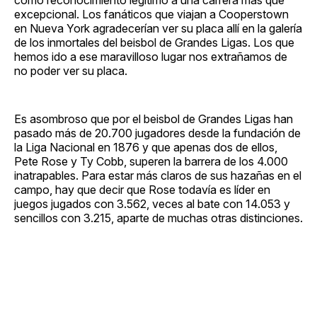
excepcional. Los fanáticos que viajan a Cooperstown
en Nueva York agradecerían ver su placa allí en la galería
de los inmortales del beisbol de Grandes Ligas. Los que
hemos ido a ese maravilloso lugar nos extrañamos de
no poder ver su placa.
Es asombroso que por el beisbol de Grandes Ligas han
pasado más de 20.700 jugadores desde la fundación de
la Liga Nacional en 1876 y que apenas dos de ellos,
Pete Rose y Ty Cobb, superen la barrera de los 4.000
inatrapables. Para estar más claros de sus hazañas en el
campo, hay que decir que Rose todavía es líder en
juegos jugados con 3.562, veces al bate con 14.053 y
sencillos con 3.215, aparte de muchas otras distinciones.