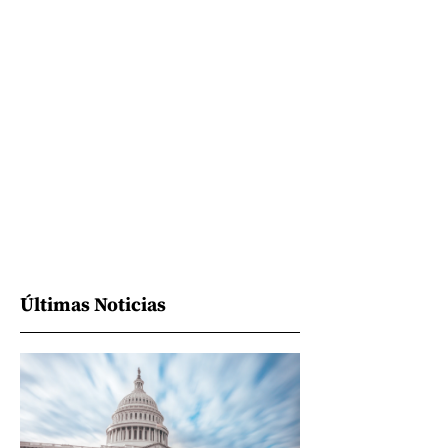
Últimas Noticias