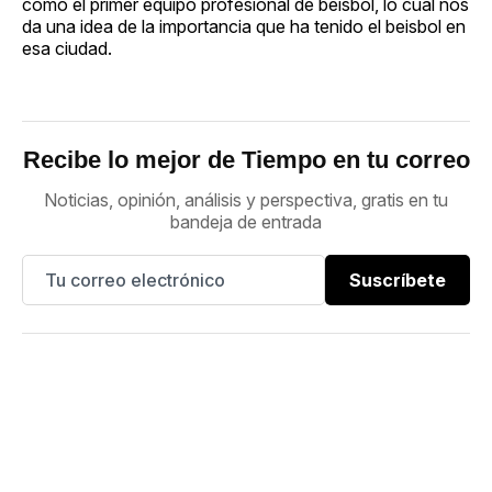
como el primer equipo profesional de beisbol, lo cual nos
da una idea de la importancia que ha tenido el beisbol en
esa ciudad.
Recibe lo mejor de Tiempo en tu correo
Noticias, opinión, análisis y perspectiva, gratis en tu
bandeja de entrada
Suscríbete