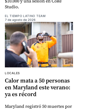
$10.000 y una sesión en Coke
Studio.
EL TIEMPO LATINO TEAM
7 de agosto de 2026
LOCALES
Calor mata a 50 personas
en Maryland este verano:
ya es récord
Maryland registró 50 muertes por