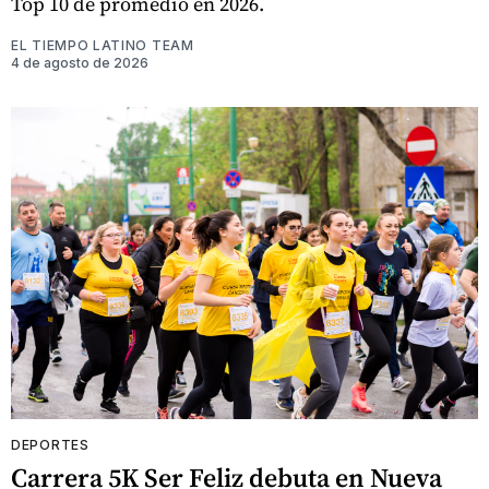
Top 10 de promedio en 2026.
EL TIEMPO LATINO TEAM
4 de agosto de 2026
DEPORTES
Carrera 5K Ser Feliz debuta en Nueva