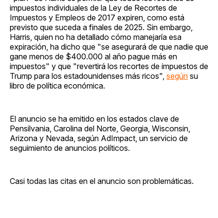
impuestos individuales de la Ley de Recortes de
Impuestos y Empleos de 2017 expiren, como está
previsto que suceda a finales de 2025. Sin embargo,
Harris, quien no ha detallado cómo manejaría esa
expiración, ha dicho que "se asegurará de que nadie que
gane menos de $400.000 al año pague más en
impuestos" y que "revertirá los recortes de impuestos de
Trump para los estadounidenses más ricos",
según
su
libro de política económica.
El anuncio se ha emitido en los estados clave de
Pensilvania, Carolina del Norte, Georgia, Wisconsin,
Arizona y Nevada, según AdImpact, un servicio de
seguimiento de anuncios políticos.
Casi todas las citas en el anuncio son problemáticas.