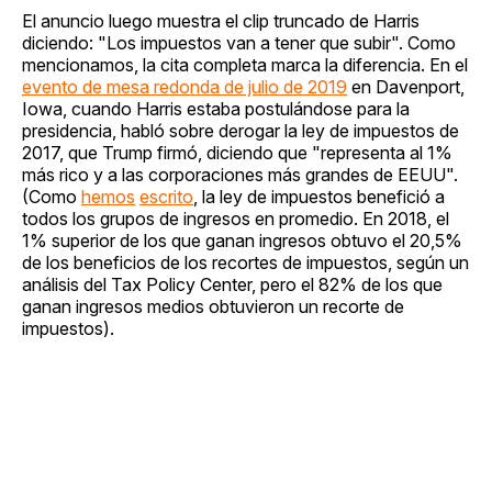
El anuncio luego muestra el clip truncado de Harris
diciendo: "Los impuestos van a tener que subir". Como
mencionamos, la cita completa marca la diferencia. En el
evento de mesa redonda de julio de 2019
en Davenport,
Iowa, cuando Harris estaba postulándose para la
presidencia, habló sobre derogar la ley de impuestos de
2017, que Trump firmó, diciendo que "representa al 1%
más rico y a las corporaciones más grandes de EEUU".
(Como
hemos
escrito
, la ley de impuestos benefició a
todos los grupos de ingresos en promedio. En 2018, el
1% superior de los que ganan ingresos obtuvo el 20,5%
de los beneficios de los recortes de impuestos, según un
análisis del Tax Policy Center, pero el 82% de los que
ganan ingresos medios obtuvieron un recorte de
impuestos).