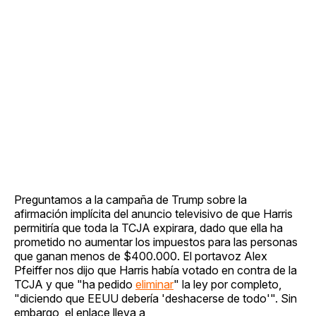
Preguntamos a la campaña de Trump sobre la
afirmación implícita del anuncio televisivo de que Harris
permitiría que toda la TCJA expirara, dado que ella ha
prometido no aumentar los impuestos para las personas
que ganan menos de $400.000. El portavoz Alex
Pfeiffer nos dijo que Harris había votado en contra de la
TCJA y que "ha pedido
eliminar
" la ley por completo,
"diciendo que EEUU debería 'deshacerse de todo'". Sin
embargo, el enlace lleva a