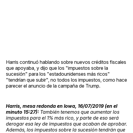
Harris continuó hablando sobre nuevos créditos fiscales
que apoyaba, y dijo que los "impuestos sobre la
sucesión" para los "estadounidenses más ricos"
"tendrían que subir", no todos los impuestos, como hace
parecer el anuncio de la campaña de Trump.
Harris, mesa redonda en Iowa, 16/07/2019 (en el
minuto 15:27):
También tenemos que aumentar los
impuestos para el 1% más rico, y parte de eso será
derogar esa ley de impuestos que acaban de aprobar.
Además, los impuestos sobre la sucesión tendrán que