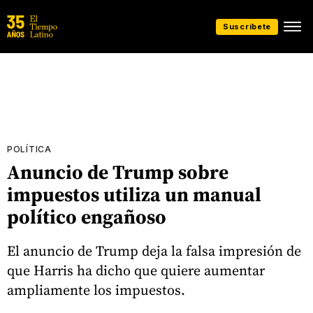
Suscríbete
POLÍTICA
Anuncio de Trump sobre
impuestos utiliza un manual
político engañoso
El anuncio de Trump deja la falsa impresión de
que Harris ha dicho que quiere aumentar
ampliamente los impuestos.