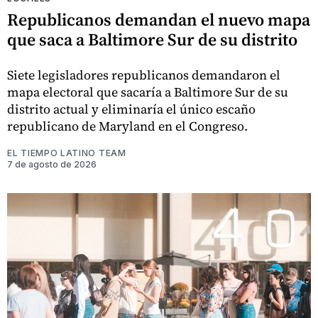
Republicanos demandan el nuevo mapa
que saca a Baltimore Sur de su distrito
Siete legisladores republicanos demandaron el
mapa electoral que sacaría a Baltimore Sur de su
distrito actual y eliminaría el único escaño
republicano de Maryland en el Congreso.
EL TIEMPO LATINO TEAM
7 de agosto de 2026