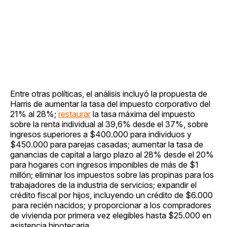
Entre otras políticas, el análisis incluyó la propuesta de
Harris de aumentar la tasa del impuesto corporativo del
21% al 28%;
restaurar
la tasa máxima del impuesto
sobre la renta individual al 39,6% desde el 37%, sobre
ingresos superiores a $400.000 para individuos y
$450.000 para parejas casadas; aumentar la tasa de
ganancias de capital a largo plazo al 28% desde el 20%
para hogares con ingresos imponibles de más de $1
millón; eliminar los impuestos sobre las propinas para los
trabajadores de la industria de servicios; expandir el
crédito fiscal por hijos, incluyendo un crédito de $6.000
para recién nacidos; y proporcionar a los compradores
de vivienda por primera vez elegibles hasta $25.000 en
asistencia hipotecaria.