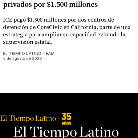
privados por $1.500 millones
ICE pagó $1.500 millones por dos centros de
detención de CoreCivic en California, parte de una
estrategia para ampliar su capacidad evitando la
supervisión estatal.
EL TIEMPO LATINO TEAM
5 de agosto de 2026