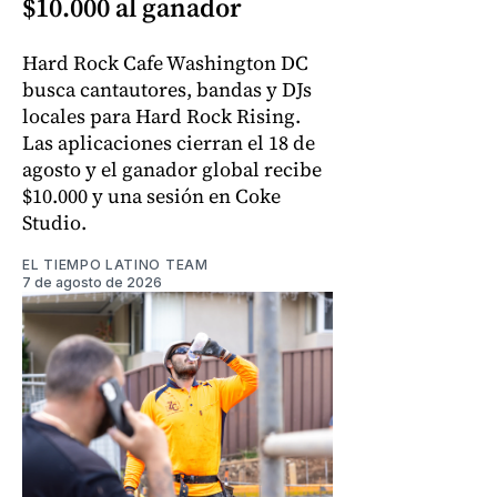
$10.000 al ganador
Hard Rock Cafe Washington DC
busca cantautores, bandas y DJs
locales para Hard Rock Rising.
Las aplicaciones cierran el 18 de
agosto y el ganador global recibe
$10.000 y una sesión en Coke
Studio.
EL TIEMPO LATINO TEAM
7 de agosto de 2026