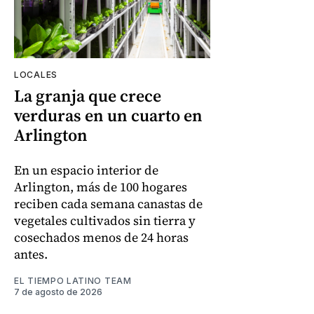
LOCALES
La granja que crece
verduras en un cuarto en
Arlington
En un espacio interior de
Arlington, más de 100 hogares
reciben cada semana canastas de
vegetales cultivados sin tierra y
cosechados menos de 24 horas
antes.
EL TIEMPO LATINO TEAM
7 de agosto de 2026