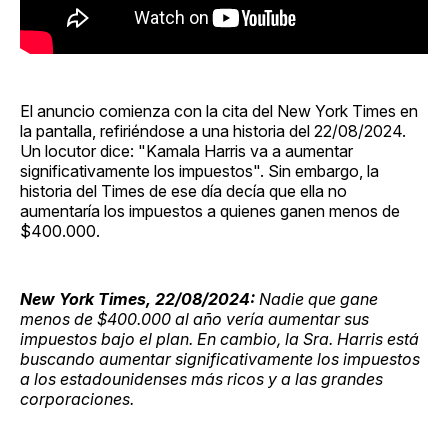
El anuncio comienza con la cita del New York Times en
la pantalla, refiriéndose a una historia del 22/08/2024.
Un locutor dice: "Kamala Harris va a aumentar
significativamente los impuestos". Sin embargo, la
historia del Times de ese día decía que ella no
aumentaría los impuestos a quienes ganen menos de
$400.000.
New York Times, 22/08/2024:
Nadie que gane
menos de $400.000 al año vería aumentar sus
impuestos bajo el plan. En cambio, la Sra. Harris está
buscando aumentar significativamente los impuestos
a los estadounidenses más ricos y a las grandes
corporaciones.