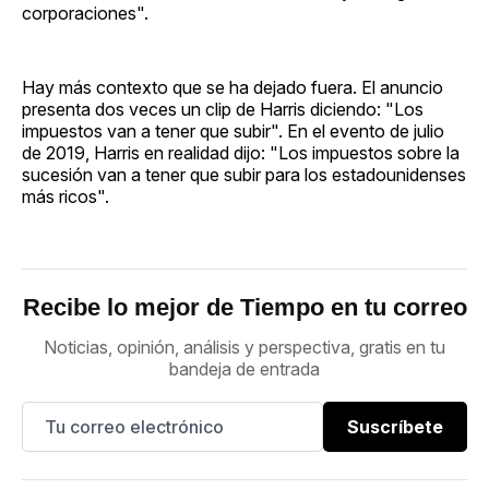
corporaciones".
Hay más contexto que se ha dejado fuera. El anuncio
presenta dos veces un clip de Harris diciendo: "Los
impuestos van a tener que subir". En el evento de julio
de 2019, Harris en realidad dijo: "Los impuestos sobre la
sucesión van a tener que subir para los estadounidenses
más ricos".
Recibe lo mejor de Tiempo en tu correo
Noticias, opinión, análisis y perspectiva, gratis en tu
bandeja de entrada
Suscríbete