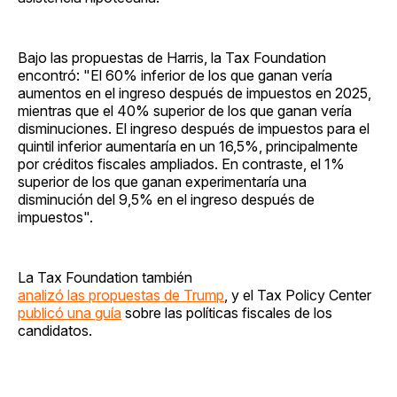
Bajo las propuestas de Harris, la Tax Foundation
encontró: "El 60% inferior de los que ganan vería
aumentos en el ingreso después de impuestos en 2025,
mientras que el 40% superior de los que ganan vería
disminuciones. El ingreso después de impuestos para el
quintil inferior aumentaría en un 16,5%, principalmente
por créditos fiscales ampliados. En contraste, el 1%
superior de los que ganan experimentaría una
disminución del 9,5% en el ingreso después de
impuestos".
La Tax Foundation también
analizó las propuestas de Trump
, y el Tax Policy Center
publicó una guía
sobre las políticas fiscales de los
candidatos.