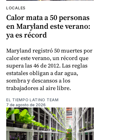
LOCALES
Calor mata a 50 personas
en Maryland este verano:
ya es récord
Maryland registró 50 muertes por
calor este verano, un récord que
supera las 46 de 2012. Las reglas
estatales obligan a dar agua,
sombra y descansos a los
trabajadores al aire libre.
EL TIEMPO LATINO TEAM
7 de agosto de 2026