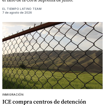
EL TIEMPO LATINO TEAM
7 de agosto de 2026
INMIGRACIÓN
ICE compra centros de detención