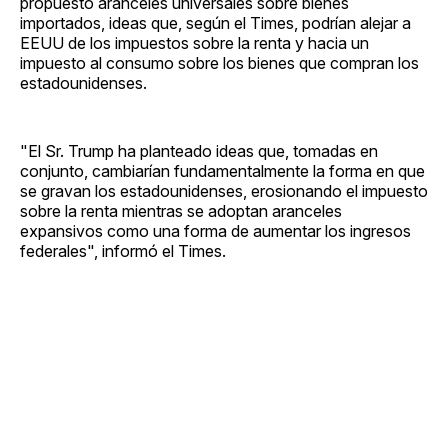
propuesto aranceles universales sobre bienes
importados, ideas que, según el Times, podrían alejar a
EEUU de los impuestos sobre la renta y hacia un
impuesto al consumo sobre los bienes que compran los
estadounidenses.
"El Sr. Trump ha planteado ideas que, tomadas en
conjunto, cambiarían fundamentalmente la forma en que
se gravan los estadounidenses, erosionando el impuesto
sobre la renta mientras se adoptan aranceles
expansivos como una forma de aumentar los ingresos
federales", informó el Times.