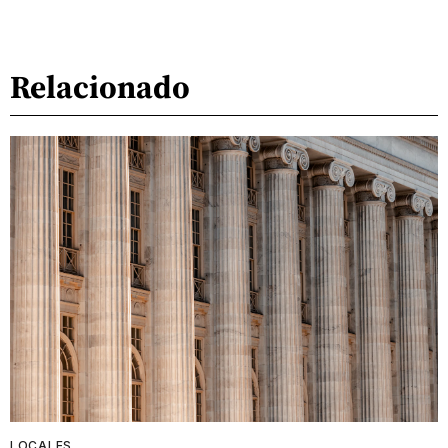
Relacionado
LOCALES