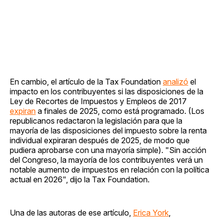
En cambio, el artículo de la Tax Foundation
analizó
el
impacto en los contribuyentes si las disposiciones de la
Ley de Recortes de Impuestos y Empleos de 2017
expiran
a finales de 2025, como está programado. (Los
republicanos redactaron la legislación para que la
mayoría de las disposiciones del impuesto sobre la renta
individual expiraran después de 2025, de modo que
pudiera aprobarse con una mayoría simple). "Sin acción
del Congreso, la mayoría de los contribuyentes verá un
notable aumento de impuestos en relación con la política
actual en 2026", dijo la Tax Foundation.
Una de las autoras de ese artículo,
Erica York
,