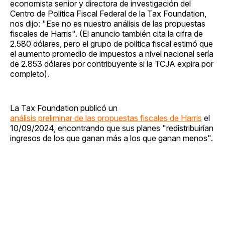
economista senior y directora de investigación del
Centro de Política Fiscal Federal de la Tax Foundation,
nos dijo: "Ese no es nuestro análisis de las propuestas
fiscales de Harris". (El anuncio también cita la cifra de
2.580 dólares, pero el grupo de política fiscal estimó que
el aumento promedio de impuestos a nivel nacional sería
de 2.853 dólares por contribuyente si la TCJA expira por
completo).
La Tax Foundation publicó un
análisis preliminar de las propuestas fiscales de Harris
el
10/09/2024, encontrando que sus planes "redistribuirían
ingresos de los que ganan más a los que ganan menos".