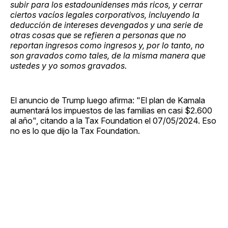
subir para los estadounidenses más ricos, y cerrar
ciertos vacíos legales corporativos, incluyendo la
deducción de intereses devengados y una serie de
otras cosas que se refieren a personas que no
reportan ingresos como ingresos y, por lo tanto, no
son gravados como tales, de la misma manera que
ustedes y yo somos gravados.
El anuncio de Trump luego afirma: "El plan de Kamala
aumentará los impuestos de las familias en casi $2.600
al año", citando a la Tax Foundation el 07/05/2024. Eso
no es lo que dijo la Tax Foundation.