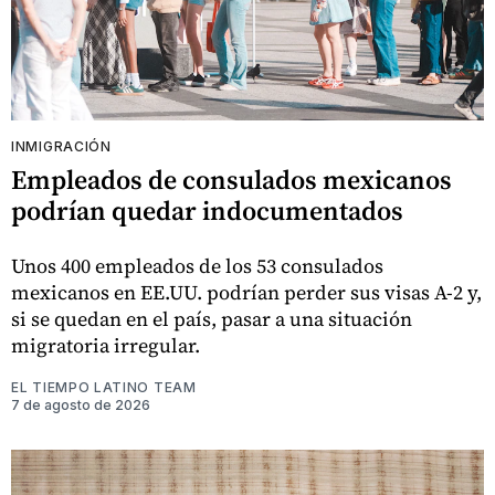
INMIGRACIÓN
Empleados de consulados mexicanos
podrían quedar indocumentados
Unos 400 empleados de los 53 consulados
mexicanos en EE.UU. podrían perder sus visas A-2 y,
si se quedan en el país, pasar a una situación
migratoria irregular.
EL TIEMPO LATINO TEAM
7 de agosto de 2026