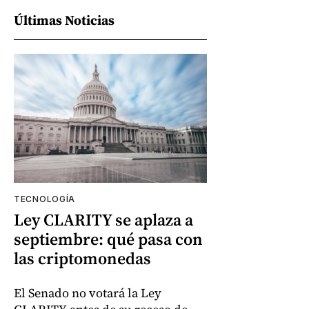
Últimas Noticias
TECNOLOGÍA
Ley CLARITY se aplaza a
septiembre: qué pasa con
las criptomonedas
El Senado no votará la Ley