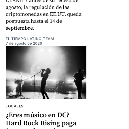
CLARITY antes de su receso de
agosto; la regulación de las
criptomonedas en EE.UU. queda
pospuesta hasta el 14 de
septiembre.
EL TIEMPO LATINO TEAM
7 de agosto de 2026
LOCALES
¿Eres músico en DC?
Hard Rock Rising paga