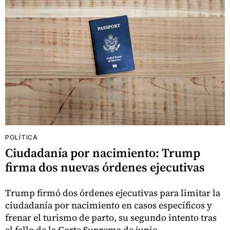
POLÍTICA
Ciudadanía por nacimiento: Trump
firma dos nuevas órdenes ejecutivas
Trump firmó dos órdenes ejecutivas para limitar la
ciudadanía por nacimiento en casos específicos y
frenar el turismo de parto, su segundo intento tras
el fallo de la Corte Suprema de junio.