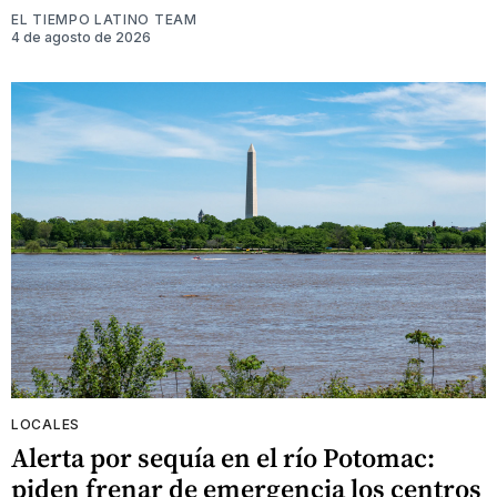
EL TIEMPO LATINO TEAM
4 de agosto de 2026
LOCALES
Alerta por sequía en el río Potomac:
piden frenar de emergencia los centros