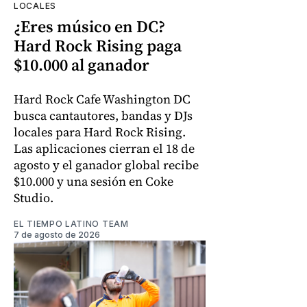
LOCALES
¿Eres músico en DC?
Hard Rock Rising paga
$10.000 al ganador
Hard Rock Cafe Washington DC
busca cantautores, bandas y DJs
locales para Hard Rock Rising.
Las aplicaciones cierran el 18 de
agosto y el ganador global recibe
$10.000 y una sesión en Coke
Studio.
EL TIEMPO LATINO TEAM
7 de agosto de 2026