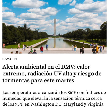
LOCALES
Alerta ambiental en el DMV: calor
extremo, radiación UV alta y riesgo de
tormentas para este martes
Las temperaturas alcanzarán los 86°F con índices de
humedad que elevarán la sensación térmica cerca
de los 95°F en Washington DC, Maryland y Virginia.