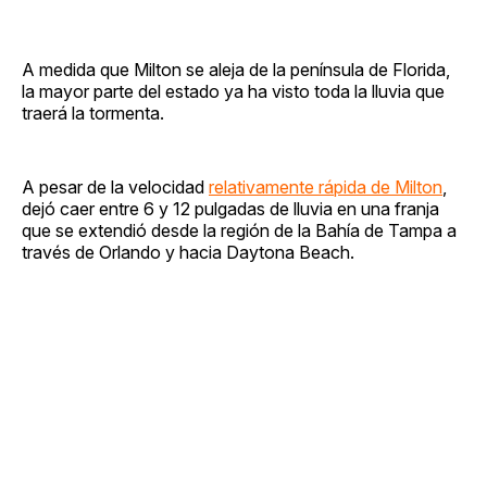
A medida que Milton se aleja de la península de Florida,
la mayor parte del estado ya ha visto toda la lluvia que
traerá la tormenta.
A pesar de la velocidad
relativamente rápida de Milton
,
dejó caer entre 6 y 12 pulgadas de lluvia en una franja
que se extendió desde la región de la Bahía de Tampa a
través de Orlando y hacia Daytona Beach.