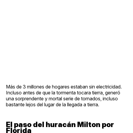
Más de 3 millones de hogares estaban sin electricidad.
Incluso antes de que la tormenta tocara tierra, generó
una sorprendente y mortal serie de tornados, incluso
bastante lejos del lugar de la llegada a tierra.
El paso del huracán Milton por
Florida