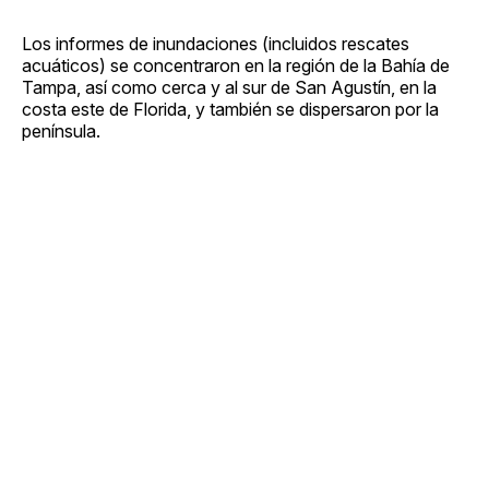
Los informes de inundaciones (incluidos rescates
acuáticos) se concentraron en la región de la Bahía de
Tampa, así como cerca y al sur de San Agustín, en la
costa este de Florida, y también se dispersaron por la
península.