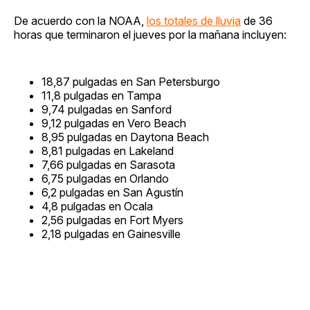
De acuerdo con la NOAA,
los totales de lluvia
de 36
horas que terminaron el jueves por la mañana incluyen:
18,87 pulgadas en San Petersburgo
11,8 pulgadas en Tampa
9,74 pulgadas en Sanford
9,12 pulgadas en Vero Beach
8,95 pulgadas en Daytona Beach
8,81 pulgadas en Lakeland
7,66 pulgadas en Sarasota
6,75 pulgadas en Orlando
6,2 pulgadas en San Agustín
4,8 pulgadas en Ocala
2,56 pulgadas en Fort Myers
2,18 pulgadas en Gainesville