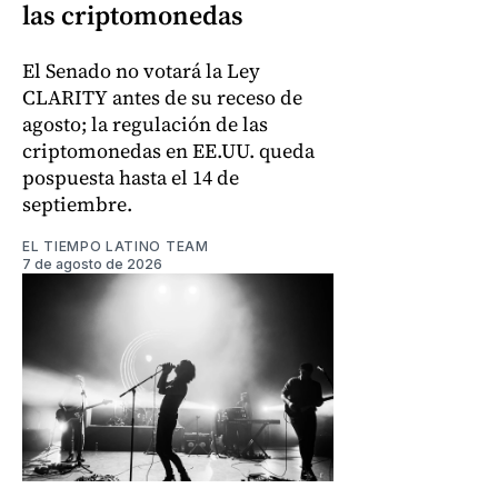
las criptomonedas
El Senado no votará la Ley
CLARITY antes de su receso de
agosto; la regulación de las
criptomonedas en EE.UU. queda
pospuesta hasta el 14 de
septiembre.
EL TIEMPO LATINO TEAM
7 de agosto de 2026