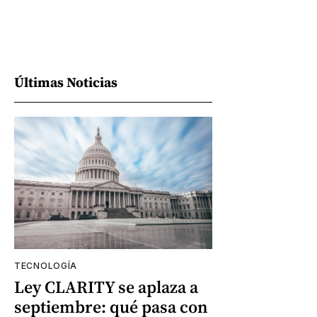
Últimas Noticias
TECNOLOGÍA
Ley CLARITY se aplaza a
septiembre: qué pasa con