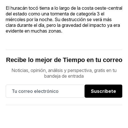
El huracán tocó tierra a lo largo de la costa oeste-central
del estado como una tormenta de categoría 3 el
miércoles por la noche. Su destrucción se verá más
clara durante el día, pero la gravedad del impacto ya era
evidente en muchas zonas.
Recibe lo mejor de Tiempo en tu correo
Noticias, opinión, análisis y perspectiva, gratis en tu
bandeja de entrada
Suscríbete