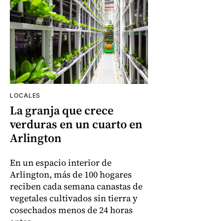
LOCALES
La granja que crece
verduras en un cuarto en
Arlington
En un espacio interior de
Arlington, más de 100 hogares
reciben cada semana canastas de
vegetales cultivados sin tierra y
cosechados menos de 24 horas