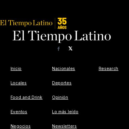
𝕏
Facebook
Inicio
Nacionales
Research
Locales
Deportes
Food and Drink
Opinión
Eventos
Lo más leído
Negocios
Newsletters