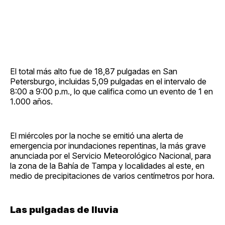
El total más alto fue de 18,87 pulgadas en San
Petersburgo, incluidas 5,09 pulgadas en el intervalo de
8:00 a 9:00 p.m., lo que califica como un evento de 1 en
1.000 años.
El miércoles por la noche se emitió una alerta de
emergencia por inundaciones repentinas, la más grave
anunciada por el Servicio Meteorológico Nacional, para
la zona de la Bahía de Tampa y localidades al este, en
medio de precipitaciones de varios centímetros por hora.
Las pulgadas de lluvia