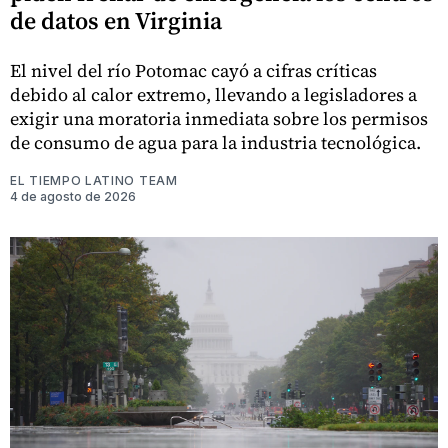
de datos en Virginia
El nivel del río Potomac cayó a cifras críticas
debido al calor extremo, llevando a legisladores a
exigir una moratoria inmediata sobre los permisos
de consumo de agua para la industria tecnológica.
EL TIEMPO LATINO TEAM
4 de agosto de 2026