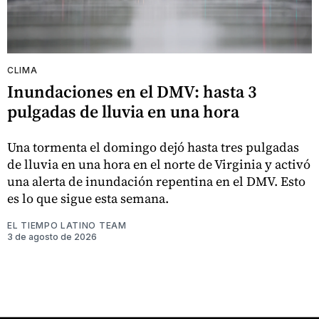
CLIMA
Inundaciones en el DMV: hasta 3
pulgadas de lluvia en una hora
Una tormenta el domingo dejó hasta tres pulgadas
de lluvia en una hora en el norte de Virginia y activó
una alerta de inundación repentina en el DMV. Esto
es lo que sigue esta semana.
EL TIEMPO LATINO TEAM
3 de agosto de 2026