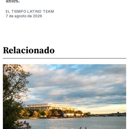
antes.
EL TIEMPO LATINO TEAM
7 de agosto de 2026
Relacionado