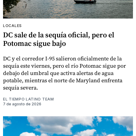
LOCALES
DC sale de la sequía oficial, pero el
Potomac sigue bajo
DC y el corredor I-95 salieron oficialmente de la
sequía este viernes, pero el río Potomac sigue por
debajo del umbral que activa alertas de agua
potable, mientras el norte de Maryland enfrenta
sequía severa.
EL TIEMPO LATINO TEAM
7 de agosto de 2026