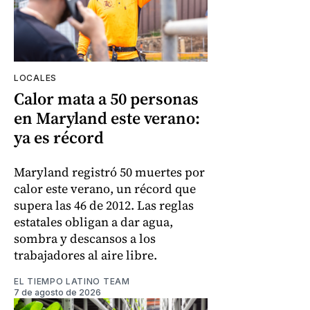
LOCALES
Calor mata a 50 personas
en Maryland este verano:
ya es récord
Maryland registró 50 muertes por
calor este verano, un récord que
supera las 46 de 2012. Las reglas
estatales obligan a dar agua,
sombra y descansos a los
trabajadores al aire libre.
EL TIEMPO LATINO TEAM
7 de agosto de 2026