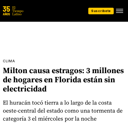
Suscríbete
CLIMA
Milton causa estragos: 3 millones
de hogares en Florida están sin
electricidad
El huracán tocó tierra a lo largo de la costa
oeste-central del estado como una tormenta de
categoría 3 el miércoles por la noche