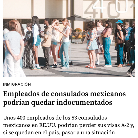
INMIGRACIÓN
Empleados de consulados mexicanos
podrían quedar indocumentados
Unos 400 empleados de los 53 consulados
mexicanos en EE.UU. podrían perder sus visas A-2 y,
si se quedan en el país, pasar a una situación