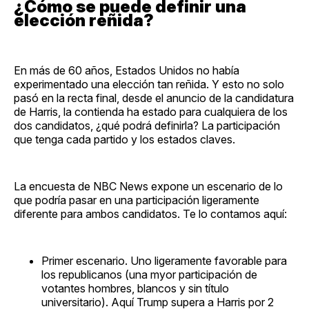
¿Cómo se puede definir una
elección reñida?
En más de 60 años, Estados Unidos no había
experimentado una elección tan reñida. Y esto no solo
pasó en la recta final, desde el anuncio de la candidatura
de Harris, la contienda ha estado para cualquiera de los
dos candidatos, ¿qué podrá definirla? La participación
que tenga cada partido y los estados claves.
La encuesta de NBC News expone un escenario de lo
que podría pasar en una participación ligeramente
diferente para ambos candidatos. Te lo contamos aquí:
Primer escenario. Uno ligeramente favorable para
los republicanos (una myor participación de
votantes hombres, blancos y sin título
universitario). Aquí Trump supera a Harris por 2