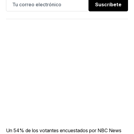
Suscríbete
Un 54% de los votantes encuestados por NBC News