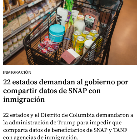
INMIGRACIÓN
22 estados demandan al gobierno por
compartir datos de SNAP con
inmigración
22 estados y el Distrito de Columbia demandaron a
la administración de Trump para impedir que
comparta datos de beneficiarios de SNAP y TANF
con agencias de inmigración.