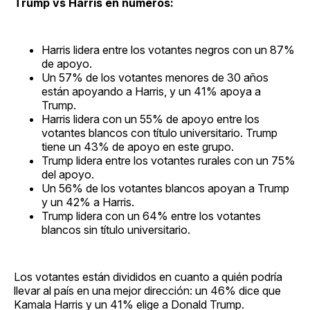
Trump vs Harris en números:
Harris lidera entre los votantes negros con un 87%
de apoyo.
Un 57% de los votantes menores de 30 años
están apoyando a Harris, y un 41% apoya a
Trump.
Harris lidera con un 55% de apoyo entre los
votantes blancos con título universitario. Trump
tiene un 43% de apoyo en este grupo.
Trump lidera entre los votantes rurales con un 75%
del apoyo.
Un 56% de los votantes blancos apoyan a Trump
y un 42% a Harris.
Trump lidera con un 64% entre los votantes
blancos sin título universitario.
Los votantes están divididos en cuanto a quién podría
llevar al país en una mejor dirección: un 46% dice que
Kamala Harris y un 41% elige a Donald Trump.