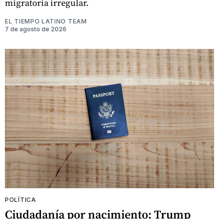
migratoria irregular.
EL TIEMPO LATINO TEAM
7 de agosto de 2026
POLÍTICA
Ciudadanía por nacimiento: Trump