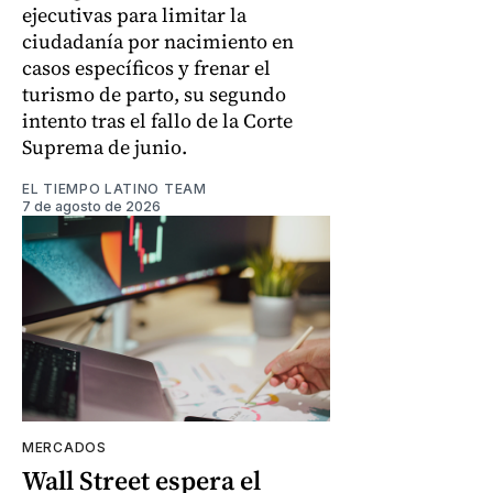
ejecutivas para limitar la
ciudadanía por nacimiento en
casos específicos y frenar el
turismo de parto, su segundo
intento tras el fallo de la Corte
Suprema de junio.
EL TIEMPO LATINO TEAM
7 de agosto de 2026
MERCADOS
Wall Street espera el