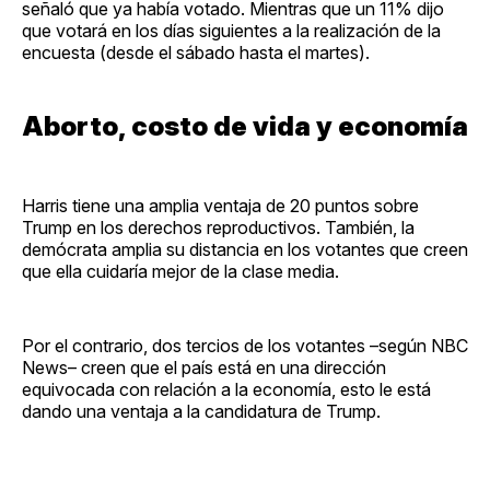
señaló que ya había votado. Mientras que un 11% dijo
que votará en los días siguientes a la realización de la
encuesta (desde el sábado hasta el martes).
Aborto, costo de vida y economía
Harris tiene una amplia ventaja de 20 puntos sobre
Trump en los derechos reproductivos. También, la
demócrata amplia su distancia en los votantes que creen
que ella cuidaría mejor de la clase media.
Por el contrario, dos tercios de los votantes –según NBC
News– creen que el país está en una dirección
equivocada con relación a la economía, esto le está
dando una ventaja a la candidatura de Trump.