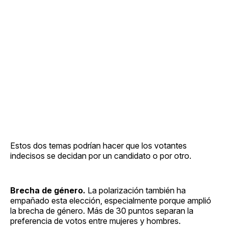
Estos dos temas podrían hacer que los votantes
indecisos se decidan por un candidato o por otro.
Brecha de género.
La polarización también ha
empañado esta elección, especialmente porque amplió
la brecha de género. Más de 30 puntos separan la
preferencia de votos entre mujeres y hombres.