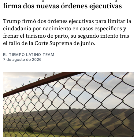
firma dos nuevas órdenes ejecutivas
Trump firmó dos órdenes ejecutivas para limitar la
ciudadanía por nacimiento en casos específicos y
frenar el turismo de parto, su segundo intento tras
el fallo de la Corte Suprema de junio.
EL TIEMPO LATINO TEAM
7 de agosto de 2026