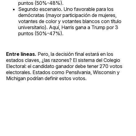
puntos (50%-48%).
Segundo escenario. Uno favorable para los
demócratas (mayor participación de mujeres,
votantes de color y votantes blancos con título
universitario). Aquí, Harris gana a Trump por 3
puntos (50%-47%).
Entre líneas.
Pero, la decisión final estará en los
estados claves, ¿las razones? El sistema del Colegio
Electoral: el candidato ganador debe tener 270 votos
electorales. Estados como Pensilvania, Wisconsin y
Michigan podrían definir estos votos.