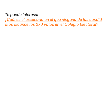
Te puede interesar:
¿Cuál es el escenario en el que ninguno de los candid
atos alcance los 270 votos en el Colegio Electoral?