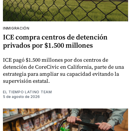
INMIGRACIÓN
ICE compra centros de detención
privados por $1.500 millones
ICE pagó $1.500 millones por dos centros de
detención de CoreCivic en California, parte de una
estrategia para ampliar su capacidad evitando la
supervisión estatal.
EL TIEMPO LATINO TEAM
5 de agosto de 2026