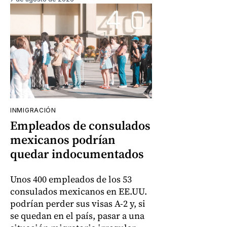
INMIGRACIÓN
Empleados de consulados
mexicanos podrían
quedar indocumentados
Unos 400 empleados de los 53
consulados mexicanos en EE.UU.
podrían perder sus visas A-2 y, si
se quedan en el país, pasar a una