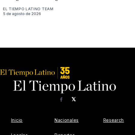
EL TIEMPO LATINO TEAM
5 de agosto de 2026
𝕏
Facebook
Inicio
Nacionales
Research