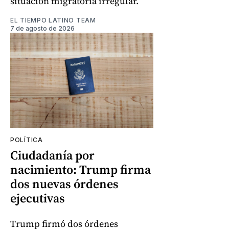
situación migratoria irregular.
EL TIEMPO LATINO TEAM
7 de agosto de 2026
POLÍTICA
Ciudadanía por
nacimiento: Trump firma
dos nuevas órdenes
ejecutivas
Trump firmó dos órdenes