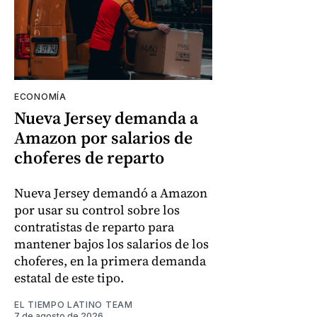
ECONOMÍA
Nueva Jersey demanda a
Amazon por salarios de
choferes de reparto
Nueva Jersey demandó a Amazon
por usar su control sobre los
contratistas de reparto para
mantener bajos los salarios de los
choferes, en la primera demanda
estatal de este tipo.
EL TIEMPO LATINO TEAM
7 de agosto de 2026