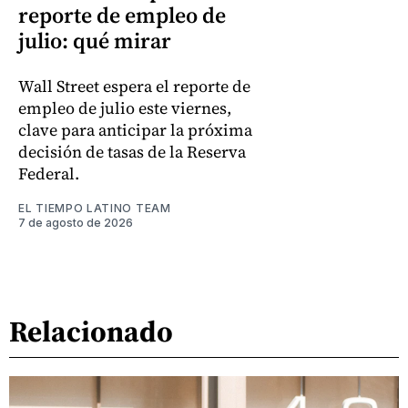
reporte de empleo de
julio: qué mirar
Wall Street espera el reporte de
empleo de julio este viernes,
clave para anticipar la próxima
decisión de tasas de la Reserva
Federal.
EL TIEMPO LATINO TEAM
7 de agosto de 2026
Relacionado