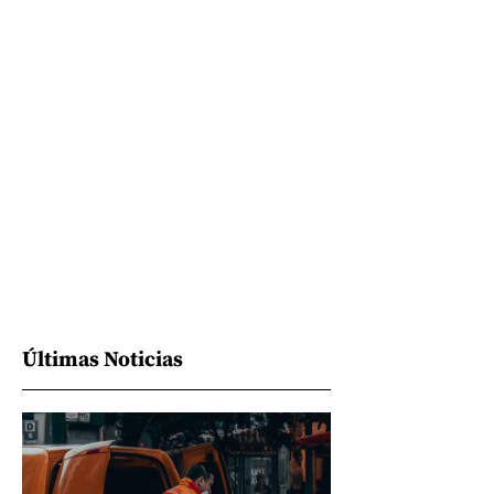
Últimas Noticias