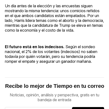
Un día antes de la elección y las encuestas siguen
mostrando la misma tendencia: unos comicios reñidos
en el que ambos candidatos están empatados. Por un
lado, Harris lidera temas como el aborto y la democracia,
mientras que la candidatura de Trump se eleva en temas
como la economía y el costo de la vida.
El futuro está en los indecisos.
Según el sondeo
nacional, el 2% de los votantes (indecisos) no saben
todavía por quién votarán, pero su tendencia podría
romper el empate y asegurar un ganador mañana.
Recibe lo mejor de Tiempo en tu correo
Noticias, opinión, análisis y perspectiva, gratis en tu
bandeja de entrada