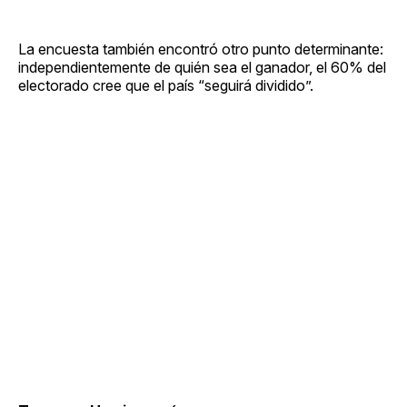
La encuesta también encontró otro punto determinante:
independientemente de quién sea el ganador, el 60% del
electorado cree que el país “seguirá dividido”.