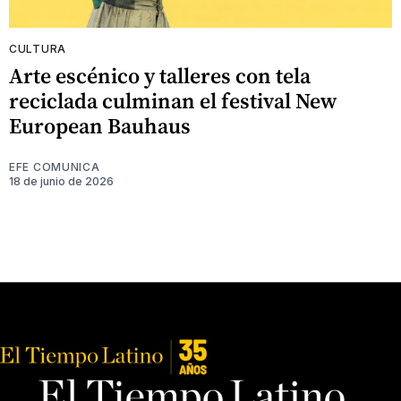
CULTURA
Arte escénico y talleres con tela
reciclada culminan el festival New
European Bauhaus
EFE COMUNICA
18 de junio de 2026