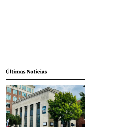
Últimas Noticias