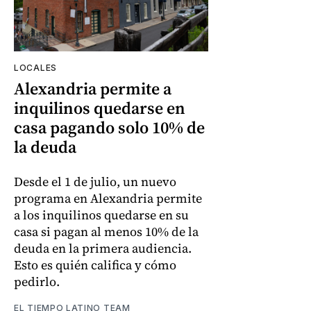
LOCALES
Alexandria permite a
inquilinos quedarse en
casa pagando solo 10% de
la deuda
Desde el 1 de julio, un nuevo
programa en Alexandria permite
a los inquilinos quedarse en su
casa si pagan al menos 10% de la
deuda en la primera audiencia.
Esto es quién califica y cómo
pedirlo.
EL TIEMPO LATINO TEAM