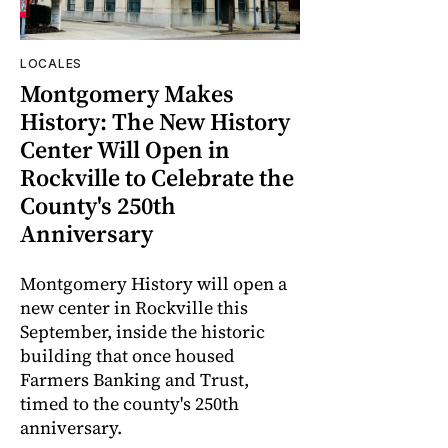
LOCALES
Montgomery Makes
History: The New History
Center Will Open in
Rockville to Celebrate the
County's 250th
Anniversary
Montgomery History will open a
new center in Rockville this
September, inside the historic
building that once housed
Farmers Banking and Trust,
timed to the county's 250th
anniversary.