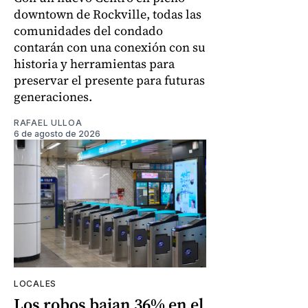
downtown de Rockville, todas las
comunidades del condado
contarán con una conexión con su
historia y herramientas para
preservar el presente para futuras
generaciones.
RAFAEL ULLOA
6 de agosto de 2026
LOCALES
Los robos bajan 36% en el