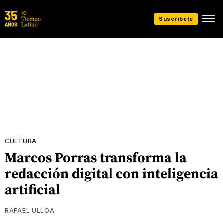
Suscríbete
CULTURA
Marcos Porras transforma la
redacción digital con inteligencia
artificial
RAFAEL ULLOA