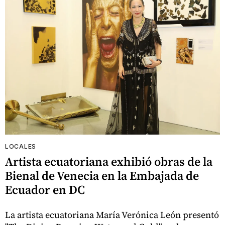
LOCALES
Artista ecuatoriana exhibió obras de la
Bienal de Venecia en la Embajada de
Ecuador en DC
La artista ecuatoriana María Verónica León presentó