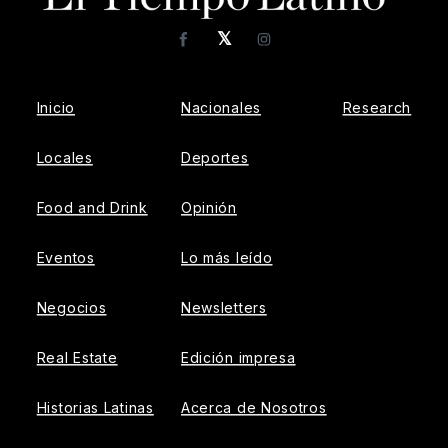
𝕏
Facebook
Instagram
Inicio
Nacionales
Research
Locales
Deportes
Food and Drink
Opinión
Eventos
Lo más leído
Negocios
Newsletters
Real Estate
Edición impresa
Historias Latinas
Acerca de Nosotros