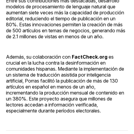
Entre sus contribuciones más destacadas, desarrolló
modelos de procesamiento de lenguaje natural que
aumentan siete veces más la capacidad de producción
editorial, reduciendo el tiempo de publicación en un
80%. Estas innovaciones permiten la creación de más
de 500 artículos en temas de negocios, generando más
de 2.1 millones de vistas en menos de un año.
Además, su colaboración con
FactCheck.org
es
crucial en la lucha contra la desinformación en
comunidades hispanas. Mediante la implementación de
un sistema de traducción asistida por inteligencia
artificial, Porras facilitó la publicación de más de 130
artículos en español en menos de un año,
incrementando la producción mensual de contenido en
un 380%. Este proyecto asegura que millones de
lectores accedan a información verificada,
especialmente durante períodos electorales.