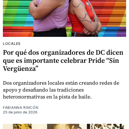
LOCALES
Por qué dos organizadores de DC dicen
que es importante celebrar Pride “Sin
Vergüenza”
Dos organizadores locales están creando redes de
apoyo y desafiando las tradiciones
heteronormativas en la pista de baile.
FABIANNA RINCÓN
25 de junio de 2026