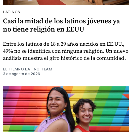
LATINOS
Casi la mitad de los latinos jóvenes ya
no tiene religión en EEUU
Entre los latinos de 18 a 29 años nacidos en EE.UU.,
49% no se identifica con ninguna religión. Un nuevo
análisis muestra el giro histórico de la comunidad.
EL TIEMPO LATINO TEAM
3 de agosto de 2026