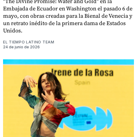
"The Divine Promise: Water and Gold" en la
Embajada de Ecuador en Washington el pasado 6 de
mayo, con obras creadas para la Bienal de Venecia y
un retrato inédito de la primera dama de Estados
Unidos.
EL TIEMPO LATINO TEAM
24 de junio de 2026