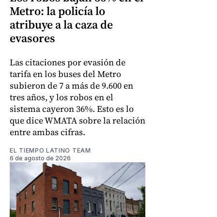
Metro: la policía lo
atribuye a la caza de
evasores
Las citaciones por evasión de
tarifa en los buses del Metro
subieron de 7 a más de 9.600 en
tres años, y los robos en el
sistema cayeron 36%. Esto es lo
que dice WMATA sobre la relación
entre ambas cifras.
EL TIEMPO LATINO TEAM
6 de agosto de 2026