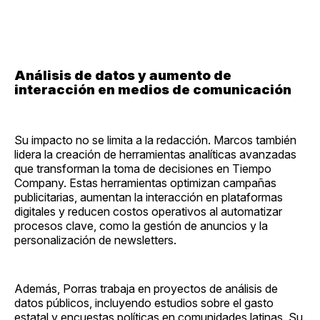
Análisis de datos y aumento de
interacción en medios de comunicación
Su impacto no se limita a la redacción. Marcos también
lidera la creación de herramientas analíticas avanzadas
que transforman la toma de decisiones en Tiempo
Company. Estas herramientas optimizan campañas
publicitarias, aumentan la interacción en plataformas
digitales y reducen costos operativos al automatizar
procesos clave, como la gestión de anuncios y la
personalización de newsletters.
Además, Porras trabaja en proyectos de análisis de
datos públicos, incluyendo estudios sobre el gasto
estatal y encuestas políticas en comunidades latinas. Su