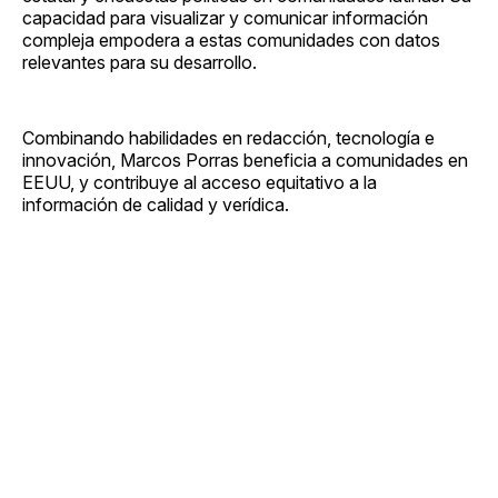
capacidad para visualizar y comunicar información
compleja empodera a estas comunidades con datos
relevantes para su desarrollo.
Combinando habilidades en redacción, tecnología e
innovación, Marcos Porras beneficia a comunidades en
EEUU, y contribuye al acceso equitativo a la
información de calidad y verídica.