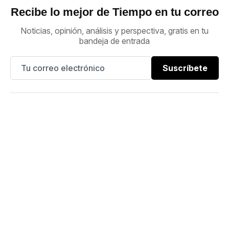
Recibe lo mejor de Tiempo en tu correo
Noticias, opinión, análisis y perspectiva, gratis en tu
bandeja de entrada
Suscríbete