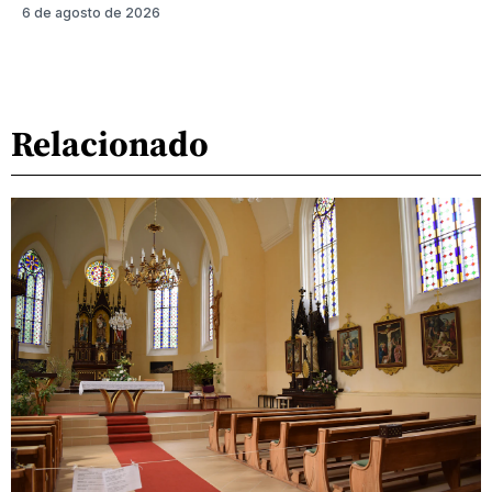
6 de agosto de 2026
Relacionado