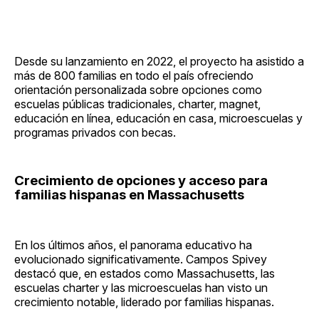
Desde su lanzamiento en 2022, el proyecto ha asistido a
más de 800 familias en todo el país ofreciendo
orientación personalizada sobre opciones como
escuelas públicas tradicionales, charter, magnet,
educación en línea, educación en casa, microescuelas y
programas privados con becas.
Crecimiento de opciones y acceso para
familias hispanas en Massachusetts
En los últimos años, el panorama educativo ha
evolucionado significativamente. Campos Spivey
destacó que, en estados como Massachusetts, las
escuelas charter y las microescuelas han visto un
crecimiento notable, liderado por familias hispanas.