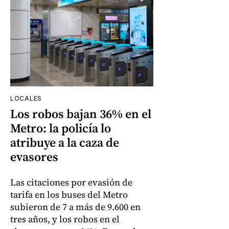
LOCALES
Los robos bajan 36% en el
Metro: la policía lo
atribuye a la caza de
evasores
Las citaciones por evasión de
tarifa en los buses del Metro
subieron de 7 a más de 9.600 en
tres años, y los robos en el