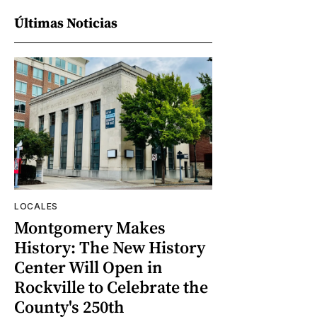
Últimas Noticias
LOCALES
Montgomery Makes
History: The New History
Center Will Open in
Rockville to Celebrate the
County's 250th