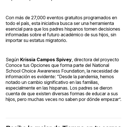
Con más de 27,000 eventos gratuitos programados en
todo el país, esta iniciativa busca ser una herramienta
esencial para que los padres hispanos tomen decisiones
informadas sobre el futuro académico de sus hijos, sin
importar su estatus migratorio.
Según
Krissia Campos Spivey
, directora del proyecto
Conoce tus Opciones que forma parte del National
School Choice Awareness Foundation, la necesidad de
información es evidente: “Desde la pandemia, hemos
notado un cambio significativo en las familias,
especialmente en las hispanas. Los padres se dieron
cuenta de que existen diversas formas de educar a sus
hijos, pero muchas veces no saben por dónde empezar”.