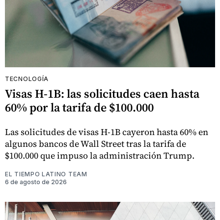
TECNOLOGÍA
Visas H-1B: las solicitudes caen hasta
60% por la tarifa de $100.000
Las solicitudes de visas H-1B cayeron hasta 60% en
algunos bancos de Wall Street tras la tarifa de
$100.000 que impuso la administración Trump.
EL TIEMPO LATINO TEAM
6 de agosto de 2026