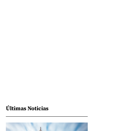
Últimas Noticias