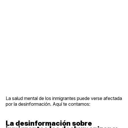
La salud mental de los inmigrantes puede verse afectada
por la desinformación. Aquí te contamos:
La desinformación sobre