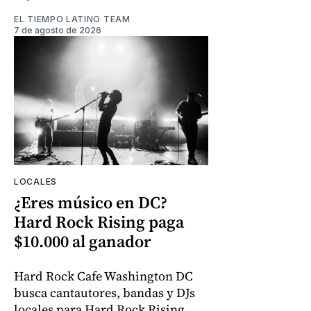
EL TIEMPO LATINO TEAM
7 de agosto de 2026
LOCALES
¿Eres músico en DC?
Hard Rock Rising paga
$10.000 al ganador
Hard Rock Cafe Washington DC
busca cantautores, bandas y DJs
locales para Hard Rock Rising.