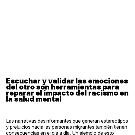
Escuchar y validar las emociones
del otro son herramientas para
reparar el impacto del racismo en
la salud mental
Las narrativas desinformantes que generan estereotipos
y prejuicios hacia las personas migrantes también tienen
consecuencias en el día a día. Un ejemplo de esto