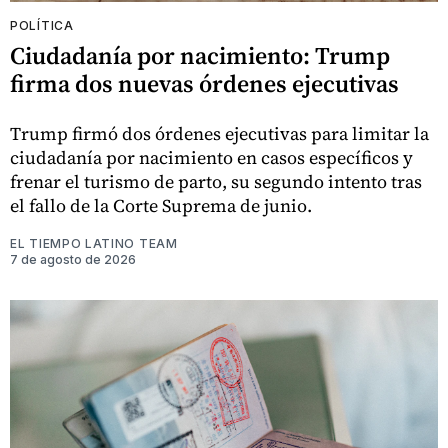
POLÍTICA
Ciudadanía por nacimiento: Trump
firma dos nuevas órdenes ejecutivas
Trump firmó dos órdenes ejecutivas para limitar la
ciudadanía por nacimiento en casos específicos y
frenar el turismo de parto, su segundo intento tras
el fallo de la Corte Suprema de junio.
EL TIEMPO LATINO TEAM
7 de agosto de 2026