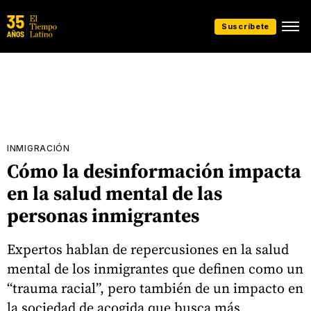
Suscríbete
INMIGRACIÓN
Cómo la desinformación impacta
en la salud mental de las
personas inmigrantes
Expertos hablan de repercusiones en la salud
mental de los inmigrantes que definen como un
“trauma racial”, pero también de un impacto en
la sociedad de acogida que busca más