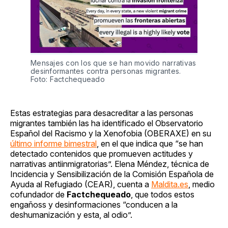
Mensajes con los que se han movido narrativas
desinformantes contra personas migrantes.
Foto: Factchequeado
Estas estrategias para desacreditar a las personas
migrantes también las ha identificado el Observatorio
Español del Racismo y la Xenofobia (OBERAXE) en su
último informe bimestral
, en el que indica que “se han
detectado contenidos que promueven actitudes y
narrativas antiinmigratorias”. Elena Méndez, técnica de
Incidencia y Sensibilización de la Comisión Española de
Ayuda al Refugiado (CEAR), cuenta a
Maldita.es
, medio
cofundador de
Factchequeado
, que todos estos
engañoss y desinformaciones “conducen a la
deshumanización y esta, al odio”.