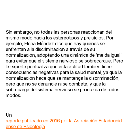
Sin embargo, no todas las personas reaccionan del
mismo modo hacia los estereotipos y prejuicios. Por
ejemplo, Elena Méndez dice que hay quienes se
enfrentan a la discriminación a través de su
normalización, adoptando una dinámica de ‘me da igual’
para evitar que el sistema nervioso se sobrecargue. Pero
la experta puntualiza que esta actitud también tiene
consecuencias negativas para la salud mental, ya que la
normalización hace que se mantenga la discriminación,
pero que no se denuncie ni se combata, y que la
sobrecarga del sistema nervioso se produzca de todos
modos.
Un
reporte publicado en 2016 por la Asociación Estadounid
ense de Psicología