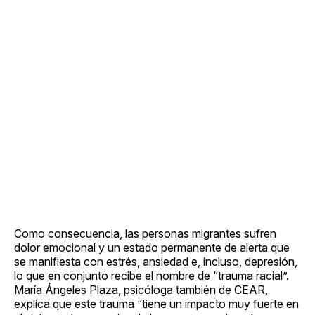
Como consecuencia, las personas migrantes sufren
dolor emocional y un estado permanente de alerta que
se manifiesta con estrés, ansiedad e, incluso, depresión,
lo que en conjunto recibe el nombre de “trauma racial”.
María Ángeles Plaza, psicóloga también de CEAR,
explica que este trauma “tiene un impacto muy fuerte en