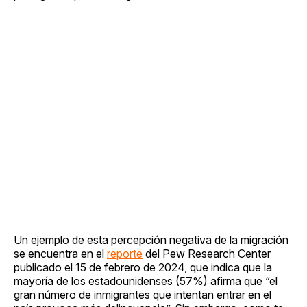
Un ejemplo de esta percepción negativa de la migración
se encuentra en el
reporte
del Pew Research Center
publicado el 15 de febrero de 2024, que indica que la
mayoría de los estadounidenses (57%) afirma que “el
gran número de inmigrantes que intentan entrar en el