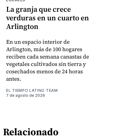
La granja que crece
verduras en un cuarto en
Arlington
En un espacio interior de
Arlington, más de 100 hogares
reciben cada semana canastas de
vegetales cultivados sin tierra y
cosechados menos de 24 horas
antes.
EL TIEMPO LATINO TEAM
7 de agosto de 2026
Relacionado