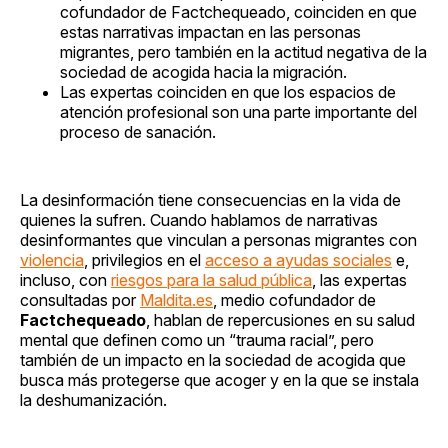
cofundador de Factchequeado, coinciden en que
estas narrativas impactan en las personas
migrantes, pero también en la actitud negativa de la
sociedad de acogida hacia la migración.
Las expertas coinciden en que los espacios de
atención profesional son una parte importante del
proceso de sanación.
La desinformación tiene consecuencias en la vida de
quienes la sufren. Cuando hablamos de narrativas
desinformantes que vinculan a personas migrantes con
violencia
, privilegios en el
acceso a ayudas sociales
e,
incluso, con
riesgos para la salud pública
, las expertas
consultadas por
Maldita.es
, medio cofundador de
Factchequeado
, hablan de repercusiones en su salud
mental que definen como un “trauma racial”, pero
también de un impacto en la sociedad de acogida que
busca más protegerse que acoger y en la que se instala
la deshumanización.