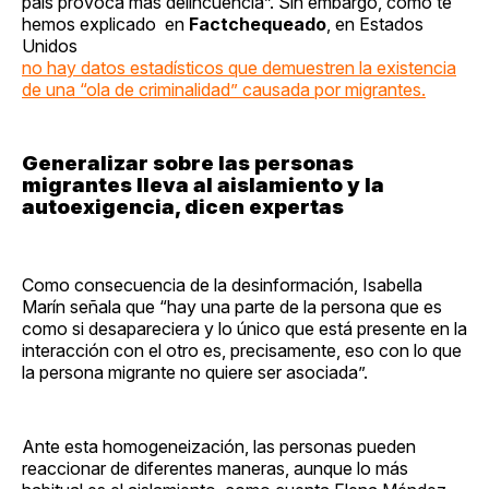
país provoca más delincuencia”. Sin embargo, como te
hemos explicado en
Factchequeado
, en Estados
Unidos
no hay datos estadísticos que demuestren la existencia
de una “ola de criminalidad” causada por migrantes.
Generalizar sobre las personas
migrantes lleva al aislamiento y la
autoexigencia, dicen expertas
Como consecuencia de la desinformación, Isabella
Marín señala que “hay una parte de la persona que es
como si desapareciera y lo único que está presente en la
interacción con el otro es, precisamente, eso con lo que
la persona migrante no quiere ser asociada”.
Ante esta homogeneización, las personas pueden
reaccionar de diferentes maneras, aunque lo más