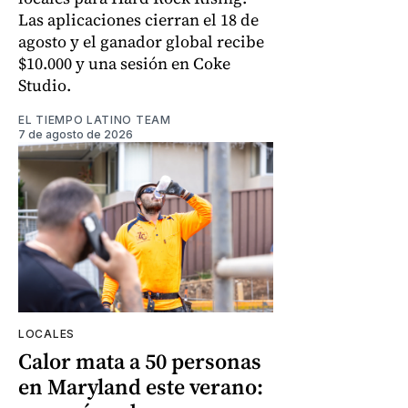
Las aplicaciones cierran el 18 de
agosto y el ganador global recibe
$10.000 y una sesión en Coke
Studio.
EL TIEMPO LATINO TEAM
7 de agosto de 2026
LOCALES
Calor mata a 50 personas
en Maryland este verano: