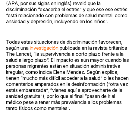
(APA, por sus siglas en inglés) reveló que la
discriminación “exacerba el estrés” y que ese ese estrés
“está relacionado con problemas de salud mental, como
ansiedad y depresión, incluyendo en los niños”.
Todas estas situaciones de discriminación favorecen,
según una
investigación
publicada en la revista británica
The Lancet, “la supervivencia a corto plazo frente a la
salud a largo plazo”. El impacto es aún mayor cuando las
personas migrantes están en situación administrativa
irregular, como indica Elena Méndez. Según explica,
tienen “mucho más difícil acceder a la salud” o les hacen
comentarios amparados en la desinformación (“otra vez
estás embarazada”, “vienes aquí a aprovecharte de la
sanidad gratuita”), por lo que al final “pasan de ir al
médico pese a tener más prevalencia a los problemas
tanto físicos como mentales”.