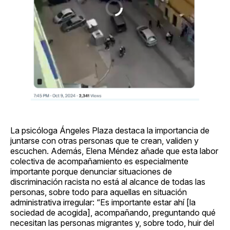
La psicóloga Ángeles Plaza destaca la importancia de
juntarse con otras personas que te crean, validen y
escuchen. Además, Elena Méndez añade que esta labor
colectiva de acompañamiento es especialmente
importante porque denunciar situaciones de
discriminación racista no está al alcance de todas las
personas, sobre todo para aquellas en situación
administrativa irregular: “Es importante estar ahí [la
sociedad de acogida], acompañando, preguntando qué
necesitan las personas migrantes y, sobre todo, huir del