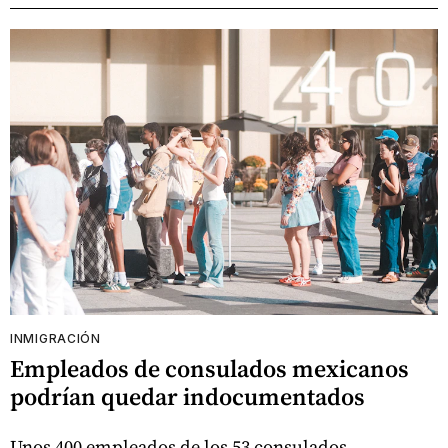
INMIGRACIÓN
Empleados de consulados mexicanos
podrían quedar indocumentados
Unos 400 empleados de los 53 consulados