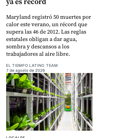
ya es récord
Maryland registró 50 muertes por
calor este verano, un récord que
supera las 46 de 2012. Las reglas
estatales obligan a dar agua,
sombra y descansos a los
trabajadores al aire libre.
EL TIEMPO LATINO TEAM
7 de agosto de 2026
LOCALES