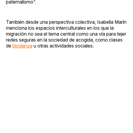
paternalismo”.
También desde una perspectiva colectiva, Isabella Marín
menciona los espacios interculturales en los que la
migración no sea el tema central como una vía para tejer
redes seguras en la sociedad de acogida, como clases
de
biodanza
u otras actividades sociales.