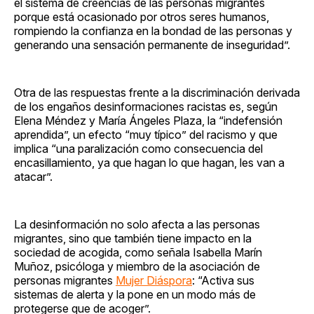
el sistema de creencias de las personas migrantes
porque está ocasionado por otros seres humanos,
rompiendo la confianza en la bondad de las personas y
generando una sensación permanente de inseguridad”.
Otra de las respuestas frente a la discriminación derivada
de los engaños desinformaciones racistas es, según
Elena Méndez y María Ángeles Plaza, la “indefensión
aprendida”, un efecto “muy típico” del racismo y que
implica “una paralización como consecuencia del
encasillamiento, ya que hagan lo que hagan, les van a
atacar”.
La desinformación no solo afecta a las personas
migrantes, sino que también tiene impacto en la
sociedad de acogida, como señala Isabella Marín
Muñoz, psicóloga y miembro de la asociación de
personas migrantes
Mujer Diáspora
: “Activa sus
sistemas de alerta y la pone en un modo más de
protegerse que de acoger”.