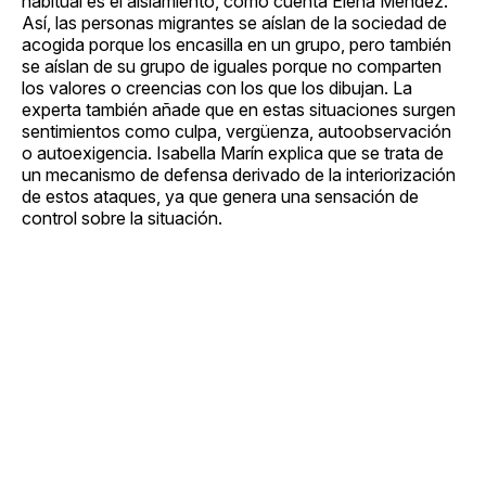
habitual es el aislamiento, como cuenta Elena Méndez.
Así, las personas migrantes se aíslan de la sociedad de
acogida porque los encasilla en un grupo, pero también
se aíslan de su grupo de iguales porque no comparten
los valores o creencias con los que los dibujan. La
experta también añade que en estas situaciones surgen
sentimientos como culpa, vergüenza, autoobservación
o autoexigencia. Isabella Marín explica que se trata de
un mecanismo de defensa derivado de la interiorización
de estos ataques, ya que genera una sensación de
control sobre la situación.