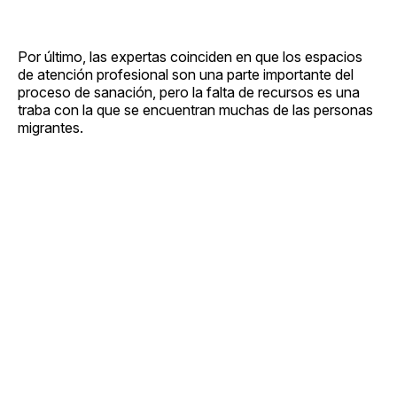
Por último, las expertas coinciden en que los espacios
de atención profesional son una parte importante del
proceso de sanación, pero la falta de recursos es una
traba con la que se encuentran muchas de las personas
migrantes.