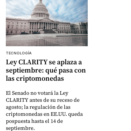
TECNOLOGÍA
Ley CLARITY se aplaza a
septiembre: qué pasa con
las criptomonedas
El Senado no votará la Ley
CLARITY antes de su receso de
agosto; la regulación de las
criptomonedas en EE.UU. queda
pospuesta hasta el 14 de
septiembre.