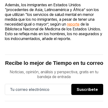
Además, los inmigrantes en Estados Unidos
“procedentes de Asia, Latinoamérica y África” son los
que utilizan “los servicios de salud mental en menor
medida que los no inmigrantes, a pesar de tener una
necesidad igual o mayor”, según un
reporte
de la
Biblioteca Nacional de Medicina de los Estados Unidos.
Esto se refleja más en los hombres, los no asegurados y
los indocumentados, añade el reporte.
Recibe lo mejor de Tiempo en tu correo
Noticias, opinión, análisis y perspectiva, gratis en tu
bandeja de entrada
Suscríbete