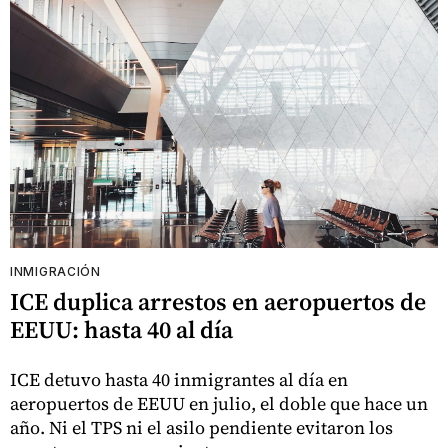
INMIGRACIÓN
ICE duplica arrestos en aeropuertos de
EEUU: hasta 40 al día
ICE detuvo hasta 40 inmigrantes al día en
aeropuertos de EEUU en julio, el doble que hace un
año. Ni el TPS ni el asilo pendiente evitaron los