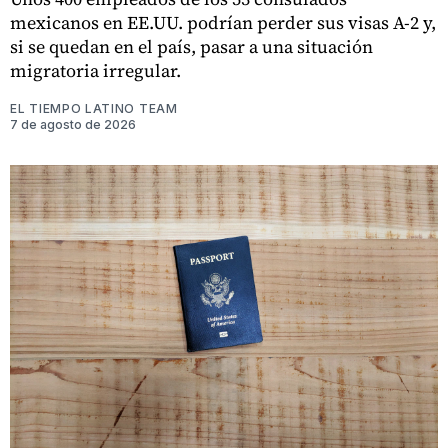
mexicanos en EE.UU. podrían perder sus visas A-2 y,
si se quedan en el país, pasar a una situación
migratoria irregular.
EL TIEMPO LATINO TEAM
7 de agosto de 2026