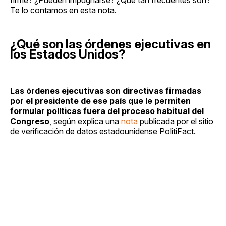
Te lo contamos en esta nota.
¿Qué son las órdenes ejecutivas en
los Estados Unidos?
Las órdenes ejecutivas son directivas firmadas
por el presidente de ese país que le permiten
formular políticas fuera del proceso habitual del
Congreso
, según explica una
nota
publicada por el sitio
de verificación de datos estadounidense PolitiFact.