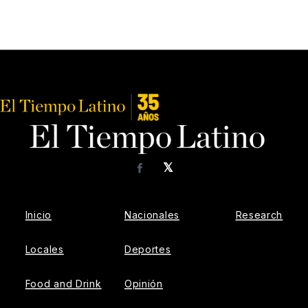
𝕏
Facebook
Inicio
Nacionales
Research
Locales
Deportes
Food and Drink
Opinión