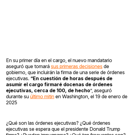
En su primer día en el cargo, el nuevo mandatario
aseguró que tomará
sus primeras decisiones
de
gobierno, que incluirán la firma de una serie de órdenes
ejecutivas.
“En cuestión de horas después de
asumir el cargo firmaré docenas de órdenes
ejecutivas, cerca de 100, de hecho
”, aseguró
durante su
último mitin
en Washington, el 19 de enero de
2025
¿Qué son las órdenes ejecutivas? ¿Qué órdenes
ejecutivas se espera que el presidente Donald Trump
firme? ¿Pueden impugnarse? ¿Qué tan frecuentes son?