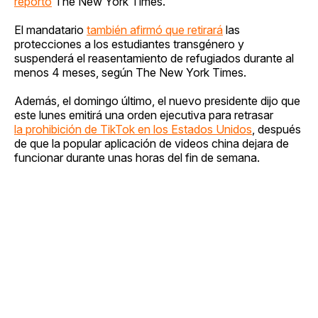
reportó
The New York Times.
El mandatario
también afirmó que retirará
las
protecciones a los estudiantes transgénero y
suspenderá el reasentamiento de refugiados durante al
menos 4 meses, según The New York Times.
Además, el domingo último, el nuevo presidente dijo que
este lunes emitirá una orden ejecutiva para retrasar
la prohibición de TikTok en los Estados Unidos
, después
de que la popular aplicación de videos china dejara de
funcionar durante unas horas del fin de semana.