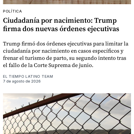
POLÍTICA
Ciudadanía por nacimiento: Trump
firma dos nuevas órdenes ejecutivas
Trump firmó dos órdenes ejecutivas para limitar la
ciudadanía por nacimiento en casos específicos y
frenar el turismo de parto, su segundo intento tras
el fallo de la Corte Suprema de junio.
EL TIEMPO LATINO TEAM
7 de agosto de 2026