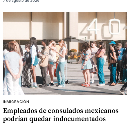
7 de agosto de 2026
INMIGRACIÓN
Empleados de consulados mexicanos
podrían quedar indocumentados