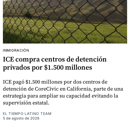
INMIGRACIÓN
ICE compra centros de detención
privados por $1.500 millones
ICE pagó $1.500 millones por dos centros de
detención de CoreCivic en California, parte de una
estrategia para ampliar su capacidad evitando la
supervisión estatal.
EL TIEMPO LATINO TEAM
5 de agosto de 2026