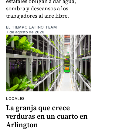
estatales obligan a dar agua,
sombra y descansos a los
trabajadores al aire libre.
EL TIEMPO LATINO TEAM
7 de agosto de 2026
LOCALES
La granja que crece
verduras en un cuarto en
Arlington