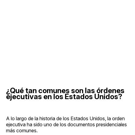
¿Qué tan comunes son las órdenes
ejecutivas en los Estados Unidos?
A lo largo de la historia de los Estados Unidos, la orden
ejecutiva ha sido uno de los documentos presidenciales
más comunes.