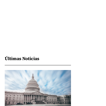
Últimas Noticias