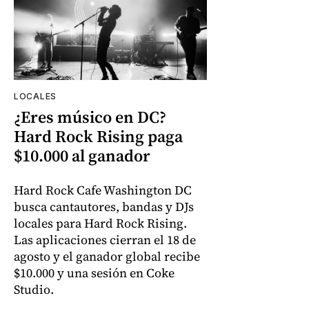
LOCALES
¿Eres músico en DC?
Hard Rock Rising paga
$10.000 al ganador
Hard Rock Cafe Washington DC
busca cantautores, bandas y DJs
locales para Hard Rock Rising.
Las aplicaciones cierran el 18 de
agosto y el ganador global recibe
$10.000 y una sesión en Coke
Studio.