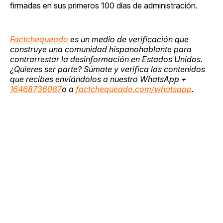
firmadas en sus primeros 100 días de administración.
Factchequeado
es un medio de verificación que
construye una comunidad hispanohablante para
contrarrestar la desinformación en Estados Unidos.
¿Quieres ser parte? Súmate y verifica los contenidos
que recibes enviándolos a nuestro WhatsApp +
16468736087
o a
factchequeado.com/whatsapp
.