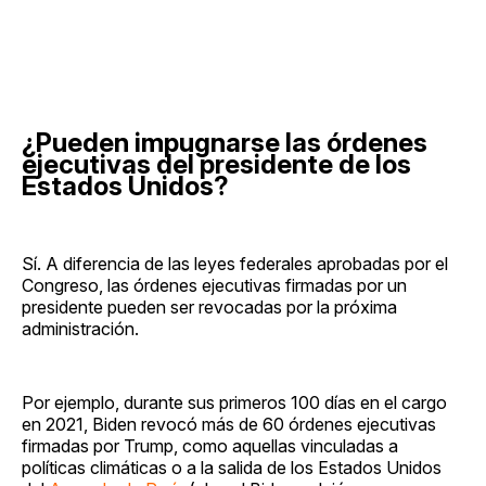
¿Pueden impugnarse las órdenes
ejecutivas del presidente de los
Estados Unidos?
Sí. A diferencia de las leyes federales aprobadas por el
Congreso, las órdenes ejecutivas firmadas por un
presidente pueden ser revocadas por la próxima
administración.
Por ejemplo, durante sus primeros 100 días en el cargo
en 2021, Biden revocó más de 60 órdenes ejecutivas
firmadas por Trump, como aquellas vinculadas a
políticas climáticas o a la salida de los Estados Unidos