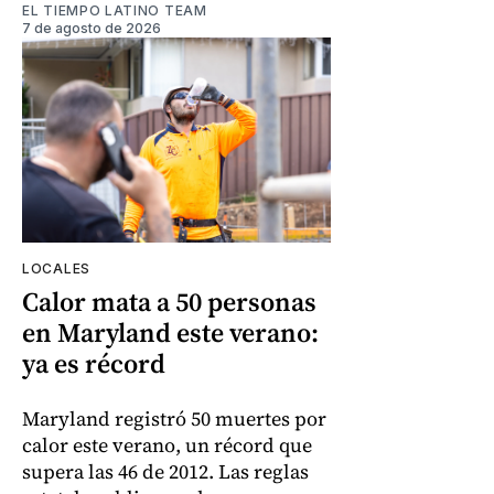
EL TIEMPO LATINO TEAM
7 de agosto de 2026
LOCALES
Calor mata a 50 personas
en Maryland este verano:
ya es récord
Maryland registró 50 muertes por
calor este verano, un récord que
supera las 46 de 2012. Las reglas