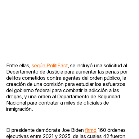
Entre ellas,
según PolitiFact
, se incluyó una solicitud al
Departamento de Justicia para aumentar las penas por
delitos cometidos contra agentes del orden público, la
creación de una comisión para estudiar los esfuerzos
del gobierno federal para combatir la adicción a las
drogas, y una orden al Departamento de Seguridad
Nacional para contratar a miles de oficiales de
inmigración.
El presidente demócrata Joe Biden
firmó
160 órdenes
ejecutivas entre 2021 y 2025, de las cuales 42 fueron