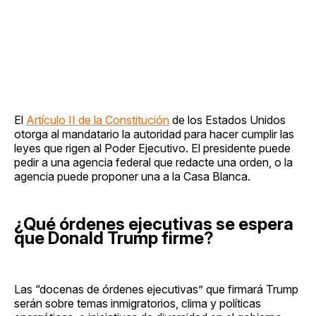
El
Artículo II de la Constitución
de los Estados Unidos
otorga al mandatario la autoridad para hacer cumplir las
leyes que rigen al Poder Ejecutivo. El presidente puede
pedir a una agencia federal que redacte una orden, o la
agencia puede proponer una a la Casa Blanca.
¿Qué órdenes ejecutivas se espera
que Donald Trump firme?
Las “docenas de órdenes ejecutivas” que firmará Trump
serán sobre temas inmigratorios, clima y políticas