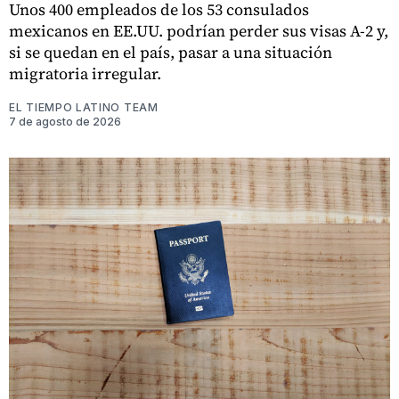
Unos 400 empleados de los 53 consulados
mexicanos en EE.UU. podrían perder sus visas A-2 y,
si se quedan en el país, pasar a una situación
migratoria irregular.
EL TIEMPO LATINO TEAM
7 de agosto de 2026