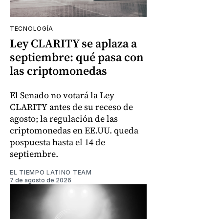
TECNOLOGÍA
Ley CLARITY se aplaza a
septiembre: qué pasa con
las criptomonedas
El Senado no votará la Ley
CLARITY antes de su receso de
agosto; la regulación de las
criptomonedas en EE.UU. queda
pospuesta hasta el 14 de
septiembre.
EL TIEMPO LATINO TEAM
7 de agosto de 2026