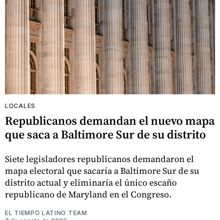
LOCALES
Republicanos demandan el nuevo mapa
que saca a Baltimore Sur de su distrito
Siete legisladores republicanos demandaron el
mapa electoral que sacaría a Baltimore Sur de su
distrito actual y eliminaría el único escaño
republicano de Maryland en el Congreso.
EL TIEMPO LATINO TEAM