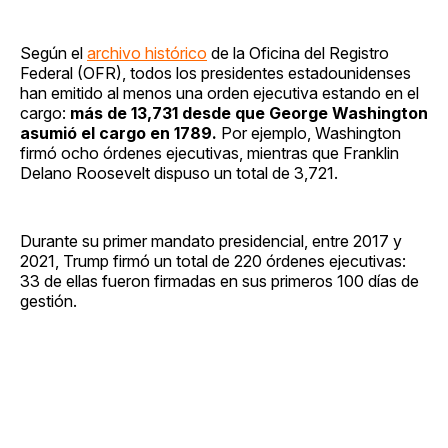
Según el
archivo histórico
de la Oficina del Registro
Federal (OFR), todos los presidentes estadounidenses
han emitido al menos una orden ejecutiva estando en el
cargo:
más de 13,731 desde que George Washington
asumió el cargo en 1789.
Por ejemplo, Washington
firmó ocho órdenes ejecutivas, mientras que Franklin
Delano Roosevelt dispuso un total de 3,721.
Durante su primer mandato presidencial, entre 2017 y
2021, Trump firmó un total de 220 órdenes ejecutivas:
33 de ellas fueron firmadas en sus primeros 100 días de
gestión.