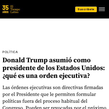
Suscríbete
POLÍTICA
Donald Trump asumió como
presidente de los Estados Unidos:
¿qué es una orden ejecutiva?
Las órdenes ejecutivas son directivas firmadas
por el Presidente que le permiten formular
políticas fuera del proceso habitual del
Congreso. Pueden ser revocadas por el próximo