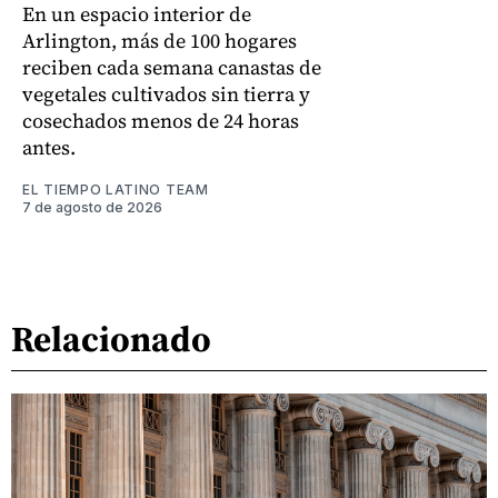
En un espacio interior de
Arlington, más de 100 hogares
reciben cada semana canastas de
vegetales cultivados sin tierra y
cosechados menos de 24 horas
antes.
EL TIEMPO LATINO TEAM
7 de agosto de 2026
Relacionado