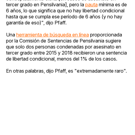
tercer grado en Pensilvania], pero la
pauta
mínima es de
6 años, lo que significa que no hay libertad condicional
hasta que se cumpla ese período de 6 años (y no hay
garantía de eso)", dijo Pfaff.
Una
herramienta de búsqueda en línea
proporcionada
por la Comisión de Sentencias de Pensilvania sugiere
que solo dos personas condenadas por asesinato en
tercer grado entre 2015 y 2018 recibieron una sentencia
de libertad condicional, menos del 1% de los casos.
En otras palabras, dijo Pfaff, es "extremadamente raro".