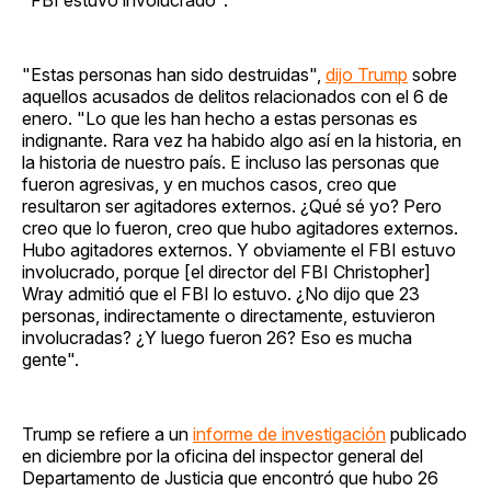
"Estas personas han sido destruidas",
dijo Trump
sobre
aquellos acusados de delitos relacionados con el 6 de
enero. "Lo que les han hecho a estas personas es
indignante. Rara vez ha habido algo así en la historia, en
la historia de nuestro país. E incluso las personas que
fueron agresivas, y en muchos casos, creo que
resultaron ser agitadores externos. ¿Qué sé yo? Pero
creo que lo fueron, creo que hubo agitadores externos.
Hubo agitadores externos. Y obviamente el FBI estuvo
involucrado, porque [el director del FBI Christopher]
Wray admitió que el FBI lo estuvo. ¿No dijo que 23
personas, indirectamente o directamente, estuvieron
involucradas? ¿Y luego fueron 26? Eso es mucha
gente".
Trump se refiere a un
informe de investigación
publicado
en diciembre por la oficina del inspector general del
Departamento de Justicia que encontró que hubo 26