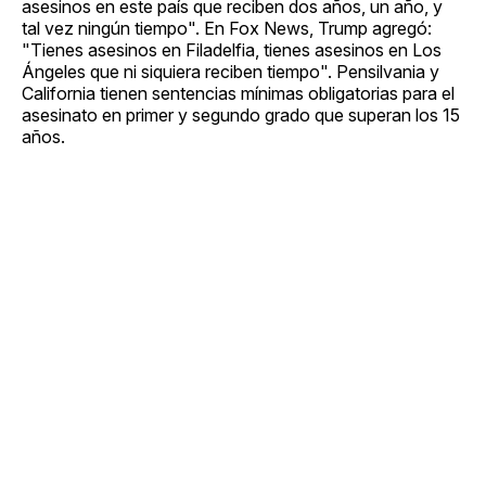
asesinos en este país que reciben dos años, un año, y
tal vez ningún tiempo". En Fox News, Trump agregó:
"Tienes asesinos en Filadelfia, tienes asesinos en Los
Ángeles que ni siquiera reciben tiempo". Pensilvania y
California tienen sentencias mínimas obligatorias para el
asesinato en primer y segundo grado que superan los 15
años.