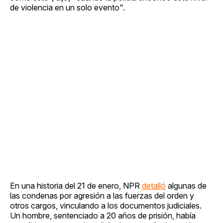
de violencia en un solo evento".
En una historia del 21 de enero, NPR
detalló
algunas de
las condenas por agresión a las fuerzas del orden y
otros cargos, vinculando a los documentos judiciales.
Un hombre, sentenciado a 20 años de prisión, había