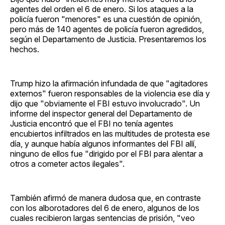
agentes del orden el 6 de enero. Si los ataques a la
policía fueron "menores" es una cuestión de opinión,
pero más de 140 agentes de policía fueron agredidos,
según el Departamento de Justicia. Presentaremos los
hechos.
Trump hizo la afirmación infundada de que "agitadores
externos" fueron responsables de la violencia ese día y
dijo que "obviamente el FBI estuvo involucrado". Un
informe del inspector general del Departamento de
Justicia encontró que el FBI no tenía agentes
encubiertos infiltrados en las multitudes de protesta ese
día, y aunque había algunos informantes del FBI allí,
ninguno de ellos fue "dirigido por el FBI para alentar a
otros a cometer actos ilegales".
También afirmó de manera dudosa que, en contraste
con los alborotadores del 6 de enero, algunos de los
cuales recibieron largas sentencias de prisión, "veo