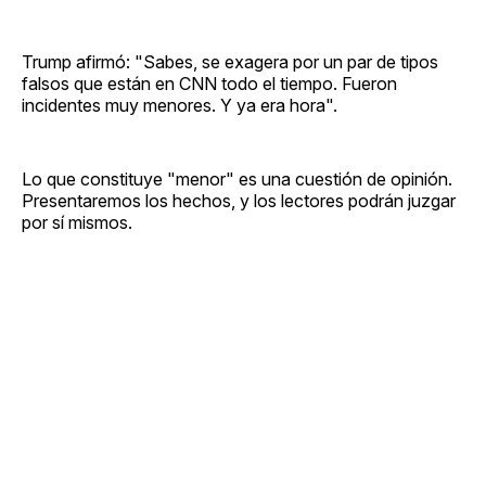
Trump afirmó: "Sabes, se exagera por un par de tipos
falsos que están en CNN todo el tiempo. Fueron
incidentes muy menores. Y ya era hora".
Lo que constituye "menor" es una cuestión de opinión.
Presentaremos los hechos, y los lectores podrán juzgar
por sí mismos.