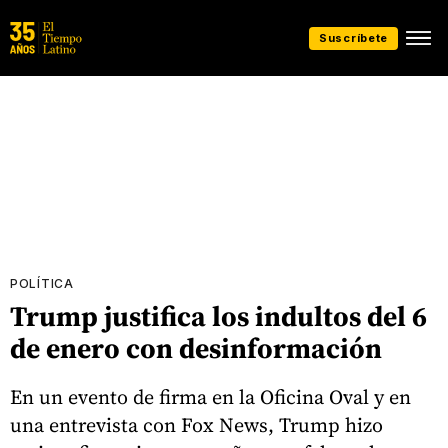
Suscríbete
POLÍTICA
Trump justifica los indultos del 6
de enero con desinformación
En un evento de firma en la Oficina Oval y en
una entrevista con Fox News, Trump hizo