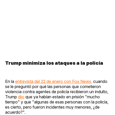
Trump minimiza los ataques a la policía
En la
entrevista del 22 de enero con Fox News,
cuando
se le preguntó por qué las personas que cometieron
violencia contra agentes de policía recibieron un indulto,
Trump
dijo
que ya habían estado en prisión "mucho
tiempo" y que "algunas de esas personas con la policía,
es cierto, pero fueron incidentes muy menores, ¿de
acuerdo?".