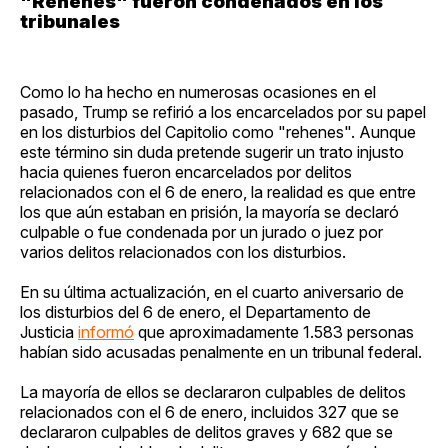
"Rehenes" fueron condenados en los
tribunales
Como lo ha hecho en numerosas ocasiones en el
pasado, Trump se refirió a los encarcelados por su papel
en los disturbios del Capitolio como "rehenes". Aunque
este término sin duda pretende sugerir un trato injusto
hacia quienes fueron encarcelados por delitos
relacionados con el 6 de enero, la realidad es que entre
los que aún estaban en prisión, la mayoría se declaró
culpable o fue condenada por un jurado o juez por
varios delitos relacionados con los disturbios.
En su última actualización, en el cuarto aniversario de
los disturbios del 6 de enero, el Departamento de
Justicia
informó
que aproximadamente 1.583 personas
habían sido acusadas penalmente en un tribunal federal.
La mayoría de ellos se declararon culpables de delitos
relacionados con el 6 de enero, incluidos 327 que se
declararon culpables de delitos graves y 682 que se