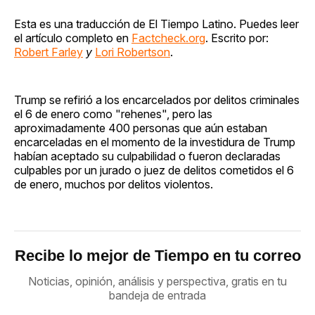
Esta es una traducción de El Tiempo Latino. Puedes leer
el artículo completo en
Factcheck.org
. Escrito por:
Robert Farley
y
Lori Robertson
.
Trump se refirió a los encarcelados por delitos criminales
el 6 de enero como "rehenes", pero las
aproximadamente 400 personas que aún estaban
encarceladas en el momento de la investidura de Trump
habían aceptado su culpabilidad o fueron declaradas
culpables por un jurado o juez de delitos cometidos el 6
de enero, muchos por delitos violentos.
Recibe lo mejor de Tiempo en tu correo
Noticias, opinión, análisis y perspectiva, gratis en tu
bandeja de entrada