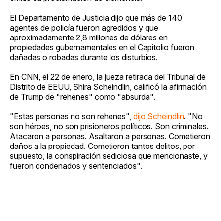
El Departamento de Justicia dijo que más de 140
agentes de policía fueron agredidos y que
aproximadamente 2,8 millones de dólares en
propiedades gubernamentales en el Capitolio fueron
dañadas o robadas durante los disturbios.
En CNN, el 22 de enero, la jueza retirada del Tribunal de
Distrito de EEUU, Shira Scheindlin, calificó la afirmación
de Trump de "rehenes" como "absurda".
"Estas personas no son rehenes",
dijo Scheindlin
. "No
son héroes, no son prisioneros políticos. Son criminales.
Atacaron a personas. Asaltaron a personas. Cometieron
daños a la propiedad. Cometieron tantos delitos, por
supuesto, la conspiración sediciosa que mencionaste, y
fueron condenados y sentenciados".