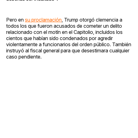
Pero en
su proclamación
, Trump otorgó clemencia a
todos los que fueron acusados de cometer un delito
relacionado con el motín en el Capitolio, incluidos los
cientos que habían sido condenados por agredir
violentamente a funcionarios del orden público. También
instruyó al fiscal general para que desestimara cualquier
caso pendiente.