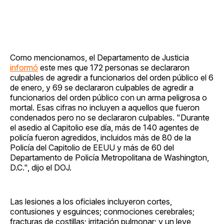
Como mencionamos, el Departamento de Justicia
informó
este mes que 172 personas se declararon
culpables de agredir a funcionarios del orden público el 6
de enero, y 69 se declararon culpables de agredir a
funcionarios del orden público con un arma peligrosa o
mortal. Esas cifras no incluyen a aquellos que fueron
condenados pero no se declararon culpables. "Durante
el asedio al Capitolio ese día, más de 140 agentes de
policía fueron agredidos, incluidos más de 80 de la
Policía del Capitolio de EEUU y más de 60 del
Departamento de Policía Metropolitana de Washington,
D.C.", dijo el DOJ.
Las lesiones a los oficiales incluyeron cortes,
contusiones y esguinces; conmociones cerebrales;
fracturas de costillas; irritación pulmonar; y un leve