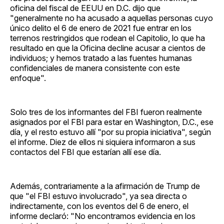
oficina del fiscal de EEUU en D.C. dijo que
"generalmente no ha acusado a aquellas personas cuyo
único delito el 6 de enero de 2021 fue entrar en los
terrenos restringidos que rodean el Capitolio, lo que ha
resultado en que la Oficina decline acusar a cientos de
individuos; y hemos tratado a las fuentes humanas
confidenciales de manera consistente con este
enfoque".
Solo tres de los informantes del FBI fueron realmente
asignados por el FBI para estar en Washington, D.C., ese
día, y el resto estuvo allí "por su propia iniciativa", según
el informe. Diez de ellos ni siquiera informaron a sus
contactos del FBI que estarían allí ese día.
Además, contrariamente a la afirmación de Trump de
que "el FBI estuvo involucrado", ya sea directa o
indirectamente, con los eventos del 6 de enero, el
informe declaró: "No encontramos evidencia en los