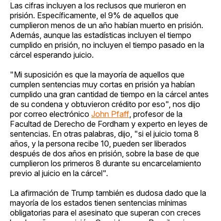
Las cifras incluyen a los reclusos que murieron en
prisión. Específicamente, el 9% de aquellos que
cumplieron menos de un año habían muerto en prisión.
Además, aunque las estadísticas incluyen el tiempo
cumplido en prisión, no incluyen el tiempo pasado en la
cárcel esperando juicio.
"Mi suposición es que la mayoría de aquellos que
cumplen sentencias muy cortas en prisión ya habían
cumplido una gran cantidad de tiempo en la cárcel antes
de su condena y obtuvieron crédito por eso", nos dijo
por correo electrónico
John Pfaff
, profesor de la
Facultad de Derecho de Fordham y experto en leyes de
sentencias. En otras palabras, dijo, "si el juicio toma 8
años, y la persona recibe 10, pueden ser liberados
después de dos años en prisión, sobre la base de que
cumplieron los primeros 8 durante su encarcelamiento
previo al juicio en la cárcel".
La afirmación de Trump también es dudosa dado que la
mayoría de los estados tienen sentencias mínimas
obligatorias para el asesinato que superan con creces