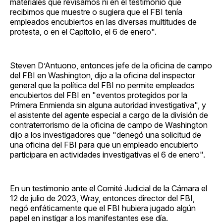
materiales que revisamos ni en el testimonio que
recibimos que muestre o sugiera que el FBI tenía
empleados encubiertos en las diversas multitudes de
protesta, o en el Capitolio, el 6 de enero".
Steven D’Antuono, entonces jefe de la oficina de campo
del FBI en Washington, dijo a la oficina del inspector
general que la política del FBI no permite empleados
encubiertos del FBI en "eventos protegidos por la
Primera Enmienda sin alguna autoridad investigativa", y
el asistente del agente especial a cargo de la división de
contraterrorismo de la oficina de campo de Washington
dijo a los investigadores que "denegó una solicitud de
una oficina del FBI para que un empleado encubierto
participara en actividades investigativas el 6 de enero".
En un testimonio ante el Comité Judicial de la Cámara el
12 de julio de 2023, Wray, entonces director del FBI,
negó enfáticamente que el FBI hubiera jugado algún
papel en instigar a los manifestantes ese día.