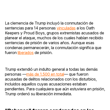
La clemencia de Trump incluyó la conmutación de
sentencias para 14 personas
vinculadas
a los Oath
Keepers y Proud Boys, grupos extremistas acusados de
planear el ataque, muchos de los cuales habían recibido
sentencias de prisión de varios años. Aunque esas
condenas permanecerán, la conmutación significa que
fueron
liberados
de prisión.
Trump extendió un indulto general a todas las demás
personas —
más de 1.500 en total
— que fueron
acusadas de delitos relacionados con los disturbios,
incluidos aquellos cuyas acusaciones estaban
pendientes. Para cualquiera que aún estuviera en prisión,
Trump ordenó su liberación inmediata.