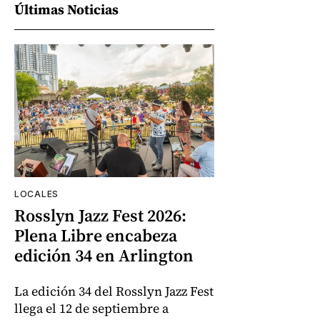
Últimas Noticias
LOCALES
Rosslyn Jazz Fest 2026:
Plena Libre encabeza
edición 34 en Arlington
La edición 34 del Rosslyn Jazz Fest
llega el 12 de septiembre a