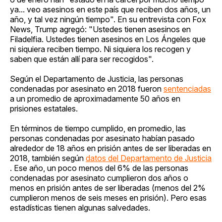
ya... veo asesinos en este país que reciben dos años, un
año, y tal vez ningún tiempo". En su entrevista con Fox
News, Trump agregó: "Ustedes tienen asesinos en
Filadelfia. Ustedes tienen asesinos en Los Ángeles que
ni siquiera reciben tiempo. Ni siquiera los recogen y
saben que están allí para ser recogidos".
Según el Departamento de Justicia, las personas
condenadas por asesinato en 2018 fueron
sentenciadas
a un promedio de aproximadamente 50 años en
prisiones estatales.
En términos de tiempo cumplido, en promedio, las
personas condenadas por asesinato habían pasado
alrededor de 18 años en prisión antes de ser liberadas en
2018, también según
datos del Departamento de Justicia
. Ese año, un poco menos del 6% de las personas
condenadas por asesinato cumplieron dos años o
menos en prisión antes de ser liberadas (menos del 2%
cumplieron menos de seis meses en prisión). Pero esas
estadísticas tienen algunas salvedades.