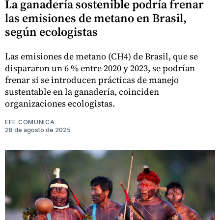
La ganadería sostenible podría frenar
las emisiones de metano en Brasil,
según ecologistas
Las emisiones de metano (CH4) de Brasil, que se
dispararon un 6 % entre 2020 y 2023, se podrían
frenar si se introducen prácticas de manejo
sustentable en la ganadería, coinciden
organizaciones ecologistas.
EFE COMUNICA
28 de agosto de 2025