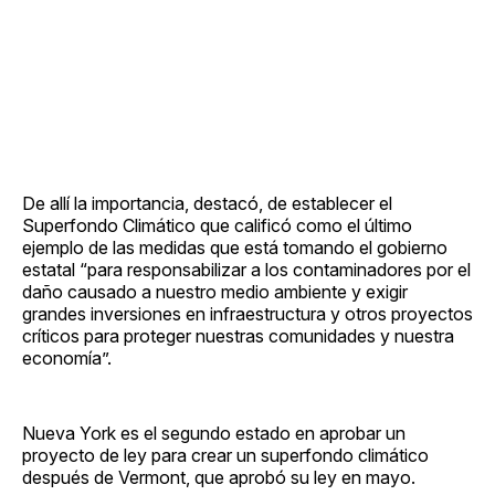
De allí la importancia, destacó, de establecer el
Superfondo Climático que calificó como el último
ejemplo de las medidas que está tomando el gobierno
estatal “para responsabilizar a los contaminadores por el
daño causado a nuestro medio ambiente y exigir
grandes inversiones en infraestructura y otros proyectos
críticos para proteger nuestras comunidades y nuestra
economía”.
Nueva York es el segundo estado en aprobar un
proyecto de ley para crear un superfondo climático
después de Vermont, que aprobó su ley en mayo.