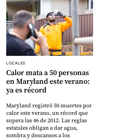
LOCALES
Calor mata a 50 personas
en Maryland este verano:
ya es récord
Maryland registró 50 muertes por
calor este verano, un récord que
supera las 46 de 2012. Las reglas
estatales obligan a dar agua,
sombra y descansos a los