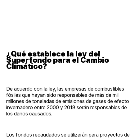
¿Qué establece la ley del
Superfondo para el Cambio
Climático?
De acuerdo con la ley, las empresas de combustibles
fósiles que hayan sido responsables de más de mil
millones de toneladas de emisiones de gases de efecto
invernadero entre 2000 y 2018 serán responsables de
los daños causados.
Los fondos recaudados se utilizarán para proyectos de