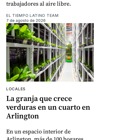
trabajadores al aire libre.
EL TIEMPO LATINO TEAM
7 de agosto de 2026
LOCALES
La granja que crece
verduras en un cuarto en
Arlington
En un espacio interior de
Arlington, más de 100 hogares