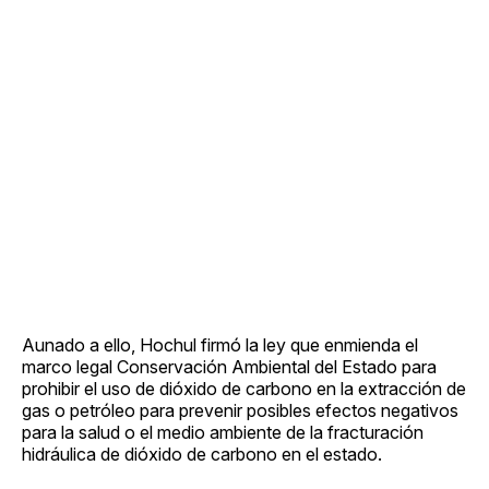
Aunado a ello, Hochul firmó la ley que enmienda el
marco legal Conservación Ambiental del Estado para
prohibir el uso de dióxido de carbono en la extracción de
gas o petróleo para prevenir posibles efectos negativos
para la salud o el medio ambiente de la fracturación
hidráulica de dióxido de carbono en el estado.