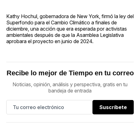
Kathy Hochul, gobernadora de New York, firmó la ley del
Superfondo para el Cambio Climático a finales de
diciembre, una acción que era esperada por activistas
ambientales después de que la Asamblea Legislativa
aprobara el proyecto en junio de 2024.
Recibe lo mejor de Tiempo en tu correo
Noticias, opinión, análisis y perspectiva, gratis en tu
bandeja de entrada
Suscríbete