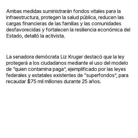
Ambas medidas suministrarán fondos vitales para la
infraestructura, protegen la salud pública, reducen las
cargas financieras de las familias y las comunidades
desfavorecidas y fortalecen la resiliencia económica del
Estado, detalló la activista.
La senadora demócrata Liz Kruger destacó que la ley
protegerá a los ciudadanos mediante el uso del modelo
de “quien contamina paga”, ejemplificado por las leyes
federales y estatales existentes de “superfondos”, para
recaudar $75 mil millones durante 25 años.