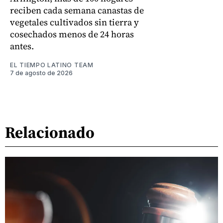
reciben cada semana canastas de
vegetales cultivados sin tierra y
cosechados menos de 24 horas
antes.
EL TIEMPO LATINO TEAM
7 de agosto de 2026
Relacionado