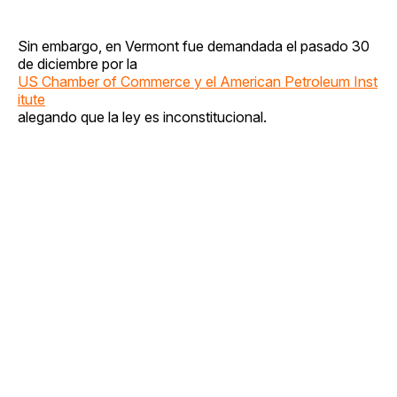
Sin embargo, en Vermont fue demandada el pasado 30
de diciembre por la
US Chamber of Commerce y el American Petroleum Inst
itute
alegando que la ley es inconstitucional.