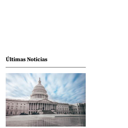
Últimas Noticias