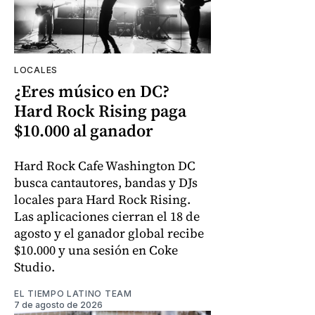
LOCALES
¿Eres músico en DC?
Hard Rock Rising paga
$10.000 al ganador
Hard Rock Cafe Washington DC
busca cantautores, bandas y DJs
locales para Hard Rock Rising.
Las aplicaciones cierran el 18 de
agosto y el ganador global recibe
$10.000 y una sesión en Coke
Studio.
EL TIEMPO LATINO TEAM
7 de agosto de 2026