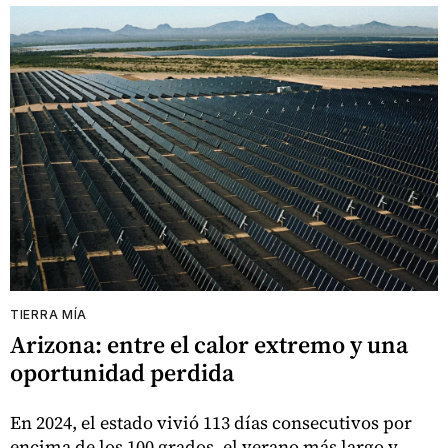
TIERRA MÍA
Arizona: entre el calor extremo y una
oportunidad perdida
En 2024, el estado vivió 113 días consecutivos por
encima de los 100 grados, el verano más largo y