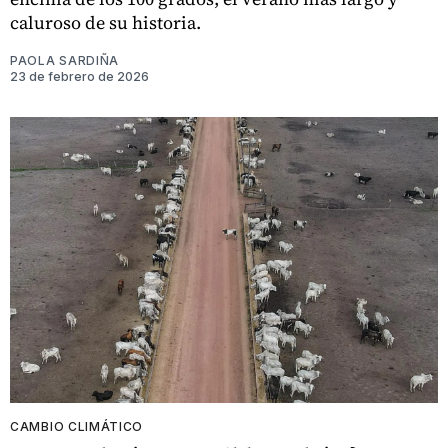
caluroso de su historia.
PAOLA SARDIÑA
23 de febrero de 2026
CAMBIO CLIMÁTICO