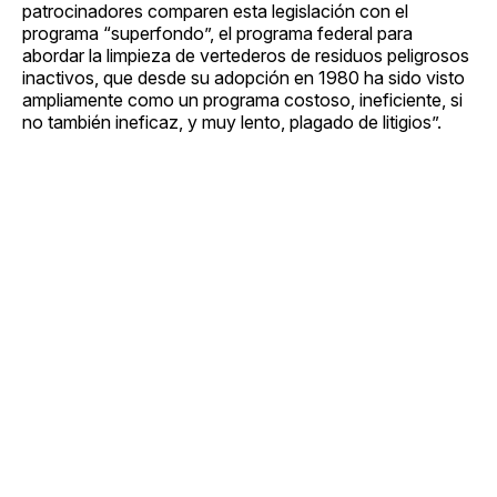
patrocinadores comparen esta legislación con el
programa “superfondo”, el programa federal para
abordar la limpieza de vertederos de residuos peligrosos
inactivos, que desde su adopción en 1980 ha sido visto
ampliamente como un programa costoso, ineficiente, si
no también ineficaz, y muy lento, plagado de litigios”.