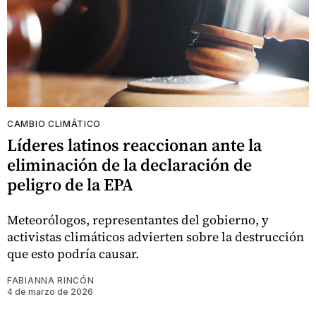
CAMBIO CLIMÁTICO
Líderes latinos reaccionan ante la
eliminación de la declaración de
peligro de la EPA
Meteorólogos, representantes del gobierno, y
activistas climáticos advierten sobre la destrucción
que esto podría causar.
FABIANNA RINCÓN
4 de marzo de 2026