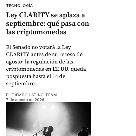
TECNOLOGÍA
Ley CLARITY se aplaza a
septiembre: qué pasa con
las criptomonedas
El Senado no votará la Ley
CLARITY antes de su receso de
agosto; la regulación de las
criptomonedas en EE.UU. queda
pospuesta hasta el 14 de
septiembre.
EL TIEMPO LATINO TEAM
7 de agosto de 2026