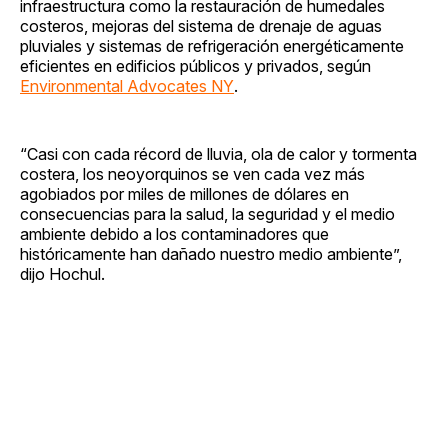
infraestructura como la restauración de humedales
costeros, mejoras del sistema de drenaje de aguas
pluviales y sistemas de refrigeración energéticamente
eficientes en edificios públicos y privados, según
Environmental Advocates NY
.
“Casi con cada récord de lluvia, ola de calor y tormenta
costera, los neoyorquinos se ven cada vez más
agobiados por miles de millones de dólares en
consecuencias para la salud, la seguridad y el medio
ambiente debido a los contaminadores que
históricamente han dañado nuestro medio ambiente”,
dijo Hochul.