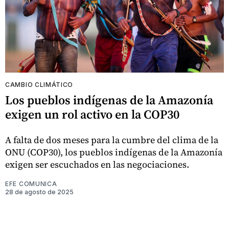
CAMBIO CLIMÁTICO
Los pueblos indígenas de la Amazonía
exigen un rol activo en la COP30
A falta de dos meses para la cumbre del clima de la
ONU (COP30), los pueblos indígenas de la Amazonía
exigen ser escuchados en las negociaciones.
EFE COMUNICA
28 de agosto de 2025