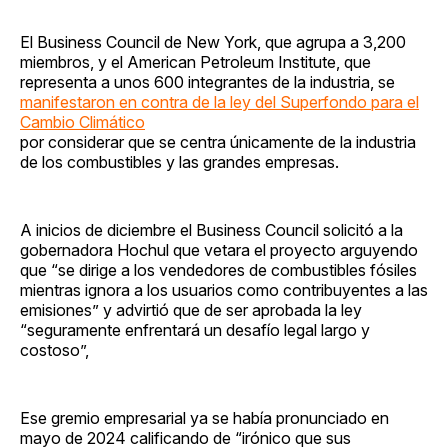
El Business Council de New York, que agrupa a 3,200
miembros, y el American Petroleum Institute, que
representa a unos 600 integrantes de la industria, se
manifestaron en contra de la ley del Superfondo para el
Cambio Climático
por considerar que se centra únicamente de la industria
de los combustibles y las grandes empresas.
A inicios de diciembre el Business Council solicitó a la
gobernadora Hochul que vetara el proyecto arguyendo
que “se dirige a los vendedores de combustibles fósiles
mientras ignora a los usuarios como contribuyentes a las
emisiones” y advirtió que de ser aprobada la ley
“seguramente enfrentará un desafío legal largo y
costoso”,
Ese gremio empresarial ya se había pronunciado en
mayo de 2024 calificando de “irónico que sus