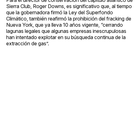
Sierra Club, Roger Downs, es significativo que, al tiempo
que la gobernadora firmó la Ley del Superfondo
Climático, también reafirmó la prohibición del fracking de
Nueva York, que ya lleva 10 años vigente, “cerrando
lagunas legales que algunas empresas inescrupulosas
han intentado explotar en su búsqueda continua de la
extracción de gas”.