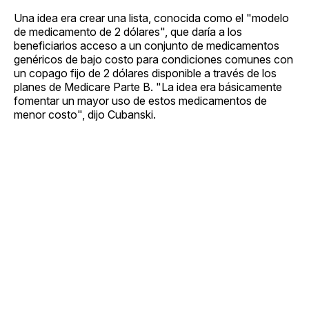
Una idea era crear una lista, conocida como el "modelo
de medicamento de 2 dólares", que daría a los
beneficiarios acceso a un conjunto de medicamentos
genéricos de bajo costo para condiciones comunes con
un copago fijo de 2 dólares disponible a través de los
planes de Medicare Parte B. "La idea era básicamente
fomentar un mayor uso de estos medicamentos de
menor costo", dijo Cubanski.