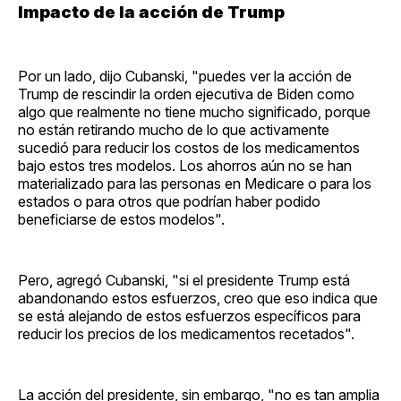
Impacto de la acción de Trump
Por un lado, dijo Cubanski, "puedes ver la acción de
Trump de rescindir la orden ejecutiva de Biden como
algo que realmente no tiene mucho significado, porque
no están retirando mucho de lo que activamente
sucedió para reducir los costos de los medicamentos
bajo estos tres modelos. Los ahorros aún no se han
materializado para las personas en Medicare o para los
estados o para otros que podrían haber podido
beneficiarse de estos modelos".
Pero, agregó Cubanski, "si el presidente Trump está
abandonando estos esfuerzos, creo que eso indica que
se está alejando de estos esfuerzos específicos para
reducir los precios de los medicamentos recetados".
La acción del presidente, sin embargo, "no es tan amplia