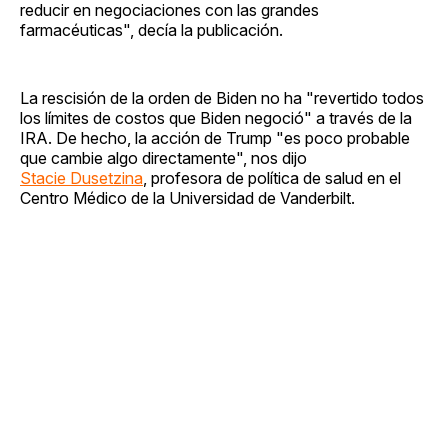
reducir en negociaciones con las grandes
farmacéuticas", decía la publicación.
La rescisión de la orden de Biden no ha "revertido todos
los límites de costos que Biden negoció" a través de la
IRA. De hecho, la acción de Trump "es poco probable
que cambie algo directamente", nos dijo
Stacie Dusetzina
, profesora de política de salud en el
Centro Médico de la Universidad de Vanderbilt.