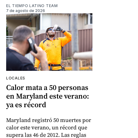
EL TIEMPO LATINO TEAM
7 de agosto de 2026
LOCALES
Calor mata a 50 personas
en Maryland este verano:
ya es récord
Maryland registró 50 muertes por
calor este verano, un récord que
supera las 46 de 2012. Las reglas