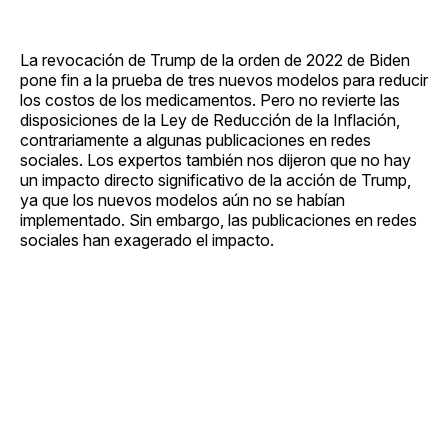
La revocación de Trump de la orden de 2022 de Biden
pone fin a la prueba de tres nuevos modelos para reducir
los costos de los medicamentos. Pero no revierte las
disposiciones de la Ley de Reducción de la Inflación,
contrariamente a algunas publicaciones en redes
sociales. Los expertos también nos dijeron que no hay
un impacto directo significativo de la acción de Trump,
ya que los nuevos modelos aún no se habían
implementado. Sin embargo, las publicaciones en redes
sociales han exagerado el impacto.