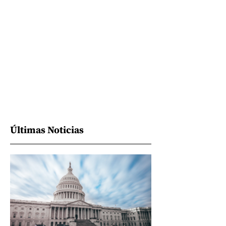
Últimas Noticias