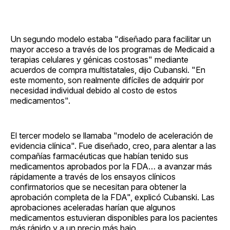
Un segundo modelo estaba "diseñado para facilitar un
mayor acceso a través de los programas de Medicaid a
terapias celulares y génicas costosas" mediante
acuerdos de compra multistatales, dijo Cubanski. "En
este momento, son realmente difíciles de adquirir por
necesidad individual debido al costo de estos
medicamentos".
El tercer modelo se llamaba "modelo de aceleración de
evidencia clínica". Fue diseñado, creo, para alentar a las
compañías farmacéuticas que habían tenido sus
medicamentos aprobados por la FDA… a avanzar más
rápidamente a través de los ensayos clínicos
confirmatorios que se necesitan para obtener la
aprobación completa de la FDA", explicó Cubanski. Las
aprobaciones aceleradas harían que algunos
medicamentos estuvieran disponibles para los pacientes
más rápido y a un precio más bajo.