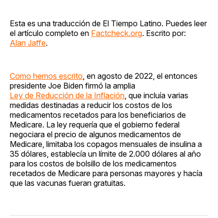
Esta es una traducción de El Tiempo Latino. Puedes leer
el artículo completo en
Factcheck.org
. Escrito por:
Alan Jaffe
.
Como hemos escrito
, en agosto de 2022, el entonces
presidente Joe Biden firmó la amplia
Ley de Reducción de la Inflación
, que incluía varias
medidas destinadas a reducir los costos de los
medicamentos recetados para los beneficiarios de
Medicare. La ley requería que el gobierno federal
negociara el precio de algunos medicamentos de
Medicare, limitaba los copagos mensuales de insulina a
35 dólares, establecía un límite de 2.000 dólares al año
para los costos de bolsillo de los medicamentos
recetados de Medicare para personas mayores y hacía
que las vacunas fueran gratuitas.