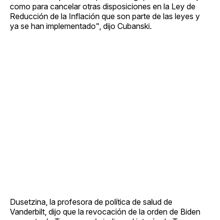
como para cancelar otras disposiciones en la Ley de
Reducción de la Inflación que son parte de las leyes y
ya se han implementado", dijo Cubanski.
Dusetzina, la profesora de política de salud de
Vanderbilt, dijo que la revocación de la orden de Biden