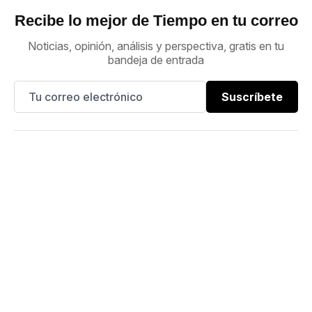
Recibe lo mejor de Tiempo en tu correo
Noticias, opinión, análisis y perspectiva, gratis en tu
bandeja de entrada
Suscríbete