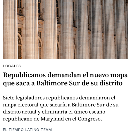
LOCALES
Republicanos demandan el nuevo mapa
que saca a Baltimore Sur de su distrito
Siete legisladores republicanos demandaron el
mapa electoral que sacaría a Baltimore Sur de su
distrito actual y eliminaría el único escaño
republicano de Maryland en el Congreso.
EL TIEMPO LATINO TEAM