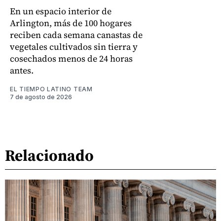
En un espacio interior de
Arlington, más de 100 hogares
reciben cada semana canastas de
vegetales cultivados sin tierra y
cosechados menos de 24 horas
antes.
EL TIEMPO LATINO TEAM
7 de agosto de 2026
Relacionado