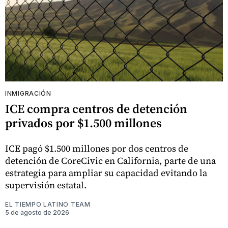
INMIGRACIÓN
ICE compra centros de detención
privados por $1.500 millones
ICE pagó $1.500 millones por dos centros de
detención de CoreCivic en California, parte de una
estrategia para ampliar su capacidad evitando la
supervisión estatal.
EL TIEMPO LATINO TEAM
5 de agosto de 2026