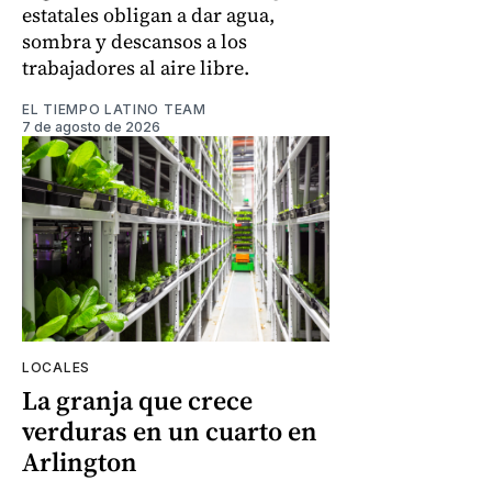
estatales obligan a dar agua,
sombra y descansos a los
trabajadores al aire libre.
EL TIEMPO LATINO TEAM
7 de agosto de 2026
LOCALES
La granja que crece
verduras en un cuarto en
Arlington