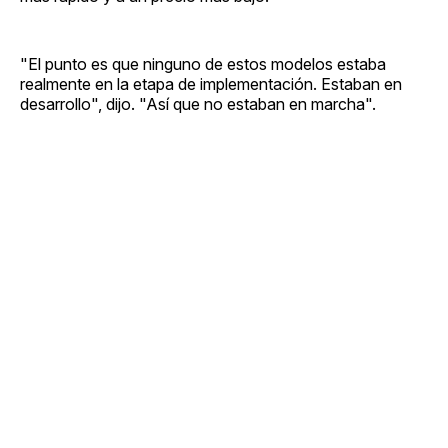
"El punto es que ninguno de estos modelos estaba
realmente en la etapa de implementación. Estaban en
desarrollo", dijo. "Así que no estaban en marcha".