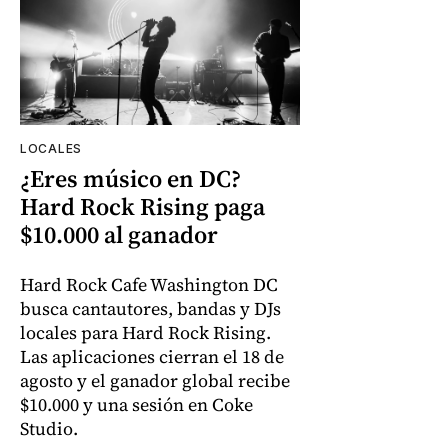
LOCALES
¿Eres músico en DC?
Hard Rock Rising paga
$10.000 al ganador
Hard Rock Cafe Washington DC
busca cantautores, bandas y DJs
locales para Hard Rock Rising.
Las aplicaciones cierran el 18 de
agosto y el ganador global recibe
$10.000 y una sesión en Coke
Studio.