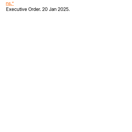
ns.”
Executive Order. 20 Jan 2025.