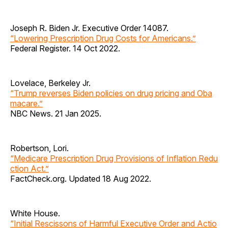
Joseph R. Biden Jr. Executive Order 14087.
“Lowering Prescription Drug Costs for Americans.”
Federal Register. 14 Oct 2022.
Lovelace, Berkeley Jr.
“Trump reverses Biden policies on drug pricing and Oba
macare.”
NBC News. 21 Jan 2025.
Robertson, Lori.
“Medicare Prescription Drug Provisions of Inflation Redu
ction Act.”
FactCheck.org. Updated 18 Aug 2022.
White House.
“Initial Rescissons of Harmful Executive Order and Actio