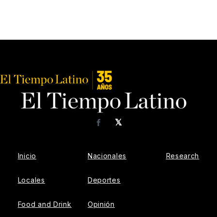
𝕏
Facebook
Inicio
Nacionales
Research
Locales
Deportes
Food and Drink
Opinión