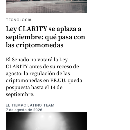
TECNOLOGÍA
Ley CLARITY se aplaza a
septiembre: qué pasa con
las criptomonedas
El Senado no votará la Ley
CLARITY antes de su receso de
agosto; la regulación de las
criptomonedas en EE.UU. queda
pospuesta hasta el 14 de
septiembre.
EL TIEMPO LATINO TEAM
7 de agosto de 2026