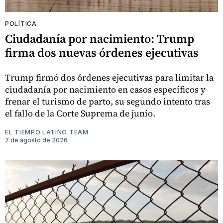
POLÍTICA
Ciudadanía por nacimiento: Trump
firma dos nuevas órdenes ejecutivas
Trump firmó dos órdenes ejecutivas para limitar la
ciudadanía por nacimiento en casos específicos y
frenar el turismo de parto, su segundo intento tras
el fallo de la Corte Suprema de junio.
EL TIEMPO LATINO TEAM
7 de agosto de 2026