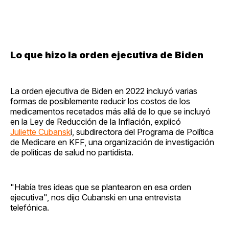
Lo que hizo la orden ejecutiva de Biden
La orden ejecutiva de Biden en 2022 incluyó varias
formas de posiblemente reducir los costos de los
medicamentos recetados más allá de lo que se incluyó
en la Ley de Reducción de la Inflación, explicó
Juliette Cubansk
i, subdirectora del Programa de Política
de Medicare en KFF, una organización de investigación
de políticas de salud no partidista.
"Había tres ideas que se plantearon en esa orden
ejecutiva", nos dijo Cubanski en una entrevista
telefónica.