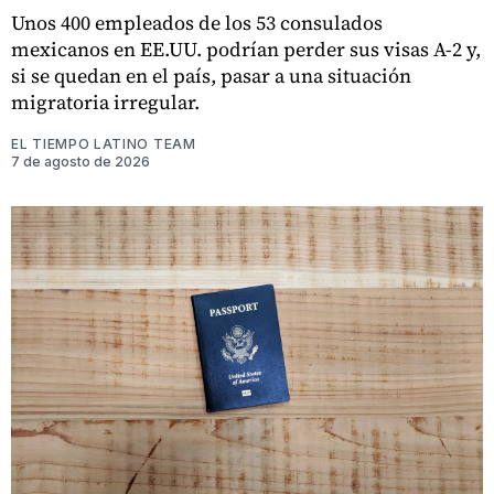
Unos 400 empleados de los 53 consulados
mexicanos en EE.UU. podrían perder sus visas A-2 y,
si se quedan en el país, pasar a una situación
migratoria irregular.
EL TIEMPO LATINO TEAM
7 de agosto de 2026