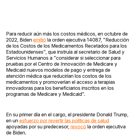
Para reducir aún más los costos médicos, en octubre de
2022, Biden
emitió
la orden ejecutiva 14087, "Reducción
de los Costos de los Medicamentos Recetados para los
Estadounidenses", que instruía al secretario de Salud y
Servicios Humanos a "considerar si seleccionar para
pruebas por el Centro de Innovación de Medicare y
Medicaid nuevos modelos de pago y entrega de
atención médica que reducirían los costos de los
medicamentos y promoverían el acceso a terapias
innovadoras para los beneficiarios inscritos en los
programas de Medicare y Medicaid".
En su primer día en el cargo, el presidente Donald Trump,
en un
esfuerzo por revertir las políticas de salud
apoyadas por su predecesor,
revocó
la orden ejecutiva
de Biden.