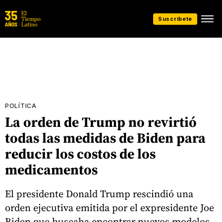
Suscríbete
POLÍTICA
La orden de Trump no revirtió
todas las medidas de Biden para
reducir los costos de los
medicamentos
El presidente Donald Trump rescindió una
orden ejecutiva emitida por el expresidente Joe
Biden que buscaba encontrar nuevos modelos