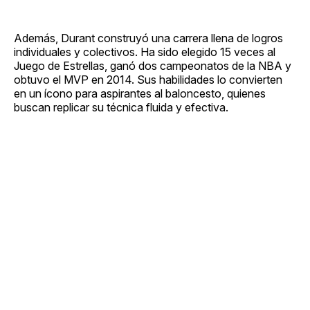
Además, Durant construyó una carrera llena de logros
individuales y colectivos. Ha sido elegido 15 veces al
Juego de Estrellas, ganó dos campeonatos de la NBA y
obtuvo el MVP en 2014. Sus habilidades lo convierten
en un ícono para aspirantes al baloncesto, quienes
buscan replicar su técnica fluida y efectiva.