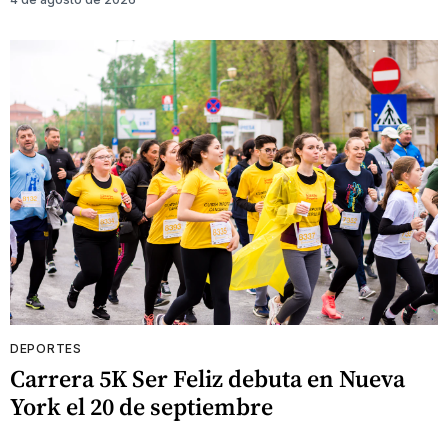
DEPORTES
Carrera 5K Ser Feliz debuta en Nueva
York el 20 de septiembre