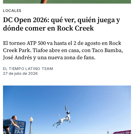
LOCALES
DC Open 2026: qué ver, quién juega y
dónde comer en Rock Creek
El torneo ATP 500 va hasta el 2 de agosto en Rock
Creek Park. Tiafoe abre en casa, con Taco Bamba,
José Andrés y una nueva zona de fans.
EL TIEMPO LATINO TEAM
27 de julio de 2026