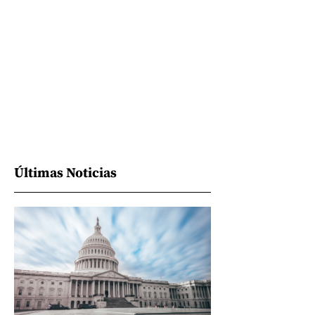
Últimas Noticias