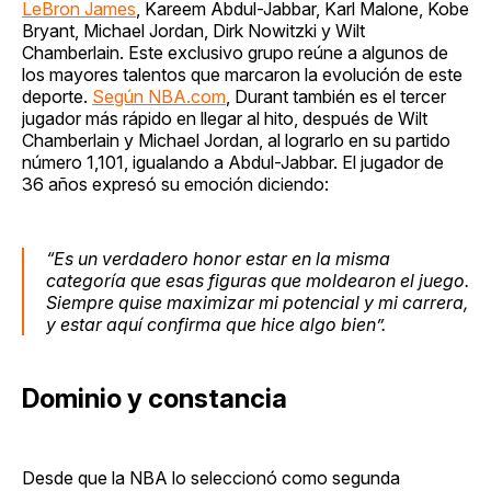
LeBron James
, Kareem Abdul-Jabbar, Karl Malone, Kobe
Bryant, Michael Jordan, Dirk Nowitzki y Wilt
Chamberlain. Este exclusivo grupo reúne a algunos de
los mayores talentos que marcaron la evolución de este
deporte.
Según NBA.com
, Durant también es el tercer
jugador más rápido en llegar al hito, después de Wilt
Chamberlain y Michael Jordan, al lograrlo en su partido
número 1,101, igualando a Abdul-Jabbar. El jugador de
36 años expresó su emoción diciendo:
“Es un verdadero honor estar en la misma
categoría que esas figuras que moldearon el juego.
Siempre quise maximizar mi potencial y mi carrera,
y estar aquí confirma que hice algo bien”.
Dominio y constancia
Desde que la NBA lo seleccionó como segunda