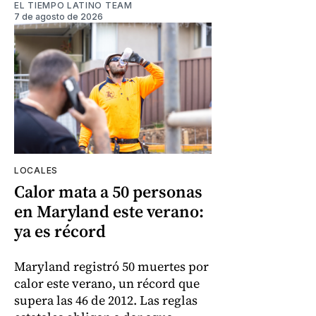
EL TIEMPO LATINO TEAM
7 de agosto de 2026
LOCALES
Calor mata a 50 personas
en Maryland este verano:
ya es récord
Maryland registró 50 muertes por
calor este verano, un récord que
supera las 46 de 2012. Las reglas