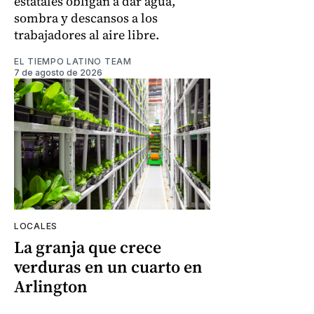
estatales obligan a dar agua,
sombra y descansos a los
trabajadores al aire libre.
EL TIEMPO LATINO TEAM
7 de agosto de 2026
LOCALES
La granja que crece
verduras en un cuarto en
Arlington