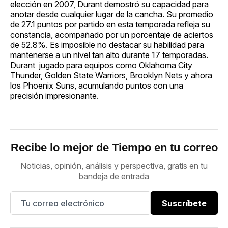
elección en 2007, Durant demostró su capacidad para
anotar desde cualquier lugar de la cancha. Su promedio
de 27.1 puntos por partido en esta temporada refleja su
constancia, acompañado por un porcentaje de aciertos
de 52.8%. Es imposible no destacar su habilidad para
mantenerse a un nivel tan alto durante 17 temporadas.
Durant jugado para equipos como Oklahoma City
Thunder, Golden State Warriors, Brooklyn Nets y ahora
los Phoenix Suns, acumulando puntos con una
precisión impresionante.
Recibe lo mejor de Tiempo en tu correo
Noticias, opinión, análisis y perspectiva, gratis en tu
bandeja de entrada
Suscríbete