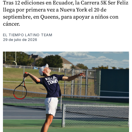
Tras 12 ediciones en Ecuador, la Carrera 5K Ser Feliz
llega por primera vez a Nueva York el 20 de
septiembre, en Queens, para apoyar a niños con
cáncer.
EL TIEMPO LATINO TEAM
29 de julio de 2026