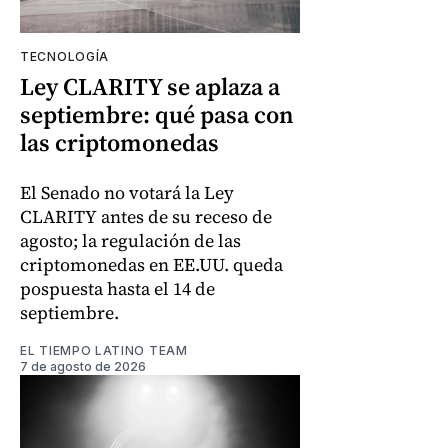
TECNOLOGÍA
Ley CLARITY se aplaza a
septiembre: qué pasa con
las criptomonedas
El Senado no votará la Ley
CLARITY antes de su receso de
agosto; la regulación de las
criptomonedas en EE.UU. queda
pospuesta hasta el 14 de
septiembre.
EL TIEMPO LATINO TEAM
7 de agosto de 2026