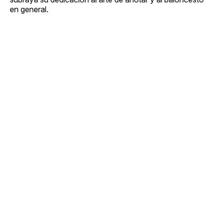
en general.