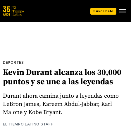
Suscríbete
DEPORTES
Kevin Durant alcanza los 30,000
puntos y se une a las leyendas
Durant ahora camina junto a leyendas como
LeBron James, Kareem Abdul-Jabbar, Karl
Malone y Kobe Bryant.
EL TIEMPO LATINO STAFF