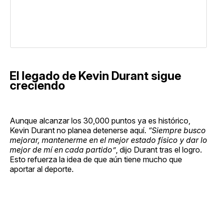
El legado de Kevin Durant sigue
creciendo
Aunque alcanzar los 30,000 puntos ya es histórico,
Kevin Durant no planea detenerse aquí.
“Siempre busco
mejorar, mantenerme en el mejor estado físico y dar lo
mejor de mí en cada partido”
, dijo Durant tras el logro.
Esto refuerza la idea de que aún tiene mucho que
aportar al deporte.