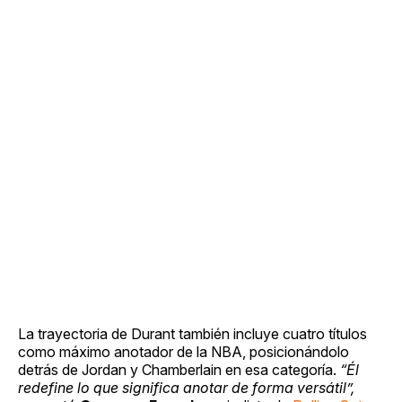
La trayectoria de Durant también incluye cuatro títulos
como máximo anotador de la NBA, posicionándolo
detrás de Jordan y Chamberlain en esa categoría.
“Él
redefine lo que significa anotar de forma versátil”,