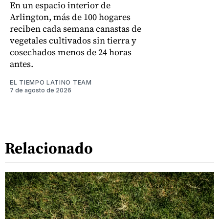
En un espacio interior de
Arlington, más de 100 hogares
reciben cada semana canastas de
vegetales cultivados sin tierra y
cosechados menos de 24 horas
antes.
EL TIEMPO LATINO TEAM
7 de agosto de 2026
Relacionado