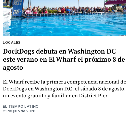
LOCALES
DockDogs debuta en Washington DC
este verano en El Wharf el próximo 8 de
agosto
El Wharf recibe la primera competencia nacional de
DockDogs en Washington D.C. el sábado 8 de agosto,
un evento gratuito y familiar en District Pier.
EL TIEMPO LATINO
21 de julio de 2026