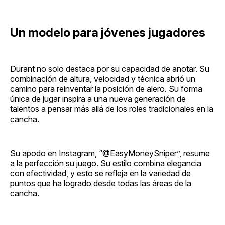
Un modelo para jóvenes jugadores
Durant no solo destaca por su capacidad de anotar. Su
combinación de altura, velocidad y técnica abrió un
camino para reinventar la posición de alero. Su forma
única de jugar inspira a una nueva generación de
talentos a pensar más allá de los roles tradicionales en la
cancha.
Su apodo en Instagram, “@EasyMoneySniper”, resume
a la perfección su juego. Su estilo combina elegancia
con efectividad, y esto se refleja en la variedad de
puntos que ha logrado desde todas las áreas de la
cancha.