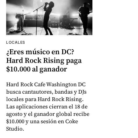
LOCALES
¿Eres músico en DC?
Hard Rock Rising paga
$10.000 al ganador
Hard Rock Cafe Washington DC
busca cantautores, bandas y DJs
locales para Hard Rock Rising.
Las aplicaciones cierran el 18 de
agosto y el ganador global recibe
$10.000 y una sesión en Coke
Studio.