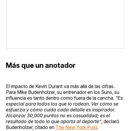
Más que un anotador
El impacto de Kevin Durant va más allá de las cifras.
Para Mike Budenholzer, su entrenador en los Suns, su
influencia es tanto dentro como fuera de la cancha.
“Es
especial para todos los que lo rodean. Ver cómo se
esfuerza y cómo cuida cada detalle es inspirador.
Alcanzar 30,000 puntos no es casualidad; es el
resultado de todo lo que aporta al deporte”
, declaró
Budenholzer, citado en
The New York Post
.