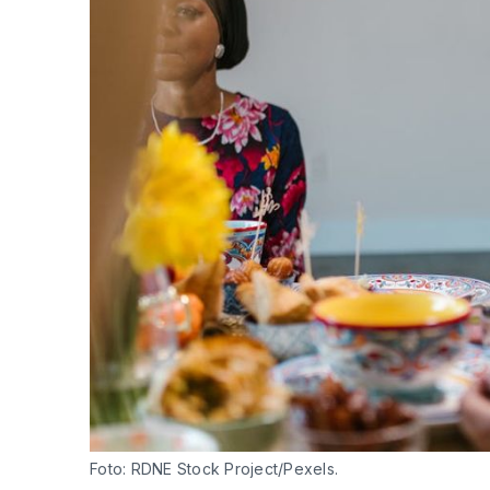
Foto: RDNE Stock Project/Pexels.