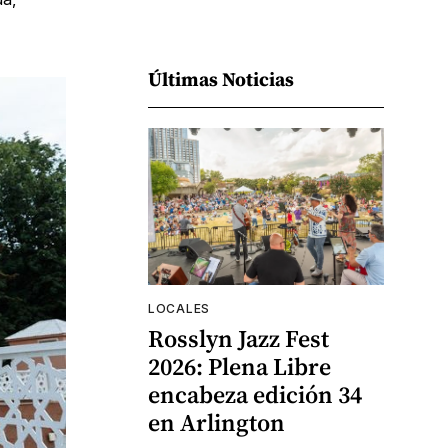
Últimas Noticias
LOCALES
Rosslyn Jazz Fest
2026: Plena Libre
encabeza edición 34
en Arlington