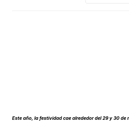
Este año, la festividad cae alrededor del 29 y 30 de