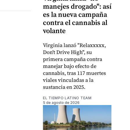
manejes drogado": así
es la nueva campaña
contra el cannabis al
volante
Virginia lanzó "Relaxxxxx,
Don't Drive High", su
primera campaña contra
manejar bajo efecto de
cannabis, tras 117 muertes
viales vinculadas a la
sustancia en 2025.
EL TIEMPO LATINO TEAM
5 de agosto de 2026