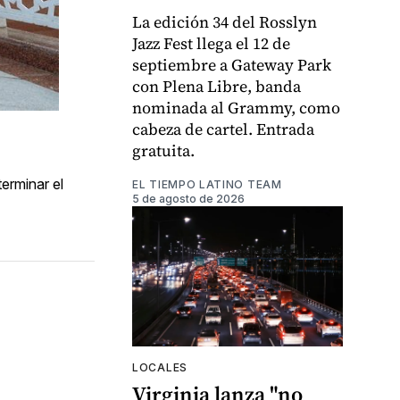
La edición 34 del Rosslyn
Jazz Fest llega el 12 de
septiembre a Gateway Park
con Plena Libre, banda
nominada al Grammy, como
cabeza de cartel. Entrada
gratuita.
erminar el
EL TIEMPO LATINO TEAM
5 de agosto de 2026
LOCALES
Virginia lanza "no