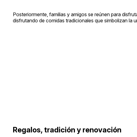
Posteriormente, familias y amigos se reúnen para disfrut
disfrutando de comidas tradicionales que simbolizan la un
Regalos, tradición y renovación