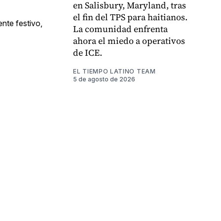
en Salisbury, Maryland, tras
el fin del TPS para haitianos.
nte festivo,
La comunidad enfrenta
ahora el miedo a operativos
de ICE.
EL TIEMPO LATINO TEAM
5 de agosto de 2026