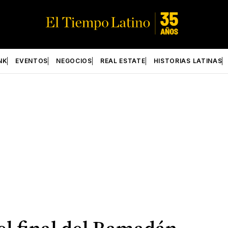
NK
EVENTOS
NEGOCIOS
REAL ESTATE
HISTORIAS LATINAS