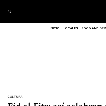
INICIO
LOCALES
FOOD AND DRI
CULTURA