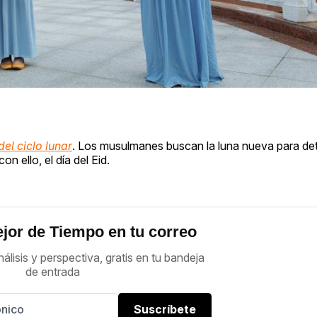
el ciclo lunar
. Los musulmanes buscan la luna nueva para det
n ello, el día del Eid.
jor de Tiempo en tu correo
nálisis y perspectiva, gratis en tu bandeja
de entrada
Suscríbete