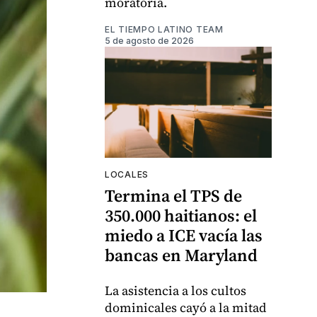
moratoria.
EL TIEMPO LATINO TEAM
5 de agosto de 2026
LOCALES
Termina el TPS de
350.000 haitianos: el
miedo a ICE vacía las
bancas en Maryland
La asistencia a los cultos
dominicales cayó a la mitad