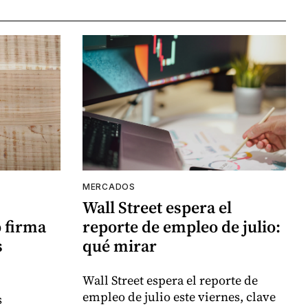
MERCADOS
Wall Street espera el
 firma
reporte de empleo de julio:
s
qué mirar
Wall Street espera el reporte de
empleo de julio este viernes, clave
s