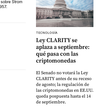
r sobre Strom
957.
TECNOLOGÍA
Ley CLARITY se
aplaza a septiembre:
qué pasa con las
criptomonedas
El Senado no votará la Ley
CLARITY antes de su receso
de agosto; la regulación de
las criptomonedas en EE.UU.
queda pospuesta hasta el 14
de septiembre.