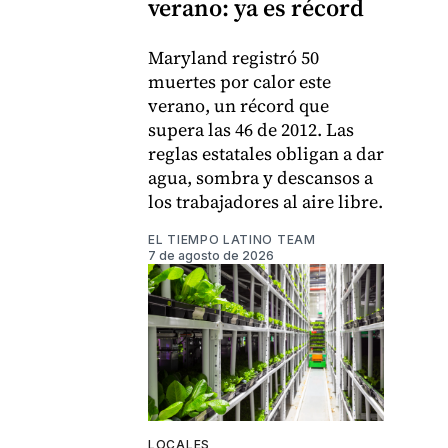
verano: ya es récord
Maryland registró 50
muertes por calor este
verano, un récord que
supera las 46 de 2012. Las
reglas estatales obligan a dar
agua, sombra y descansos a
los trabajadores al aire libre.
EL TIEMPO LATINO TEAM
7 de agosto de 2026
LOCALES