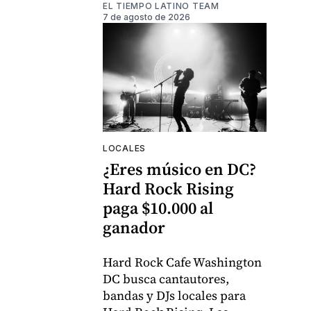
EL TIEMPO LATINO TEAM
7 de agosto de 2026
LOCALES
¿Eres músico en DC?
Hard Rock Rising
paga $10.000 al
ganador
Hard Rock Cafe Washington
DC busca cantautores,
bandas y DJs locales para