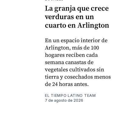
La granja que crece
verduras en un
cuarto en Arlington
En un espacio interior de
Arlington, más de 100
hogares reciben cada
semana canastas de
vegetales cultivados sin
tierra y cosechados menos
de 24 horas antes.
EL TIEMPO LATINO TEAM
7 de agosto de 2026