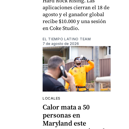
Hard Rock Rising. Las
aplicaciones cierran el 18 de
agosto y el ganador global
recibe $10.000 y una sesión
en Coke Studio.
EL TIEMPO LATINO TEAM
7 de agosto de 2026
LOCALES
Calor mata a 50
personas en
Maryland este