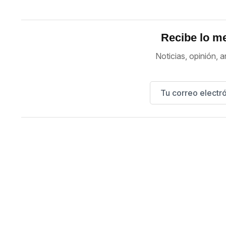
Recibe lo me
Noticias, opinión, a