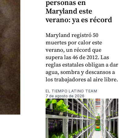
personas en
Maryland este
verano: ya es récord
Maryland registró 50
muertes por calor este
verano, un récord que
supera las 46 de 2012. Las
reglas estatales obligan a dar
agua, sombra y descansos a
los trabajadores al aire libre.
EL TIEMPO LATINO TEAM
7 de agosto de 2026