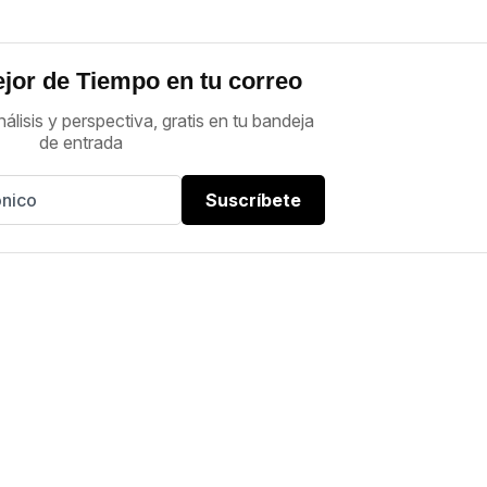
jor de Tiempo en tu correo
nálisis y perspectiva, gratis en tu bandeja
de entrada
Suscríbete