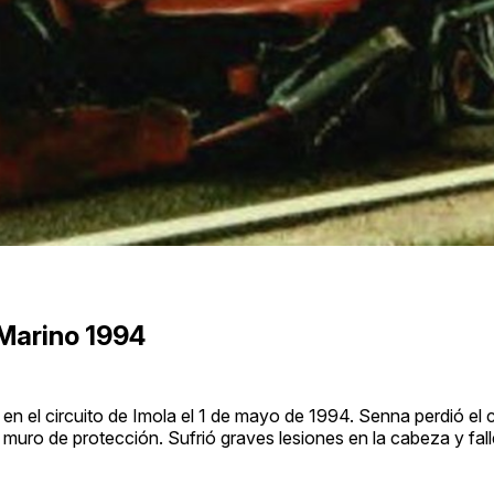
 Marino 1994
 en el circuito de Imola el 1 de mayo de 1994. Senna perdió el 
 muro de protección. Sufrió graves lesiones en la cabeza y fal