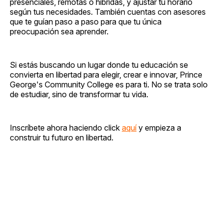
presenciales, remotas o híbridas, y ajustar tu horario
según tus necesidades. También cuentas con asesores
que te guían paso a paso para que tu única
preocupación sea aprender.
Si estás buscando un lugar donde tu educación se
convierta en libertad para elegir, crear e innovar, Prince
George's Community College es para ti. No se trata solo
de estudiar, sino de transformar tu vida.
Inscríbete ahora haciendo click
aquí
y empieza a
construir tu futuro en libertad.