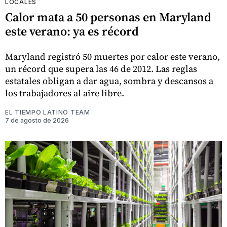
LOCALES
Calor mata a 50 personas en Maryland
este verano: ya es récord
Maryland registró 50 muertes por calor este verano,
un récord que supera las 46 de 2012. Las reglas
estatales obligan a dar agua, sombra y descansos a
los trabajadores al aire libre.
EL TIEMPO LATINO TEAM
7 de agosto de 2026