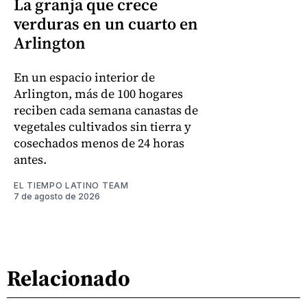
La granja que crece
verduras en un cuarto en
Arlington
En un espacio interior de
Arlington, más de 100 hogares
reciben cada semana canastas de
vegetales cultivados sin tierra y
cosechados menos de 24 horas
antes.
EL TIEMPO LATINO TEAM
7 de agosto de 2026
Relacionado