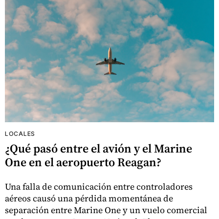
LOCALES
¿Qué pasó entre el avión y el Marine
One en el aeropuerto Reagan?
Una falla de comunicación entre controladores
aéreos causó una pérdida momentánea de
separación entre Marine One y un vuelo comercial