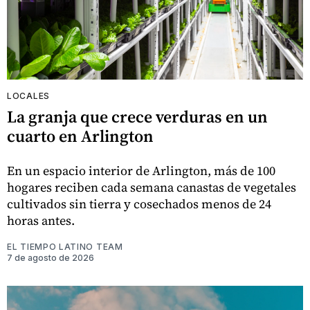
LOCALES
La granja que crece verduras en un
cuarto en Arlington
En un espacio interior de Arlington, más de 100
hogares reciben cada semana canastas de vegetales
cultivados sin tierra y cosechados menos de 24
horas antes.
EL TIEMPO LATINO TEAM
7 de agosto de 2026