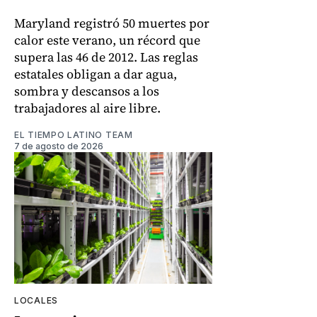
Maryland registró 50 muertes por
calor este verano, un récord que
supera las 46 de 2012. Las reglas
estatales obligan a dar agua,
sombra y descansos a los
trabajadores al aire libre.
EL TIEMPO LATINO TEAM
7 de agosto de 2026
LOCALES