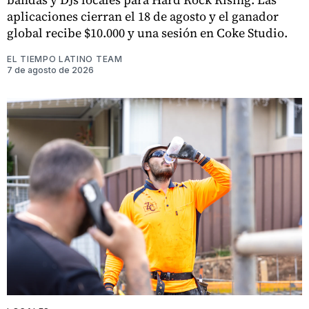
aplicaciones cierran el 18 de agosto y el ganador
global recibe $10.000 y una sesión en Coke Studio.
EL TIEMPO LATINO TEAM
7 de agosto de 2026