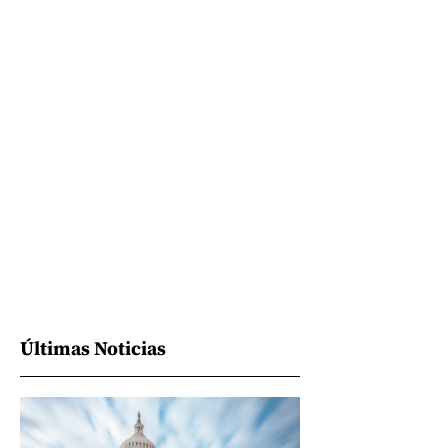
Últimas Noticias