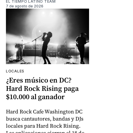
EL TIEMPO LATINO TEAM
7 de agosto de 2026
LOCALES
¿Eres músico en DC?
Hard Rock Rising paga
$10.000 al ganador
Hard Rock Cafe Washington DC
busca cantautores, bandas y DJs
locales para Hard Rock Rising.
Las aplicaciones cierran el 18 de