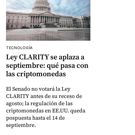
TECNOLOGÍA
Ley CLARITY se aplaza a
septiembre: qué pasa con
las criptomonedas
El Senado no votará la Ley
CLARITY antes de su receso de
agosto; la regulación de las
criptomonedas en EE.UU. queda
pospuesta hasta el 14 de
septiembre.