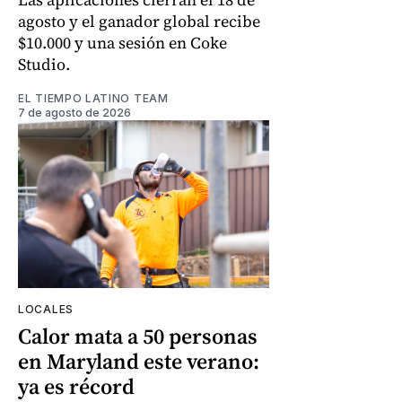
agosto y el ganador global recibe
$10.000 y una sesión en Coke
Studio.
EL TIEMPO LATINO TEAM
7 de agosto de 2026
LOCALES
Calor mata a 50 personas
en Maryland este verano:
ya es récord