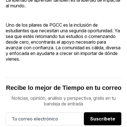
al mundo.
Uno de los pilares de PGCC es la inclusión de
estudiantes que necesitan una segunda oportunidad. Ya
sea que estés retomando tus estudios o comenzando
desde cero, encontrarás el apoyo necesario para
avanzar con confianza. La comunidad es cálida, diversa
y enfocada en ayudarte a crecer sin importar de dónde
vienes.
Recibe lo mejor de Tiempo en tu correo
Noticias, opinión, análisis y perspectiva, gratis en tu
bandeja de entrada
Suscríbete