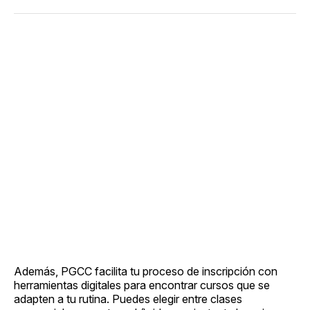
Además, PGCC facilita tu proceso de inscripción con
herramientas digitales para encontrar cursos que se
adapten a tu rutina. Puedes elegir entre clases