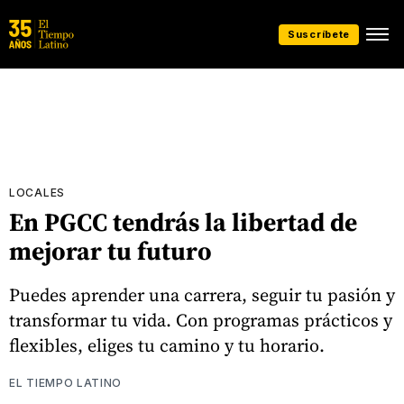
Suscríbete
LOCALES
En PGCC tendrás la libertad de
mejorar tu futuro
Puedes aprender una carrera, seguir tu pasión y
transformar tu vida. Con programas prácticos y
flexibles, eliges tu camino y tu horario.
EL TIEMPO LATINO