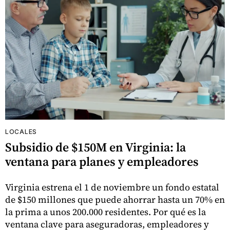
LOCALES
Subsidio de $150M en Virginia: la
ventana para planes y empleadores
Virginia estrena el 1 de noviembre un fondo estatal
de $150 millones que puede ahorrar hasta un 70% en
la prima a unos 200.000 residentes. Por qué es la
ventana clave para aseguradoras, empleadores y