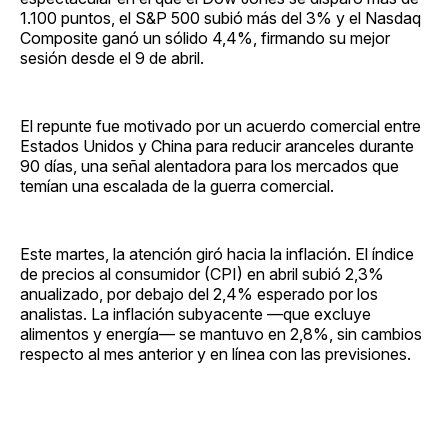
1.100 puntos, el S&P 500 subió más del 3% y el Nasdaq
Composite ganó un sólido 4,4%, firmando su mejor
sesión desde el 9 de abril.
El repunte fue motivado por un acuerdo comercial entre
Estados Unidos y China para reducir aranceles durante
90 días, una señal alentadora para los mercados que
temían una escalada de la guerra comercial.
Este martes, la atención giró hacia la inflación. El índice
de precios al consumidor (CPI) en abril subió 2,3%
anualizado, por debajo del 2,4% esperado por los
analistas. La inflación subyacente —que excluye
alimentos y energía— se mantuvo en 2,8%, sin cambios
respecto al mes anterior y en línea con las previsiones.