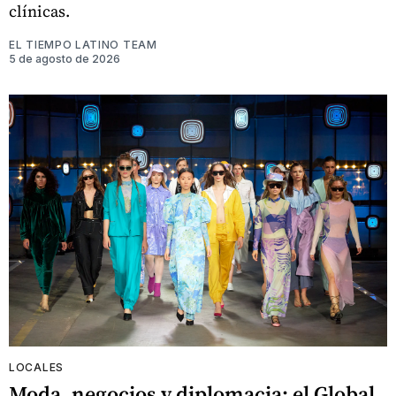
clínicas.
EL TIEMPO LATINO TEAM
5 de agosto de 2026
LOCALES
Moda, negocios y diplomacia: el Global