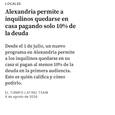
LOCALES
Alexandria permite a
inquilinos quedarse en
casa pagando solo 10% de
la deuda
Desde el 1 de julio, un nuevo
programa en Alexandria permite
a los inquilinos quedarse en su
casa si pagan al menos 10% de la
deuda en la primera audiencia.
Esto es quién califica y cómo
pedirlo.
EL TIEMPO LATINO TEAM
6 de agosto de 2026