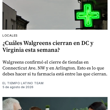
LOCALES
¿Cuáles Walgreens cierran en DC y
Virginia esta semana?
Walgreens confirmó el cierre de tiendas en
Connecticut Ave. NW y en Arlington. Esto es lo que
debes hacer si tu farmacia está entre las que cierran.
EL TIEMPO LATINO TEAM
5 de agosto de 2026