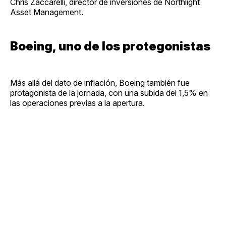
Chris Zaccarelli, director de inversiones de Northlight
Asset Management.
Boeing, uno de los protegonistas
Más allá del dato de inflación, Boeing también fue
protagonista de la jornada, con una subida del 1,5% en
las operaciones previas a la apertura.