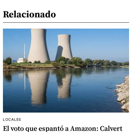
Relacionado
LOCALES
El voto que espantó a Amazon: Calvert