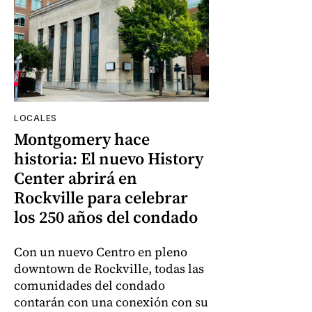
LOCALES
Montgomery hace
historia: El nuevo History
Center abrirá en
Rockville para celebrar
los 250 años del condado
Con un nuevo Centro en pleno
downtown de Rockville, todas las
comunidades del condado
contarán con una conexión con su