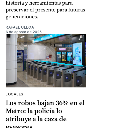
historia y herramientas para
preservar el presente para futuras
generaciones.
RAFAEL ULLOA
6 de agosto de 2026
LOCALES
Los robos bajan 36% en el
Metro: la policía lo
atribuye a la caza de
evasores