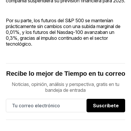
compañía suspendiera su previsión financiera para 2025.
Por su parte, los futuros del S&P 500 se mantenían
prácticamente sin cambios con una subida marginal de
0,01%, y los futuros del Nasdaq-100 avanzaban un
0,3%, gracias al impulso continuado en el sector
tecnológico.
Recibe lo mejor de Tiempo en tu correo
Noticias, opinión, análisis y perspectiva, gratis en tu
bandeja de entrada
Suscríbete