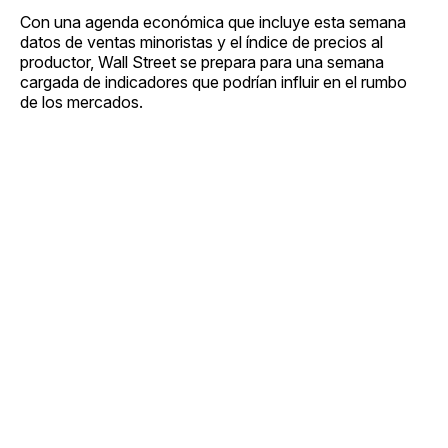
Con una agenda económica que incluye esta semana
datos de ventas minoristas y el índice de precios al
productor, Wall Street se prepara para una semana
cargada de indicadores que podrían influir en el rumbo
de los mercados.