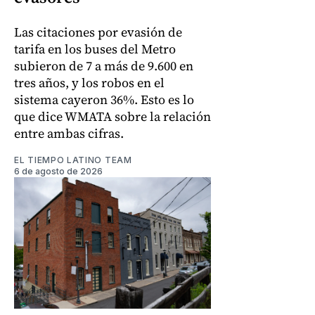
Las citaciones por evasión de
tarifa en los buses del Metro
subieron de 7 a más de 9.600 en
tres años, y los robos en el
sistema cayeron 36%. Esto es lo
que dice WMATA sobre la relación
entre ambas cifras.
EL TIEMPO LATINO TEAM
6 de agosto de 2026