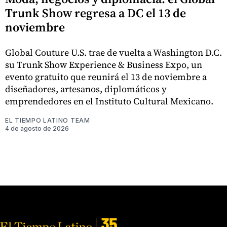
Trunk Show regresa a DC el 13 de
noviembre
Global Couture U.S. trae de vuelta a Washington D.C.
su Trunk Show Experience & Business Expo, un
evento gratuito que reunirá el 13 de noviembre a
diseñadores, artesanos, diplomáticos y
emprendedores en el Instituto Cultural Mexicano.
EL TIEMPO LATINO TEAM
4 de agosto de 2026