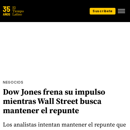
Suscríbete
NEGOCIOS
Dow Jones frena su impulso
mientras Wall Street busca
mantener el repunte
Los analistas intentan mantener el repunte que