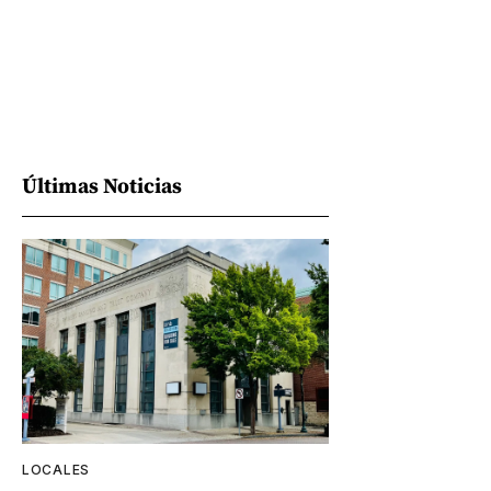
Últimas Noticias
LOCALES