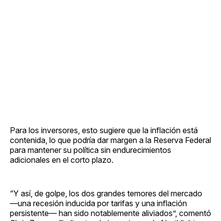
Para los inversores, esto sugiere que la inflación está
contenida, lo que podría dar margen a la Reserva Federal
para mantener su política sin endurecimientos
adicionales en el corto plazo.
“Y así, de golpe, los dos grandes temores del mercado
—una recesión inducida por tarifas y una inflación
persistente— han sido notablemente aliviados”, comentó