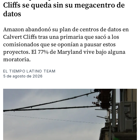
Cliffs se queda sin su megacentro de
datos
Amazon abandonó su plan de centros de datos en
Calvert Cliffs tras una primaria que sacó a los
comisionados que se oponían a pausar estos
proyectos. El 77% de Maryland vive bajo alguna
moratoria.
EL TIEMPO LATINO TEAM
5 de agosto de 2026