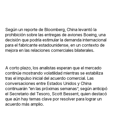
Según un reporte de Bloomberg, China levantó la
prohibición sobre las entregas de aviones Boeing, una
decisión que podría estimular la demanda internacional
para el fabricante estadounidense, en un contexto de
mejora en las relaciones comerciales bilaterales.
A corto plazo, los analistas esperan que el mercado
continúe mostrando volatilidad mientras se estabiliza
tras el impulso inicial del acuerdo comercial. Las
conversaciones entre Estados Unidos y China
continuarán “en las próximas semanas”, según anticipó
el Secretario del Tesoro, Scott Bessent, quien destacó
que aún hay temas clave por resolver para lograr un
acuerdo más amplio.