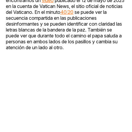
encontramos un
video
publicado el 12 de mayo de 2025
en la cuenta de Vatican News, el sitio oficial de noticias
del Vaticano. En el minuto
40:20
se puede ver la
secuencia compartida en las publicaciones
desinformantes y se pueden identificar con claridad las
letras blancas de la bandera de la paz. También se
puede ver que durante todo el camino el papa saluda a
personas en ambos lados de los pasillos y cambia su
atención de un lado al otro.