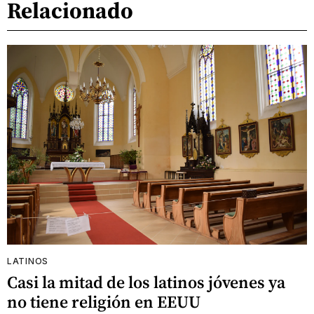
Relacionado
LATINOS
Casi la mitad de los latinos jóvenes ya
no tiene religión en EEUU