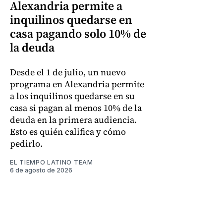
Alexandria permite a
inquilinos quedarse en
casa pagando solo 10% de
la deuda
Desde el 1 de julio, un nuevo
programa en Alexandria permite
a los inquilinos quedarse en su
casa si pagan al menos 10% de la
deuda en la primera audiencia.
Esto es quién califica y cómo
pedirlo.
EL TIEMPO LATINO TEAM
6 de agosto de 2026