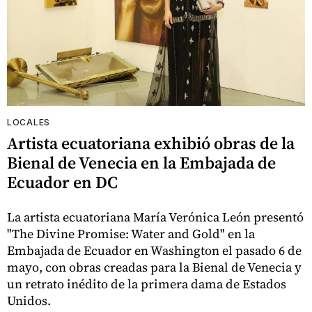
LOCALES
Artista ecuatoriana exhibió obras de la
Bienal de Venecia en la Embajada de
Ecuador en DC
La artista ecuatoriana María Verónica León presentó
"The Divine Promise: Water and Gold" en la
Embajada de Ecuador en Washington el pasado 6 de
mayo, con obras creadas para la Bienal de Venecia y
un retrato inédito de la primera dama de Estados
Unidos.