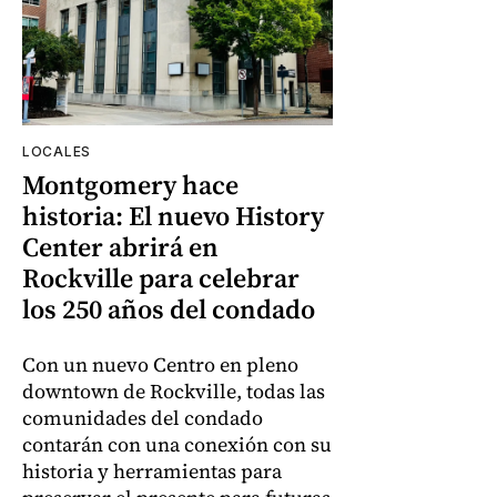
LOCALES
Montgomery hace
historia: El nuevo History
Center abrirá en
Rockville para celebrar
los 250 años del condado
Con un nuevo Centro en pleno
downtown de Rockville, todas las
comunidades del condado
contarán con una conexión con su
historia y herramientas para