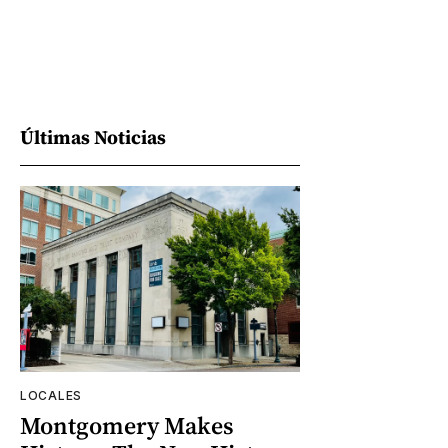
Últimas Noticias
LOCALES
Montgomery Makes