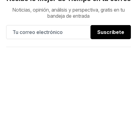
Noticias, opinión, análisis y perspectiva, gratis en tu
bandeja de entrada
Suscríbete