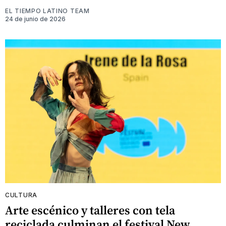
EL TIEMPO LATINO TEAM
24 de junio de 2026
CULTURA
Arte escénico y talleres con tela
reciclada culminan el festival New