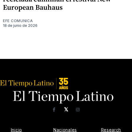
European Bauhaus
EFE COMUNICA
18 de junio de 2026
𝕏
Facebook
Instagram
Inicio
Nacionales
Research