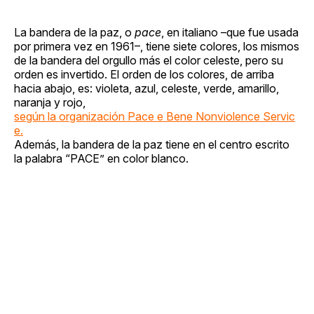
La bandera de la paz, o
pace
, en italiano –que fue usada
por primera vez en 1961–, tiene siete colores, los mismos
de la bandera del orgullo más el color celeste, pero su
orden es invertido. El orden de los colores, de arriba
hacia abajo, es: violeta, azul, celeste, verde, amarillo,
naranja y rojo,
según la organización Pace e Bene Nonviolence Servic
e.
Además, la bandera de la paz tiene en el centro escrito
la palabra “PACE” en color blanco.