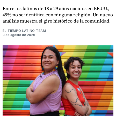
Entre los latinos de 18 a 29 años nacidos en EE.UU.,
49% no se identifica con ninguna religión. Un nuevo
análisis muestra el giro histórico de la comunidad.
EL TIEMPO LATINO TEAM
3 de agosto de 2026