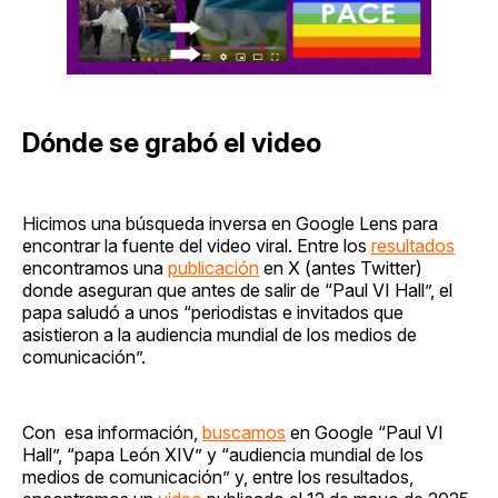
Dónde se grabó el video
Hicimos una búsqueda inversa en Google Lens para
encontrar la fuente del video viral. Entre los
resultados
encontramos una
publicación
en X (antes Twitter)
donde aseguran que antes de salir de “Paul VI Hall”, el
papa saludó a unos “periodistas e invitados que
asistieron a la audiencia mundial de los medios de
comunicación”.
Con esa información,
buscamos
en Google “Paul VI
Hall”, “papa León XIV” y “audiencia mundial de los
medios de comunicación” y, entre los resultados,