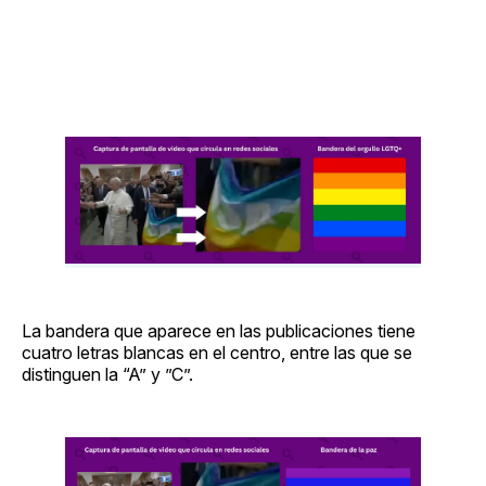
La bandera que aparece en las publicaciones tiene
cuatro letras blancas en el centro, entre las que se
distinguen la “A” y ”C”.