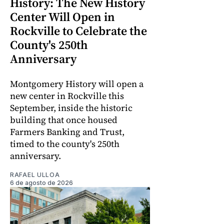
History: The New History
Center Will Open in
Rockville to Celebrate the
County's 250th
Anniversary
Montgomery History will open a
new center in Rockville this
September, inside the historic
building that once housed
Farmers Banking and Trust,
timed to the county's 250th
anniversary.
RAFAEL ULLOA
6 de agosto de 2026