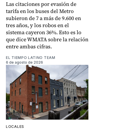
Las citaciones por evasión de
tarifa en los buses del Metro
subieron de 7 a más de 9.600 en
tres años, y los robos en el
sistema cayeron 36%. Esto es lo
que dice WMATA sobre la relación
entre ambas cifras.
EL TIEMPO LATINO TEAM
6 de agosto de 2026
LOCALES