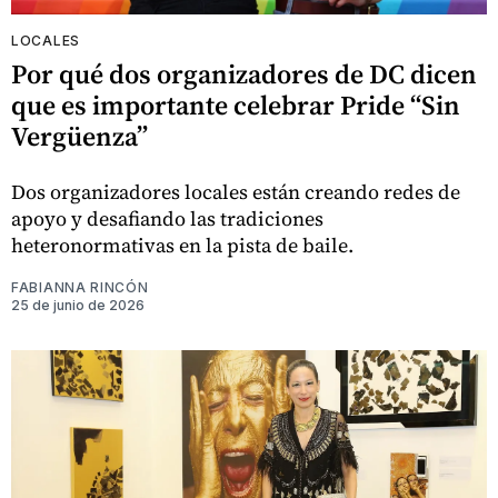
LOCALES
Por qué dos organizadores de DC dicen
que es importante celebrar Pride “Sin
Vergüenza”
Dos organizadores locales están creando redes de
apoyo y desafiando las tradiciones
heteronormativas en la pista de baile.
FABIANNA RINCÓN
25 de junio de 2026