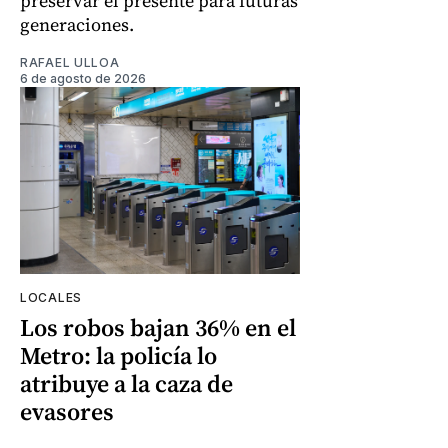
preservar el presente para futuras
generaciones.
RAFAEL ULLOA
6 de agosto de 2026
LOCALES
Los robos bajan 36% en el
Metro: la policía lo
atribuye a la caza de
evasores