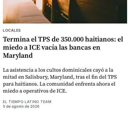
LOCALES
Termina el TPS de 350.000 haitianos: el
miedo a ICE vacía las bancas en
Maryland
La asistencia a los cultos dominicales cayó a la
mitad en Salisbury, Maryland, tras el fin del TPS
para haitianos. La comunidad enfrenta ahora el
miedo a operativos de ICE.
EL TIEMPO LATINO TEAM
5 de agosto de 2026