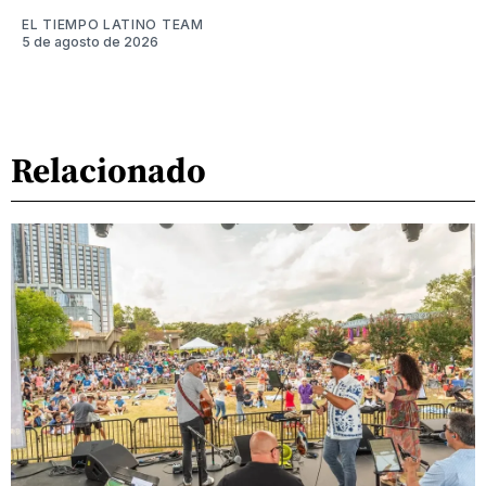
EL TIEMPO LATINO TEAM
5 de agosto de 2026
Relacionado