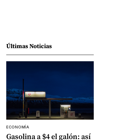
Últimas Noticias
ECONOMÍA
Gasolina a $4 el galón: así