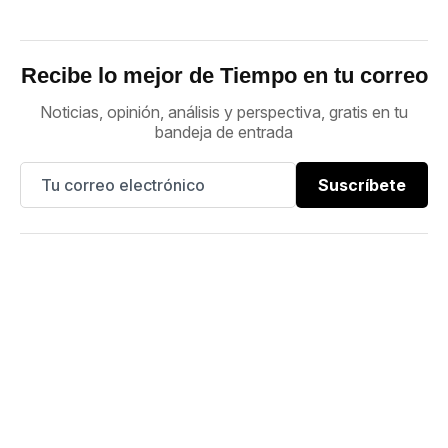
Recibe lo mejor de Tiempo en tu correo
Noticias, opinión, análisis y perspectiva, gratis en tu
bandeja de entrada
Suscríbete