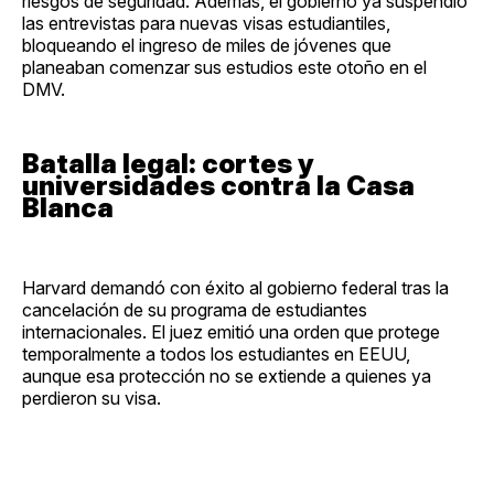
riesgos de seguridad. Además, el gobierno ya suspendió
las entrevistas para nuevas visas estudiantiles,
bloqueando el ingreso de miles de jóvenes que
planeaban comenzar sus estudios este otoño en el
DMV.
Batalla legal: cortes y
universidades contra la Casa
Blanca
Harvard demandó con éxito al gobierno federal tras la
cancelación de su programa de estudiantes
internacionales. El juez emitió una orden que protege
temporalmente a todos los estudiantes en EEUU,
aunque esa protección no se extiende a quienes ya
perdieron su visa.