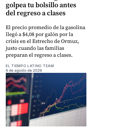
golpea tu bolsillo antes
del regreso a clases
El precio promedio de la gasolina
llegó a $4,08 por galón por la
crisis en el Estrecho de Ormuz,
justo cuando las familias
preparan el regreso a clases.
EL TIEMPO LATINO TEAM
6 de agosto de 2026