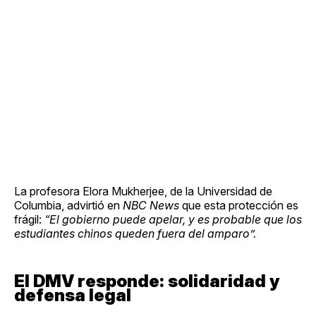
La profesora Elora Mukherjee, de la Universidad de
Columbia, advirtió en
NBC News
que esta protección es
frágil:
“El gobierno puede apelar, y es probable que los
estudiantes chinos queden fuera del amparo”.
El DMV responde: solidaridad y
defensa legal