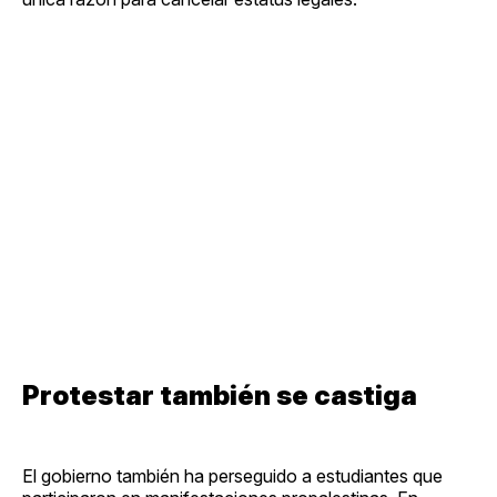
Protestar también se castiga
El gobierno también ha perseguido a estudiantes que