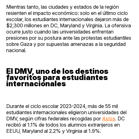
Mientras tanto, las ciudades y estados de la región
resienten el impacto económico: solo en el último ciclo
escolar, los estudiantes internacionales dejaron más de
$2,300 millones en DC, Maryland y Virginia. La ofensiva
ocurre justo cuando las universidades enfrentan
presiones por su postura ante las protestas estudiantiles
sobre Gaza y por supuestas amenazas a la seguridad
nacional.
El DMV, uno de los destinos
favoritos para estudiantes
internacionales
Durante el ciclo escolar 2023-2024, más de 55 mil
estudiantes internacionales eligieron universidades del
DMV, según cifras federales recogidas por
Axios
. DC
recibió al 1.1% de todos los alumnos extranjeros en
EEUU, Maryland al 2.2% y Virginia al 1.9%.