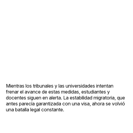
Mientras los tribunales y las universidades intentan
frenar el avance de estas medidas, estudiantes y
docentes siguen en alerta. La estabilidad migratoria, que
antes parecía garantizada con una visa, ahora se volvió
una batalla legal constante.