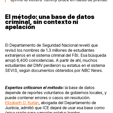
El método: una base de datos
criminal, sin contexto ni
apelación
El Departamento de Seguridad Nacional reveló que
revisó los nombres de 1.3 millones de estudiantes
extranjeros en el sistema criminal del FBI. Esa búsqueda
arrojó 6,400 coincidencias. A partir de ahí, muchos
estudiantes del DMV perdieron su estatus en el sistema
SEVIS, según documentos obtenidos por
NBC News
.
Expertos criticaron el método:
la base de datos
depende de reportes voluntarios de gobiernos locales, y
puede contener errores o casos sin resolución.
Elizabeth D. Kurlan
, abogada del Departamento de
Justicia, admitió que ICE dejará de usar esa base como
única razón para cancelar estatus legales.