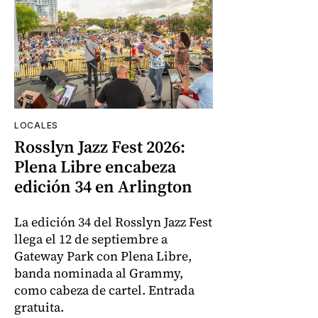
LOCALES
Rosslyn Jazz Fest 2026:
Plena Libre encabeza
edición 34 en Arlington
La edición 34 del Rosslyn Jazz Fest
llega el 12 de septiembre a
Gateway Park con Plena Libre,
banda nominada al Grammy,
como cabeza de cartel. Entrada
gratuita.