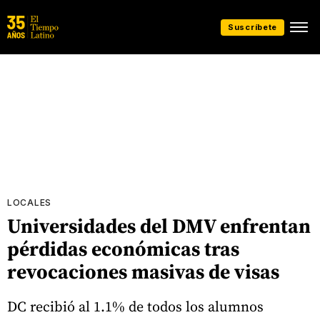
Suscríbete
LOCALES
Universidades del DMV enfrentan
pérdidas económicas tras
revocaciones masivas de visas
DC recibió al 1.1% de todos los alumnos