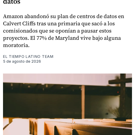
datos
Amazon abandonó su plan de centros de datos en
Calvert Cliffs tras una primaria que sacó a los
comisionados que se oponían a pausar estos
proyectos. El 77% de Maryland vive bajo alguna
moratoria.
EL TIEMPO LATINO TEAM
5 de agosto de 2026