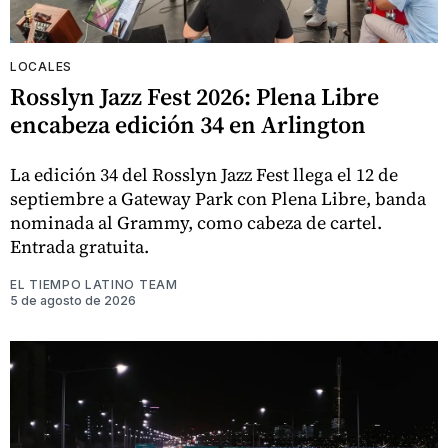
LOCALES
Rosslyn Jazz Fest 2026: Plena Libre
encabeza edición 34 en Arlington
La edición 34 del Rosslyn Jazz Fest llega el 12 de
septiembre a Gateway Park con Plena Libre, banda
nominada al Grammy, como cabeza de cartel.
Entrada gratuita.
EL TIEMPO LATINO TEAM
5 de agosto de 2026