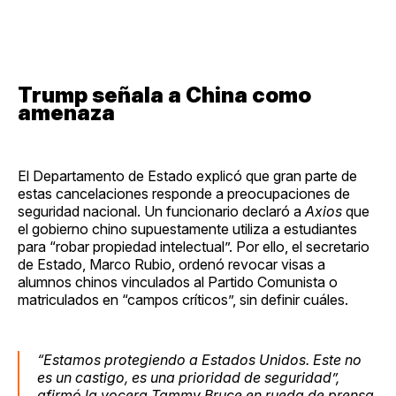
Trump señala a China como
amenaza
El Departamento de Estado explicó que gran parte de
estas cancelaciones responde a preocupaciones de
seguridad nacional. Un funcionario declaró a
Axios
que
el gobierno chino supuestamente utiliza a estudiantes
para “robar propiedad intelectual”. Por ello, el secretario
de Estado, Marco Rubio, ordenó revocar visas a
alumnos chinos vinculados al Partido Comunista o
matriculados en “campos críticos”, sin definir cuáles.
“Estamos protegiendo a Estados Unidos. Este no
es un castigo, es una prioridad de seguridad”,
afirmó la vocera Tammy Bruce en rueda de prensa.