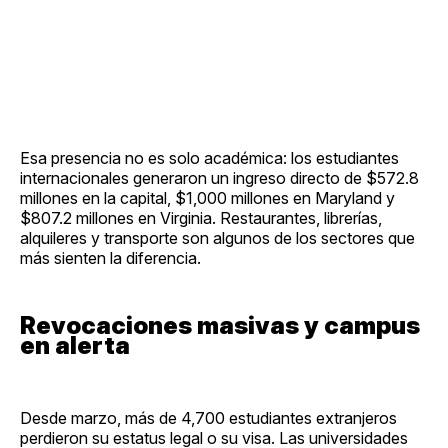
Esa presencia no es solo académica: los estudiantes
internacionales generaron un ingreso directo de $572.8
millones en la capital, $1,000 millones en Maryland y
$807.2 millones en Virginia. Restaurantes, librerías,
alquileres y transporte son algunos de los sectores que
más sienten la diferencia.
Revocaciones masivas y campus
en alerta
Desde marzo, más de 4,700 estudiantes extranjeros
perdieron su estatus legal o su visa. Las universidades