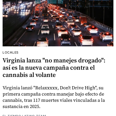
LOCALES
Virginia lanza "no manejes drogado":
así es la nueva campaña contra el
cannabis al volante
Virginia lanzó "Relaxxxxx, Don't Drive High", su
primera campaña contra manejar bajo efecto de
cannabis, tras 117 muertes viales vinculadas a la
sustancia en 2025.