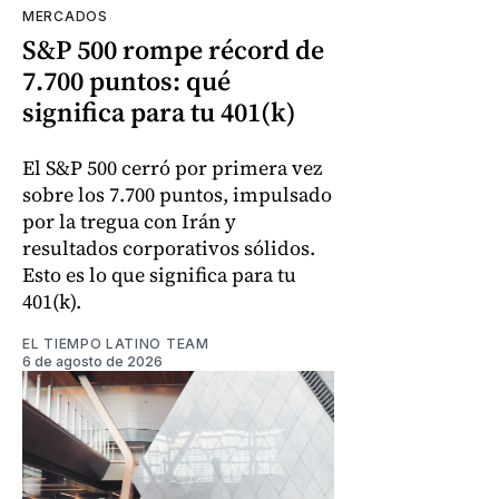
MERCADOS
S&P 500 rompe récord de
7.700 puntos: qué
significa para tu 401(k)
El S&P 500 cerró por primera vez
sobre los 7.700 puntos, impulsado
por la tregua con Irán y
resultados corporativos sólidos.
Esto es lo que significa para tu
401(k).
EL TIEMPO LATINO TEAM
6 de agosto de 2026