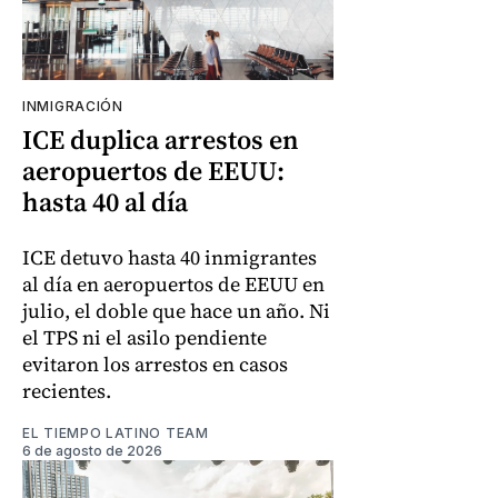
INMIGRACIÓN
ICE duplica arrestos en
aeropuertos de EEUU:
hasta 40 al día
ICE detuvo hasta 40 inmigrantes
al día en aeropuertos de EEUU en
julio, el doble que hace un año. Ni
el TPS ni el asilo pendiente
evitaron los arrestos en casos
recientes.
EL TIEMPO LATINO TEAM
6 de agosto de 2026