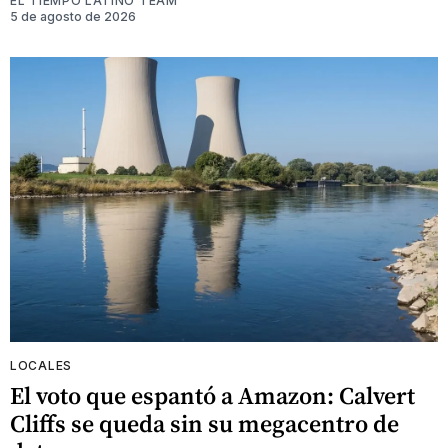
EL TIEMPO LATINO TEAM
5 de agosto de 2026
LOCALES
El voto que espantó a Amazon: Calvert
Cliffs se queda sin su megacentro de