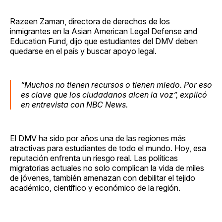
Razeen Zaman, directora de derechos de los
inmigrantes en la Asian American Legal Defense and
Education Fund, dijo que estudiantes del DMV deben
quedarse en el país y buscar apoyo legal.
“Muchos no tienen recursos o tienen miedo. Por eso
es clave que los ciudadanos alcen la voz”, explicó
en entrevista con
NBC News
.
El DMV ha sido por años una de las regiones más
atractivas para estudiantes de todo el mundo. Hoy, esa
reputación enfrenta un riesgo real. Las políticas
migratorias actuales no solo complican la vida de miles
de jóvenes, también amenazan con debilitar el tejido
académico, científico y económico de la región.