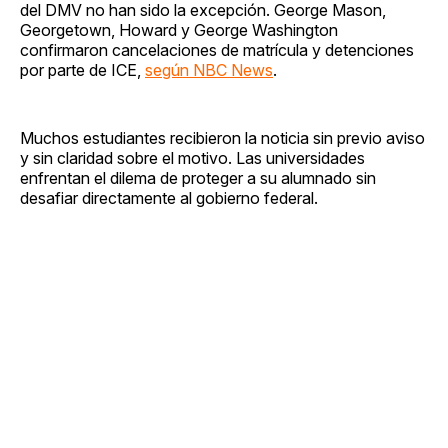
del DMV no han sido la excepción. George Mason,
Georgetown, Howard y George Washington
confirmaron cancelaciones de matrícula y detenciones
por parte de ICE,
según NBC News
.
Muchos estudiantes recibieron la noticia sin previo aviso
y sin claridad sobre el motivo. Las universidades
enfrentan el dilema de proteger a su alumnado sin
desafiar directamente al gobierno federal.