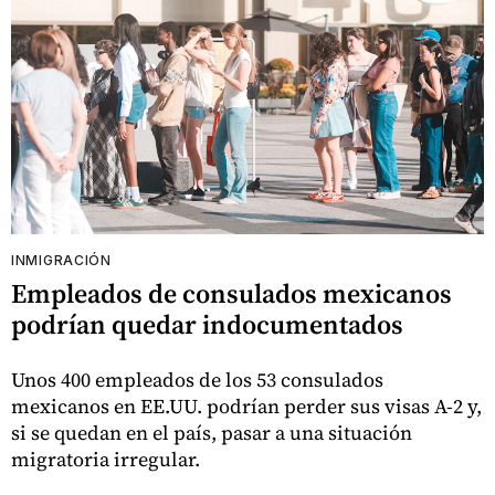
INMIGRACIÓN
Empleados de consulados mexicanos
podrían quedar indocumentados
Unos 400 empleados de los 53 consulados
mexicanos en EE.UU. podrían perder sus visas A-2 y,
si se quedan en el país, pasar a una situación
migratoria irregular.