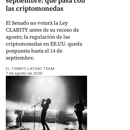
septiembre: qué pasa con
las criptomonedas
El Senado no votará la Ley
CLARITY antes de su receso de
agosto; la regulación de las
criptomonedas en EE.UU. queda
pospuesta hasta el 14 de
septiembre.
EL TIEMPO LATINO TEAM
7 de agosto de 2026