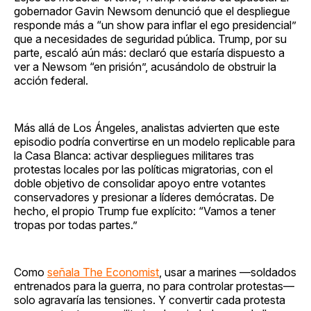
gobernador Gavin Newsom denunció que el despliegue
responde más a “un show para inflar el ego presidencial”
que a necesidades de seguridad pública. Trump, por su
parte, escaló aún más: declaró que estaría dispuesto a
ver a Newsom “en prisión”, acusándolo de obstruir la
acción federal.
Más allá de Los Ángeles, analistas advierten que este
episodio podría convertirse en un modelo replicable para
la Casa Blanca: activar despliegues militares tras
protestas locales por las políticas migratorias, con el
doble objetivo de consolidar apoyo entre votantes
conservadores y presionar a líderes demócratas. De
hecho, el propio Trump fue explícito: “Vamos a tener
tropas por todas partes.”
Como
señala The Economist
, usar a marines —soldados
entrenados para la guerra, no para controlar protestas—
solo agravaría las tensiones. Y convertir cada protesta