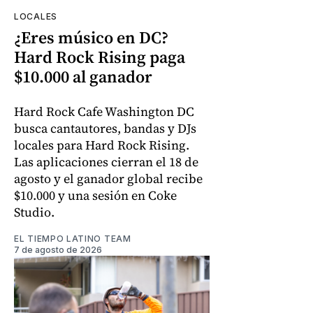
LOCALES
¿Eres músico en DC?
Hard Rock Rising paga
$10.000 al ganador
Hard Rock Cafe Washington DC
busca cantautores, bandas y DJs
locales para Hard Rock Rising.
Las aplicaciones cierran el 18 de
agosto y el ganador global recibe
$10.000 y una sesión en Coke
Studio.
EL TIEMPO LATINO TEAM
7 de agosto de 2026