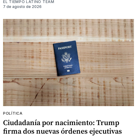
EL TIEMPO LATINO TEAM
7 de agosto de 2026
POLÍTICA
Ciudadanía por nacimiento: Trump
firma dos nuevas órdenes ejecutivas