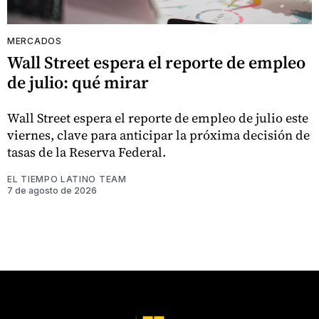
MERCADOS
Wall Street espera el reporte de empleo
de julio: qué mirar
Wall Street espera el reporte de empleo de julio este
viernes, clave para anticipar la próxima decisión de
tasas de la Reserva Federal.
EL TIEMPO LATINO TEAM
7 de agosto de 2026