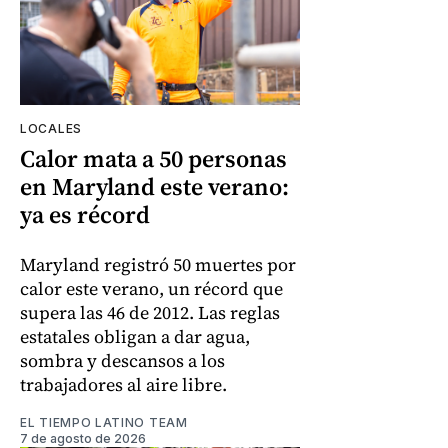
LOCALES
Calor mata a 50 personas
en Maryland este verano:
ya es récord
Maryland registró 50 muertes por
calor este verano, un récord que
supera las 46 de 2012. Las reglas
estatales obligan a dar agua,
sombra y descansos a los
trabajadores al aire libre.
EL TIEMPO LATINO TEAM
7 de agosto de 2026