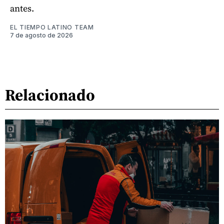
antes.
EL TIEMPO LATINO TEAM
7 de agosto de 2026
Relacionado