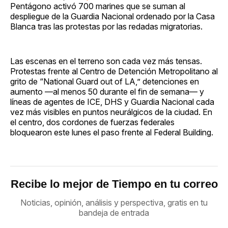
Pentágono activó 700 marines que se suman al
despliegue de la Guardia Nacional ordenado por la Casa
Blanca tras las protestas por las redadas migratorias.
Las escenas en el terreno son cada vez más tensas.
Protestas frente al Centro de Detención Metropolitano al
grito de “National Guard out of LA,” detenciones en
aumento —al menos 50 durante el fin de semana— y
líneas de agentes de ICE, DHS y Guardia Nacional cada
vez más visibles en puntos neurálgicos de la ciudad. En
el centro, dos cordones de fuerzas federales
bloquearon este lunes el paso frente al Federal Building.
Recibe lo mejor de Tiempo en tu correo
Noticias, opinión, análisis y perspectiva, gratis en tu
bandeja de entrada