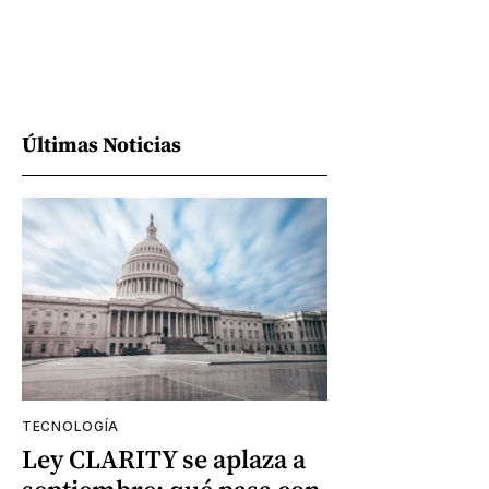
Últimas Noticias
TECNOLOGÍA
Ley CLARITY se aplaza a