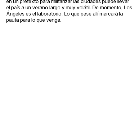
en un pretexto para militarizar las ciudades puede llevar
el país a un verano largo y muy volátil. De momento, Los
Ángeles es el laboratorio. Lo que pase allí marcará la
pauta para lo que venga.