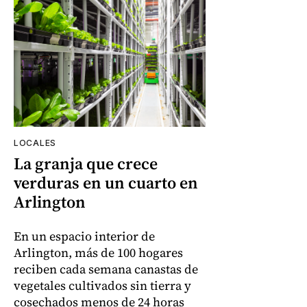
LOCALES
La granja que crece
verduras en un cuarto en
Arlington
En un espacio interior de
Arlington, más de 100 hogares
reciben cada semana canastas de
vegetales cultivados sin tierra y
cosechados menos de 24 horas