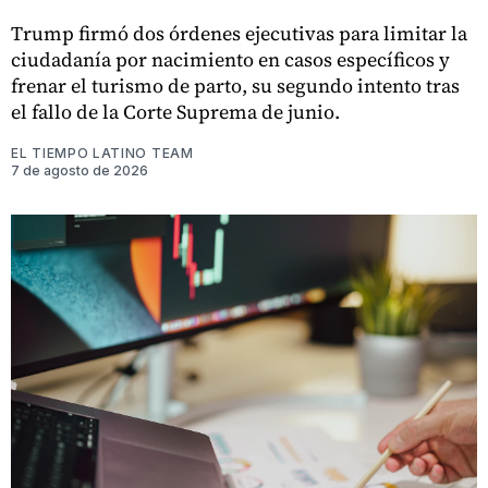
Trump firmó dos órdenes ejecutivas para limitar la
ciudadanía por nacimiento en casos específicos y
frenar el turismo de parto, su segundo intento tras
el fallo de la Corte Suprema de junio.
EL TIEMPO LATINO TEAM
7 de agosto de 2026