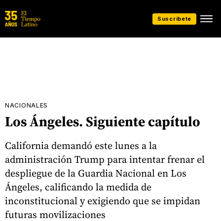
Suscríbete
NACIONALES
Los Ángeles. Siguiente capítulo
California demandó este lunes a la
administración Trump para intentar frenar el
despliegue de la Guardia Nacional en Los
Ángeles, calificando la medida de
inconstitucional y exigiendo que se impidan
futuras movilizaciones