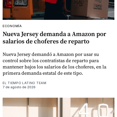
ECONOMÍA
Nueva Jersey demanda a Amazon por
salarios de choferes de reparto
Nueva Jersey demandó a Amazon por usar su
control sobre los contratistas de reparto para
mantener bajos los salarios de los choferes, en la
primera demanda estatal de este tipo.
EL TIEMPO LATINO TEAM
7 de agosto de 2026