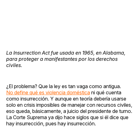
La Insurrection Act fue usada en 1965, en Alabama,
para proteger a manifestantes por los derechos
civiles.
¿El problema? Que la ley es tan vaga como antigua.
No define qué es violencia doméstica
ni qué cuenta
como insurrección. Y aunque en teoría debería usarse
solo en crisis imposibles de manejar con recursos civiles,
eso queda, básicamente, a juicio del presidente de turno.
La Corte Suprema ya dijo hace siglos que si él dice que
hay insurrección, pues hay insurrección.