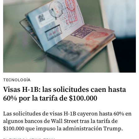
TECNOLOGÍA
Visas H-1B: las solicitudes caen hasta
60% por la tarifa de $100.000
Las solicitudes de visas H-1B cayeron hasta 60% en
algunos bancos de Wall Street tras la tarifa de
$100.000 que impuso la administración Trump.