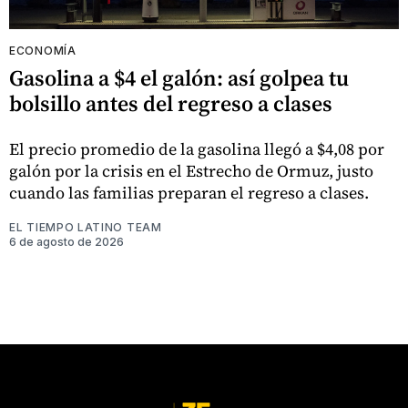
ECONOMÍA
Gasolina a $4 el galón: así golpea tu
bolsillo antes del regreso a clases
El precio promedio de la gasolina llegó a $4,08 por
galón por la crisis en el Estrecho de Ormuz, justo
cuando las familias preparan el regreso a clases.
EL TIEMPO LATINO TEAM
6 de agosto de 2026