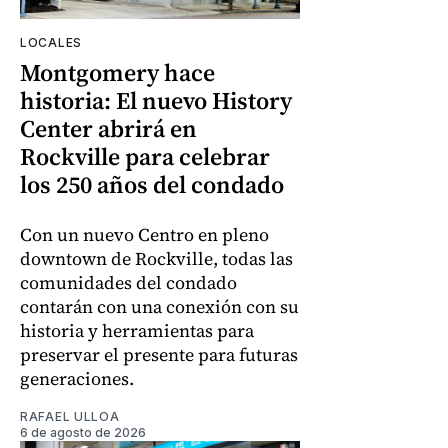
LOCALES
Montgomery hace
historia: El nuevo History
Center abrirá en
Rockville para celebrar
los 250 años del condado
Con un nuevo Centro en pleno
downtown de Rockville, todas las
comunidades del condado
contarán con una conexión con su
historia y herramientas para
preservar el presente para futuras
generaciones.
RAFAEL ULLOA
6 de agosto de 2026