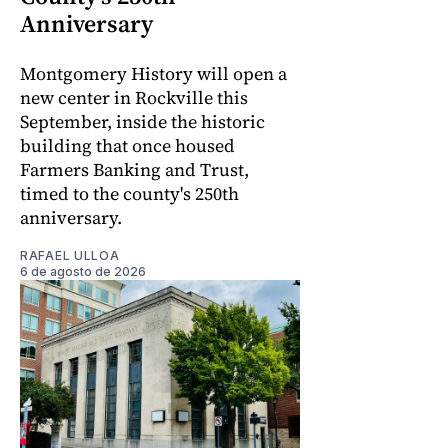
Anniversary
Montgomery History will open a
new center in Rockville this
September, inside the historic
building that once housed
Farmers Banking and Trust,
timed to the county's 250th
anniversary.
RAFAEL ULLOA
6 de agosto de 2026