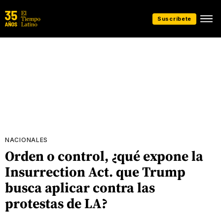
Suscríbete
NACIONALES
Orden o control, ¿qué expone la
Insurrection Act. que Trump
busca aplicar contra las
protestas de LA?