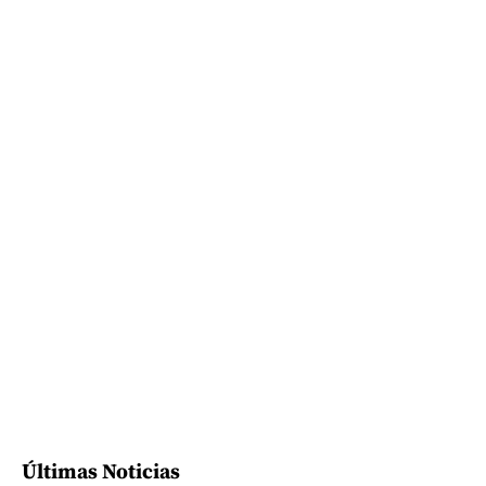
Últimas Noticias