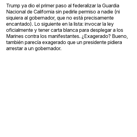
Trump ya dio el primer paso al federalizar la Guardia
Nacional de California sin pedirle permiso a nadie (ni
siquiera al gobernador, que no está precisamente
encantado). Lo siguiente en la lista: invocar la ley
oficialmente y tener carta blanca para desplegar a los
Marines contra los manifestantes. ¿Exagerado? Bueno,
también parecía exagerado que un presidente pidiera
arrestar a un gobernador.