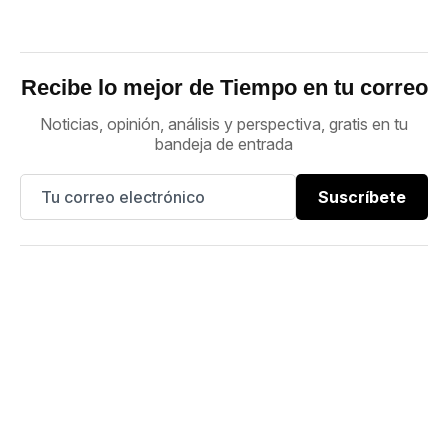
Recibe lo mejor de Tiempo en tu correo
Noticias, opinión, análisis y perspectiva, gratis en tu
bandeja de entrada
Suscríbete