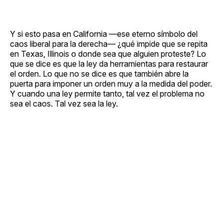
Y si esto pasa en California —ese eterno símbolo del
caos liberal para la derecha— ¿qué impide que se repita
en Texas, Illinois o donde sea que alguien proteste? Lo
que se dice es que la ley da herramientas para restaurar
el orden. Lo que no se dice es que también abre la
puerta para imponer un orden muy a la medida del poder.
Y cuando una ley permite tanto, tal vez el problema no
sea el caos. Tal vez sea la ley.