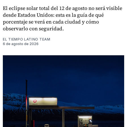
El eclipse solar total del 12 de agosto no será visible
desde Estados Unidos: esta es la guía de qué
porcentaje se verá en cada ciudad y cómo
observarlo con seguridad.
EL TIEMPO LATINO TEAM
6 de agosto de 2026