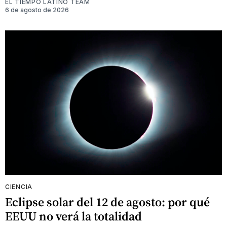
EL TIEMPO LATINO TEAM
6 de agosto de 2026
CIENCIA
Eclipse solar del 12 de agosto: por qué
EEUU no verá la totalidad