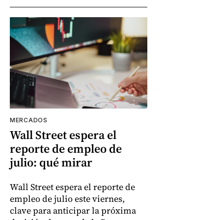
MERCADOS
Wall Street espera el
reporte de empleo de
julio: qué mirar
Wall Street espera el reporte de
empleo de julio este viernes,
clave para anticipar la próxima