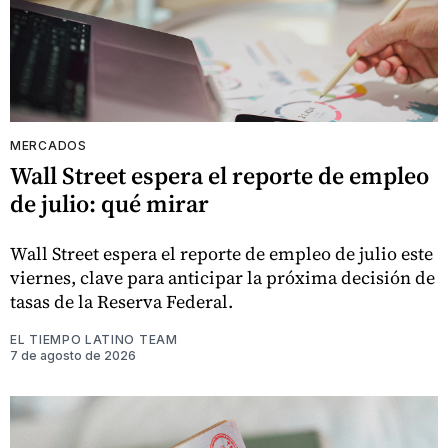
MERCADOS
Wall Street espera el reporte de empleo
de julio: qué mirar
Wall Street espera el reporte de empleo de julio este
viernes, clave para anticipar la próxima decisión de
tasas de la Reserva Federal.
EL TIEMPO LATINO TEAM
7 de agosto de 2026