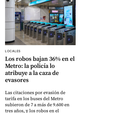
LOCALES
Los robos bajan 36% en el
Metro: la policía lo
atribuye a la caza de
evasores
Las citaciones por evasión de
tarifa en los buses del Metro
subieron de 7 a más de 9.600 en
tres años, y los robos en el