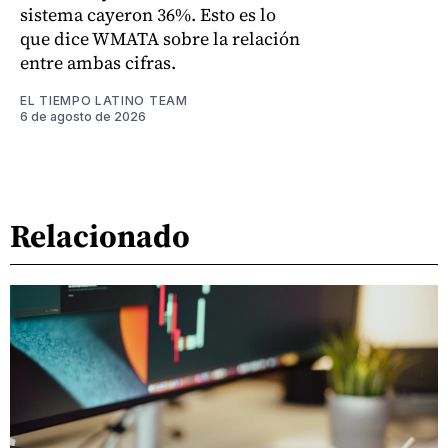
sistema cayeron 36%. Esto es lo
que dice WMATA sobre la relación
entre ambas cifras.
EL TIEMPO LATINO TEAM
6 de agosto de 2026
Relacionado