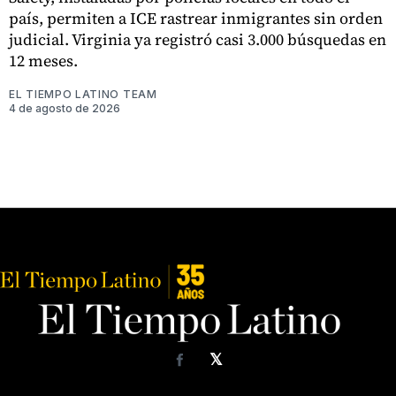
país, permiten a ICE rastrear inmigrantes sin orden
judicial. Virginia ya registró casi 3.000 búsquedas en
12 meses.
EL TIEMPO LATINO TEAM
4 de agosto de 2026
𝕏
Facebook