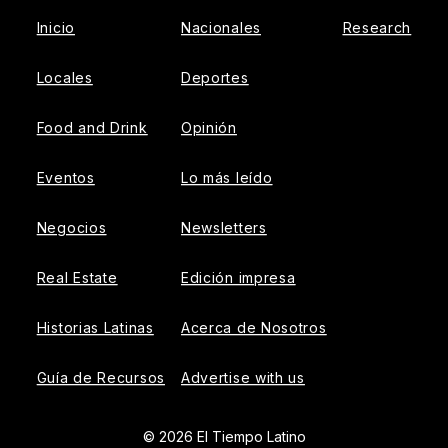
Inicio
Nacionales
Research
Locales
Deportes
Food and Drink
Opinión
Eventos
Lo más leído
Negocios
Newsletters
Real Estate
Edición impresa
Historias Latinas
Acerca de Nosotros
Guía de Recursos
Advertise with us
© 2026 El Tiempo Latino