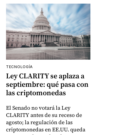
TECNOLOGÍA
Ley CLARITY se aplaza a
septiembre: qué pasa con
las criptomonedas
El Senado no votará la Ley
CLARITY antes de su receso de
agosto; la regulación de las
criptomonedas en EE.UU. queda