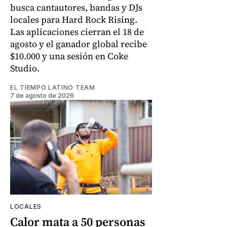
busca cantautores, bandas y DJs
locales para Hard Rock Rising.
Las aplicaciones cierran el 18 de
agosto y el ganador global recibe
$10.000 y una sesión en Coke
Studio.
EL TIEMPO LATINO TEAM
7 de agosto de 2026
LOCALES
Calor mata a 50 personas