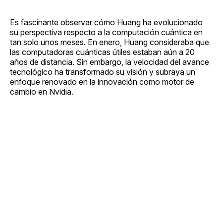
Es fascinante observar cómo Huang ha evolucionado
su perspectiva respecto a la computación cuántica en
tan solo unos meses. En enero, Huang consideraba que
las computadoras cuánticas útiles estaban aún a 20
años de distancia. Sin embargo, la velocidad del avance
tecnológico ha transformado su visión y subraya un
enfoque renovado en la innovación como motor de
cambio en Nvidia.