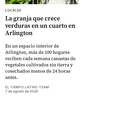
LOCALES
La granja que crece
verduras en un cuarto en
Arlington
En un espacio interior de
Arlington, más de 100 hogares
reciben cada semana canastas de
vegetales cultivados sin tierra y
cosechados menos de 24 horas
antes.
EL TIEMPO LATINO TEAM
7 de agosto de 2026