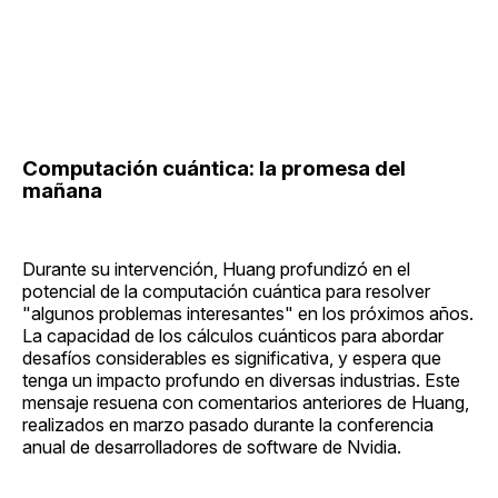
Computación cuántica: la promesa del
mañana
Durante su intervención, Huang profundizó en el
potencial de la computación cuántica para resolver
"algunos problemas interesantes" en los próximos años.
La capacidad de los cálculos cuánticos para abordar
desafíos considerables es significativa, y espera que
tenga un impacto profundo en diversas industrias. Este
mensaje resuena con comentarios anteriores de Huang,
realizados en marzo pasado durante la conferencia
anual de desarrolladores de software de Nvidia.