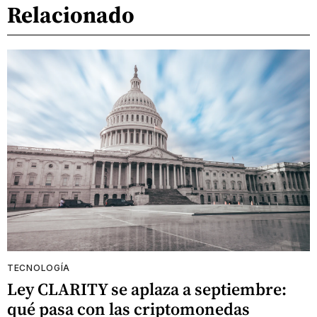
Relacionado
TECNOLOGÍA
Ley CLARITY se aplaza a septiembre:
qué pasa con las criptomonedas