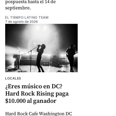
pospuesta hasta el 14 de
septiembre.
EL TIEMPO LATINO TEAM
7 de agosto de 2026
LOCALES
¿Eres músico en DC?
Hard Rock Rising paga
$10.000 al ganador
Hard Rock Cafe Washington DC