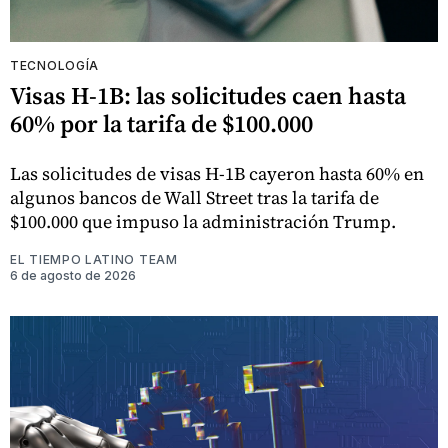
TECNOLOGÍA
Visas H-1B: las solicitudes caen hasta
60% por la tarifa de $100.000
Las solicitudes de visas H-1B cayeron hasta 60% en
algunos bancos de Wall Street tras la tarifa de
$100.000 que impuso la administración Trump.
EL TIEMPO LATINO TEAM
6 de agosto de 2026