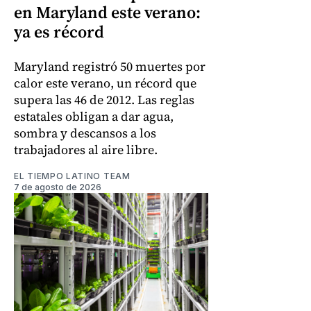
en Maryland este verano:
ya es récord
Maryland registró 50 muertes por
calor este verano, un récord que
supera las 46 de 2012. Las reglas
estatales obligan a dar agua,
sombra y descansos a los
trabajadores al aire libre.
EL TIEMPO LATINO TEAM
7 de agosto de 2026