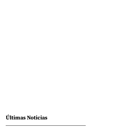
Últimas Noticias