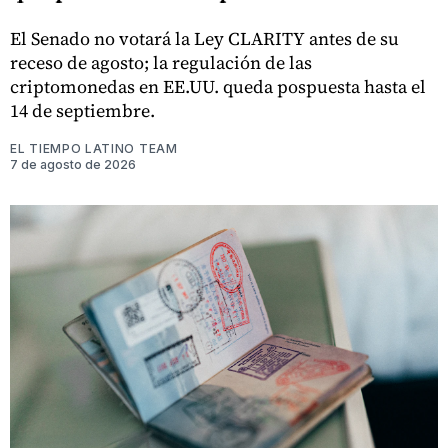
El Senado no votará la Ley CLARITY antes de su
receso de agosto; la regulación de las
criptomonedas en EE.UU. queda pospuesta hasta el
14 de septiembre.
EL TIEMPO LATINO TEAM
7 de agosto de 2026