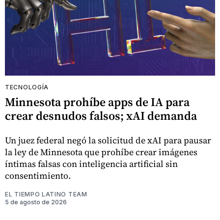
TECNOLOGÍA
Minnesota prohíbe apps de IA para
crear desnudos falsos; xAI demanda
Un juez federal negó la solicitud de xAI para pausar
la ley de Minnesota que prohíbe crear imágenes
íntimas falsas con inteligencia artificial sin
consentimiento.
EL TIEMPO LATINO TEAM
5 de agosto de 2026