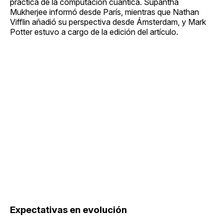
práctica de la computación cuántica. Supantha
Mukherjee informó desde París, mientras que Nathan
Vifflin añadió su perspectiva desde Ámsterdam, y Mark
Potter estuvo a cargo de la edición del artículo.
Expectativas en evolución