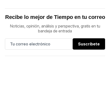
Recibe lo mejor de Tiempo en tu correo
Noticias, opinión, análisis y perspectiva, gratis en tu
bandeja de entrada
Suscríbete