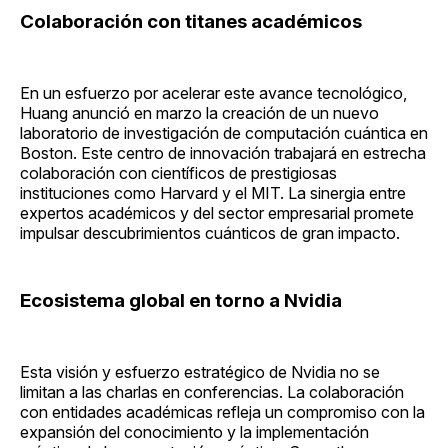
Colaboración con titanes académicos
En un esfuerzo por acelerar este avance tecnológico,
Huang anunció en marzo la creación de un nuevo
laboratorio de investigación de computación cuántica en
Boston. Este centro de innovación trabajará en estrecha
colaboración con científicos de prestigiosas
instituciones como Harvard y el MIT. La sinergia entre
expertos académicos y del sector empresarial promete
impulsar descubrimientos cuánticos de gran impacto.
Ecosistema global en torno a Nvidia
Esta visión y esfuerzo estratégico de Nvidia no se
limitan a las charlas en conferencias. La colaboración
con entidades académicas refleja un compromiso con la
expansión del conocimiento y la implementación