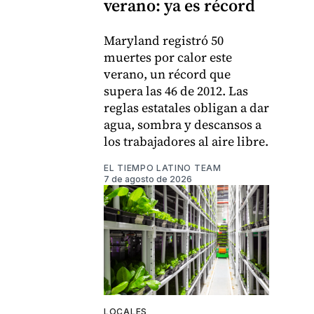
verano: ya es récord
Maryland registró 50
muertes por calor este
verano, un récord que
supera las 46 de 2012. Las
reglas estatales obligan a dar
agua, sombra y descansos a
los trabajadores al aire libre.
EL TIEMPO LATINO TEAM
7 de agosto de 2026
LOCALES