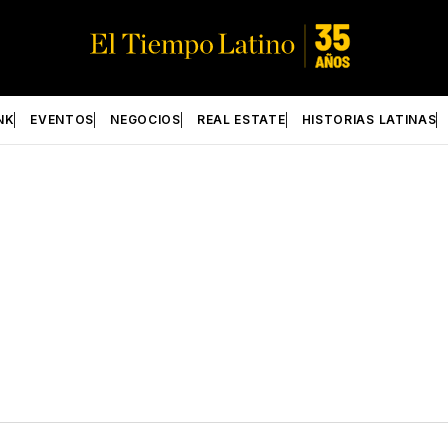
NK
EVENTOS
NEGOCIOS
REAL ESTATE
HISTORIAS LATINAS