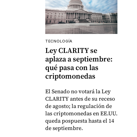
TECNOLOGÍA
Ley CLARITY se
aplaza a septiembre:
qué pasa con las
criptomonedas
El Senado no votará la Ley
CLARITY antes de su receso
de agosto; la regulación de
las criptomonedas en EE.UU.
queda pospuesta hasta el 14
de septiembre.