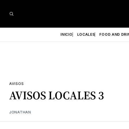
INICIO
LOCALES
FOOD AND DRI
AVISOS
AVISOS LOCALES 3
JONATHAN