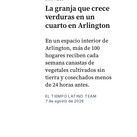
La granja que crece
verduras en un
cuarto en Arlington
En un espacio interior de
Arlington, más de 100
hogares reciben cada
semana canastas de
vegetales cultivados sin
tierra y cosechados menos
de 24 horas antes.
EL TIEMPO LATINO TEAM
7 de agosto de 2026