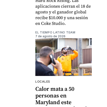
Hard Rock Rising. Las
aplicaciones cierran el 18 de
agosto y el ganador global
recibe $10.000 y una sesión
en Coke Studio.
EL TIEMPO LATINO TEAM
7 de agosto de 2026
LOCALES
Calor mata a 50
personas en
Maryland este