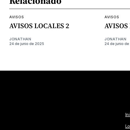
Relacionado
AVISOS
AVISOS
AVISOS LOCALES 2
AVISOS
JONATHAN
JONATHAN
24 de junio de 2025
24 de junio d
In
Lo