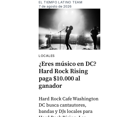
EL TIEMPO LATINO TEAM
7 de agosto de 2026
LOCALES
¿Eres músico en DC?
Hard Rock Rising
paga $10.000 al
ganador
Hard Rock Cafe Washington
DC busca cantautores,
bandas y DJs locales para