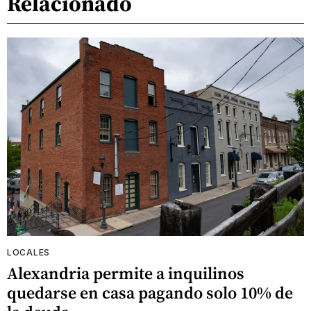
Relacionado
LOCALES
Alexandria permite a inquilinos
quedarse en casa pagando solo 10% de