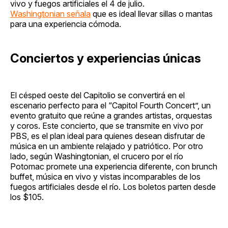
vivo y fuegos artificiales el 4 de julio.
Washingtonian señala
que es ideal llevar sillas o mantas
para una experiencia cómoda.
Conciertos y experiencias únicas
El césped oeste del Capitolio se convertirá en el
escenario perfecto para el “Capitol Fourth Concert”, un
evento gratuito que reúne a grandes artistas, orquestas
y coros. Este concierto, que se transmite en vivo por
PBS, es el plan ideal para quienes desean disfrutar de
música en un ambiente relajado y patriótico. Por otro
lado, según Washingtonian, el crucero por el río
Potomac promete una experiencia diferente, con brunch
buffet, música en vivo y vistas incomparables de los
fuegos artificiales desde el río. Los boletos parten desde
los $105.