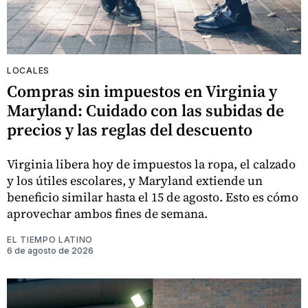
LOCALES
Compras sin impuestos en Virginia y
Maryland: Cuidado con las subidas de
precios y las reglas del descuento
Virginia libera hoy de impuestos la ropa, el calzado
y los útiles escolares, y Maryland extiende un
beneficio similar hasta el 15 de agosto. Esto es cómo
aprovechar ambos fines de semana.
EL TIEMPO LATINO
6 de agosto de 2026