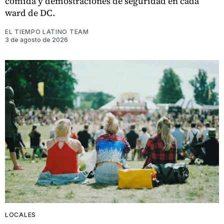
comida y demostraciones de seguridad en cada
ward de DC.
EL TIEMPO LATINO TEAM
3 de agosto de 2026
LOCALES