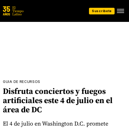
Suscríbete
GUIA DE RECURSOS
Disfruta conciertos y fuegos
artificiales este 4 de julio en el
área de DC
El 4 de julio en Washington D.C. promete