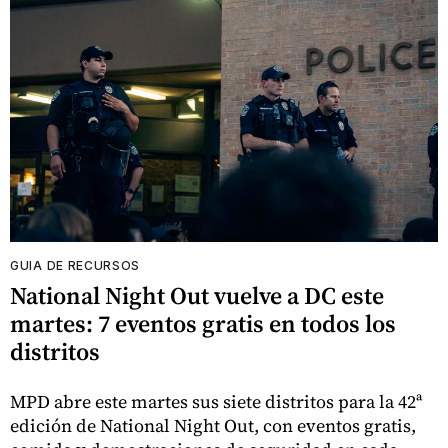
GUIA DE RECURSOS
National Night Out vuelve a DC este
martes: 7 eventos gratis en todos los
distritos
MPD abre este martes sus siete distritos para la 42ª
edición de National Night Out, con eventos gratis,