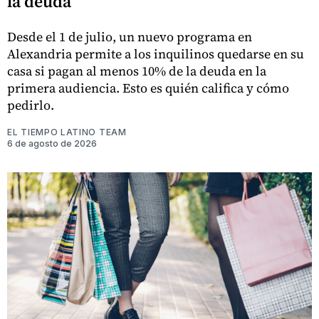
la deuda
Desde el 1 de julio, un nuevo programa en
Alexandria permite a los inquilinos quedarse en su
casa si pagan al menos 10% de la deuda en la
primera audiencia. Esto es quién califica y cómo
pedirlo.
EL TIEMPO LATINO TEAM
6 de agosto de 2026