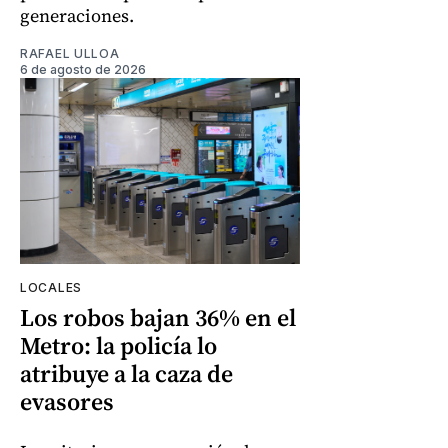
generaciones.
RAFAEL ULLOA
6 de agosto de 2026
LOCALES
Los robos bajan 36% en el
Metro: la policía lo
atribuye a la caza de
evasores