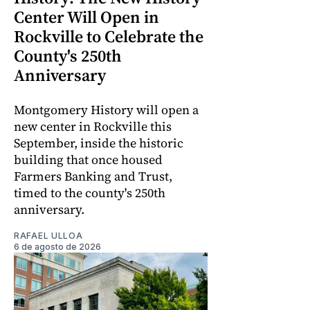
Center Will Open in
Rockville to Celebrate the
County's 250th
Anniversary
Montgomery History will open a
new center in Rockville this
September, inside the historic
building that once housed
Farmers Banking and Trust,
timed to the county's 250th
anniversary.
RAFAEL ULLOA
6 de agosto de 2026