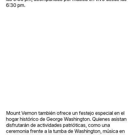
6:30 pm.
Mount Vernon también ofrece un festejo especial en el
hogar histórico de George Washington. Quienes asistan
disfrutarán de actividades patrióticas, como una
ceremonia frente a la tumba de Washington, música en