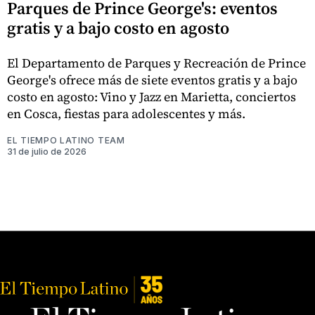
Parques de Prince George's: eventos
gratis y a bajo costo en agosto
El Departamento de Parques y Recreación de Prince
George's ofrece más de siete eventos gratis y a bajo
costo en agosto: Vino y Jazz en Marietta, conciertos
en Cosca, fiestas para adolescentes y más.
EL TIEMPO LATINO TEAM
31 de julio de 2026