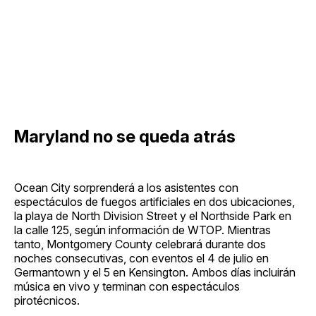
Maryland no se queda atrás
Ocean City sorprenderá a los asistentes con
espectáculos de fuegos artificiales en dos ubicaciones,
la playa de North Division Street y el Northside Park en
la calle 125, según información de WTOP. Mientras
tanto, Montgomery County celebrará durante dos
noches consecutivas, con eventos el 4 de julio en
Germantown y el 5 en Kensington. Ambos días incluirán
música en vivo y terminan con espectáculos
pirotécnicos.