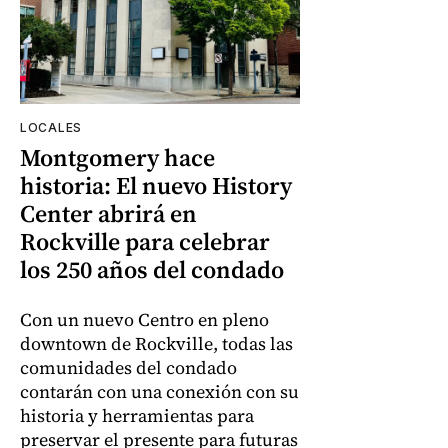
LOCALES
Montgomery hace
historia: El nuevo History
Center abrirá en
Rockville para celebrar
los 250 años del condado
Con un nuevo Centro en pleno
downtown de Rockville, todas las
comunidades del condado
contarán con una conexión con su
historia y herramientas para
preservar el presente para futuras