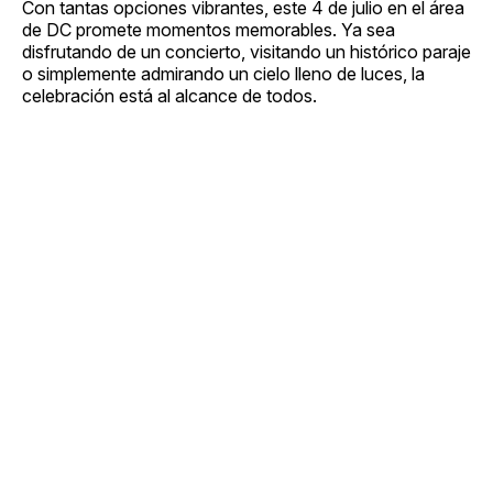
Con tantas opciones vibrantes, este 4 de julio en el área
de DC promete momentos memorables. Ya sea
disfrutando de un concierto, visitando un histórico paraje
o simplemente admirando un cielo lleno de luces, la
celebración está al alcance de todos.