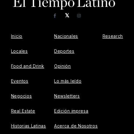
𝕏
Facebook
Instagram
Inicio
Nacionales
Research
Locales
Deportes
Food and Drink
Opinión
Eventos
Lo más leído
Negocios
Newsletters
Real Estate
Edición impresa
Historias Latinas
Acerca de Nosotros