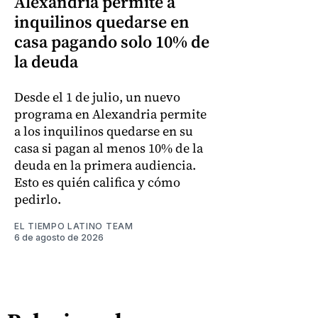
Alexandria permite a
inquilinos quedarse en
casa pagando solo 10% de
la deuda
Desde el 1 de julio, un nuevo
programa en Alexandria permite
a los inquilinos quedarse en su
casa si pagan al menos 10% de la
deuda en la primera audiencia.
Esto es quién califica y cómo
pedirlo.
EL TIEMPO LATINO TEAM
6 de agosto de 2026