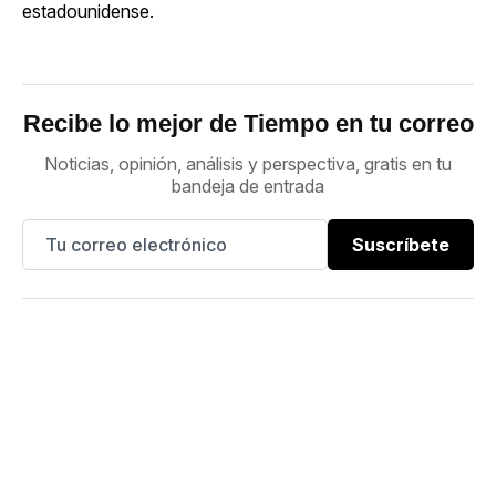
estadounidense.
Recibe lo mejor de Tiempo en tu correo
Noticias, opinión, análisis y perspectiva, gratis en tu
bandeja de entrada
Suscríbete