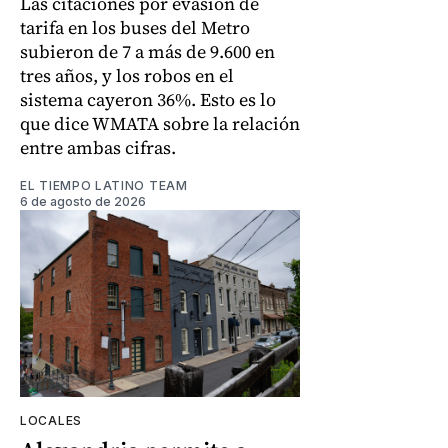
Las citaciones por evasión de
tarifa en los buses del Metro
subieron de 7 a más de 9.600 en
tres años, y los robos en el
sistema cayeron 36%. Esto es lo
que dice WMATA sobre la relación
entre ambas cifras.
EL TIEMPO LATINO TEAM
6 de agosto de 2026
LOCALES