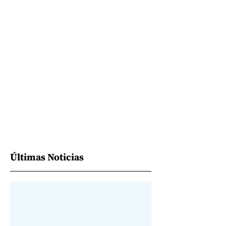
Últimas Noticias