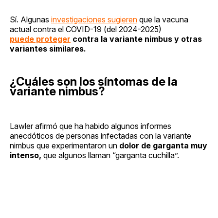
Sí. Algunas
investigaciones sugieren
que la vacuna
actual contra el COVID-19 (del 2024-2025)
puede proteger
contra la variante nimbus y otras
variantes similares.
¿Cuáles son los síntomas de la
variante nimbus?
Lawler afirmó que ha habido algunos informes
anecdóticos de personas infectadas con la variante
nimbus que experimentaron un
dolor de garganta muy
intenso,
que algunos llaman “garganta cuchilla”.