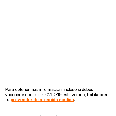
Para obtener más información, incluso si debes
vacunarte contra el COVID-19 este verano,
habla con
tu
proveedor de atención médica
.