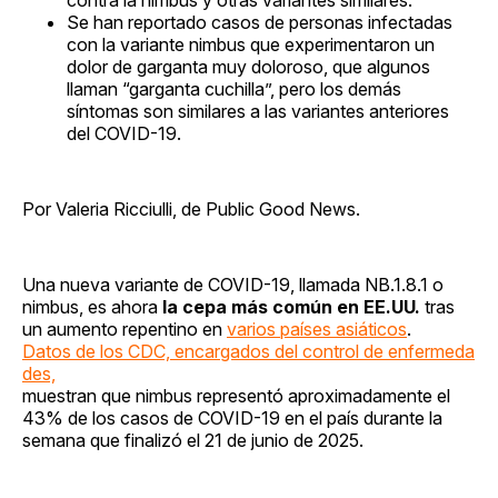
Se han reportado casos de personas infectadas
con la variante nimbus que experimentaron un
dolor de garganta muy doloroso, que algunos
llaman “garganta cuchilla”, pero los demás
síntomas son similares a las variantes anteriores
del COVID-19.
Por Valeria Ricciulli, de Public Good News.
Una nueva variante de COVID-19, llamada NB.1.8.1 o
nimbus, es ahora
la cepa más común en EE.UU.
tras
un aumento repentino en
varios países asiáticos
.
Datos de los CDC, encargados del control de enfermeda
des,
muestran que nimbus representó aproximadamente el
43% de los casos de COVID-19 en el país durante la
semana que finalizó el 21 de junio de 2025.