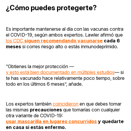
¿Cómo puedes protegerte?
Es importante mantenerse al día con las vacunas contra
el COVID-19, según ambos expertos. Lawler afirmó que
los CDC
siguen recomendando vacunarse
cada 6
meses
si corres riesgo alto o estás inmunodeprimido.
“Obtienes la mejor protección —
y esto está bien documentado en múltiples estudios
— si
te has vacunado hace relativamente poco tiempo, sobre
todo en los últimos 6 meses”, añade.
Los expertos también
coincidieron
en que debes tomar
las mismas
precauciones
que tomarías con cualquier
otra variante de COVID-19:
usar mascarilla en lugares concurridos
y quedarte
en casa si estás enfermo.