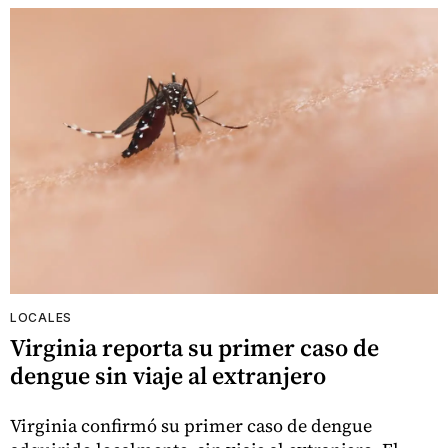
LOCALES
Virginia reporta su primer caso de
dengue sin viaje al extranjero
Virginia confirmó su primer caso de dengue