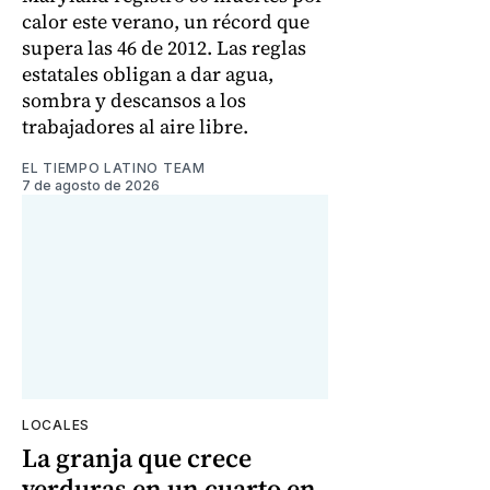
calor este verano, un récord que
supera las 46 de 2012. Las reglas
estatales obligan a dar agua,
sombra y descansos a los
trabajadores al aire libre.
EL TIEMPO LATINO TEAM
7 de agosto de 2026
LOCALES
La granja que crece
verduras en un cuarto en