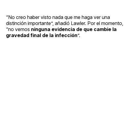
“No creo haber visto nada que me haga ver una
distinción importante”, añadió Lawler. Por el momento,
“no vemos
ninguna evidencia de que cambie la
gravedad final de la infección
”.