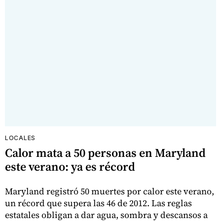
LOCALES
Calor mata a 50 personas en Maryland
este verano: ya es récord
Maryland registró 50 muertes por calor este verano,
un récord que supera las 46 de 2012. Las reglas
estatales obligan a dar agua, sombra y descansos a