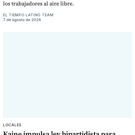
los trabajadores al aire libre.
EL TIEMPO LATINO TEAM
7 de agosto de 2026
LOCALES
Kaine impulsa ley bipartidista para