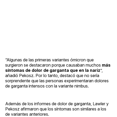
“Algunas de las primeras variantes ómicron que
surgieron se destacaron porque causaban muchos
más
síntomas de dolor de garganta que en la nariz
”,
añadió Pekosz. Por lo tanto, destacó que no sería
sorprendente que las personas experimentaran dolores
de garganta intensos con la variante nimbus.
Además de los informes de dolor de garganta, Lawler y
Pekosz afirmaron que los síntomas son similares a los
de variantes anteriores.