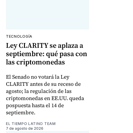
TECNOLOGÍA
Ley CLARITY se aplaza a
septiembre: qué pasa con
las criptomonedas
El Senado no votará la Ley
CLARITY antes de su receso de
agosto; la regulación de las
criptomonedas en EE.UU. queda
pospuesta hasta el 14 de
septiembre.
EL TIEMPO LATINO TEAM
7 de agosto de 2026