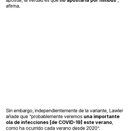
afirma.
Sin embargo, independientemente de la variante, Lawler
añade que “probablemente veremos
una importante
ola de infecciones [de COVID-19] este verano
,
como ha ocurrido cada verano desde 2020”.