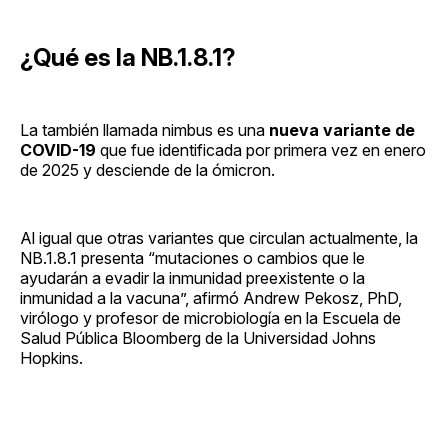
¿Qué es la NB.1.8.1?
La también llamada nimbus es una
nueva variante de
COVID-19
que fue identificada por primera vez en enero
de 2025 y desciende de la ómicron.
Al igual que otras variantes que circulan actualmente, la
NB.1.8.1 presenta “mutaciones o cambios que le
ayudarán a evadir la inmunidad preexistente o la
inmunidad a la vacuna”, afirmó Andrew Pekosz, PhD,
virólogo y profesor de microbiología en la Escuela de
Salud Pública Bloomberg de la Universidad Johns
Hopkins.