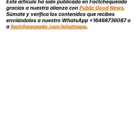
Este artículo ha sido publicado en Factchequeado
gracias a nuestra alianza con
Public Good News
.
Súmate y verifica los contenidos que recibes
enviándolos a nuestro WhatsApp +16468736087 o
a
factchequeado.com/whatsapp
.