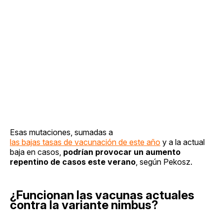
Esas mutaciones, sumadas a
las bajas tasas de vacunación de este año
y a la actual
baja en casos,
podrían provocar un aumento
repentino de casos este verano
, según Pekosz.
¿Funcionan las vacunas actuales
contra la variante nimbus?