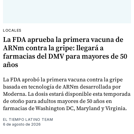
LOCALES
La FDA aprueba la primera vacuna de
ARNm contra la gripe: llegará a
farmacias del DMV para mayores de 50
años
La FDA aprobó la primera vacuna contra la gripe
basada en tecnología de ARNm desarrollada por
Moderna. La dosis estará disponible esta temporada
de otoño para adultos mayores de 50 años en
farmacias de Washington DC, Maryland y Virginia.
EL TIEMPO LATINO TEAM
6 de agosto de 2026