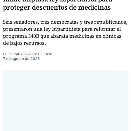
proteger descuentos de medicinas
Seis senadores, tres demócratas y tres republicanos,
presentaron una ley bipartidista para reformar el
programa 340B que abarata medicinas en clínicas
de bajos recursos.
EL TIEMPO LATINO TEAM
7 de agosto de 2026