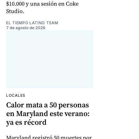
$10.000 y una sesión en Coke
Studio.
EL TIEMPO LATINO TEAM
7 de agosto de 2026
LOCALES
Calor mata a 50 personas
en Maryland este verano:
ya es récord
Maryland registró 50 muertes por