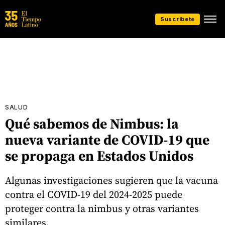
Suscríbete
SALUD
Qué sabemos de Nimbus: la
nueva variante de COVID-19 que
se propaga en Estados Unidos
Algunas investigaciones sugieren que la vacuna
contra el COVID-19 del 2024-2025 puede
proteger contra la nimbus y otras variantes
similares.