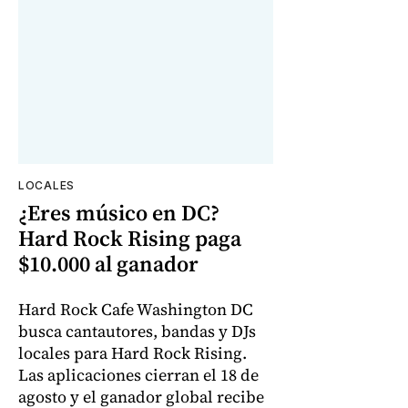
LOCALES
¿Eres músico en DC?
Hard Rock Rising paga
$10.000 al ganador
Hard Rock Cafe Washington DC
busca cantautores, bandas y DJs
locales para Hard Rock Rising.
Las aplicaciones cierran el 18 de
agosto y el ganador global recibe