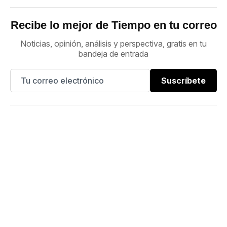
Recibe lo mejor de Tiempo en tu correo
Noticias, opinión, análisis y perspectiva, gratis en tu
bandeja de entrada
Suscríbete