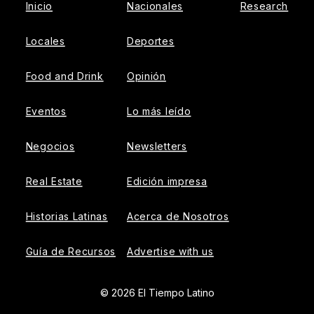
Inicio
Nacionales
Research
Locales
Deportes
Food and Drink
Opinión
Eventos
Lo más leído
Negocios
Newsletters
Real Estate
Edición impresa
Historias Latinas
Acerca de Nosotros
Guía de Recursos
Advertise with us
© 2026 El Tiempo Latino