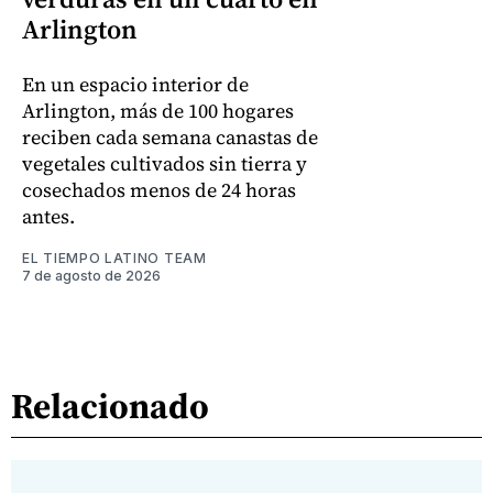
Arlington
En un espacio interior de
Arlington, más de 100 hogares
reciben cada semana canastas de
vegetales cultivados sin tierra y
cosechados menos de 24 horas
antes.
EL TIEMPO LATINO TEAM
7 de agosto de 2026
Relacionado