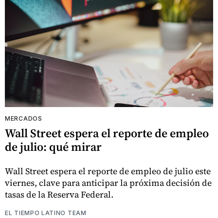
MERCADOS
Wall Street espera el reporte de empleo
de julio: qué mirar
Wall Street espera el reporte de empleo de julio este
viernes, clave para anticipar la próxima decisión de
tasas de la Reserva Federal.
EL TIEMPO LATINO TEAM