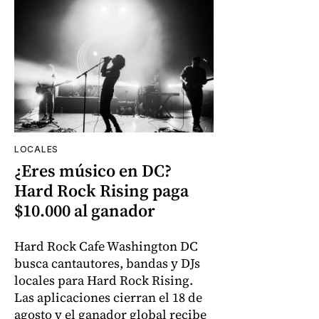
LOCALES
¿Eres músico en DC?
Hard Rock Rising paga
$10.000 al ganador
Hard Rock Cafe Washington DC
busca cantautores, bandas y DJs
locales para Hard Rock Rising.
Las aplicaciones cierran el 18 de
agosto y el ganador global recibe