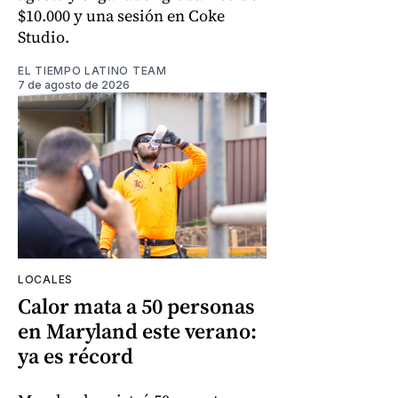
$10.000 y una sesión en Coke
Studio.
EL TIEMPO LATINO TEAM
7 de agosto de 2026
LOCALES
Calor mata a 50 personas
en Maryland este verano:
ya es récord