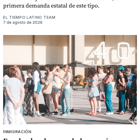
primera demanda estatal de este tipo.
EL TIEMPO LATINO TEAM
7 de agosto de 2026
INMIGRACIÓN