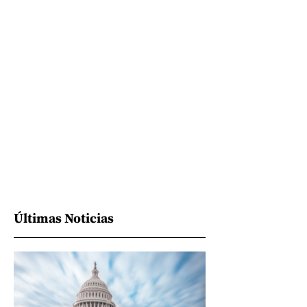
Últimas Noticias