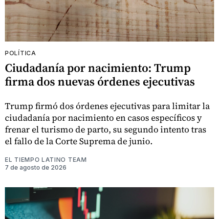
POLÍTICA
Ciudadanía por nacimiento: Trump
firma dos nuevas órdenes ejecutivas
Trump firmó dos órdenes ejecutivas para limitar la
ciudadanía por nacimiento en casos específicos y
frenar el turismo de parto, su segundo intento tras
el fallo de la Corte Suprema de junio.
EL TIEMPO LATINO TEAM
7 de agosto de 2026