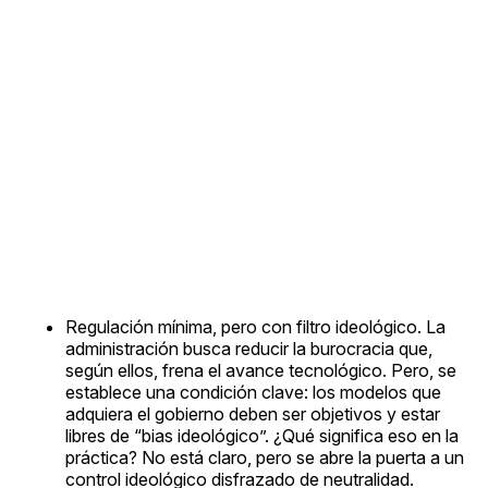
Regulación mínima, pero con filtro ideológico. La
administración busca reducir la burocracia que,
según ellos, frena el avance tecnológico. Pero, se
establece una condición clave: los modelos que
adquiera el gobierno deben ser objetivos y estar
libres de “bias ideológico”. ¿Qué significa eso en la
práctica? No está claro, pero se abre la puerta a un
control ideológico disfrazado de neutralidad.