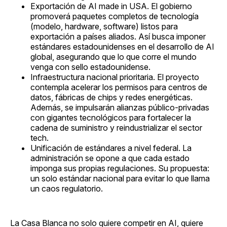
Exportación de AI made in USA. El gobierno
promoverá paquetes completos de tecnología
(modelo, hardware, software) listos para
exportación a países aliados. Así busca imponer
estándares estadounidenses en el desarrollo de AI
global, asegurando que lo que corre el mundo
venga con sello estadounidense.
Infraestructura nacional prioritaria. El proyecto
contempla acelerar los permisos para centros de
datos, fábricas de chips y redes energéticas.
Además, se impulsarán alianzas público-privadas
con gigantes tecnológicos para fortalecer la
cadena de suministro y reindustrializar el sector
tech.
Unificación de estándares a nivel federal. La
administración se opone a que cada estado
imponga sus propias regulaciones. Su propuesta:
un solo estándar nacional para evitar lo que llama
un caos regulatorio.
La Casa Blanca no solo quiere competir en AI, quiere