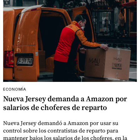
ECONOMÍA
Nueva Jersey demanda a Amazon por
salarios de choferes de reparto
Nueva Jersey demandó a Amazon por usar su
control sobre los contratistas de reparto para
mantener bajos los salarios de los choferes, en la