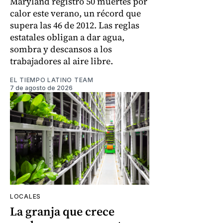
Maryland registró 50 muertes por
calor este verano, un récord que
supera las 46 de 2012. Las reglas
estatales obligan a dar agua,
sombra y descansos a los
trabajadores al aire libre.
EL TIEMPO LATINO TEAM
7 de agosto de 2026
LOCALES
La granja que crece