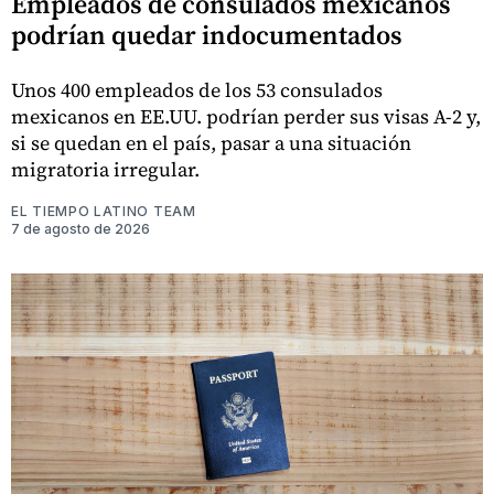
Empleados de consulados mexicanos
podrían quedar indocumentados
Unos 400 empleados de los 53 consulados
mexicanos en EE.UU. podrían perder sus visas A-2 y,
si se quedan en el país, pasar a una situación
migratoria irregular.
EL TIEMPO LATINO TEAM
7 de agosto de 2026