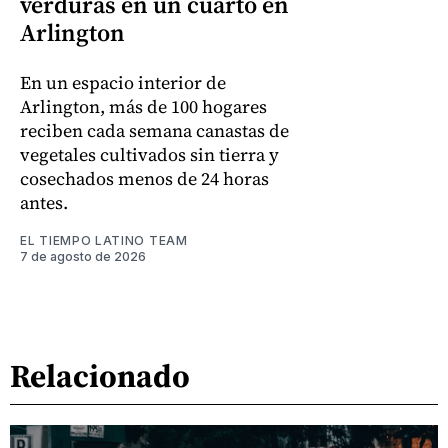
verduras en un cuarto en
Arlington
En un espacio interior de
Arlington, más de 100 hogares
reciben cada semana canastas de
vegetales cultivados sin tierra y
cosechados menos de 24 horas
antes.
EL TIEMPO LATINO TEAM
7 de agosto de 2026
Relacionado