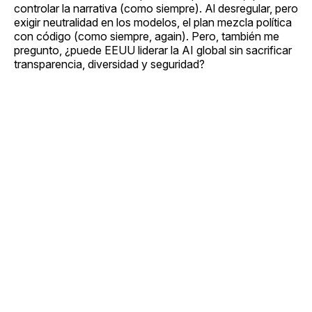
controlar la narrativa (como siempre). Al desregular, pero
exigir neutralidad en los modelos, el plan mezcla política
con código (como siempre, again). Pero, también me
pregunto, ¿puede EEUU liderar la AI global sin sacrificar
transparencia, diversidad y seguridad?