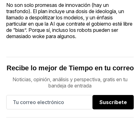
No son solo promesas de innovación (hay un
trasfondo).
El plan incluye una dosis de ideología, un
llamado a despolitizar los modelos, y un énfasis
particular en que la AI que contrate el gobierno esté libre
de “bias”. Porque sí, incluso los robots pueden ser
demasiado woke para algunos.
Recibe lo mejor de Tiempo en tu correo
Noticias, opinión, análisis y perspectiva, gratis en tu
bandeja de entrada
Suscríbete