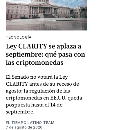
TECNOLOGÍA
Ley CLARITY se aplaza a
septiembre: qué pasa con
las criptomonedas
El Senado no votará la Ley
CLARITY antes de su receso de
agosto; la regulación de las
criptomonedas en EE.UU. queda
pospuesta hasta el 14 de
septiembre.
EL TIEMPO LATINO TEAM
7 de agosto de 2026