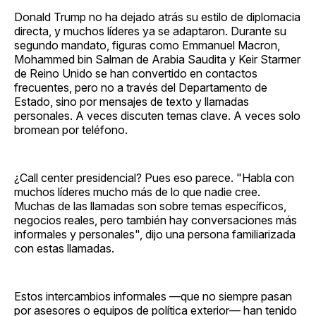
Donald Trump no ha dejado atrás su estilo de diplomacia
directa, y muchos líderes ya se adaptaron. Durante su
segundo mandato, figuras como Emmanuel Macron,
Mohammed bin Salman de Arabia Saudita y Keir Starmer
de Reino Unido se han convertido en contactos
frecuentes, pero no a través del Departamento de
Estado, sino por mensajes de texto y llamadas
personales. A veces discuten temas clave. A veces solo
bromean por teléfono.
¿Call center presidencial? Pues eso parece. "Habla con
muchos líderes mucho más de lo que nadie cree.
Muchas de las llamadas son sobre temas específicos,
negocios reales, pero también hay conversaciones más
informales y personales", dijo una persona familiarizada
con estas llamadas.
Estos intercambios informales —que no siempre pasan
por asesores o equipos de política exterior— han tenido