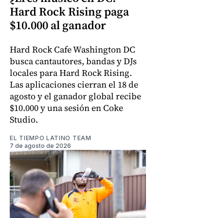
Hard Rock Rising paga
$10.000 al ganador
Hard Rock Cafe Washington DC
busca cantautores, bandas y DJs
locales para Hard Rock Rising.
Las aplicaciones cierran el 18 de
agosto y el ganador global recibe
$10.000 y una sesión en Coke
Studio.
EL TIEMPO LATINO TEAM
7 de agosto de 2026