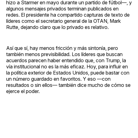
hizo a Starmer en mayo durante un partido de fútbol—, y
algunos mensajes privados terminan publicados en
redes. El presidente ha compartido capturas de texto de
líderes como el secretario general de la OTAN, Mark
Rutte, dejando claro que lo privado es relativo.
Así que sí, hay menos fricción y más sintonía, pero
también menos previsibilidad. Los líderes que buscan
acuerdos parecen haber entendido que, con Trump, la
vía institucional no es la más eficaz. Hoy, para influir en
la política exterior de Estados Unidos, puede bastar con
un número guardado en favoritos. Y eso —con
resultados o sin ellos— también dice mucho de cómo se
ejerce el poder.