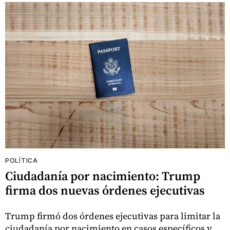
POLÍTICA
Ciudadanía por nacimiento: Trump
firma dos nuevas órdenes ejecutivas
Trump firmó dos órdenes ejecutivas para limitar la
ciudadanía por nacimiento en casos específicos y