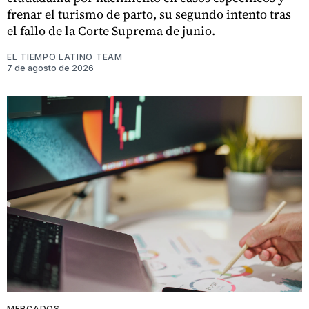
frenar el turismo de parto, su segundo intento tras
el fallo de la Corte Suprema de junio.
EL TIEMPO LATINO TEAM
7 de agosto de 2026
MERCADOS