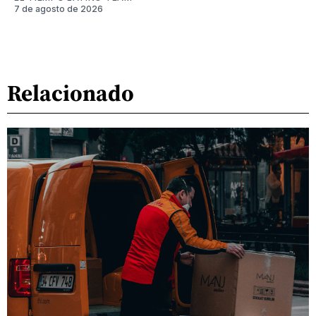
7 de agosto de 2026
Relacionado