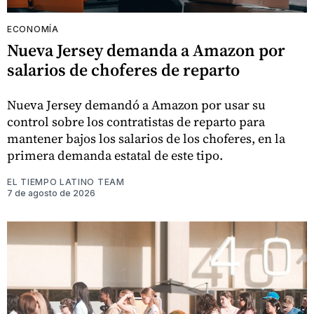
ECONOMÍA
Nueva Jersey demanda a Amazon por
salarios de choferes de reparto
Nueva Jersey demandó a Amazon por usar su
control sobre los contratistas de reparto para
mantener bajos los salarios de los choferes, en la
primera demanda estatal de este tipo.
EL TIEMPO LATINO TEAM
7 de agosto de 2026