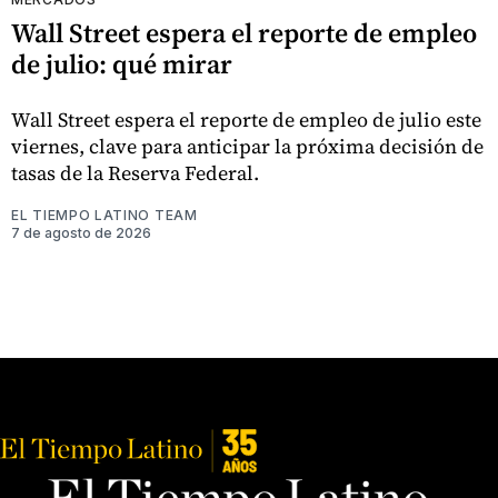
Wall Street espera el reporte de empleo
de julio: qué mirar
Wall Street espera el reporte de empleo de julio este
viernes, clave para anticipar la próxima decisión de
tasas de la Reserva Federal.
EL TIEMPO LATINO TEAM
7 de agosto de 2026