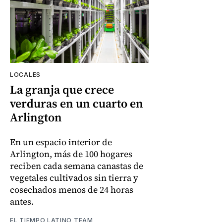
LOCALES
La granja que crece
verduras en un cuarto en
Arlington
En un espacio interior de
Arlington, más de 100 hogares
reciben cada semana canastas de
vegetales cultivados sin tierra y
cosechados menos de 24 horas
antes.
EL TIEMPO LATINO TEAM