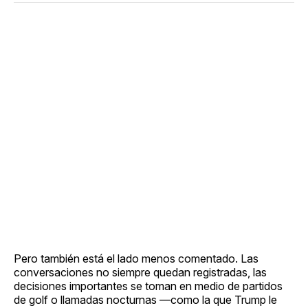
Pero también está el lado menos comentado. Las
conversaciones no siempre quedan registradas, las
decisiones importantes se toman en medio de partidos
de golf o llamadas nocturnas —como la que Trump le