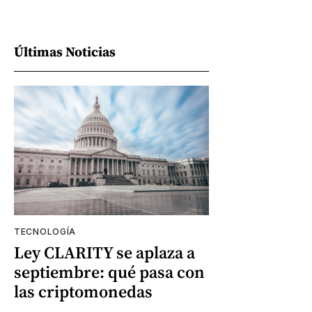
Últimas Noticias
TECNOLOGÍA
Ley CLARITY se aplaza a
septiembre: qué pasa con
las criptomonedas