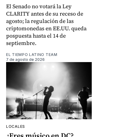
El Senado no votará la Ley
CLARITY antes de su receso de
agosto; la regulación de las
criptomonedas en EE.UU. queda
pospuesta hasta el 14 de
septiembre.
EL TIEMPO LATINO TEAM
7 de agosto de 2026
LOCALES
¿Eres músico en DC?