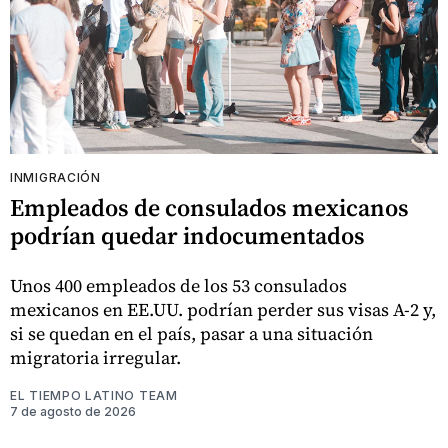
INMIGRACIÓN
Empleados de consulados mexicanos
podrían quedar indocumentados
Unos 400 empleados de los 53 consulados
mexicanos en EE.UU. podrían perder sus visas A-2 y,
si se quedan en el país, pasar a una situación
migratoria irregular.
EL TIEMPO LATINO TEAM
7 de agosto de 2026