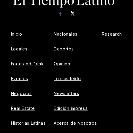
𝕏
Facebook
Inicio
Nacionales
Research
Locales
Deportes
Food and Drink
Opinión
Eventos
Lo más leído
Negocios
Newsletters
Real Estate
Edición impresa
Historias Latinas
Acerca de Nosotros