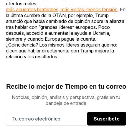
efectos reales:
más acuerdos bilaterales, más visitas, menos tensión
. En
la última cumbre de la OTAN, por ejemplo, Trump
anunció que había cambiado de opinión sobre la alianza
tras hablar con “grandes líderes” europeos. Poco
después, accedió a aumentar la ayuda a Ucrania,
siempre y cuando Europa pague la cuenta.
¿Coincidencia? Los mismos líderes aseguran que no:
dicen que hablar directamente con Trump mejora la
relación y los resultados.
Recibe lo mejor de Tiempo en tu correo
Noticias, opinión, análisis y perspectiva, gratis en tu
bandeja de entrada
Suscríbete