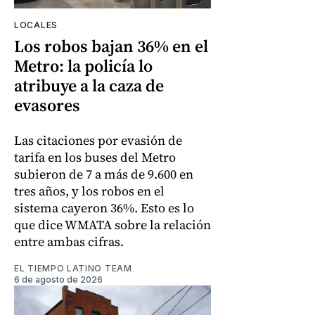
LOCALES
Los robos bajan 36% en el
Metro: la policía lo
atribuye a la caza de
evasores
Las citaciones por evasión de
tarifa en los buses del Metro
subieron de 7 a más de 9.600 en
tres años, y los robos en el
sistema cayeron 36%. Esto es lo
que dice WMATA sobre la relación
entre ambas cifras.
EL TIEMPO LATINO TEAM
6 de agosto de 2026