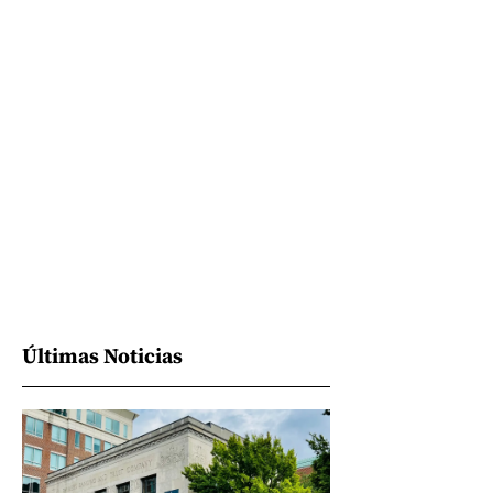
Últimas Noticias