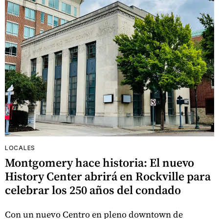
LOCALES
Montgomery hace historia: El nuevo
History Center abrirá en Rockville para
celebrar los 250 años del condado
Con un nuevo Centro en pleno downtown de