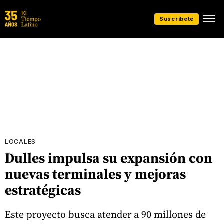
Suscríbete
LOCALES
Dulles impulsa su expansión con
nuevas terminales y mejoras
estratégicas
Este proyecto busca atender a 90 millones de