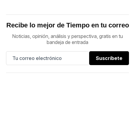
Recibe lo mejor de Tiempo en tu correo
Noticias, opinión, análisis y perspectiva, gratis en tu
bandeja de entrada
Suscríbete