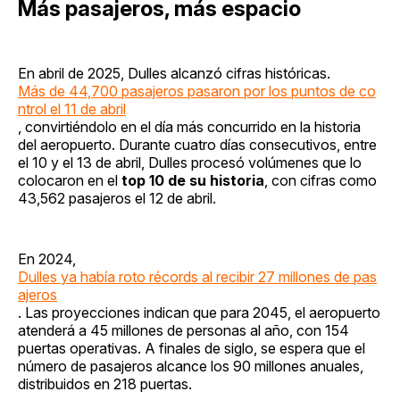
Más pasajeros, más espacio
En abril de 2025, Dulles alcanzó cifras históricas.
Más de 44,700 pasajeros pasaron por los puntos de co
ntrol el 11 de abril
, convirtiéndolo en el día más concurrido en la historia
del aeropuerto. Durante cuatro días consecutivos, entre
el 10 y el 13 de abril, Dulles procesó volúmenes que lo
colocaron en el
top 10 de su historia
, con cifras como
43,562 pasajeros el 12 de abril.
En 2024,
Dulles ya había roto récords al recibir 27 millones de pas
ajeros
. Las proyecciones indican que para 2045, el aeropuerto
atenderá a 45 millones de personas al año, con 154
puertas operativas. A finales de siglo, se espera que el
número de pasajeros alcance los 90 millones anuales,
distribuidos en 218 puertas.