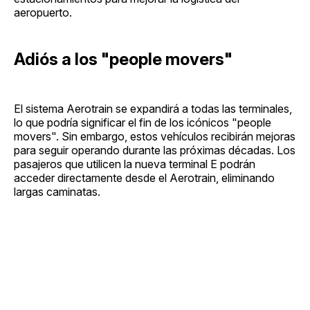
aeropuerto.
Adiós a los "people movers"
El sistema Aerotrain se expandirá a todas las terminales,
lo que podría significar el fin de los icónicos "people
movers". Sin embargo, estos vehículos recibirán mejoras
para seguir operando durante las próximas décadas. Los
pasajeros que utilicen la nueva terminal E podrán
acceder directamente desde el Aerotrain, eliminando
largas caminatas.