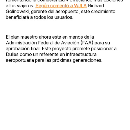
a los viajeros.
Según comentó a WJLA
Richard
Golinowski, gerente del aeropuerto, este crecimiento
beneficiará a todos los usuarios.
El plan maestro ahora está en manos de la
Administración Federal de Aviación (FAA) para su
aprobación final. Este proyecto promete posicionar a
Dulles como un referente en infraestructura
aeroportuaria para las próximas generaciones.