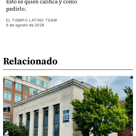
Esto es quién califica y cómo
pedirlo.
EL TIEMPO LATINO TEAM
6 de agosto de 2026
Relacionado