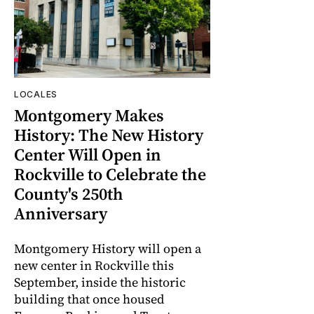
LOCALES
Montgomery Makes
History: The New History
Center Will Open in
Rockville to Celebrate the
County's 250th
Anniversary
Montgomery History will open a
new center in Rockville this
September, inside the historic
building that once housed