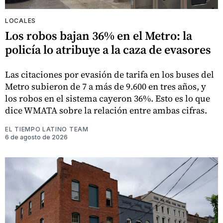
LOCALES
Los robos bajan 36% en el Metro: la
policía lo atribuye a la caza de evasores
Las citaciones por evasión de tarifa en los buses del
Metro subieron de 7 a más de 9.600 en tres años, y
los robos en el sistema cayeron 36%. Esto es lo que
dice WMATA sobre la relación entre ambas cifras.
EL TIEMPO LATINO TEAM
6 de agosto de 2026