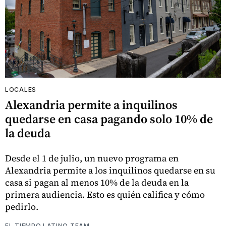
LOCALES
Alexandria permite a inquilinos
quedarse en casa pagando solo 10% de
la deuda
Desde el 1 de julio, un nuevo programa en
Alexandria permite a los inquilinos quedarse en su
casa si pagan al menos 10% de la deuda en la
primera audiencia. Esto es quién califica y cómo
pedirlo.
EL TIEMPO LATINO TEAM