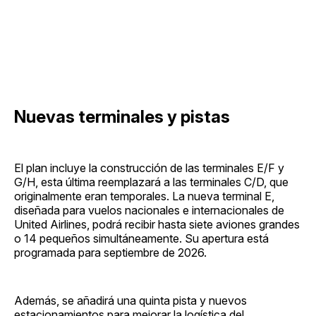
Nuevas terminales y pistas
El plan incluye la construcción de las terminales E/F y
G/H, esta última reemplazará a las terminales C/D, que
originalmente eran temporales. La nueva terminal E,
diseñada para vuelos nacionales e internacionales de
United Airlines, podrá recibir hasta siete aviones grandes
o 14 pequeños simultáneamente. Su apertura está
programada para septiembre de 2026.
Además, se añadirá una quinta pista y nuevos
estacionamientos para mejorar la logística del