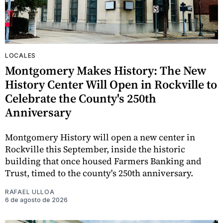
LOCALES
Montgomery Makes History: The New
History Center Will Open in Rockville to
Celebrate the County's 250th
Anniversary
Montgomery History will open a new center in
Rockville this September, inside the historic
building that once housed Farmers Banking and
Trust, timed to the county's 250th anniversary.
RAFAEL ULLOA
6 de agosto de 2026