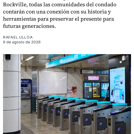
Rockville, todas las comunidades del condado
contarán con una conexión con su historia y
herramientas para preservar el presente para
futuras generaciones.
RAFAEL ULLOA
6 de agosto de 2026