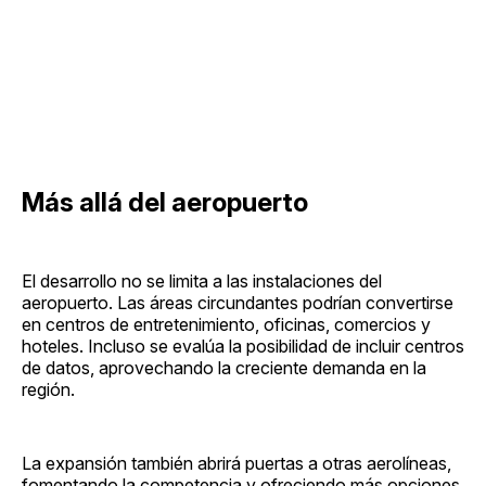
Más allá del aeropuerto
El desarrollo no se limita a las instalaciones del
aeropuerto. Las áreas circundantes podrían convertirse
en centros de entretenimiento, oficinas, comercios y
hoteles. Incluso se evalúa la posibilidad de incluir centros
de datos, aprovechando la creciente demanda en la
región.
La expansión también abrirá puertas a otras aerolíneas,
fomentando la competencia y ofreciendo más opciones