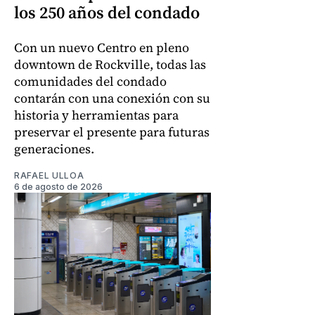
los 250 años del condado
Con un nuevo Centro en pleno
downtown de Rockville, todas las
comunidades del condado
contarán con una conexión con su
historia y herramientas para
preservar el presente para futuras
generaciones.
RAFAEL ULLOA
6 de agosto de 2026