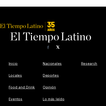
𝕏
Facebook
Inicio
Nacionales
Research
Locales
Deportes
Food and Drink
Opinión
Eventos
Lo más leído