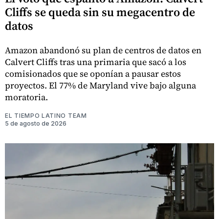
Cliffs se queda sin su megacentro de
datos
Amazon abandonó su plan de centros de datos en
Calvert Cliffs tras una primaria que sacó a los
comisionados que se oponían a pausar estos
proyectos. El 77% de Maryland vive bajo alguna
moratoria.
EL TIEMPO LATINO TEAM
5 de agosto de 2026