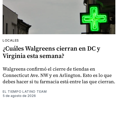
LOCALES
¿Cuáles Walgreens cierran en DC y
Virginia esta semana?
Walgreens confirmó el cierre de tiendas en
Connecticut Ave. NW y en Arlington. Esto es lo que
debes hacer si tu farmacia está entre las que cierran.
EL TIEMPO LATINO TEAM
5 de agosto de 2026