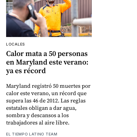
LOCALES
Calor mata a 50 personas
en Maryland este verano:
ya es récord
Maryland registró 50 muertes por
calor este verano, un récord que
supera las 46 de 2012. Las reglas
estatales obligan a dar agua,
sombra y descansos a los
trabajadores al aire libre.
EL TIEMPO LATINO TEAM