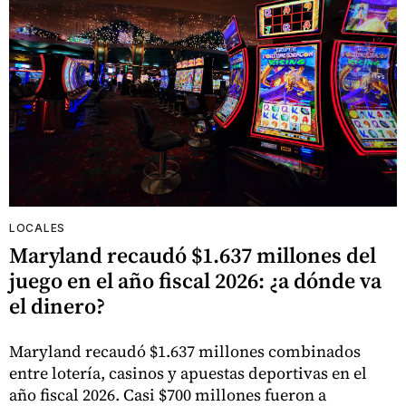
LOCALES
Maryland recaudó $1.637 millones del
juego en el año fiscal 2026: ¿a dónde va
el dinero?
Maryland recaudó $1.637 millones combinados
entre lotería, casinos y apuestas deportivas en el
año fiscal 2026. Casi $700 millones fueron a