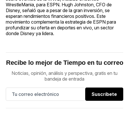
WrestleMania, para ESPN. Hugh Johnston, CFO de
Disney, señaló que a pesar de la gran inversión, se
esperan rendimientos financieros positivos. Este
movimiento complementa la estrategia de ESPN para
profundizar su oferta en deportes en vivo, un sector
donde Disney ya lidera.
Recibe lo mejor de Tiempo en tu correo
Noticias, opinión, análisis y perspectiva, gratis en tu
bandeja de entrada
Suscríbete