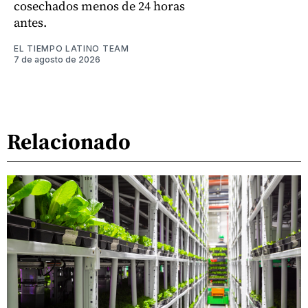
cosechados menos de 24 horas
antes.
EL TIEMPO LATINO TEAM
7 de agosto de 2026
Relacionado