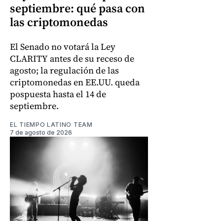
septiembre: qué pasa con
las criptomonedas
El Senado no votará la Ley
CLARITY antes de su receso de
agosto; la regulación de las
criptomonedas en EE.UU. queda
pospuesta hasta el 14 de
septiembre.
EL TIEMPO LATINO TEAM
7 de agosto de 2026