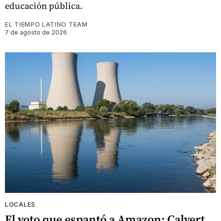
educación pública.
EL TIEMPO LATINO TEAM
7 de agosto de 2026
LOCALES
El voto que espantó a Amazon: Calvert