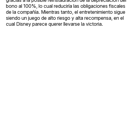
bono al 100%, lo cual reduciría las obligaciones fiscales
de la compañía. Mientras tanto, el entretenimiento sigue
siendo un juego de alto riesgo y alta recompensa, en el
cual Disney parece querer llevarse la victoria.