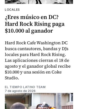
LOCALES
¿Eres músico en DC?
Hard Rock Rising paga
$10.000 al ganador
Hard Rock Cafe Washington DC
busca cantautores, bandas y DJs
locales para Hard Rock Rising.
Las aplicaciones cierran el 18 de
agosto y el ganador global recibe
$10.000 y una sesión en Coke
Studio.
EL TIEMPO LATINO TEAM
7 de agosto de 2026