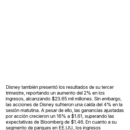
Disney también presentó los resultados de su tercer
trimestre, reportando un aumento del 2% en los
ingresos, alcanzando $23.65 mil millones. Sin embargo,
las acciones de Disney sufrieron una caída del 4% en la
sesión matutina. A pesar de ello, las ganancias ajustadas
por acción crecieron un 16% a $1.61, superando las
expectativas de Bloomberg de $1.46. En cuanto a su
segmento de parques en EE.UU., los ingresos