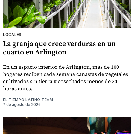
LOCALES
La granja que crece verduras en un
cuarto en Arlington
En un espacio interior de Arlington, más de 100
hogares reciben cada semana canastas de vegetales
cultivados sin tierra y cosechados menos de 24
horas antes.
EL TIEMPO LATINO TEAM
7 de agosto de 2026