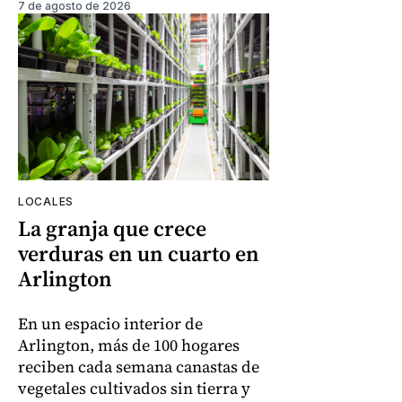
7 de agosto de 2026
LOCALES
La granja que crece
verduras en un cuarto en
Arlington
En un espacio interior de
Arlington, más de 100 hogares
reciben cada semana canastas de
vegetales cultivados sin tierra y