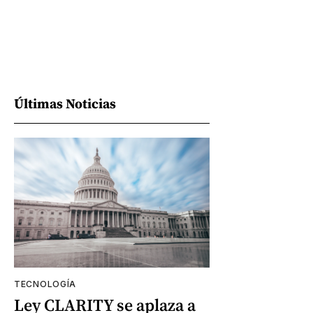
Últimas Noticias
TECNOLOGÍA
Ley CLARITY se aplaza a