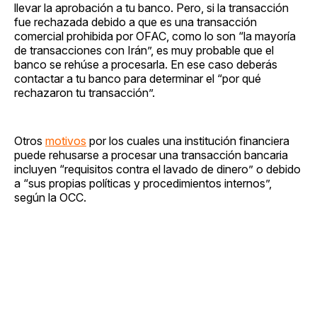
llevar la aprobación a tu banco. Pero, si la transacción
fue rechazada debido a que es una transacción
comercial prohibida por OFAC, como lo son “la mayoría
de transacciones con Irán”, es muy probable que el
banco se rehúse a procesarla. En ese caso deberás
contactar a tu banco para determinar el “por qué
rechazaron tu transacción”.
Otros
motivos
por los cuales una institución financiera
puede rehusarse a procesar una transacción bancaria
incluyen “requisitos contra el lavado de dinero” o debido
a “sus propias políticas y procedimientos internos”,
según la OCC.