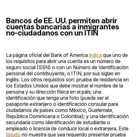
Bancos de EE. UU. permiten abrir
cuentas bancarias a inmigrantes
no-ciudadanos con un ITIN
La página oficial del Bank of America
indica
que uno de
los requisitos para abrir una cuenta es un número de
seguro social (SSN) o con un Número de Identificación
personal del contribuyente, o ITIN, por sus siglas en
inglés. Los otros requisitos son: prueba de residencia en
los Estados Unidos que debe mostrar el nombre de la
persona y su dirección física en el país; una
identificación que tenga una foto (puede ser el
pasaporte extranjero o identificación consular para
ciudadanos de países como México, Guatemala,
República Dominicana o Colombia); y una identificación
secundaria como identificación de estudiante o
empleado o licencia de conducir local o extranjera. Este
listado
no muestra que sea requerido presentar prueba