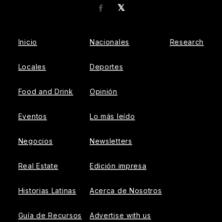
𝕏
Facebook
Inicio
Nacionales
Research
Locales
Deportes
Food and Drink
Opinión
Eventos
Lo más leído
Negocios
Newsletters
Real Estate
Edición impresa
Historias Latinas
Acerca de Nosotros
Guía de Recursos
Advertise with us