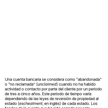
Una cuenta bancaria se considera como “abandonada”
o “no reclamada” (
unclaimed
) cuando no ha habido
actividad o contacto por parte del cliente por un periodo
de tres a cinco años. Este periodo de tiempo varía
dependiendo de las leyes de reversión de propiedad al
estado (
escheatment
, en inglés) de cada estado. Los