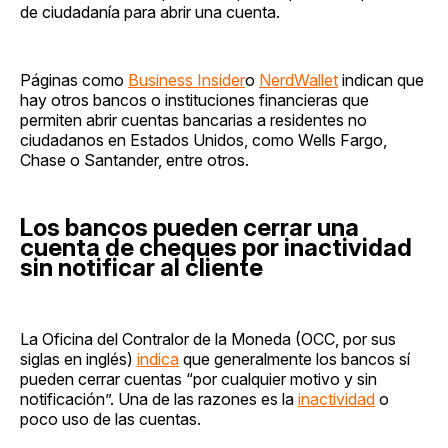
de ciudadanía para abrir una cuenta.
Páginas como
Business Insider
o
NerdWallet
indican que
hay otros bancos o instituciones financieras que
permiten abrir cuentas bancarias a residentes no
ciudadanos en Estados Unidos, como Wells Fargo,
Chase o Santander, entre otros.
Los bancos pueden cerrar una
cuenta de cheques por inactividad
sin notificar al cliente
La Oficina del Contralor de la Moneda (OCC, por sus
siglas en inglés)
indica
que generalmente los bancos sí
pueden cerrar cuentas “por cualquier motivo y sin
notificación”. Una de las razones es la
inactividad
o
poco uso de las cuentas.