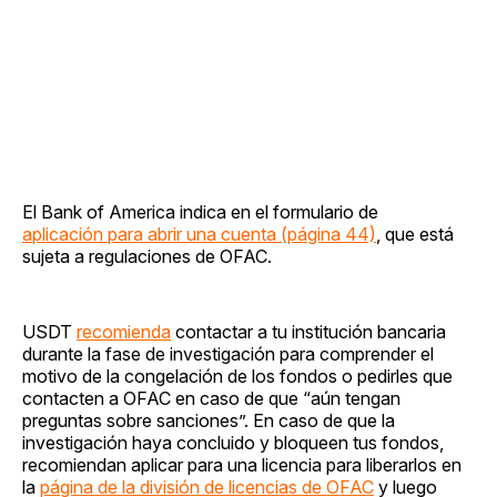
El Bank of America indica en el formulario de
aplicación para abrir una cuenta (página 44)
, que está
sujeta a regulaciones de OFAC.
USDT
recomienda
contactar a tu institución bancaria
durante la fase de investigación para comprender el
motivo de la congelación de los fondos o pedirles que
contacten a OFAC en caso de que “aún tengan
preguntas sobre sanciones”. En caso de que la
investigación haya concluido y bloqueen tus fondos,
recomiendan aplicar para una licencia para liberarlos en
la
página de la división de licencias de OFAC
y luego