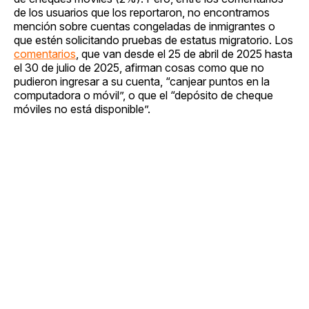
de los usuarios que los reportaron, no encontramos
mención sobre cuentas congeladas de inmigrantes o
que estén solicitando pruebas de estatus migratorio. Los
comentarios
, que van desde el 25 de abril de 2025 hasta
el 30 de julio de 2025, afirman cosas como que no
pudieron ingresar a su cuenta, “canjear puntos en la
computadora o móvil”, o que el “depósito de cheque
móviles no está disponible”.