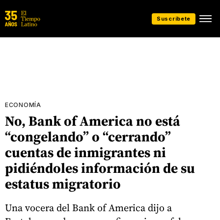
Suscríbete
ECONOMÍA
No, Bank of America no está
“congelando” o “cerrando”
cuentas de inmigrantes ni
pidiéndoles información de su
estatus migratorio
Una vocera del Bank of America dijo a