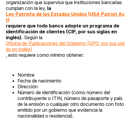
organización que supervisa que instituciones bancarias
cumplan con la ley,
la
Ley Patriota de los Estados Unidos (USA Patriot Ac
t)
requiere que todo banco adopte un programa de
identificación de clientes (CIP, por sus siglas en
inglés).
Según la
Oficina de Publicaciones del Gobierno (GPO, por sus sigl
as en inglés)
, esto requiere como mínimo obtener:
Nombre
Fecha de nacimiento
Dirección
Número de identificación (como número del
contribuyente o ITIN, número de pasaporte y país
de la emisión o cualquier otro documento con foto
emitido por un gobierno que evidencia la
nacionalidad o residencia).