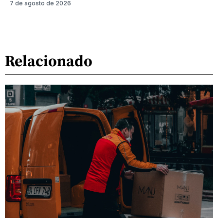
7 de agosto de 2026
Relacionado