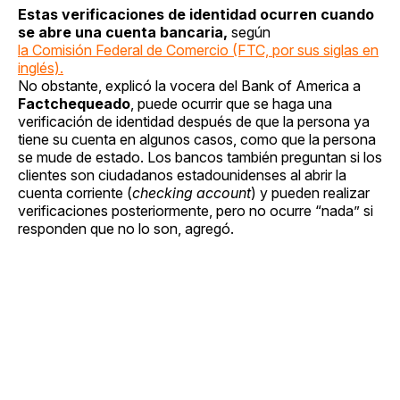
Estas verificaciones de identidad ocurren cuando
se abre una cuenta bancaria,
según
la Comisión Federal de Comercio (FTC, por sus siglas en
inglés).
No obstante, explicó la vocera del Bank of America a
Factchequeado
, puede ocurrir que se haga una
verificación de identidad después de que la persona ya
tiene su cuenta en algunos casos, como que la persona
se mude de estado. Los bancos también preguntan si los
clientes son ciudadanos estadounidenses al abrir la
cuenta corriente (
checking account
) y pueden realizar
verificaciones posteriormente, pero no ocurre “nada” si
responden que no lo son, agregó.