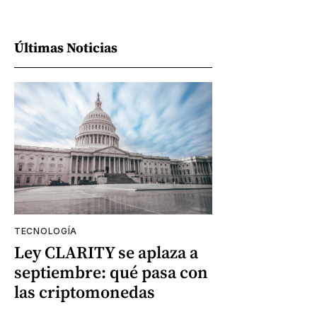
Últimas Noticias
TECNOLOGÍA
Ley CLARITY se aplaza a
septiembre: qué pasa con
las criptomonedas