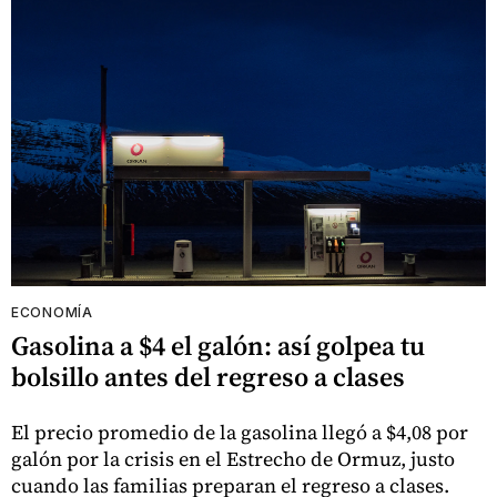
ECONOMÍA
Gasolina a $4 el galón: así golpea tu
bolsillo antes del regreso a clases
El precio promedio de la gasolina llegó a $4,08 por
galón por la crisis en el Estrecho de Ormuz, justo
cuando las familias preparan el regreso a clases.