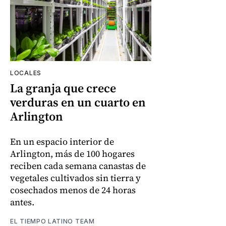
LOCALES
La granja que crece
verduras en un cuarto en
Arlington
En un espacio interior de
Arlington, más de 100 hogares
reciben cada semana canastas de
vegetales cultivados sin tierra y
cosechados menos de 24 horas
antes.
EL TIEMPO LATINO TEAM