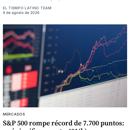
EL TIEMPO LATINO TEAM
6 de agosto de 2026
MERCADOS
S&P 500 rompe récord de 7.700 puntos: