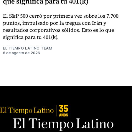
qué significa para tu 401(k)
El S&P 500 cerró por primera vez sobre los 7.700
puntos, impulsado por la tregua con Irán y
resultados corporativos sólidos. Esto es lo que
significa para tu 401(k).
EL TIEMPO LATINO TEAM
6 de agosto de 2026