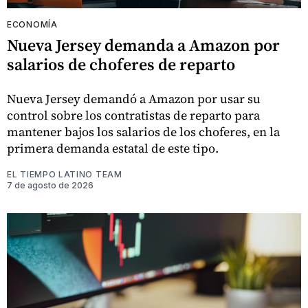
ECONOMÍA
Nueva Jersey demanda a Amazon por
salarios de choferes de reparto
Nueva Jersey demandó a Amazon por usar su
control sobre los contratistas de reparto para
mantener bajos los salarios de los choferes, en la
primera demanda estatal de este tipo.
EL TIEMPO LATINO TEAM
7 de agosto de 2026