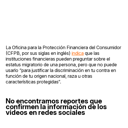
La Oficina para la Protección Financiera del Consumidor
(CFPB, por sus siglas en inglés)
indica
que las
instituciones financieras pueden preguntar sobre el
estatus migratorio de una persona, pero que no puede
usarlo “para justificar la discriminación en tu contra en
función de tu origen nacional, raza u otras
características protegidas“.
No encontramos reportes que
confirmen la información de los
videos en redes sociales