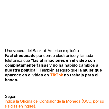
Una vocera del Bank of America explicó a
Factchequeado
por correo electrónico y llamada
telefónica que
“las afirmaciones en el video son
completamente falsas y no ha habido cambios a
nuestra política”
. También aseguró que
la mujer que
aparece en el video en
TikTok
no trabaja para el
banco.
Según
indica la Oficina del Contralor de la Moneda (OCC, por su
s siglas en inglés),