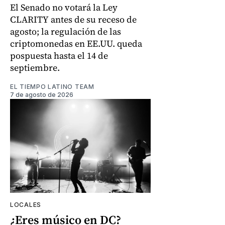
El Senado no votará la Ley
CLARITY antes de su receso de
agosto; la regulación de las
criptomonedas en EE.UU. queda
pospuesta hasta el 14 de
septiembre.
EL TIEMPO LATINO TEAM
7 de agosto de 2026
LOCALES
¿Eres músico en DC?