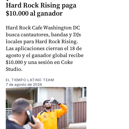
Hard Rock Rising paga
$10.000 al ganador
Hard Rock Cafe Washington DC
busca cantautores, bandas y DJs
locales para Hard Rock Rising.
Las aplicaciones cierran el 18 de
agosto y el ganador global recibe
$10.000 y una sesión en Coke
Studio.
EL TIEMPO LATINO TEAM
7 de agosto de 2026