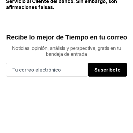
Servicio al Cliente del banco. Sin embargo, son
afirmaciones falsas.
Recibe lo mejor de Tiempo en tu correo
Noticias, opinión, análisis y perspectiva, gratis en tu
bandeja de entrada
Suscríbete