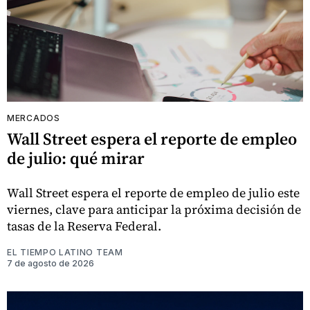
MERCADOS
Wall Street espera el reporte de empleo
de julio: qué mirar
Wall Street espera el reporte de empleo de julio este
viernes, clave para anticipar la próxima decisión de
tasas de la Reserva Federal.
EL TIEMPO LATINO TEAM
7 de agosto de 2026