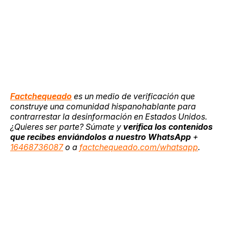
Factchequeado
es un medio de verificación que
construye una comunidad hispanohablante para
contrarrestar la desinformación en Estados Unidos.
¿Quieres ser parte? Súmate y
verifica los contenidos
que recibes enviándolos a nuestro WhatsApp
+
16468736087
o a
factchequeado.com/whatsapp
.