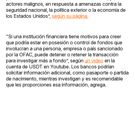
actores malignos, en respuesta a amenazas contra la
seguridad nacional, la política exterior o la economía de
los Estados Unidos”,
según su página.
“Si una institución financiera tiene motivos para creer
que podría estar en posesión o control de fondos que
involucran a una persona, empresa o país sancionado
por la OFAC, puede detener o retener la transacción
para investigar más a fondo”, según
un video
en la
cuenta de USDT en Youtube. Los bancos podrían
solicitar información adicional, como pasaporte o partida
de nacimiento, mientras investigan y es recomendable
que les proporciones esa información, agrega.