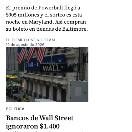
El premio de Powerball llegó a
$905 millones y el sorteo es esta
noche en Maryland. Así compran
su boleto en tiendas de Baltimore.
EL TIEMPO LATINO TEAM
10 de agosto de 2026
POLÍTICA
Bancos de Wall Street
ignoraron $1.400