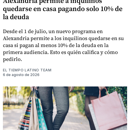
Alexandria permite a inquilinos
quedarse en casa pagando solo 10% de
la deuda
Desde el 1 de julio, un nuevo programa en
Alexandria permite a los inquilinos quedarse en su
casa si pagan al menos 10% de la deuda en la
primera audiencia. Esto es quién califica y cómo
pedirlo.
EL TIEMPO LATINO TEAM
6 de agosto de 2026