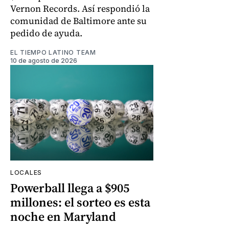
Vernon Records. Así respondió la
comunidad de Baltimore ante su
pedido de ayuda.
EL TIEMPO LATINO TEAM
10 de agosto de 2026
LOCALES
Powerball llega a $905
millones: el sorteo es esta
noche en Maryland