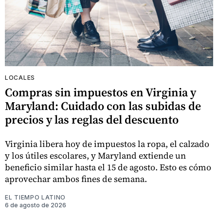
LOCALES
Compras sin impuestos en Virginia y
Maryland: Cuidado con las subidas de
precios y las reglas del descuento
Virginia libera hoy de impuestos la ropa, el calzado
y los útiles escolares, y Maryland extiende un
beneficio similar hasta el 15 de agosto. Esto es cómo
aprovechar ambos fines de semana.
EL TIEMPO LATINO
6 de agosto de 2026