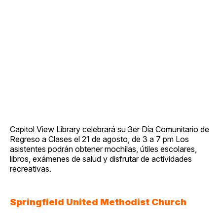
Capitol View Library celebrará su 3er Día Comunitario de
Regreso a Clases el 21 de agosto, de 3 a 7 pm Los
asistentes podrán obtener mochilas, útiles escolares,
libros, exámenes de salud y disfrutar de actividades
recreativas.
Springfield United Methodist Church