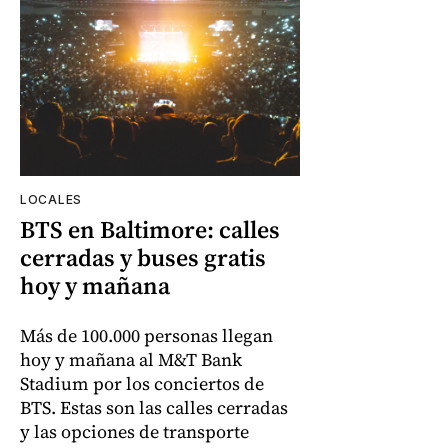
LOCALES
BTS en Baltimore: calles
cerradas y buses gratis
hoy y mañana
Más de 100.000 personas llegan
hoy y mañana al M&T Bank
Stadium por los conciertos de
BTS. Estas son las calles cerradas
y las opciones de transporte