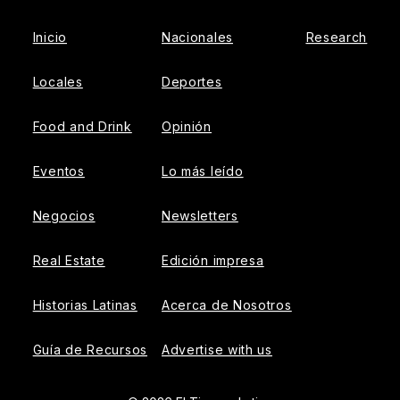
Inicio
Nacionales
Research
Locales
Deportes
Food and Drink
Opinión
Eventos
Lo más leído
Negocios
Newsletters
Real Estate
Edición impresa
Historias Latinas
Acerca de Nosotros
Guía de Recursos
Advertise with us