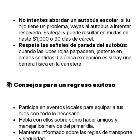
No intentes abordar un autobús escolar
: si tu
hijo tiene un problema, vayas al autobús a intentar
resolverlo. Es ilegal y puede resultar en multas de
hasta $1,000 o 90 días de cárcel.
Respeta las señales de parada del autobús
:
cuando las luces rojas parpadeen, ¡detente en
ambos sentidos! La única excepción es si hay una
barrera física en la carretera.
📚
Consejos para un regreso exitoso
Participa en eventos locales para equipar a tus
hijos con todo lo necesario.
Habla con ellos sobre cómo hacer amigos y
manejar los nervios del primer día.
Mantente informado sobre las reglas de transporte
y seguridad.