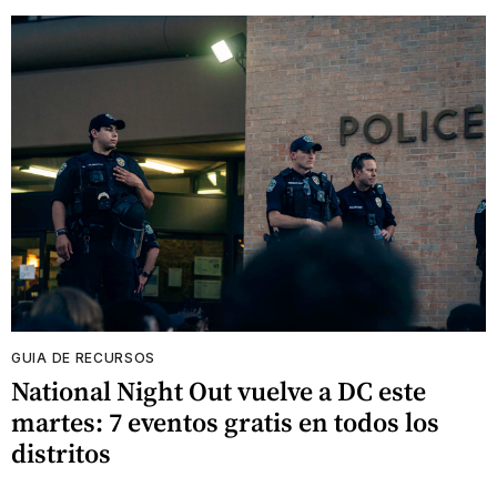
GUIA DE RECURSOS
National Night Out vuelve a DC este
martes: 7 eventos gratis en todos los
distritos