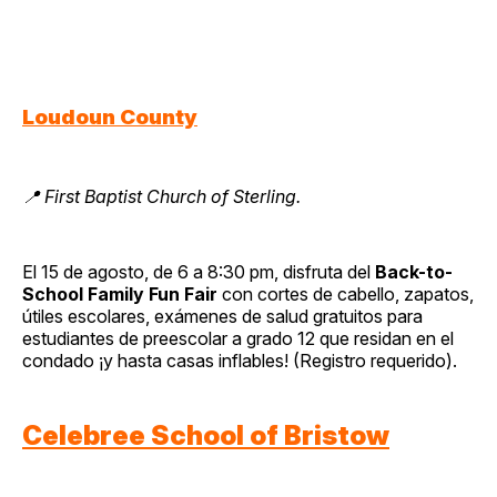
Loudoun County
📍 First Baptist Church of Sterling.
El 15 de agosto, de 6 a 8:30 pm, disfruta del
Back-to-
School Family Fun Fair
con cortes de cabello, zapatos,
útiles escolares, exámenes de salud gratuitos para
estudiantes de preescolar a grado 12 que residan en el
condado ¡y hasta casas inflables! (Registro requerido).
Celebree School of Bristow