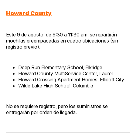
Howard County
Este 9 de agosto, de 9:30 a 11:30 am, se repartirán
mochilas preempacadas en cuatro ubicaciones (sin
registro previo).
Deep Run Elementary School, Elkridge
Howard County MultiService Center, Laurel
Howard Crossing Apartment Homes, Ellicott City
Wilde Lake High School, Columbia
No se requiere registro, pero los suministros se
entregarán por orden de llegada.