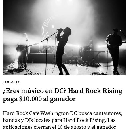
LOCALES
¿Eres músico en DC? Hard Rock Rising
paga $10.000 al ganador
Hard Rock Cafe Washington DC busca cantautores,
bandas y DJs locales para Hard Rock Rising. Las
aplicaciones cierran el 18 de agosto y el ganador