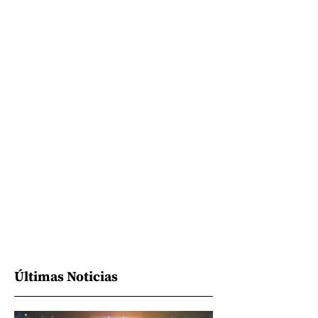
Últimas Noticias