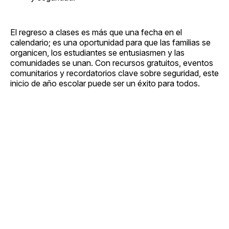
El regreso a clases es más que una fecha en el
calendario; es una oportunidad para que las familias se
organicen, los estudiantes se entusiasmen y las
comunidades se unan. Con recursos gratuitos, eventos
comunitarios y recordatorios clave sobre seguridad, este
inicio de año escolar puede ser un éxito para todos.