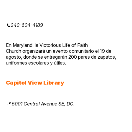
📞240-604-4189
En Maryland, la Victorious Life of Faith
Church organizará un evento comunitario el 19 de
agosto, donde se entregarán 200 pares de zapatos,
uniformes escolares y útiles.
Capitol View Library
📍 5001 Central Avenue SE, DC.