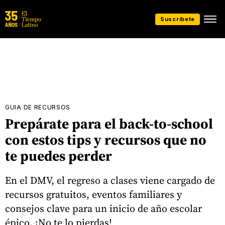
Suscríbete
GUIA DE RECURSOS
Prepárate para el back-to-school
con estos tips y recursos que no
te puedes perder
En el DMV, el regreso a clases viene cargado de
recursos gratuitos, eventos familiares y
consejos clave para un inicio de año escolar
épico. ¡No te lo pierdas!