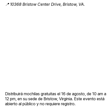
📍 10368 Bristow Center Drive, Bristow, VA.
Distribuirá mochilas gratuitas el 16 de agosto, de 10 am a
12 pm, en su sede de Bristow, Virginia. Este evento está
abierto al público y no requiere registro.