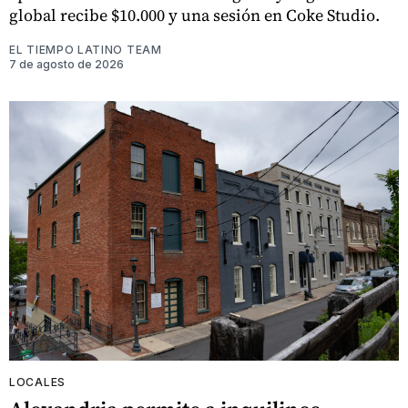
global recibe $10.000 y una sesión en Coke Studio.
EL TIEMPO LATINO TEAM
7 de agosto de 2026
LOCALES