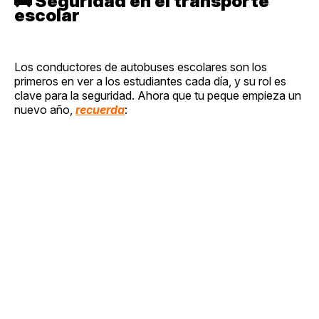
🚌
Seguridad en el transporte
escolar
Los conductores de autobuses escolares son los
primeros en ver a los estudiantes cada día, y su rol es
clave para la seguridad. Ahora que tu peque empieza un
nuevo año,
recuerda
: