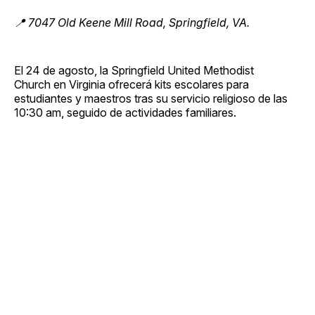
📍 7047 Old Keene Mill Road, Springfield, VA.
El 24 de agosto, la Springfield United Methodist
Church en Virginia ofrecerá kits escolares para
estudiantes y maestros tras su servicio religioso de las
10:30 am, seguido de actividades familiares.