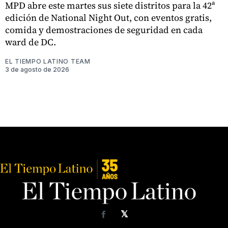
MPD abre este martes sus siete distritos para la 42ª
edición de National Night Out, con eventos gratis,
comida y demostraciones de seguridad en cada
ward de DC.
EL TIEMPO LATINO TEAM
3 de agosto de 2026
𝕏
Facebook