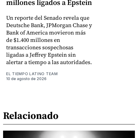
millones ligados a Epstein
Un reporte del Senado revela que
Deutsche Bank, JPMorgan Chase y
Bank of America movieron más
de $1.400 millones en
transacciones sospechosas
ligadas a Jeffrey Epstein sin
alertar a tiempo a las autoridades.
EL TIEMPO LATINO TEAM
10 de agosto de 2026
Relacionado