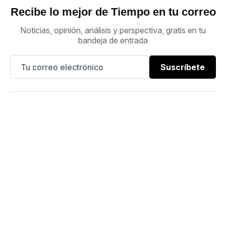
Recibe lo mejor de Tiempo en tu correo
Noticias, opinión, análisis y perspectiva, gratis en tu
bandeja de entrada
Suscríbete