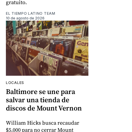
gratuito.
EL TIEMPO LATINO TEAM
10 de agosto de 2026
LOCALES
Baltimore se une para
salvar una tienda de
discos de Mount Vernon
William Hicks busca recaudar
$5.000 para no cerrar Mount