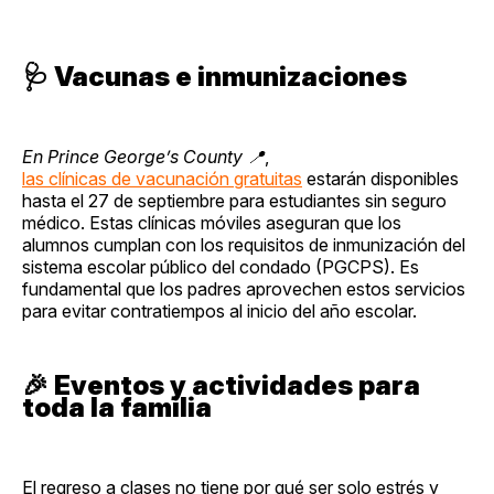
🩺
Vacunas e inmunizaciones
En Prince George’s County 📍
,
las clínicas de vacunación gratuitas
estarán disponibles
hasta el 27 de septiembre para estudiantes sin seguro
médico. Estas clínicas móviles aseguran que los
alumnos cumplan con los requisitos de inmunización del
sistema escolar público del condado (PGCPS). Es
fundamental que los padres aprovechen estos servicios
para evitar contratiempos al inicio del año escolar.
🎉
Eventos y actividades para
toda la familia
El regreso a clases no tiene por qué ser solo estrés y