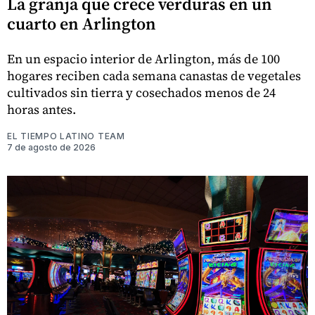
La granja que crece verduras en un
cuarto en Arlington
En un espacio interior de Arlington, más de 100
hogares reciben cada semana canastas de vegetales
cultivados sin tierra y cosechados menos de 24
horas antes.
EL TIEMPO LATINO TEAM
7 de agosto de 2026