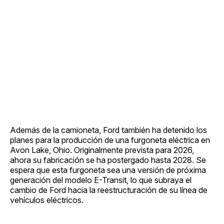
Además de la camioneta, Ford también ha detenido los
planes para la producción de una furgoneta eléctrica en
Avon Lake, Ohio. Originalmente prevista para 2026,
ahora su fabricación se ha postergado hasta 2028. Se
espera que esta furgoneta sea una versión de próxima
generación del modelo E-Transit, lo que subraya el
cambio de Ford hacia la reestructuración de su línea de
vehículos eléctricos.