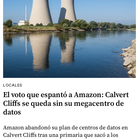
LOCALES
El voto que espantó a Amazon: Calvert
Cliffs se queda sin su megacentro de
datos
Amazon abandonó su plan de centros de datos en
Calvert Cliffs tras una primaria que sacó a los