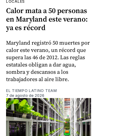
LOCALES
Calor mata a 50 personas
en Maryland este verano:
ya es récord
Maryland registró 50 muertes por
calor este verano, un récord que
supera las 46 de 2012. Las reglas
estatales obligan a dar agua,
sombra y descansos a los
trabajadores al aire libre.
EL TIEMPO LATINO TEAM
7 de agosto de 2026