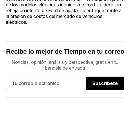
de los modelos eléctricos icónicos de Ford. La decisión
refleja un intento de Ford de ajustar su enfoque frente a
la presión de costos del mercado de vehículos
eléctricos.
Recibe lo mejor de Tiempo en tu correo
Noticias, opinión, análisis y perspectiva, gratis en tu
bandeja de entrada
Suscríbete