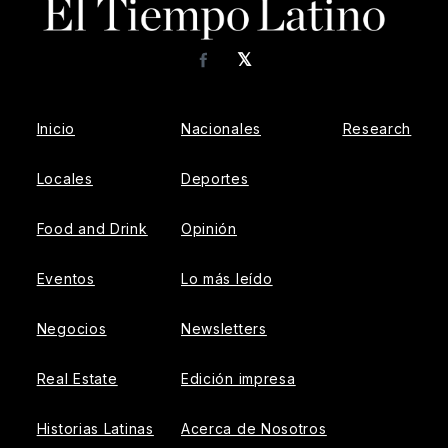
𝕏
Facebook
Inicio
Nacionales
Research
Locales
Deportes
Food and Drink
Opinión
Eventos
Lo más leído
Negocios
Newsletters
Real Estate
Edición impresa
Historias Latinas
Acerca de Nosotros