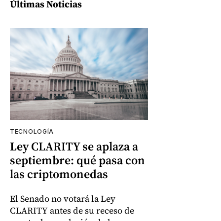
Últimas Noticias
TECNOLOGÍA
Ley CLARITY se aplaza a
septiembre: qué pasa con
las criptomonedas
El Senado no votará la Ley
CLARITY antes de su receso de