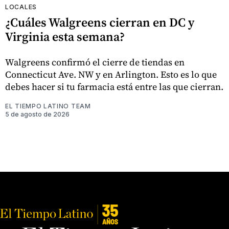
LOCALES
¿Cuáles Walgreens cierran en DC y
Virginia esta semana?
Walgreens confirmó el cierre de tiendas en
Connecticut Ave. NW y en Arlington. Esto es lo que
debes hacer si tu farmacia está entre las que cierran.
EL TIEMPO LATINO TEAM
5 de agosto de 2026