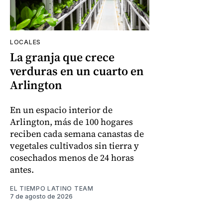
LOCALES
La granja que crece
verduras en un cuarto en
Arlington
En un espacio interior de
Arlington, más de 100 hogares
reciben cada semana canastas de
vegetales cultivados sin tierra y
cosechados menos de 24 horas
antes.
EL TIEMPO LATINO TEAM
7 de agosto de 2026