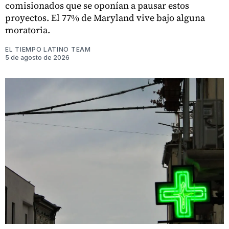
comisionados que se oponían a pausar estos
proyectos. El 77% de Maryland vive bajo alguna
moratoria.
EL TIEMPO LATINO TEAM
5 de agosto de 2026