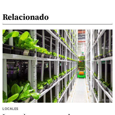
Relacionado
LOCALES