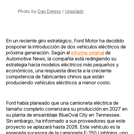
Photo by 
Dan Dennis
 / 
Unsplash
En un reciente giro estratégico, Ford Motor ha decidido
posponer la introducción de dos vehículos eléctricos de
próxima generación. Según el
informe original
de
Automotive News, la compañía está redirigiendo su
estrategia hacia modelos eléctricos más pequeños y
económicos, una respuesta directa a la creciente
competencia de fabricantes chinos que están
produciendo vehículos eléctricos a menor costo.
Ford había planeado que una camioneta eléctrica de
tamaño completo comenzara su producción en 2027 en
su planta de ensamblaje BlueOval City en Tennessee.
Sin embargo, ha informado a sus proveedores que este
proyecto se aplazará hasta 2028. Este vehículo es la
esperada sucesora de la camioneta F-150 Lightning, uno