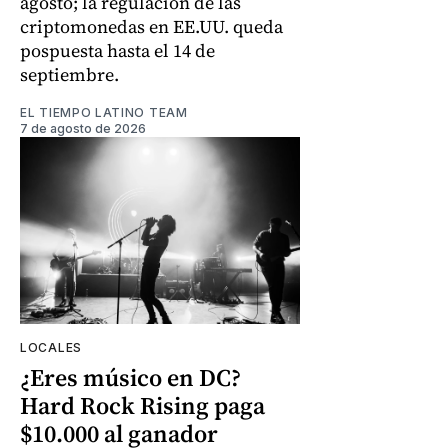
agosto; la regulación de las
criptomonedas en EE.UU. queda
pospuesta hasta el 14 de
septiembre.
EL TIEMPO LATINO TEAM
7 de agosto de 2026
LOCALES
¿Eres músico en DC?
Hard Rock Rising paga
$10.000 al ganador