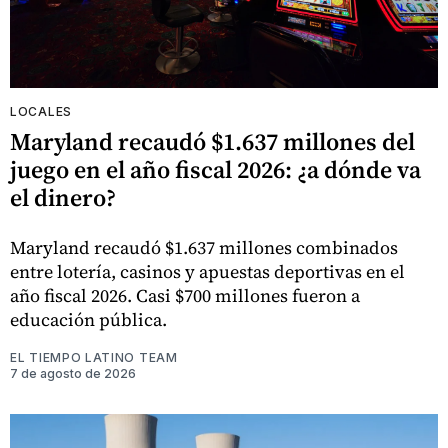
LOCALES
Maryland recaudó $1.637 millones del
juego en el año fiscal 2026: ¿a dónde va
el dinero?
Maryland recaudó $1.637 millones combinados
entre lotería, casinos y apuestas deportivas en el
año fiscal 2026. Casi $700 millones fueron a
educación pública.
EL TIEMPO LATINO TEAM
7 de agosto de 2026