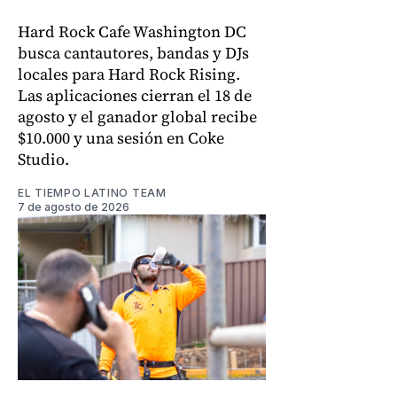
Hard Rock Cafe Washington DC
busca cantautores, bandas y DJs
locales para Hard Rock Rising.
Las aplicaciones cierran el 18 de
agosto y el ganador global recibe
$10.000 y una sesión en Coke
Studio.
EL TIEMPO LATINO TEAM
7 de agosto de 2026