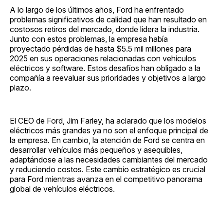
A lo largo de los últimos años, Ford ha enfrentado
problemas significativos de calidad que han resultado en
costosos retiros del mercado, donde lidera la industria.
Junto con estos problemas, la empresa había
proyectado pérdidas de hasta $5.5 mil millones para
2025 en sus operaciones relacionadas con vehículos
eléctricos y software. Estos desafíos han obligado a la
compañía a reevaluar sus prioridades y objetivos a largo
plazo.
El CEO de Ford, Jim Farley, ha aclarado que los modelos
eléctricos más grandes ya no son el enfoque principal de
la empresa. En cambio, la atención de Ford se centra en
desarrollar vehículos más pequeños y asequibles,
adaptándose a las necesidades cambiantes del mercado
y reduciendo costos. Este cambio estratégico es crucial
para Ford mientras avanza en el competitivo panorama
global de vehículos eléctricos.