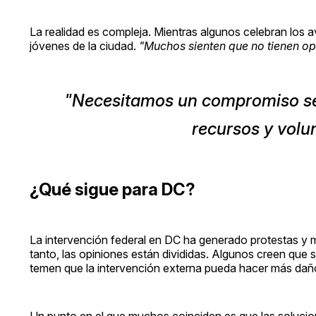
La realidad es compleja. Mientras algunos celebran los 
jóvenes de la ciudad.
"Muchos sienten que no tienen opo
"Necesitamos un compromiso seri
recursos y volu
¿Qué sigue para DC?
La intervención federal en DC ha generado protestas y
tanto, las opiniones están divididas. Algunos creen que 
temen que la intervención externa pueda hacer más dañ