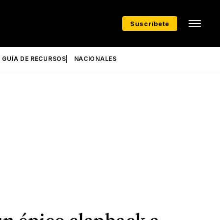
Suscríbete
GUÍA DE RECURSOS
NACIONALES