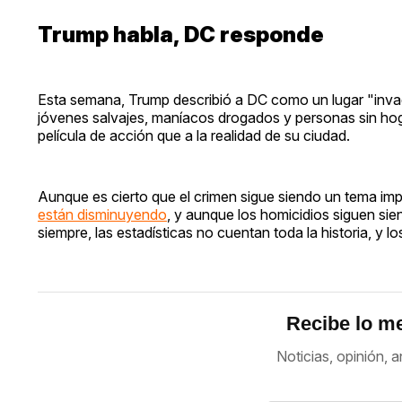
Trump habla, DC responde
Esta semana, Trump describió a DC como un lugar "invadi
jóvenes salvajes, maníacos drogados y personas sin ho
película de acción que a la realidad de su ciudad.
Aunque es cierto que el crimen sigue siendo un tema imp
están disminuyendo
, y aunque los homicidios siguen si
siempre, las estadísticas no cuentan toda la historia, y 
Recibe lo me
Noticias, opinión, a