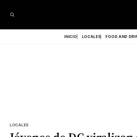
INICIO
LOCALES
FOOD AND DRI
LOCALES