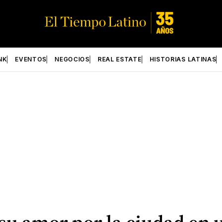
NK
EVENTOS
NEGOCIOS
REAL ESTATE
HISTORIAS LATINAS