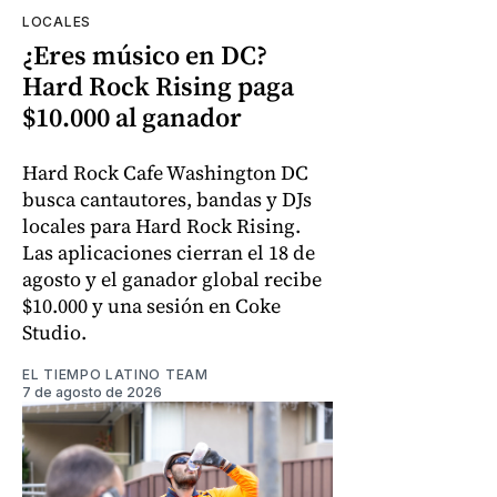
LOCALES
¿Eres músico en DC?
Hard Rock Rising paga
$10.000 al ganador
Hard Rock Cafe Washington DC
busca cantautores, bandas y DJs
locales para Hard Rock Rising.
Las aplicaciones cierran el 18 de
agosto y el ganador global recibe
$10.000 y una sesión en Coke
Studio.
EL TIEMPO LATINO TEAM
7 de agosto de 2026