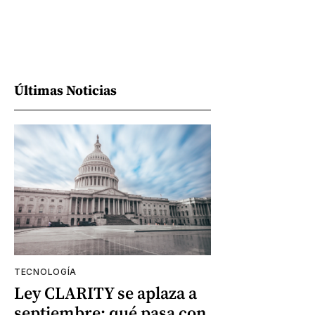
Últimas Noticias
TECNOLOGÍA
Ley CLARITY se aplaza a
septiembre: qué pasa con