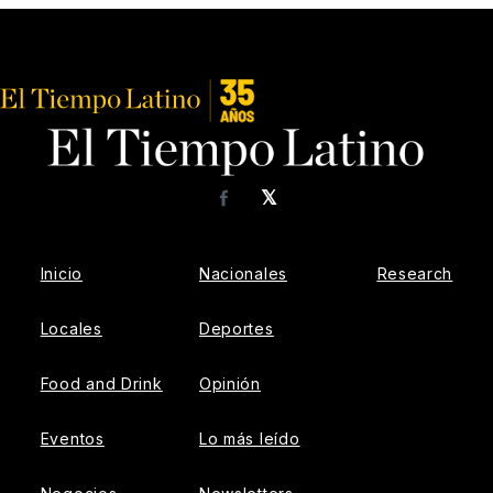
𝕏
Facebook
Inicio
Nacionales
Research
Locales
Deportes
Food and Drink
Opinión
Eventos
Lo más leído