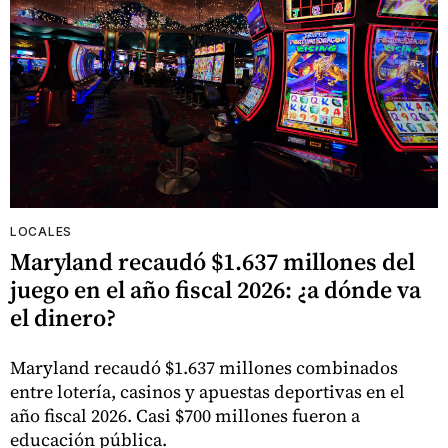
LOCALES
Maryland recaudó $1.637 millones del
juego en el año fiscal 2026: ¿a dónde va
el dinero?
Maryland recaudó $1.637 millones combinados
entre lotería, casinos y apuestas deportivas en el
año fiscal 2026. Casi $700 millones fueron a
educación pública.