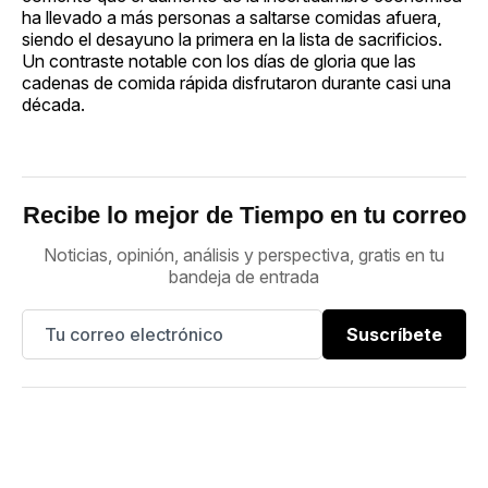
ha llevado a más personas a saltarse comidas afuera,
siendo el desayuno la primera en la lista de sacrificios.
Un contraste notable con los días de gloria que las
cadenas de comida rápida disfrutaron durante casi una
década.
Recibe lo mejor de Tiempo en tu correo
Noticias, opinión, análisis y perspectiva, gratis en tu
bandeja de entrada
Suscríbete