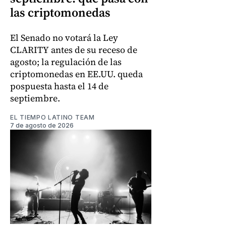
las criptomonedas
El Senado no votará la Ley
CLARITY antes de su receso de
agosto; la regulación de las
criptomonedas en EE.UU. queda
pospuesta hasta el 14 de
septiembre.
EL TIEMPO LATINO TEAM
7 de agosto de 2026