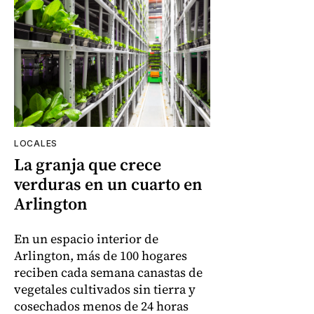
LOCALES
La granja que crece
verduras en un cuarto en
Arlington
En un espacio interior de
Arlington, más de 100 hogares
reciben cada semana canastas de
vegetales cultivados sin tierra y
cosechados menos de 24 horas