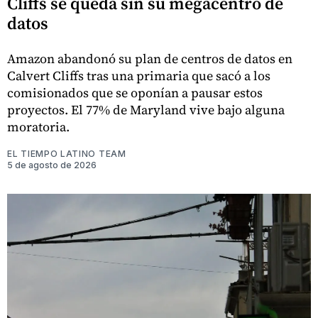
Cliffs se queda sin su megacentro de
datos
Amazon abandonó su plan de centros de datos en
Calvert Cliffs tras una primaria que sacó a los
comisionados que se oponían a pausar estos
proyectos. El 77% de Maryland vive bajo alguna
moratoria.
EL TIEMPO LATINO TEAM
5 de agosto de 2026