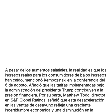
A pesar de los aumentos salariales, la realidad es que los
ingresos reales para los consumidores de bajos ingresos
han caído, mencionó Kempczinski en la conferencia del
6 de agosto. Añadió que las tarifas implementadas bajo
la administración del presidente Trump contribuyen a la
presión financiera. Por su parte, Matthew Todd, director
en S&P Global Ratings, señaló que esta desaceleración
en las ventas de desayuno refleja una creciente
incertidumbre económica y una disminución en la