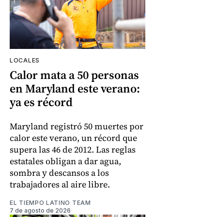
LOCALES
Calor mata a 50 personas
en Maryland este verano:
ya es récord
Maryland registró 50 muertes por
calor este verano, un récord que
supera las 46 de 2012. Las reglas
estatales obligan a dar agua,
sombra y descansos a los
trabajadores al aire libre.
EL TIEMPO LATINO TEAM
7 de agosto de 2026