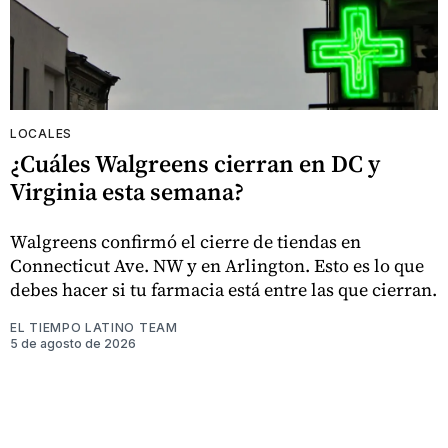
LOCALES
¿Cuáles Walgreens cierran en DC y
Virginia esta semana?
Walgreens confirmó el cierre de tiendas en
Connecticut Ave. NW y en Arlington. Esto es lo que
debes hacer si tu farmacia está entre las que cierran.
EL TIEMPO LATINO TEAM
5 de agosto de 2026