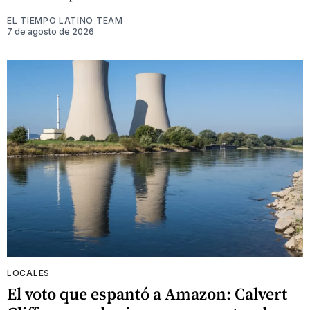
EL TIEMPO LATINO TEAM
7 de agosto de 2026
LOCALES
El voto que espantó a Amazon: Calvert