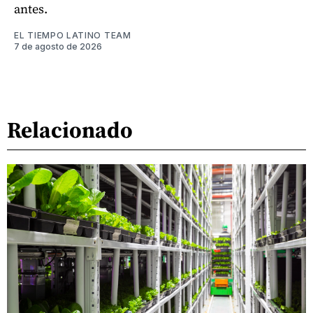
antes.
EL TIEMPO LATINO TEAM
7 de agosto de 2026
Relacionado