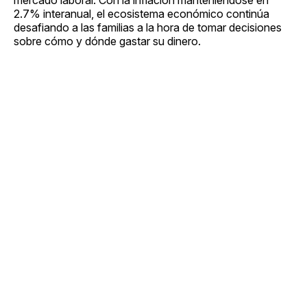
2.7% interanual, el ecosistema económico continúa
desafiando a las familias a la hora de tomar decisiones
sobre cómo y dónde gastar su dinero.