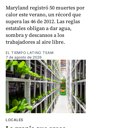
Maryland registró 50 muertes por
calor este verano, un récord que
supera las 46 de 2012. Las reglas
estatales obligan a dar agua,
sombra y descansos a los
trabajadores al aire libre.
EL TIEMPO LATINO TEAM
7 de agosto de 2026
LOCALES