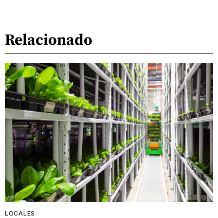
Relacionado
LOCALES