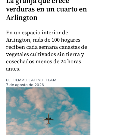
La granja que crece
verduras en un cuarto en
Arlington
En un espacio interior de
Arlington, más de 100 hogares
reciben cada semana canastas de
vegetales cultivados sin tierra y
cosechados menos de 24 horas
antes.
EL TIEMPO LATINO TEAM
7 de agosto de 2026