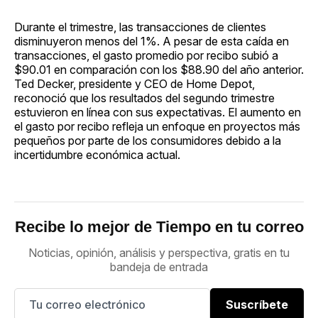
Durante el trimestre, las transacciones de clientes
disminuyeron menos del 1%. A pesar de esta caída en
transacciones, el gasto promedio por recibo subió a
$90.01 en comparación con los $88.90 del año anterior.
Ted Decker, presidente y CEO de Home Depot,
reconoció que los resultados del segundo trimestre
estuvieron en línea con sus expectativas. El aumento en
el gasto por recibo refleja un enfoque en proyectos más
pequeños por parte de los consumidores debido a la
incertidumbre económica actual.
Recibe lo mejor de Tiempo en tu correo
Noticias, opinión, análisis y perspectiva, gratis en tu
bandeja de entrada
Suscríbete