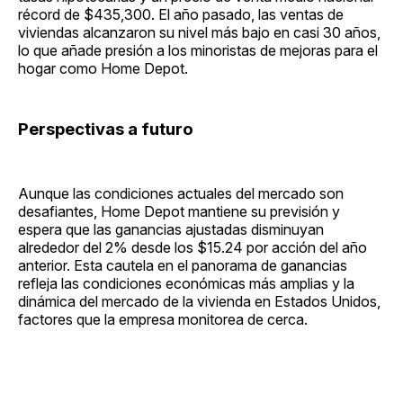
récord de $435,300. El año pasado, las ventas de
viviendas alcanzaron su nivel más bajo en casi 30 años,
lo que añade presión a los minoristas de mejoras para el
hogar como Home Depot.
Perspectivas a futuro
Aunque las condiciones actuales del mercado son
desafiantes, Home Depot mantiene su previsión y
espera que las ganancias ajustadas disminuyan
alrededor del 2% desde los $15.24 por acción del año
anterior. Esta cautela en el panorama de ganancias
refleja las condiciones económicas más amplias y la
dinámica del mercado de la vivienda en Estados Unidos,
factores que la empresa monitorea de cerca.