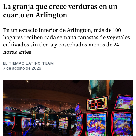
La granja que crece verduras en un
cuarto en Arlington
En un espacio interior de Arlington, más de 100
hogares reciben cada semana canastas de vegetales
cultivados sin tierra y cosechados menos de 24
horas antes.
EL TIEMPO LATINO TEAM
7 de agosto de 2026