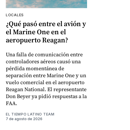
LOCALES
¿Qué pasó entre el avión y
el Marine One en el
aeropuerto Reagan?
Una falla de comunicación entre
controladores aéreos causó una
pérdida momentánea de
separación entre Marine One y un
vuelo comercial en el aeropuerto
Reagan National. El representante
Don Beyer ya pidió respuestas a la
FAA.
EL TIEMPO LATINO TEAM
7 de agosto de 2026