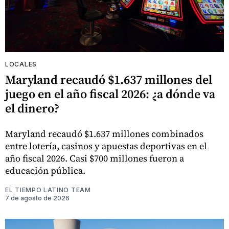
LOCALES
Maryland recaudó $1.637 millones del
juego en el año fiscal 2026: ¿a dónde va
el dinero?
Maryland recaudó $1.637 millones combinados
entre lotería, casinos y apuestas deportivas en el
año fiscal 2026. Casi $700 millones fueron a
educación pública.
EL TIEMPO LATINO TEAM
7 de agosto de 2026