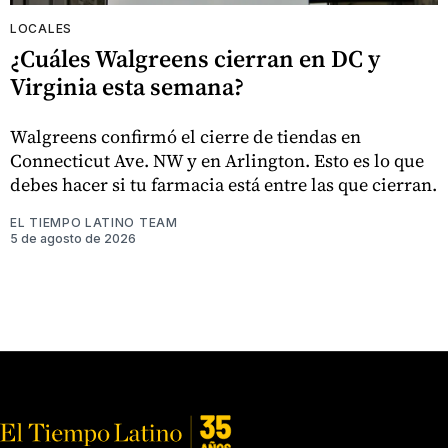
LOCALES
¿Cuáles Walgreens cierran en DC y
Virginia esta semana?
Walgreens confirmó el cierre de tiendas en
Connecticut Ave. NW y en Arlington. Esto es lo que
debes hacer si tu farmacia está entre las que cierran.
EL TIEMPO LATINO TEAM
5 de agosto de 2026