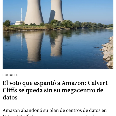
LOCALES
El voto que espantó a Amazon: Calvert
Cliffs se queda sin su megacentro de
datos
Amazon abandonó su plan de centros de datos en