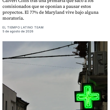
Calvert Cliffs tras una primaria que sacó a los
comisionados que se oponían a pausar estos
proyectos. El 77% de Maryland vive bajo alguna
moratoria.
EL TIEMPO LATINO TEAM
5 de agosto de 2026