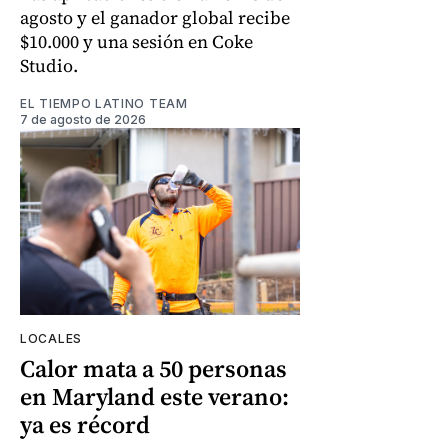
agosto y el ganador global recibe
$10.000 y una sesión en Coke
Studio.
EL TIEMPO LATINO TEAM
7 de agosto de 2026
LOCALES
Calor mata a 50 personas
en Maryland este verano:
ya es récord