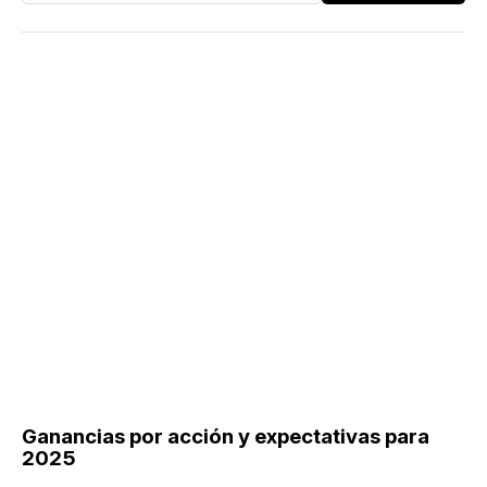
Ganancias por acción y expectativas para
2025