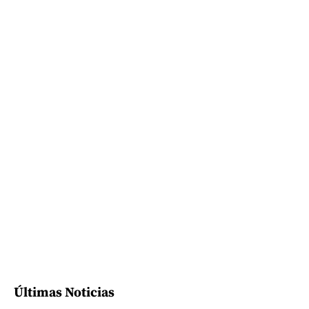
Últimas Noticias