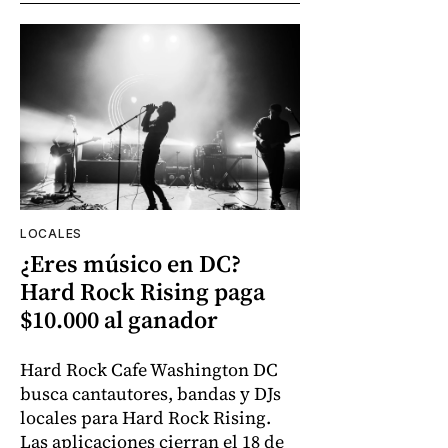
LOCALES
¿Eres músico en DC?
Hard Rock Rising paga
$10.000 al ganador
Hard Rock Cafe Washington DC
busca cantautores, bandas y DJs
locales para Hard Rock Rising.
Las aplicaciones cierran el 18 de