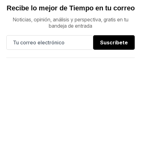
Recibe lo mejor de Tiempo en tu correo
Noticias, opinión, análisis y perspectiva, gratis en tu
bandeja de entrada
Suscríbete