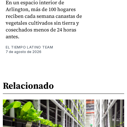
En un espacio interior de
Arlington, más de 100 hogares
reciben cada semana canastas de
vegetales cultivados sin tierra y
cosechados menos de 24 horas
antes.
EL TIEMPO LATINO TEAM
7 de agosto de 2026
Relacionado