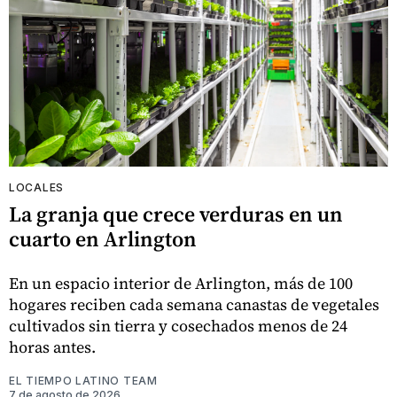
LOCALES
La granja que crece verduras en un
cuarto en Arlington
En un espacio interior de Arlington, más de 100
hogares reciben cada semana canastas de vegetales
cultivados sin tierra y cosechados menos de 24
horas antes.
EL TIEMPO LATINO TEAM
7 de agosto de 2026