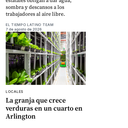
estatales obligan a dar agua,
sombra y descansos a los
trabajadores al aire libre.
EL TIEMPO LATINO TEAM
7 de agosto de 2026
LOCALES
La granja que crece
verduras en un cuarto en
Arlington