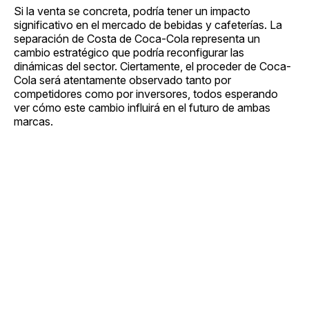
Si la venta se concreta, podría tener un impacto
significativo en el mercado de bebidas y cafeterías. La
separación de Costa de Coca-Cola representa un
cambio estratégico que podría reconfigurar las
dinámicas del sector. Ciertamente, el proceder de Coca-
Cola será atentamente observado tanto por
competidores como por inversores, todos esperando
ver cómo este cambio influirá en el futuro de ambas
marcas.