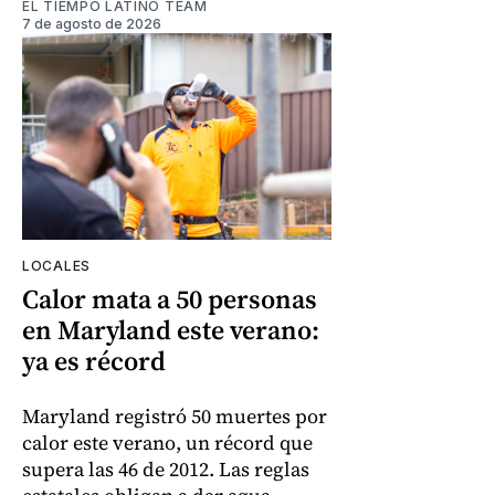
EL TIEMPO LATINO TEAM
7 de agosto de 2026
LOCALES
Calor mata a 50 personas
en Maryland este verano:
ya es récord
Maryland registró 50 muertes por
calor este verano, un récord que
supera las 46 de 2012. Las reglas