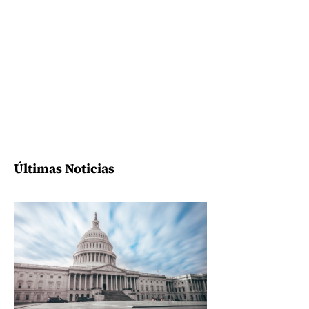
Últimas Noticias