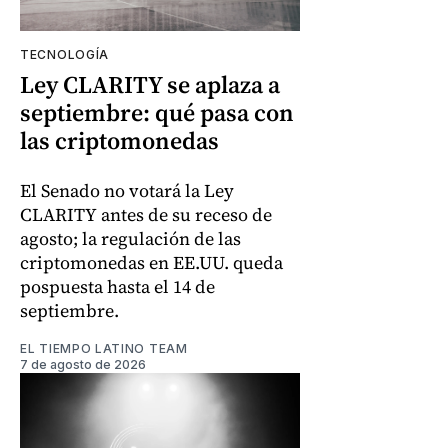
TECNOLOGÍA
Ley CLARITY se aplaza a
septiembre: qué pasa con
las criptomonedas
El Senado no votará la Ley
CLARITY antes de su receso de
agosto; la regulación de las
criptomonedas en EE.UU. queda
pospuesta hasta el 14 de
septiembre.
EL TIEMPO LATINO TEAM
7 de agosto de 2026