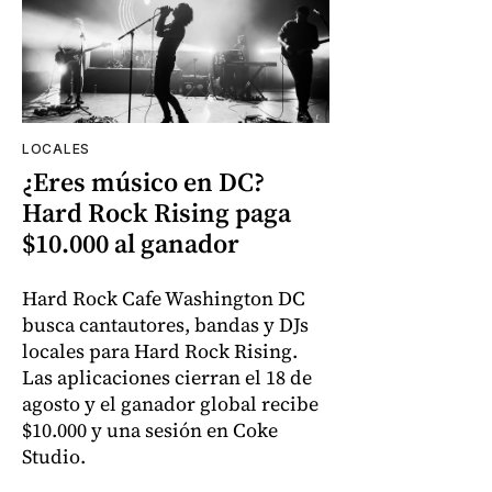
LOCALES
¿Eres músico en DC?
Hard Rock Rising paga
$10.000 al ganador
Hard Rock Cafe Washington DC
busca cantautores, bandas y DJs
locales para Hard Rock Rising.
Las aplicaciones cierran el 18 de
agosto y el ganador global recibe
$10.000 y una sesión en Coke
Studio.