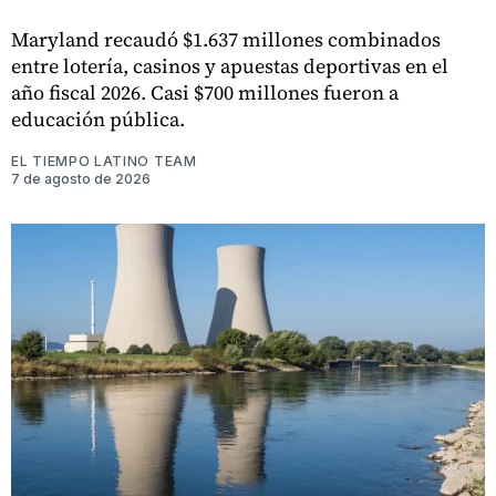
Maryland recaudó $1.637 millones combinados
entre lotería, casinos y apuestas deportivas en el
año fiscal 2026. Casi $700 millones fueron a
educación pública.
EL TIEMPO LATINO TEAM
7 de agosto de 2026