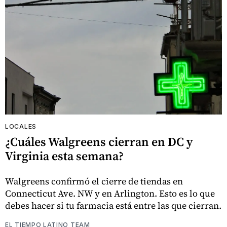
LOCALES
¿Cuáles Walgreens cierran en DC y
Virginia esta semana?
Walgreens confirmó el cierre de tiendas en
Connecticut Ave. NW y en Arlington. Esto es lo que
debes hacer si tu farmacia está entre las que cierran.
EL TIEMPO LATINO TEAM