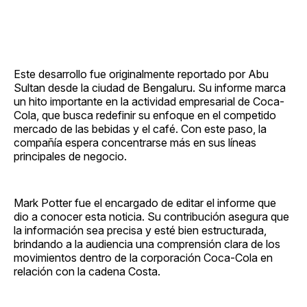
Este desarrollo fue originalmente reportado por Abu
Sultan desde la ciudad de Bengaluru. Su informe marca
un hito importante en la actividad empresarial de Coca-
Cola, que busca redefinir su enfoque en el competido
mercado de las bebidas y el café. Con este paso, la
compañía espera concentrarse más en sus líneas
principales de negocio.
Mark Potter fue el encargado de editar el informe que
dio a conocer esta noticia. Su contribución asegura que
la información sea precisa y esté bien estructurada,
brindando a la audiencia una comprensión clara de los
movimientos dentro de la corporación Coca-Cola en
relación con la cadena Costa.