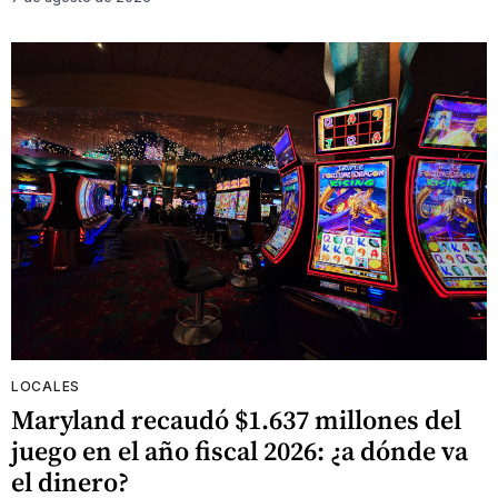
LOCALES
Maryland recaudó $1.637 millones del
juego en el año fiscal 2026: ¿a dónde va
el dinero?