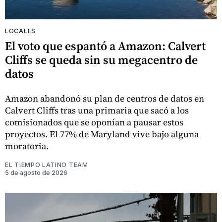
LOCALES
El voto que espantó a Amazon: Calvert
Cliffs se queda sin su megacentro de
datos
Amazon abandonó su plan de centros de datos en
Calvert Cliffs tras una primaria que sacó a los
comisionados que se oponían a pausar estos
proyectos. El 77% de Maryland vive bajo alguna
moratoria.
EL TIEMPO LATINO TEAM
5 de agosto de 2026