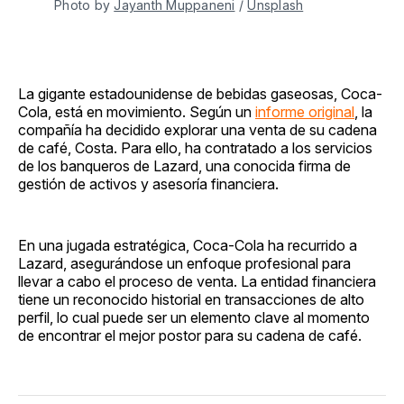
Photo by 
Jayanth Muppaneni
 / 
Unsplash
La gigante estadounidense de bebidas gaseosas, Coca-
Cola, está en movimiento. Según un
informe original
, la
compañía ha decidido explorar una venta de su cadena
de café, Costa. Para ello, ha contratado a los servicios
de los banqueros de Lazard, una conocida firma de
gestión de activos y asesoría financiera.
En una jugada estratégica, Coca-Cola ha recurrido a
Lazard, asegurándose un enfoque profesional para
llevar a cabo el proceso de venta. La entidad financiera
tiene un reconocido historial en transacciones de alto
perfil, lo cual puede ser un elemento clave al momento
de encontrar el mejor postor para su cadena de café.