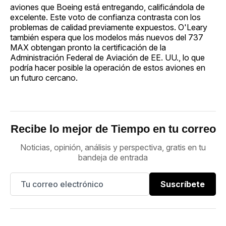
aviones que Boeing está entregando, calificándola de
excelente. Este voto de confianza contrasta con los
problemas de calidad previamente expuestos. O'Leary
también espera que los modelos más nuevos del 737
MAX obtengan pronto la certificación de la
Administración Federal de Aviación de EE. UU., lo que
podría hacer posible la operación de estos aviones en
un futuro cercano.
Recibe lo mejor de Tiempo en tu correo
Noticias, opinión, análisis y perspectiva, gratis en tu
bandeja de entrada
Suscríbete