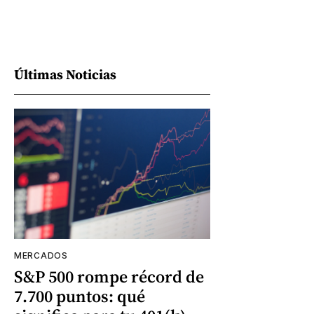
Últimas Noticias
MERCADOS
S&P 500 rompe récord de
7.700 puntos: qué