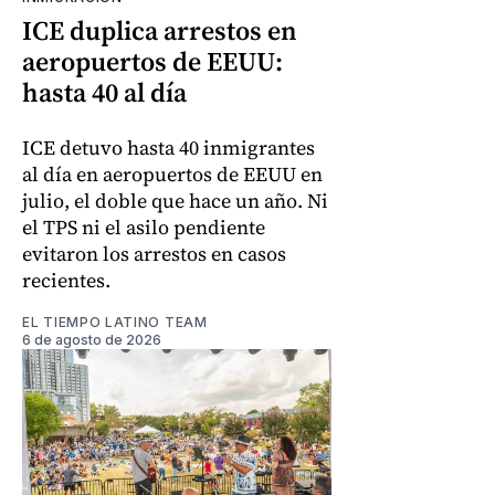
ICE duplica arrestos en
aeropuertos de EEUU:
hasta 40 al día
ICE detuvo hasta 40 inmigrantes
al día en aeropuertos de EEUU en
julio, el doble que hace un año. Ni
el TPS ni el asilo pendiente
evitaron los arrestos en casos
recientes.
EL TIEMPO LATINO TEAM
6 de agosto de 2026