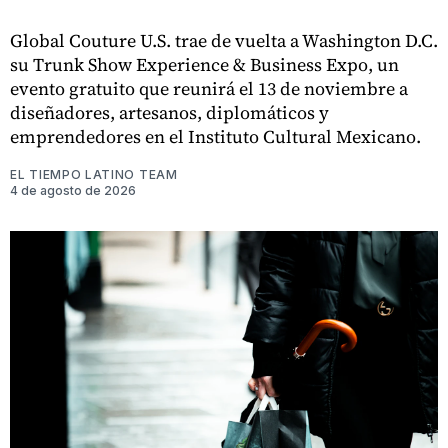
Global Couture U.S. trae de vuelta a Washington D.C.
su Trunk Show Experience & Business Expo, un
evento gratuito que reunirá el 13 de noviembre a
diseñadores, artesanos, diplomáticos y
emprendedores en el Instituto Cultural Mexicano.
EL TIEMPO LATINO TEAM
4 de agosto de 2026