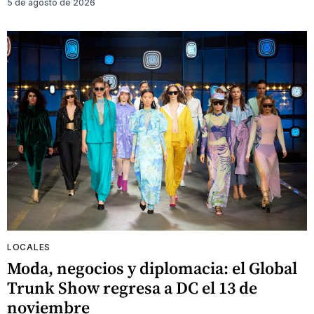
5 de agosto de 2026
LOCALES
Moda, negocios y diplomacia: el Global
Trunk Show regresa a DC el 13 de
noviembre