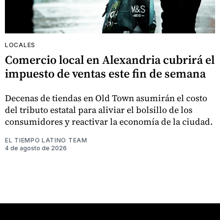
LOCALES
Comercio local en Alexandria cubrirá el
impuesto de ventas este fin de semana
Decenas de tiendas en Old Town asumirán el costo
del tributo estatal para aliviar el bolsillo de los
consumidores y reactivar la economía de la ciudad.
EL TIEMPO LATINO TEAM
4 de agosto de 2026