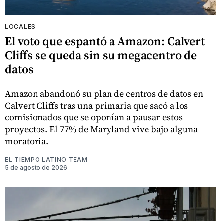
LOCALES
El voto que espantó a Amazon: Calvert
Cliffs se queda sin su megacentro de
datos
Amazon abandonó su plan de centros de datos en
Calvert Cliffs tras una primaria que sacó a los
comisionados que se oponían a pausar estos
proyectos. El 77% de Maryland vive bajo alguna
moratoria.
EL TIEMPO LATINO TEAM
5 de agosto de 2026