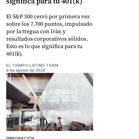
significa para tu 401(k)
El S&P 500 cerró por primera vez
sobre los 7.700 puntos, impulsado
por la tregua con Irán y
resultados corporativos sólidos.
Esto es lo que significa para tu
401(k).
EL TIEMPO LATINO TEAM
6 de agosto de 2026
INMIGRACIÓN