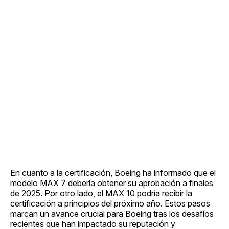
En cuanto a la certificación, Boeing ha informado que el
modelo MAX 7 debería obtener su aprobación a finales
de 2025. Por otro lado, el MAX 10 podría recibir la
certificación a principios del próximo año. Estos pasos
marcan un avance crucial para Boeing tras los desafíos
recientes que han impactado su reputación y