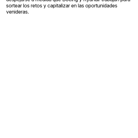
sortear los retos y capitalizar en las oportunidades
venideras.