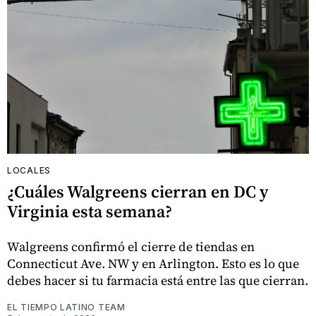
LOCALES
¿Cuáles Walgreens cierran en DC y
Virginia esta semana?
Walgreens confirmó el cierre de tiendas en
Connecticut Ave. NW y en Arlington. Esto es lo que
debes hacer si tu farmacia está entre las que cierran.
EL TIEMPO LATINO TEAM