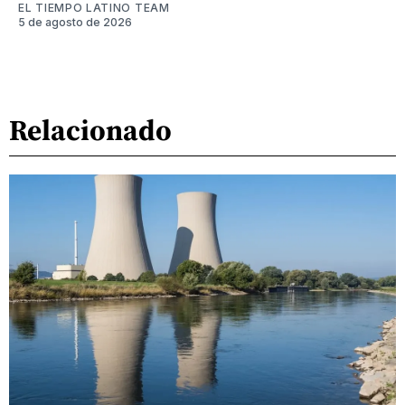
EL TIEMPO LATINO TEAM
5 de agosto de 2026
Relacionado