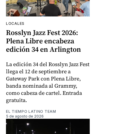
LOCALES
Rosslyn Jazz Fest 2026:
Plena Libre encabeza
edición 34 en Arlington
La edición 34 del Rosslyn Jazz Fest
llega el 12 de septiembre a
Gateway Park con Plena Libre,
banda nominada al Grammy,
como cabeza de cartel. Entrada
gratuita.
EL TIEMPO LATINO TEAM
5 de agosto de 2026