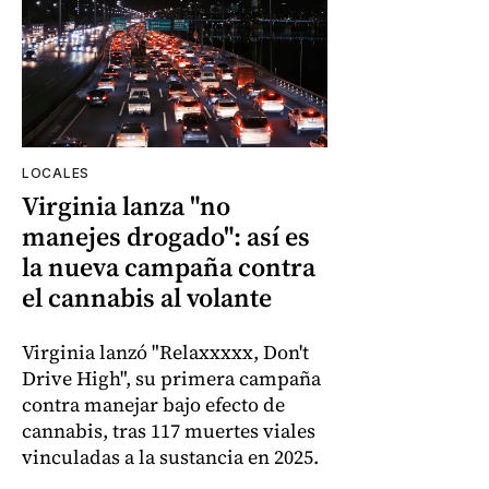
LOCALES
Virginia lanza "no
manejes drogado": así es
la nueva campaña contra
el cannabis al volante
Virginia lanzó "Relaxxxxx, Don't
Drive High", su primera campaña
contra manejar bajo efecto de
cannabis, tras 117 muertes viales
vinculadas a la sustancia en 2025.