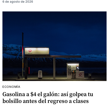
6 de agosto de 2026
ECONOMÍA
Gasolina a $4 el galón: así golpea tu
bolsillo antes del regreso a clases