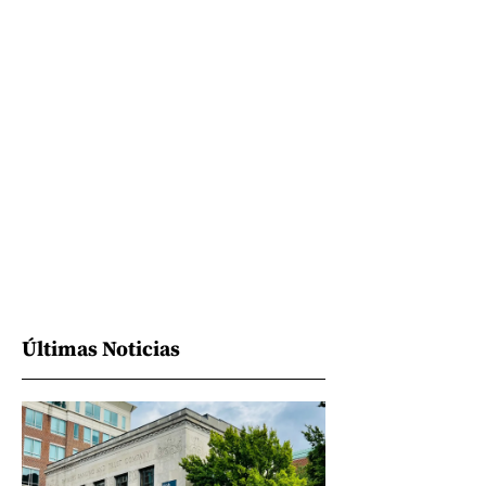
Últimas Noticias