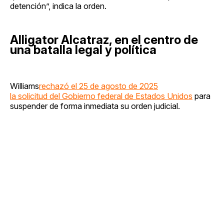
detención”, indica la orden.
Alligator Alcatraz, en el centro de
una batalla legal y política
Williams
rechazó el 25 de agosto de 2025
la solicitud del Gobierno federal de Estados Unidos
para
suspender de forma inmediata su orden judicial.