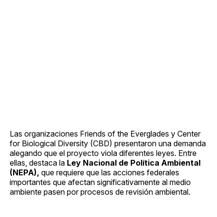
Las organizaciones Friends of the Everglades y Center
for Biological Diversity (CBD) presentaron una demanda
alegando que el proyecto viola diferentes leyes. Entre
ellas, destaca la
Ley Nacional de Política Ambiental
(NEPA),
que requiere que las acciones federales
importantes que afectan significativamente al medio
ambiente pasen por procesos de revisión ambiental.