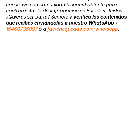
construye una comunidad hispanohablante para
contrarrestar la desinformación en Estados Unidos.
¿Quieres ser parte? Súmate y
verifica los contenidos
que recibes enviándolos a nuestro WhatsApp
+
16468736087
o a
factchequeado.com/whatsapp
.