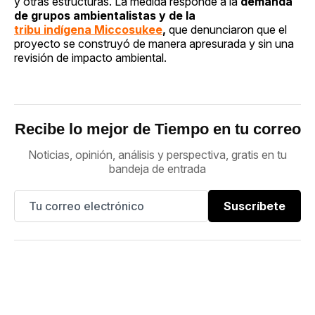
y otras estructuras. La medida responde a la
demanda
de grupos ambientalistas y de la
tribu indígena Miccosukee
,
que denunciaron que el
proyecto se construyó de manera apresurada y sin una
revisión de impacto ambiental.
Recibe lo mejor de Tiempo en tu correo
Noticias, opinión, análisis y perspectiva, gratis en tu
bandeja de entrada
Suscríbete