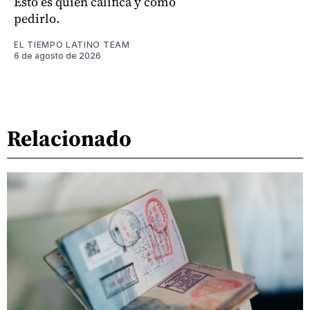
Esto es quién califica y cómo
pedirlo.
EL TIEMPO LATINO TEAM
6 de agosto de 2026
Relacionado