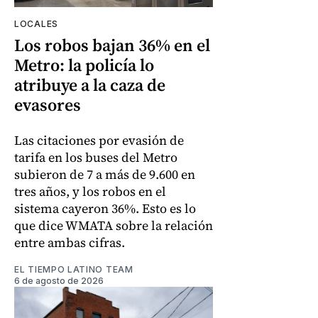
LOCALES
Los robos bajan 36% en el
Metro: la policía lo
atribuye a la caza de
evasores
Las citaciones por evasión de
tarifa en los buses del Metro
subieron de 7 a más de 9.600 en
tres años, y los robos en el
sistema cayeron 36%. Esto es lo
que dice WMATA sobre la relación
entre ambas cifras.
EL TIEMPO LATINO TEAM
6 de agosto de 2026