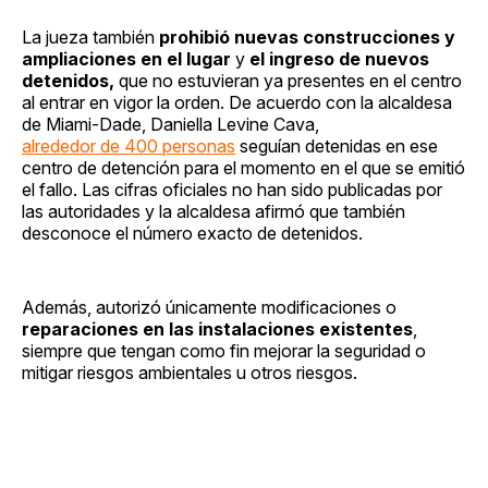
La jueza también
prohibió nuevas construcciones y
ampliaciones en el lugar
y
el ingreso de nuevos
detenidos,
que no estuvieran ya presentes en el centro
al entrar en vigor la orden. De acuerdo con la alcaldesa
de Miami-Dade, Daniella Levine Cava,
alrededor de 400 personas
seguían detenidas en ese
centro de detención para el momento en el que se emitió
el fallo. Las cifras oficiales no han sido publicadas por
las autoridades y la alcaldesa afirmó que también
desconoce el número exacto de detenidos.
Además, autorizó únicamente modificaciones o
reparaciones en las instalaciones existentes
,
siempre que tengan como fin mejorar la seguridad o
mitigar riesgos ambientales u otros riesgos.