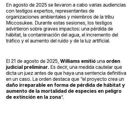
En agosto de 2025 se llevaron a cabo varias audiencias
con testigos expertos, representantes de
organizaciones ambientales y miembros de la tribu
Miccosukee. Durante estas sesiones, los testigos
advirtieron sobre graves impactos: una pérdida de
hábitat, la contaminación del agua, el incremento del
tráfico y el aumento del ruido y de la luz artificial.
El 21 de agosto de 2025,
Williams emitió
una
orden
judicial preliminar
. Es decir, una medida cautelar que
dicta un juez antes de que haya una sentencia definitiva
en un caso. La orden destaca que “el proyecto crea un
daño irreparable en forma de pérdida de hábitat y
aumento de la mortalidad de especies en peligro
de extinción en la zona
”.