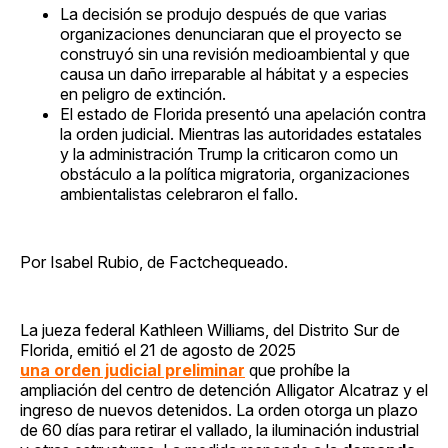
La decisión se produjo después de que varias
organizaciones denunciaran que el proyecto se
construyó sin una revisión medioambiental y que
causa un daño irreparable al hábitat y a especies
en peligro de extinción.
El estado de Florida presentó una apelación contra
la orden judicial. Mientras las autoridades estatales
y la administración Trump la criticaron como un
obstáculo a la política migratoria, organizaciones
ambientalistas celebraron el fallo.
Por Isabel Rubio, de Factchequeado.
La jueza federal Kathleen Williams, del Distrito Sur de
Florida, emitió el 21 de agosto de 2025
una orden judicial preliminar
que prohíbe la
ampliación del centro de detención Alligator Alcatraz y el
ingreso de nuevos detenidos. La orden otorga un plazo
de 60 días para retirar el vallado, la iluminación industrial