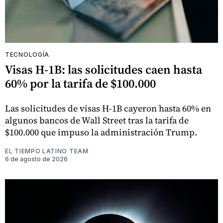
TECNOLOGÍA
Visas H-1B: las solicitudes caen hasta
60% por la tarifa de $100.000
Las solicitudes de visas H-1B cayeron hasta 60% en
algunos bancos de Wall Street tras la tarifa de
$100.000 que impuso la administración Trump.
EL TIEMPO LATINO TEAM
6 de agosto de 2026