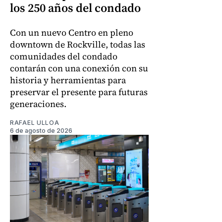
los 250 años del condado
Con un nuevo Centro en pleno
downtown de Rockville, todas las
comunidades del condado
contarán con una conexión con su
historia y herramientas para
preservar el presente para futuras
generaciones.
RAFAEL ULLOA
6 de agosto de 2026