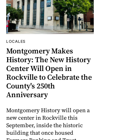
LOCALES
Montgomery Makes
History: The New History
Center Will Open in
Rockville to Celebrate the
County's 250th
Anniversary
Montgomery History will open a
new center in Rockville this
September, inside the historic
building that once housed