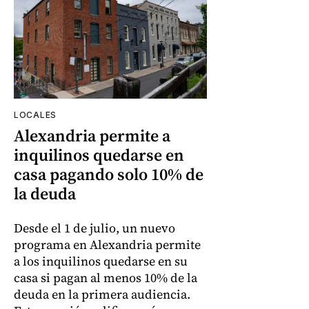
LOCALES
Alexandria permite a
inquilinos quedarse en
casa pagando solo 10% de
la deuda
Desde el 1 de julio, un nuevo
programa en Alexandria permite
a los inquilinos quedarse en su
casa si pagan al menos 10% de la
deuda en la primera audiencia.