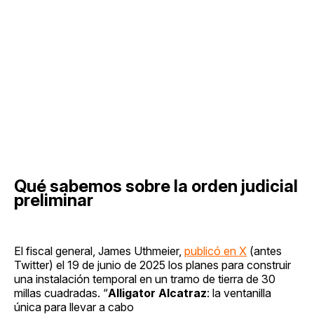
Qué sabemos sobre la orden judicial
preliminar
El fiscal general, James Uthmeier,
publicó en X
(antes
Twitter) el 19 de junio de 2025 los planes para construir
una instalación temporal en un tramo de tierra de 30
millas cuadradas. “
Alligator Alcatraz
: la ventanilla
única para llevar a cabo