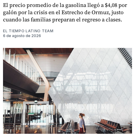
El precio promedio de la gasolina llegó a $4,08 por
galón por la crisis en el Estrecho de Ormuz, justo
cuando las familias preparan el regreso a clases.
EL TIEMPO LATINO TEAM
6 de agosto de 2026