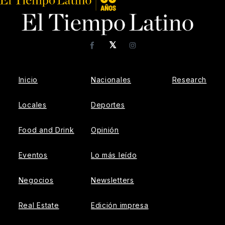
𝕏
Facebook
Instagram
Inicio
Nacionales
Research
Locales
Deportes
Food and Drink
Opinión
Eventos
Lo más leído
Negocios
Newsletters
Real Estate
Edición impresa