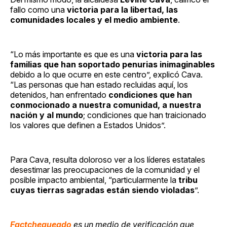
fallo como una
victoria para la libertad, las
comunidades locales y el medio ambiente
.
“Lo más importante es que es una
victoria para las
familias que han soportado penurias inimaginables
debido a lo que ocurre en este centro”, explicó Cava.
“Las personas que han estado recluidas aquí, los
detenidos, han enfrentado
condiciones que han
conmocionado a nuestra comunidad, a nuestra
nación y al mundo
; condiciones que han traicionado
los valores que definen a Estados Unidos”.
Para Cava, resulta doloroso ver a los líderes estatales
desestimar las preocupaciones de la comunidad y el
posible impacto ambiental, “particularmente la
tribu
cuyas tierras sagradas están siendo violadas
”.
Factchequeado
es un medio de verificación que