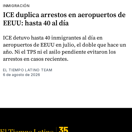
INMIGRACIÓN
ICE duplica arrestos en aeropuertos de
EEUU: hasta 40 al día
ICE detuvo hasta 40 inmigrantes al día en
aeropuertos de EEUU en julio, el doble que hace un
año. Ni el TPS ni el asilo pendiente evitaron los
arrestos en casos recientes.
EL TIEMPO LATINO TEAM
6 de agosto de 2026