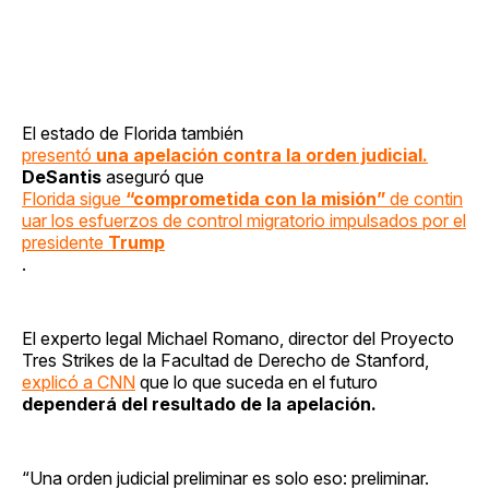
El estado de Florida también
presentó
una apelación contra la orden judicial.
DeSantis
aseguró que
Florida sigue
“comprometida con la misión”
de contin
uar los esfuerzos de control migratorio impulsados por el
presidente
Trump
.
El experto legal Michael Romano, director del Proyecto
Tres Strikes de la Facultad de Derecho de Stanford,
explicó a CNN
que lo que suceda en el futuro
dependerá del resultado de la apelación.
“Una orden judicial preliminar es solo eso: preliminar.