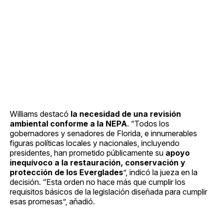
Williams destacó
la necesidad de una revisión
ambiental conforme a la NEPA
. “Todos los
gobernadores y senadores de Florida, e innumerables
figuras políticas locales y nacionales, incluyendo
presidentes, han prometido públicamente su
apoyo
inequívoco a la restauración, conservación y
protección de los Everglades
”, indicó la jueza en la
decisión. “Esta orden no hace más que cumplir los
requisitos básicos de la legislación diseñada para cumplir
esas promesas”, añadió.