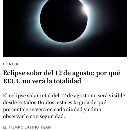
CIENCIA
Eclipse solar del 12 de agosto: por qué
EEUU no verá la totalidad
El eclipse solar total del 12 de agosto no será visible
desde Estados Unidos: esta es la guía de qué
porcentaje se verá en cada ciudad y cómo
observarlo con seguridad.
EL TIEMPO LATINO TEAM