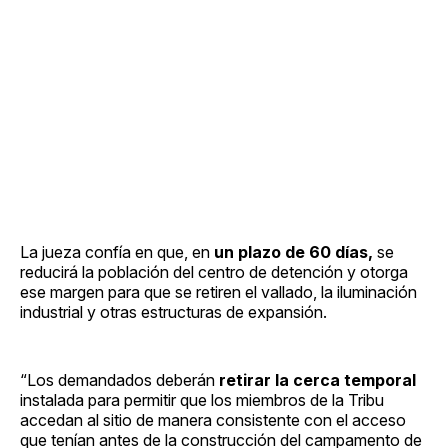
La jueza confía en que, en
un plazo de 60 días,
se
reducirá la población del centro de detención y otorga
ese margen para que se retiren el vallado, la iluminación
industrial y otras estructuras de expansión.
“Los demandados deberán
retirar la cerca temporal
instalada para permitir que los miembros de la Tribu
accedan al sitio de manera consistente con el acceso
que tenían antes de la construcción del campamento de