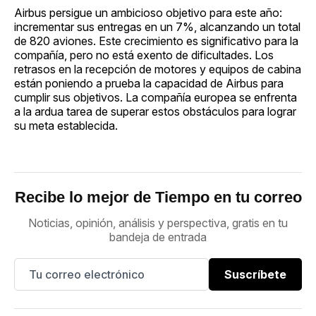
Airbus persigue un ambicioso objetivo para este año:
incrementar sus entregas en un 7%, alcanzando un total
de 820 aviones. Este crecimiento es significativo para la
compañía, pero no está exento de dificultades. Los
retrasos en la recepción de motores y equipos de cabina
están poniendo a prueba la capacidad de Airbus para
cumplir sus objetivos. La compañía europea se enfrenta
a la ardua tarea de superar estos obstáculos para lograr
su meta establecida.
Recibe lo mejor de Tiempo en tu correo
Noticias, opinión, análisis y perspectiva, gratis en tu
bandeja de entrada
Suscríbete