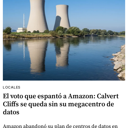
LOCALES
El voto que espantó a Amazon: Calvert
Cliffs se queda sin su megacentro de
datos
Amazon abandonó su plan de centros de datos en