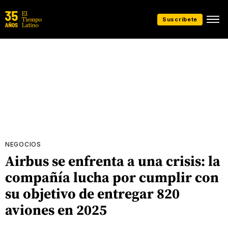
Suscríbete
NEGOCIOS
Airbus se enfrenta a una crisis: la
compañía lucha por cumplir con
su objetivo de entregar 820
aviones en 2025