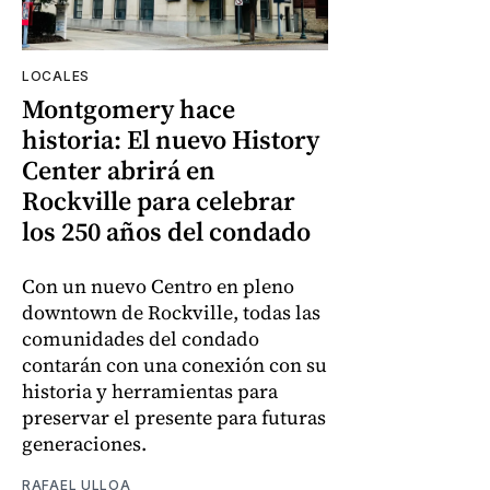
LOCALES
Montgomery hace
historia: El nuevo History
Center abrirá en
Rockville para celebrar
los 250 años del condado
Con un nuevo Centro en pleno
downtown de Rockville, todas las
comunidades del condado
contarán con una conexión con su
historia y herramientas para
preservar el presente para futuras
generaciones.
RAFAEL ULLOA