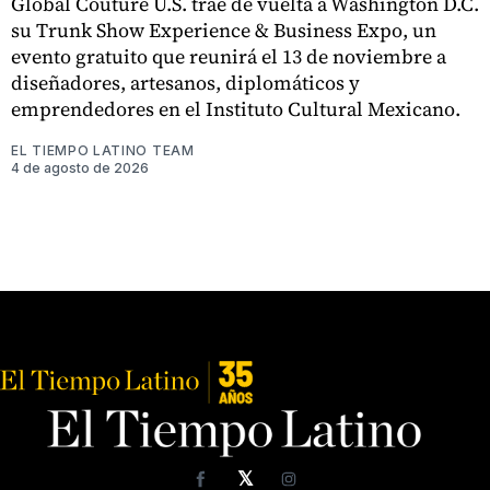
Global Couture U.S. trae de vuelta a Washington D.C.
su Trunk Show Experience & Business Expo, un
evento gratuito que reunirá el 13 de noviembre a
diseñadores, artesanos, diplomáticos y
emprendedores en el Instituto Cultural Mexicano.
EL TIEMPO LATINO TEAM
4 de agosto de 2026
𝕏
Facebook
Instagram