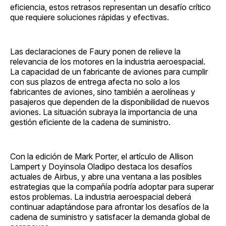
eficiencia, estos retrasos representan un desafío crítico
que requiere soluciones rápidas y efectivas.
Las declaraciones de Faury ponen de relieve la
relevancia de los motores en la industria aeroespacial.
La capacidad de un fabricante de aviones para cumplir
con sus plazos de entrega afecta no solo a los
fabricantes de aviones, sino también a aerolíneas y
pasajeros que dependen de la disponibilidad de nuevos
aviones. La situación subraya la importancia de una
gestión eficiente de la cadena de suministro.
Con la edición de Mark Porter, el artículo de Allison
Lampert y Doyinsola Oladipo destaca los desafíos
actuales de Airbus, y abre una ventana a las posibles
estrategias que la compañía podría adoptar para superar
estos problemas. La industria aeroespacial deberá
continuar adaptándose para afrontar los desafíos de la
cadena de suministro y satisfacer la demanda global de