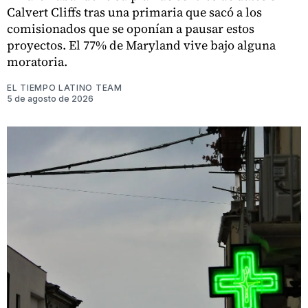
Calvert Cliffs tras una primaria que sacó a los
comisionados que se oponían a pausar estos
proyectos. El 77% de Maryland vive bajo alguna
moratoria.
EL TIEMPO LATINO TEAM
5 de agosto de 2026