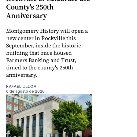
County's 250th
Anniversary
Montgomery History will open a
new center in Rockville this
September, inside the historic
building that once housed
Farmers Banking and Trust,
timed to the county's 250th
anniversary.
RAFAEL ULLOA
6 de agosto de 2026