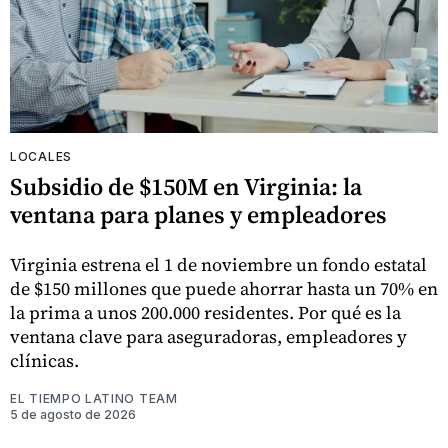
LOCALES
Subsidio de $150M en Virginia: la
ventana para planes y empleadores
Virginia estrena el 1 de noviembre un fondo estatal
de $150 millones que puede ahorrar hasta un 70% en
la prima a unos 200.000 residentes. Por qué es la
ventana clave para aseguradoras, empleadores y
clínicas.
EL TIEMPO LATINO TEAM
5 de agosto de 2026