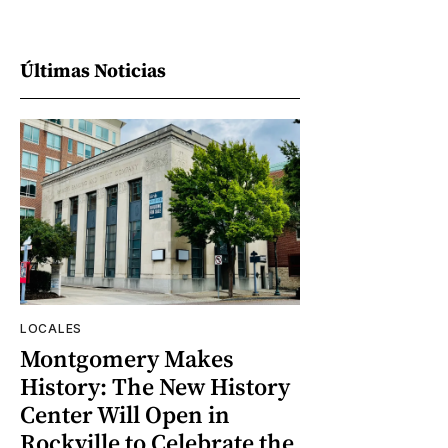
Últimas Noticias
LOCALES
Montgomery Makes
History: The New History
Center Will Open in
Rockville to Celebrate the