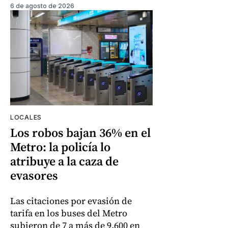
6 de agosto de 2026
LOCALES
Los robos bajan 36% en el
Metro: la policía lo
atribuye a la caza de
evasores
Las citaciones por evasión de
tarifa en los buses del Metro
subieron de 7 a más de 9.600 en