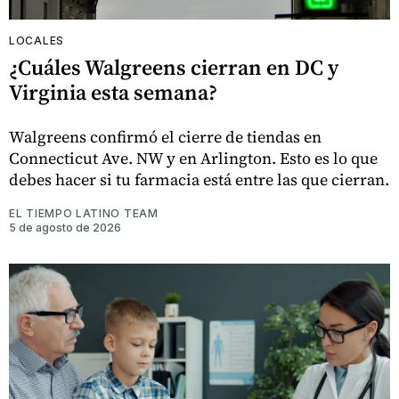
LOCALES
¿Cuáles Walgreens cierran en DC y
Virginia esta semana?
Walgreens confirmó el cierre de tiendas en
Connecticut Ave. NW y en Arlington. Esto es lo que
debes hacer si tu farmacia está entre las que cierran.
EL TIEMPO LATINO TEAM
5 de agosto de 2026