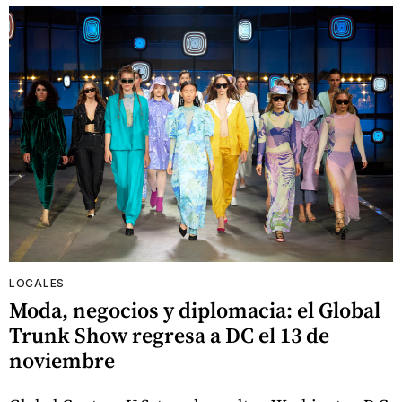
LOCALES
Moda, negocios y diplomacia: el Global
Trunk Show regresa a DC el 13 de
noviembre