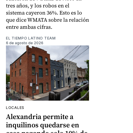
tres años, y los robos en el
sistema cayeron 36%. Esto es lo
que dice WMATA sobre la relación
entre ambas cifras.
EL TIEMPO LATINO TEAM
6 de agosto de 2026
LOCALES
Alexandria permite a
inquilinos quedarse en