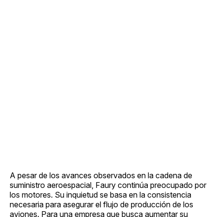
A pesar de los avances observados en la cadena de
suministro aeroespacial, Faury continúa preocupado por
los motores. Su inquietud se basa en la consistencia
necesaria para asegurar el flujo de producción de los
aviones. Para una empresa que busca aumentar su