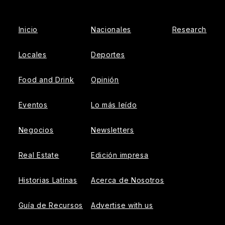
Inicio
Nacionales
Research
Locales
Deportes
Food and Drink
Opinión
Eventos
Lo más leído
Negocios
Newsletters
Real Estate
Edición impresa
Historias Latinas
Acerca de Nosotros
Guía de Recursos
Advertise with us