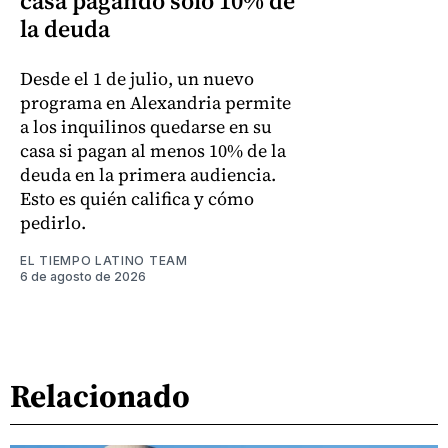
casa pagando solo 10% de
la deuda
Desde el 1 de julio, un nuevo
programa en Alexandria permite
a los inquilinos quedarse en su
casa si pagan al menos 10% de la
deuda en la primera audiencia.
Esto es quién califica y cómo
pedirlo.
EL TIEMPO LATINO TEAM
6 de agosto de 2026
Relacionado