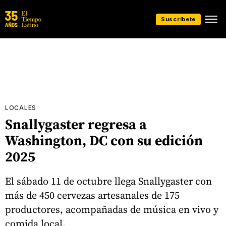
Suscríbete
LOCALES
Snallygaster regresa a
Washington, DC con su edición
2025
El sábado 11 de octubre llega Snallygaster con
más de 450 cervezas artesanales de 175
productores, acompañadas de música en vivo y
comida local.