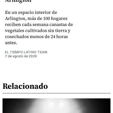
En un espacio interior de
Arlington, más de 100 hogares
reciben cada semana canastas de
vegetales cultivados sin tierra y
cosechados menos de 24 horas
antes.
EL TIEMPO LATINO TEAM
7 de agosto de 2026
Relacionado