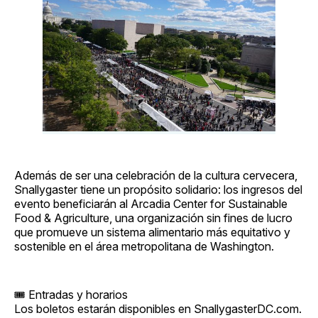
Además de ser una celebración de la cultura cervecera,
Snallygaster tiene un propósito solidario: los ingresos del
evento beneficiarán al Arcadia Center for Sustainable
Food & Agriculture, una organización sin fines de lucro
que promueve un sistema alimentario más equitativo y
sostenible en el área metropolitana de Washington.
🎟️ Entradas y horarios
Los boletos estarán disponibles en SnallygasterDC.com.