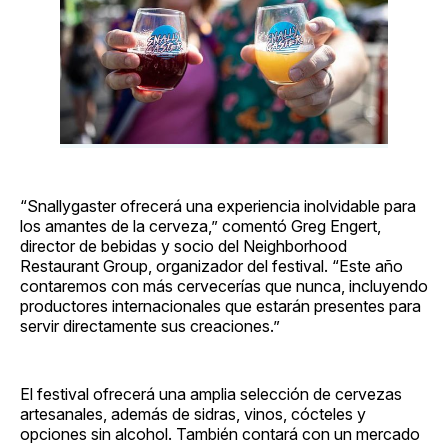
“Snallygaster ofrecerá una experiencia inolvidable para
los amantes de la cerveza,” comentó Greg Engert,
director de bebidas y socio del Neighborhood
Restaurant Group, organizador del festival. “Este año
contaremos con más cervecerías que nunca, incluyendo
productores internacionales que estarán presentes para
servir directamente sus creaciones.”
El festival ofrecerá una amplia selección de cervezas
artesanales, además de sidras, vinos, cócteles y
opciones sin alcohol. También contará con un mercado