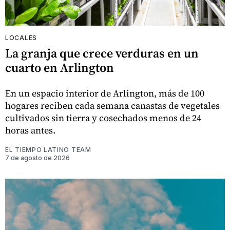
LOCALES
La granja que crece verduras en un
cuarto en Arlington
En un espacio interior de Arlington, más de 100
hogares reciben cada semana canastas de vegetales
cultivados sin tierra y cosechados menos de 24
horas antes.
EL TIEMPO LATINO TEAM
7 de agosto de 2026