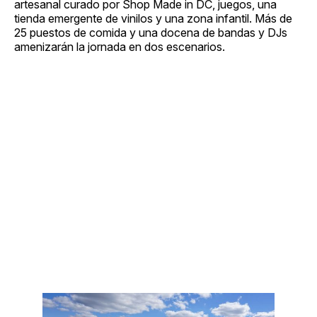
artesanal curado por Shop Made in DC, juegos, una
tienda emergente de vinilos y una zona infantil. Más de
25 puestos de comida y una docena de bandas y DJs
amenizarán la jornada en dos escenarios.