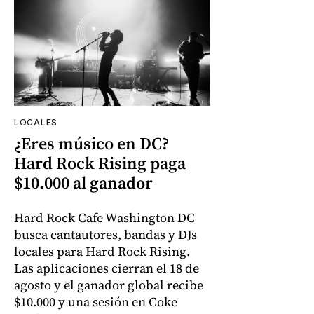
LOCALES
¿Eres músico en DC?
Hard Rock Rising paga
$10.000 al ganador
Hard Rock Cafe Washington DC
busca cantautores, bandas y DJs
locales para Hard Rock Rising.
Las aplicaciones cierran el 18 de
agosto y el ganador global recibe
$10.000 y una sesión en Coke