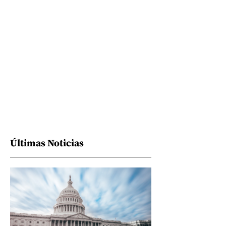
Últimas Noticias