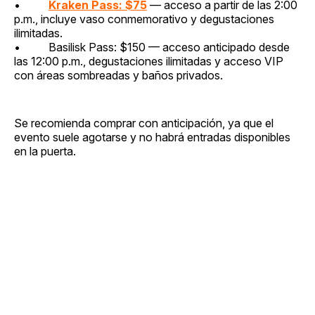
•
Kraken Pass: $75
— acceso a partir de las 2:00
p.m., incluye vaso conmemorativo y degustaciones
ilimitadas.
• Basilisk Pass: $150 — acceso anticipado desde
las 12:00 p.m., degustaciones ilimitadas y acceso VIP
con áreas sombreadas y baños privados.
Se recomienda comprar con anticipación, ya que el
evento suele agotarse y no habrá entradas disponibles
en la puerta.