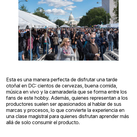
Esta es una manera perfecta de disfrutar una tarde
otoñal en DC: cientos de cervezas, buena comida,
música en vivo y la camaradería que se forma entre los
fans de este hobby. Además, quienes representan a los
productores suelen ser apasionados al hablar de sus
marcas y procesos, lo que convierte la experiencia en
una clase magistral para quienes disfrutan aprender más
allá de solo consumir el producto.