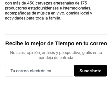
con más de 450 cervezas artesanales de 175
productores estadounidenses e internacionales,
acompañadas de música en vivo, comida local y
actividades para toda la familia.
Recibe lo mejor de Tiempo en tu correo
Noticias, opinión, análisis y perspectiva, gratis en tu
bandeja de entrada
Suscríbete