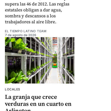
supera las 46 de 2012. Las reglas
estatales obligan a dar agua,
sombra y descansos a los
trabajadores al aire libre.
EL TIEMPO LATINO TEAM
7 de agosto de 2026
LOCALES
La granja que crece
verduras en un cuarto en
Arlington