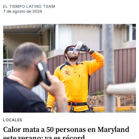
EL TIEMPO LATINO TEAM
7 de agosto de 2026
LOCALES
Calor mata a 50 personas en Maryland
este verano: ya es récord