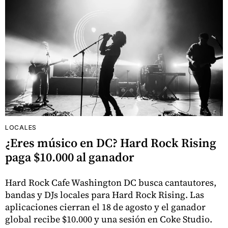
LOCALES
¿Eres músico en DC? Hard Rock Rising
paga $10.000 al ganador
Hard Rock Cafe Washington DC busca cantautores,
bandas y DJs locales para Hard Rock Rising. Las
aplicaciones cierran el 18 de agosto y el ganador
global recibe $10.000 y una sesión en Coke Studio.