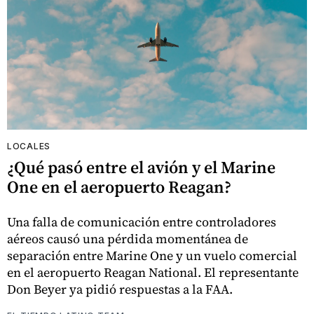
LOCALES
¿Qué pasó entre el avión y el Marine
One en el aeropuerto Reagan?
Una falla de comunicación entre controladores
aéreos causó una pérdida momentánea de
separación entre Marine One y un vuelo comercial
en el aeropuerto Reagan National. El representante
Don Beyer ya pidió respuestas a la FAA.