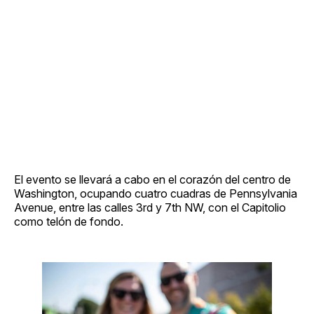
El evento se llevará a cabo en el corazón del centro de
Washington, ocupando cuatro cuadras de Pennsylvania
Avenue, entre las calles 3rd y 7th NW, con el Capitolio
como telón de fondo.