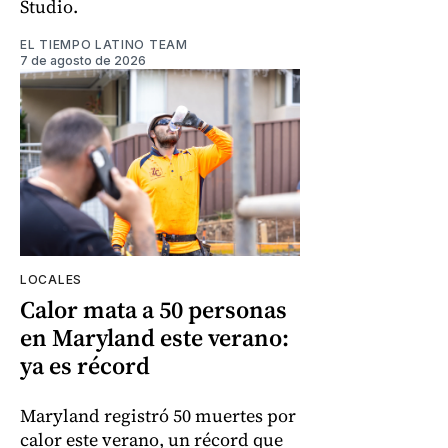
Studio.
EL TIEMPO LATINO TEAM
7 de agosto de 2026
LOCALES
Calor mata a 50 personas
en Maryland este verano:
ya es récord
Maryland registró 50 muertes por
calor este verano, un récord que