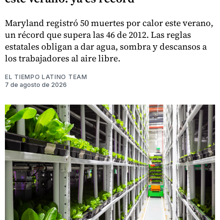
Maryland registró 50 muertes por calor este verano,
un récord que supera las 46 de 2012. Las reglas
estatales obligan a dar agua, sombra y descansos a
los trabajadores al aire libre.
EL TIEMPO LATINO TEAM
7 de agosto de 2026