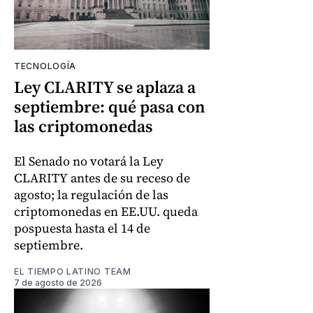
TECNOLOGÍA
Ley CLARITY se aplaza a
septiembre: qué pasa con
las criptomonedas
El Senado no votará la Ley
CLARITY antes de su receso de
agosto; la regulación de las
criptomonedas en EE.UU. queda
pospuesta hasta el 14 de
septiembre.
EL TIEMPO LATINO TEAM
7 de agosto de 2026