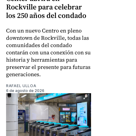
Rockville para celebrar
los 250 años del condado
Con un nuevo Centro en pleno
downtown de Rockville, todas las
comunidades del condado
contarán con una conexión con su
historia y herramientas para
preservar el presente para futuras
generaciones.
RAFAEL ULLOA
6 de agosto de 2026