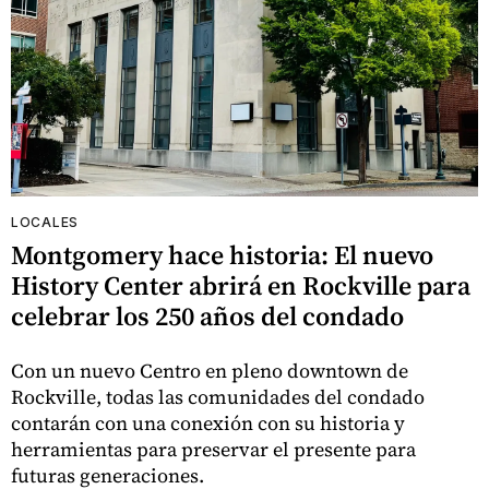
LOCALES
Montgomery hace historia: El nuevo
History Center abrirá en Rockville para
celebrar los 250 años del condado
Con un nuevo Centro en pleno downtown de
Rockville, todas las comunidades del condado
contarán con una conexión con su historia y
herramientas para preservar el presente para
futuras generaciones.