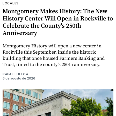
LOCALES
Montgomery Makes History: The New
History Center Will Open in Rockville to
Celebrate the County's 250th
Anniversary
Montgomery History will open a new center in
Rockville this September, inside the historic
building that once housed Farmers Banking and
Trust, timed to the county's 250th anniversary.
RAFAEL ULLOA
6 de agosto de 2026