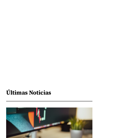
Últimas Noticias