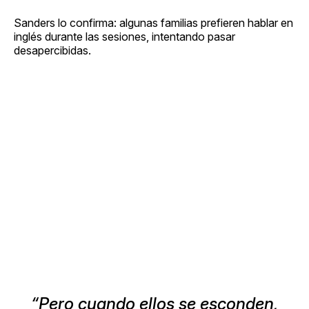
Sanders lo confirma: algunas familias prefieren hablar en
inglés durante las sesiones, intentando pasar
desapercibidas.
“Pero cuando ellos se esconden,