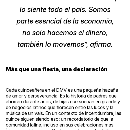
lo siente todo el país. Somos
parte esencial de la economía,
no solo hacemos el dinero,
también lo movemos”, afirma.
Más que una fiesta, una declaración
Cada quinceañera en el DMV es una pequeña hazaña
de amor y perseverancia. Es la historia de padres que
ahorran durante años, de hijas que sueñan en grande y
de negocios latinos que florecen entre las luces y la
música de un vals. En un contexto de incertidumbre, las
quince siguen siendo eso: un recordatorio de que la
comunidad latina, incluso en sus celebraciones más