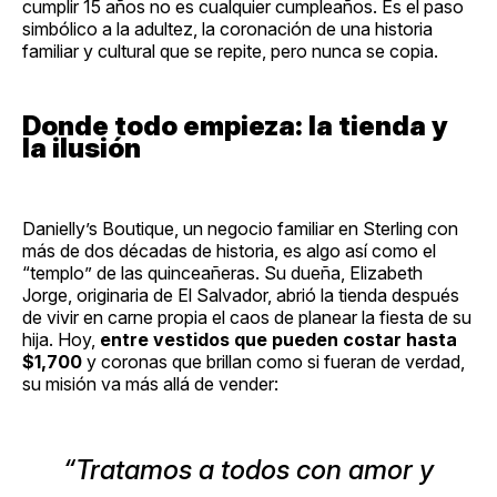
cumplir 15 años no es cualquier cumpleaños. Es el paso
simbólico a la adultez, la coronación de una historia
familiar y cultural que se repite, pero nunca se copia.
Donde todo empieza: la tienda y
la ilusión
Danielly’s Boutique, un negocio familiar en Sterling con
más de dos décadas de historia, es algo así como el
“templo” de las quinceañeras. Su dueña, Elizabeth
Jorge, originaria de El Salvador, abrió la tienda después
de vivir en carne propia el caos de planear la fiesta de su
hija. Hoy,
entre vestidos que pueden costar hasta
$1,700
y coronas que brillan como si fueran de verdad,
su misión va más allá de vender:
“Tratamos a todos con amor y