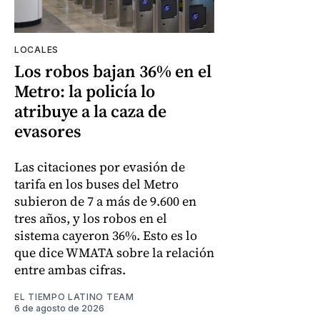
LOCALES
Los robos bajan 36% en el
Metro: la policía lo
atribuye a la caza de
evasores
Las citaciones por evasión de
tarifa en los buses del Metro
subieron de 7 a más de 9.600 en
tres años, y los robos en el
sistema cayeron 36%. Esto es lo
que dice WMATA sobre la relación
entre ambas cifras.
EL TIEMPO LATINO TEAM
6 de agosto de 2026