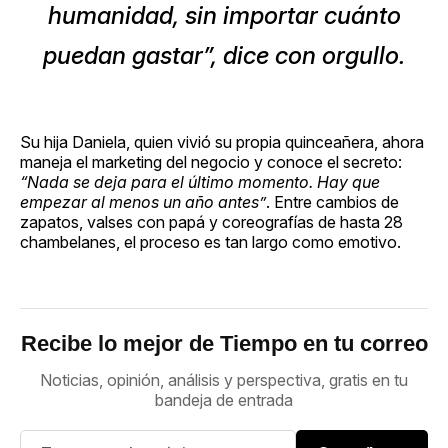
humanidad, sin importar cuánto
puedan gastar”, dice con orgullo.
Su hija Daniela, quien vivió su propia quinceañera, ahora
maneja el marketing del negocio y conoce el secreto:
“Nada se deja para el último momento. Hay que
empezar al menos un año antes”
. Entre cambios de
zapatos, valses con papá y coreografías de hasta 28
chambelanes, el proceso es tan largo como emotivo.
Recibe lo mejor de Tiempo en tu correo
Noticias, opinión, análisis y perspectiva, gratis en tu
bandeja de entrada