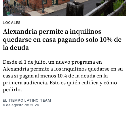
LOCALES
Alexandria permite a inquilinos
quedarse en casa pagando solo 10% de
la deuda
Desde el 1 de julio, un nuevo programa en
Alexandria permite a los inquilinos quedarse en su
casa si pagan al menos 10% de la deuda en la
primera audiencia. Esto es quién califica y cómo
pedirlo.
EL TIEMPO LATINO TEAM
6 de agosto de 2026