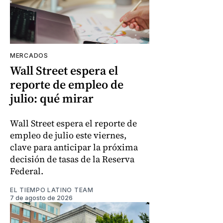
MERCADOS
Wall Street espera el
reporte de empleo de
julio: qué mirar
Wall Street espera el reporte de
empleo de julio este viernes,
clave para anticipar la próxima
decisión de tasas de la Reserva
Federal.
EL TIEMPO LATINO TEAM
7 de agosto de 2026