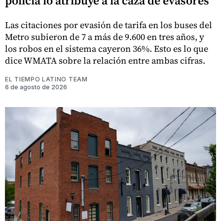
policía lo atribuye a la caza de evasores
Las citaciones por evasión de tarifa en los buses del
Metro subieron de 7 a más de 9.600 en tres años, y
los robos en el sistema cayeron 36%. Esto es lo que
dice WMATA sobre la relación entre ambas cifras.
EL TIEMPO LATINO TEAM
6 de agosto de 2026