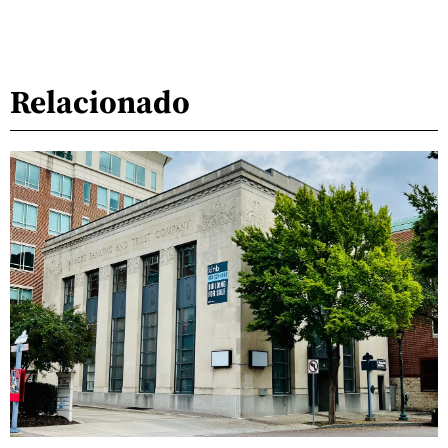
Relacionado