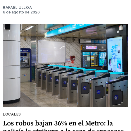
RAFAEL ULLOA
6 de agosto de 2026
LOCALES
Los robos bajan 36% en el Metro: la