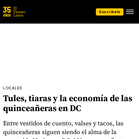
Suscríbete
LOCALES
Tules, tiaras y la economía de las
quinceañeras en DC
Entre vestidos de cuento, valses y tacos, las
quinceañeras siguen siendo el alma de la