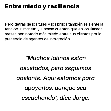
Entre miedo y resiliencia
Pero detrás de los tules y los brillos también se siente la
tensión. Elizabeth y Daniela cuentan que en los últimos
meses han notado más miedo entre sus clientas por la
presencia de agentes de inmigración.
“Muchos latinos están
asustados, pero seguimos
adelante. Aquí estamos para
apoyarlos, aunque sea
escuchando”, dice Jorge.