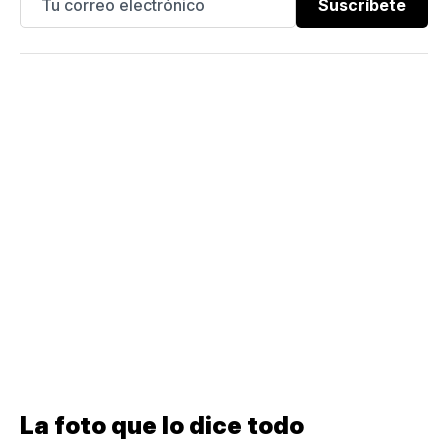
Suscríbete
La foto que lo dice todo