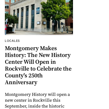
LOCALES
Montgomery Makes
History: The New History
Center Will Open in
Rockville to Celebrate the
County's 250th
Anniversary
Montgomery History will open a
new center in Rockville this
September, inside the historic