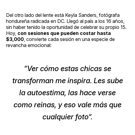
Del otro lado del lente está Keyla Sanders, fotógrafa
hondureña radicada en DC. Llegó al país a los 16 años,
sin haber tenido la oportunidad de celebrar su propio 15.
Hoy,
con sesiones que pueden costar hasta
$3,000
, convierte cada sesión en una especie de
revancha emocional:
“Ver cómo estas chicas se
transforman me inspira. Les sube
la autoestima, las hace verse
como reinas, y eso vale más que
cualquier foto”.