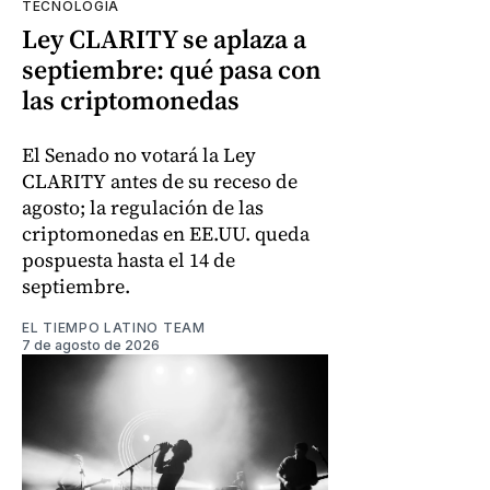
TECNOLOGÍA
Ley CLARITY se aplaza a
septiembre: qué pasa con
las criptomonedas
El Senado no votará la Ley
CLARITY antes de su receso de
agosto; la regulación de las
criptomonedas en EE.UU. queda
pospuesta hasta el 14 de
septiembre.
EL TIEMPO LATINO TEAM
7 de agosto de 2026