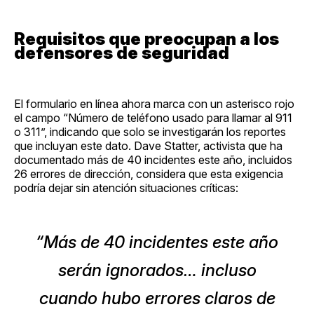
Requisitos que preocupan a los
defensores de seguridad
El formulario en línea ahora marca con un asterisco rojo
el campo “Número de teléfono usado para llamar al 911
o 311”, indicando que solo se investigarán los reportes
que incluyan este dato. Dave Statter, activista que ha
documentado más de 40 incidentes este año, incluidos
26 errores de dirección, considera que esta exigencia
podría dejar sin atención situaciones críticas:
“Más de 40 incidentes este año
serán ignorados… incluso
cuando hubo errores claros de