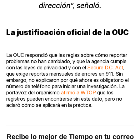
dirección”, señaló.
La justificación oficial de la OUC
La OUC respondió que las reglas sobre cómo reportar
problemas no han cambiado, y que la agencia cumple
con las leyes de privacidad y con el
Secure D.C. Act
,
que exige reportes mensuales de errores en 911. Sin
embargo, no explicaron por qué ahora es obligatorio el
número de teléfono para iniciar una investigación. La
portavoz del organismo
afirmó a WTOP
que los
registros pueden encontrarse sin este dato, pero no
aclaró cómo se aplicará en la práctica.
Recibe lo mejor de Tiempo en tu correo