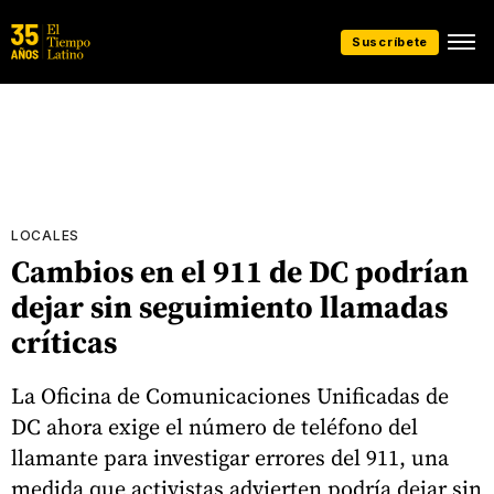
Suscríbete
LOCALES
Cambios en el 911 de DC podrían
dejar sin seguimiento llamadas
críticas
La Oficina de Comunicaciones Unificadas de
DC ahora exige el número de teléfono del
llamante para investigar errores del 911, una
medida que activistas advierten podría dejar sin