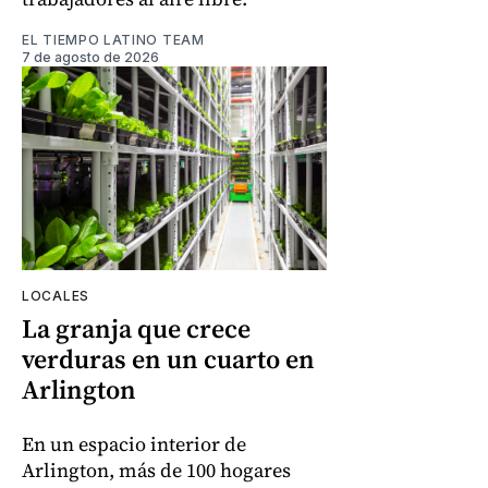
EL TIEMPO LATINO TEAM
7 de agosto de 2026
LOCALES
La granja que crece
verduras en un cuarto en
Arlington
En un espacio interior de
Arlington, más de 100 hogares