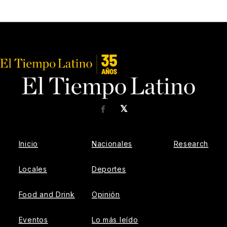
𝕏
Facebook
Inicio
Nacionales
Research
Locales
Deportes
Food and Drink
Opinión
Eventos
Lo más leído