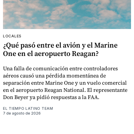
LOCALES
¿Qué pasó entre el avión y el Marine
One en el aeropuerto Reagan?
Una falla de comunicación entre controladores
aéreos causó una pérdida momentánea de
separación entre Marine One y un vuelo comercial
en el aeropuerto Reagan National. El representante
Don Beyer ya pidió respuestas a la FAA.
EL TIEMPO LATINO TEAM
7 de agosto de 2026