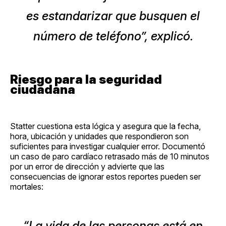
es estandarizar que busquen el
número de teléfono”, explicó.
Riesgo para la seguridad
ciudadana
Statter cuestiona esta lógica y asegura que la fecha,
hora, ubicación y unidades que respondieron son
suficientes para investigar cualquier error. Documentó
un caso de paro cardíaco retrasado más de 10 minutos
por un error de dirección y advierte que las
consecuencias de ignorar estos reportes pueden ser
mortales:
“La vida de las personas está en