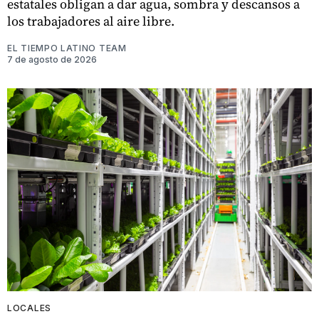
estatales obligan a dar agua, sombra y descansos a
los trabajadores al aire libre.
EL TIEMPO LATINO TEAM
7 de agosto de 2026
LOCALES