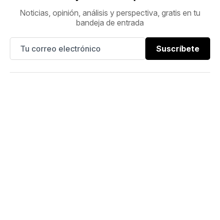
Noticias, opinión, análisis y perspectiva, gratis en tu
bandeja de entrada
Suscríbete