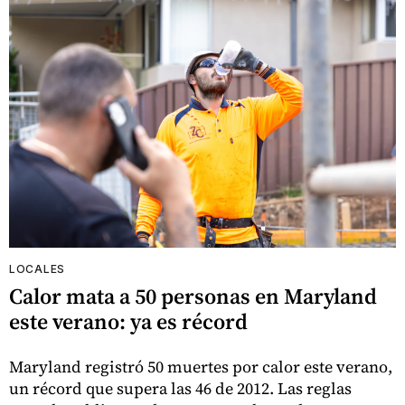
LOCALES
Calor mata a 50 personas en Maryland
este verano: ya es récord
Maryland registró 50 muertes por calor este verano,
un récord que supera las 46 de 2012. Las reglas