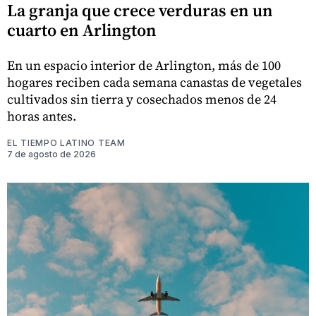
La granja que crece verduras en un
cuarto en Arlington
En un espacio interior de Arlington, más de 100
hogares reciben cada semana canastas de vegetales
cultivados sin tierra y cosechados menos de 24
horas antes.
EL TIEMPO LATINO TEAM
7 de agosto de 2026