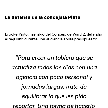
La defensa de la concejala Pinto
Brooke Pinto, miembro del Concejo de Ward 2, defendió
el requisito durante una audiencia sobre presupuesto:
“Para crear un tablero que se
actualiza todos los días con una
agencia con poco personal y
jornadas largas, trato de
equilibrar lo que les pido
reportar. Una forma de hacerlo