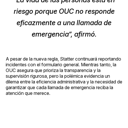
riesgo porque OUC no responde
eficazmente a una llamada de
emergencia”, afirmó.
A pesar de la nueva regla, Statter continuará reportando
incidentes con el formulario general. Mientras tanto, la
OUC asegura que prioriza la transparencia y la
supervisión rigurosa, pero la polémica evidencia un
dilema entre la eficiencia administrativa y la necesidad de
garantizar que cada llamada de emergencia reciba la
atención que merece.