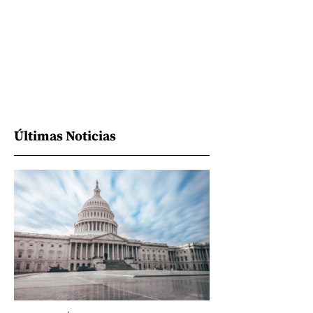
Últimas Noticias