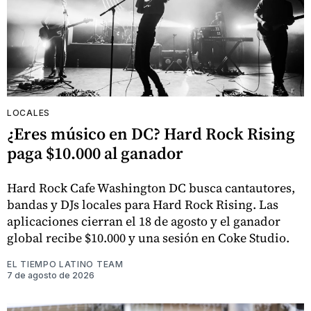
LOCALES
¿Eres músico en DC? Hard Rock Rising
paga $10.000 al ganador
Hard Rock Cafe Washington DC busca cantautores,
bandas y DJs locales para Hard Rock Rising. Las
aplicaciones cierran el 18 de agosto y el ganador
global recibe $10.000 y una sesión en Coke Studio.
EL TIEMPO LATINO TEAM
7 de agosto de 2026