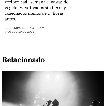
reciben cada semana canastas de
vegetales cultivados sin tierra y
cosechados menos de 24 horas
antes.
EL TIEMPO LATINO TEAM
7 de agosto de 2026
Relacionado