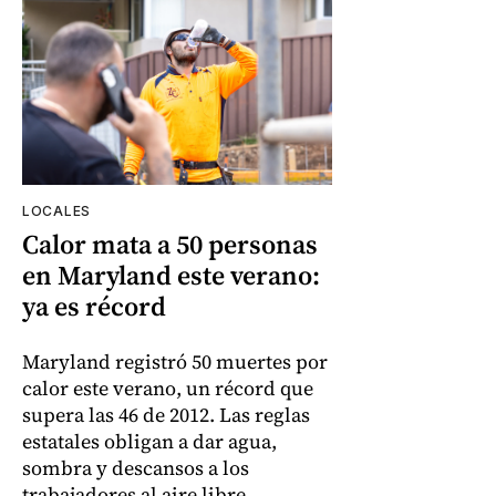
LOCALES
Calor mata a 50 personas
en Maryland este verano:
ya es récord
Maryland registró 50 muertes por
calor este verano, un récord que
supera las 46 de 2012. Las reglas
estatales obligan a dar agua,
sombra y descansos a los
trabajadores al aire libre.