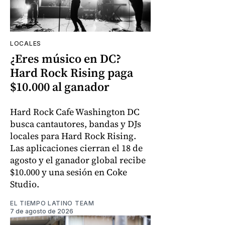
LOCALES
¿Eres músico en DC?
Hard Rock Rising paga
$10.000 al ganador
Hard Rock Cafe Washington DC
busca cantautores, bandas y DJs
locales para Hard Rock Rising.
Las aplicaciones cierran el 18 de
agosto y el ganador global recibe
$10.000 y una sesión en Coke
Studio.
EL TIEMPO LATINO TEAM
7 de agosto de 2026