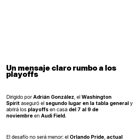
Un mensaje claro rumbo a los
playoffs
Dirigido por
Adrián González
, el
Washington
Spirit
aseguró el
segundo lugar en la tabla general
y
abrirá los
playoffs
en casa
del 7 al 9 de
noviembre
en
Audi Field
.
El desafío no será menor: el
Orlando Pride
,
actual