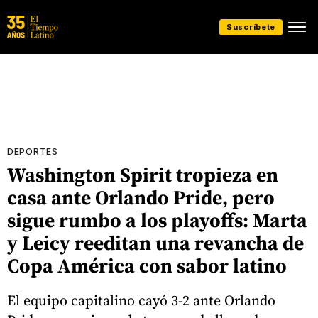
Suscríbete
DEPORTES
Washington Spirit tropieza en
casa ante Orlando Pride, pero
sigue rumbo a los playoffs: Marta
y Leicy reeditan una revancha de
Copa América con sabor latino
El equipo capitalino cayó 3-2 ante Orlando