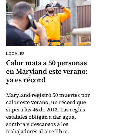
LOCALES
Calor mata a 50 personas
en Maryland este verano:
ya es récord
Maryland registró 50 muertes por
calor este verano, un récord que
supera las 46 de 2012. Las reglas
estatales obligan a dar agua,
sombra y descansos a los
trabajadores al aire libre.