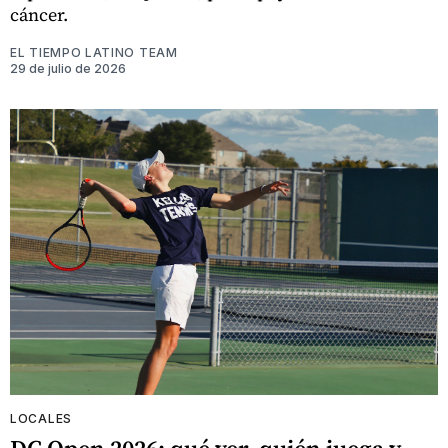
cáncer.
EL TIEMPO LATINO TEAM
29 de julio de 2026
LOCALES