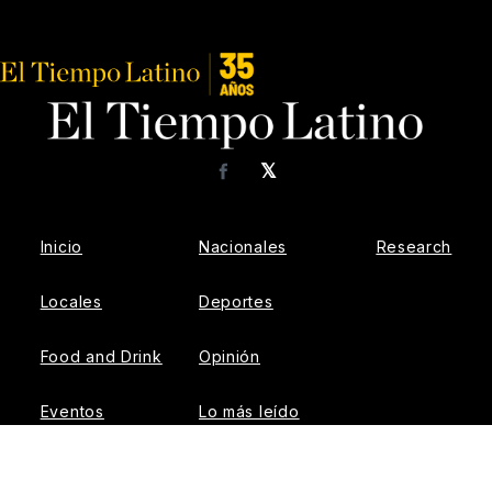
𝕏
Facebook
Inicio
Nacionales
Research
Locales
Deportes
Food and Drink
Opinión
Eventos
Lo más leído
Negocios
Newsletters