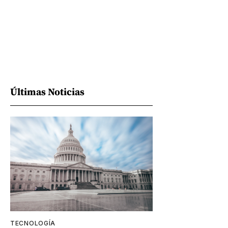
Últimas Noticias
TECNOLOGÍA