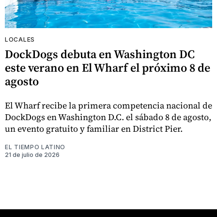
LOCALES
DockDogs debuta en Washington DC
este verano en El Wharf el próximo 8 de
agosto
El Wharf recibe la primera competencia nacional de
DockDogs en Washington D.C. el sábado 8 de agosto,
un evento gratuito y familiar en District Pier.
EL TIEMPO LATINO
21 de julio de 2026