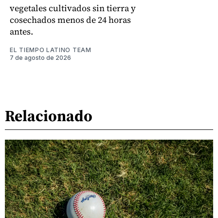
vegetales cultivados sin tierra y
cosechados menos de 24 horas
antes.
EL TIEMPO LATINO TEAM
7 de agosto de 2026
Relacionado