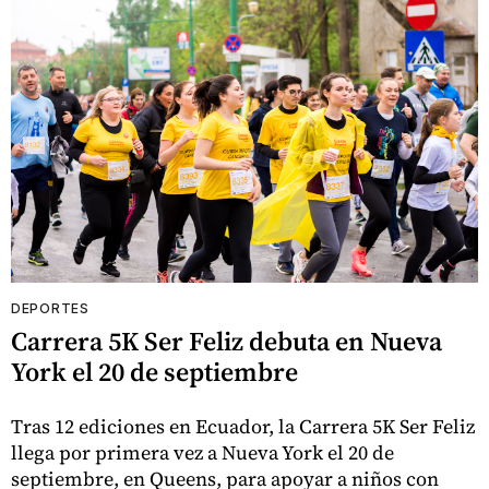
DEPORTES
Carrera 5K Ser Feliz debuta en Nueva
York el 20 de septiembre
Tras 12 ediciones en Ecuador, la Carrera 5K Ser Feliz
llega por primera vez a Nueva York el 20 de
septiembre, en Queens, para apoyar a niños con