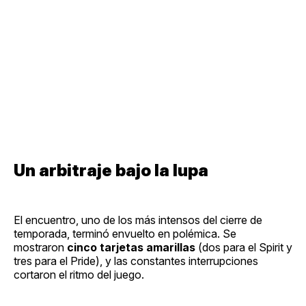
Un arbitraje bajo la lupa
El encuentro, uno de los más intensos del cierre de
temporada, terminó envuelto en polémica. Se
mostraron
cinco tarjetas amarillas
(dos para el Spirit y
tres para el Pride), y las constantes interrupciones
cortaron el ritmo del juego.