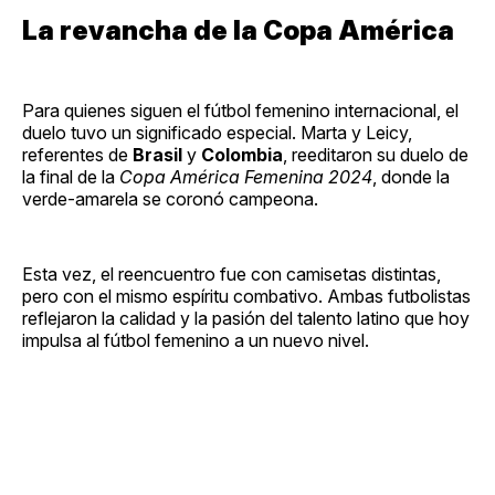
La revancha de la Copa América
Para quienes siguen el fútbol femenino internacional, el
duelo tuvo un significado especial. Marta y Leicy,
referentes de
Brasil
y
Colombia
, reeditaron su duelo de
la final de la
Copa América Femenina 2024
, donde la
verde-amarela se coronó campeona.
Esta vez, el reencuentro fue con camisetas distintas,
pero con el mismo espíritu combativo. Ambas futbolistas
reflejaron la calidad y la pasión del talento latino que hoy
impulsa al fútbol femenino a un nuevo nivel.