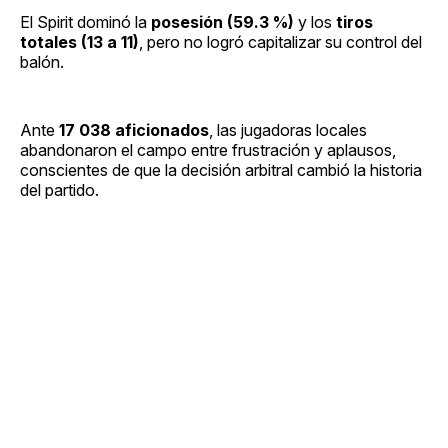
El Spirit dominó la
posesión (59.3 %)
y los
tiros
totales (13 a 11)
, pero no logró capitalizar su control del
balón.
Ante
17 038 aficionados
, las jugadoras locales
abandonaron el campo entre frustración y aplausos,
conscientes de que la decisión arbitral cambió la historia
del partido.