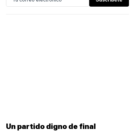
Un partido digno de final