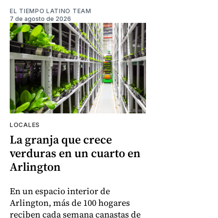
EL TIEMPO LATINO TEAM
7 de agosto de 2026
LOCALES
La granja que crece
verduras en un cuarto en
Arlington
En un espacio interior de
Arlington, más de 100 hogares
reciben cada semana canastas de