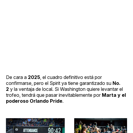
De cara a
2025
, el cuadro definitivo está por
confirmarse, pero el Spirit ya tiene garantizado su
No.
2
y la ventaja de local. Si Washington quiere levantar el
trofeo, tendrá que pasar inevitablemente por
Marta y el
poderoso Orlando Pride
.