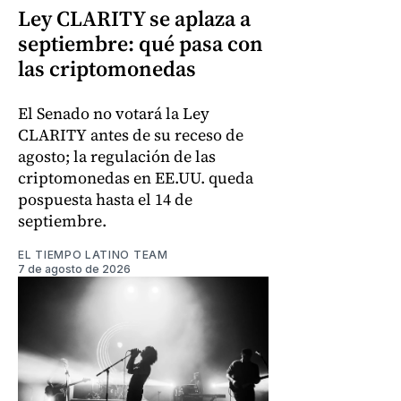
Ley CLARITY se aplaza a
septiembre: qué pasa con
las criptomonedas
El Senado no votará la Ley
CLARITY antes de su receso de
agosto; la regulación de las
criptomonedas en EE.UU. queda
pospuesta hasta el 14 de
septiembre.
EL TIEMPO LATINO TEAM
7 de agosto de 2026