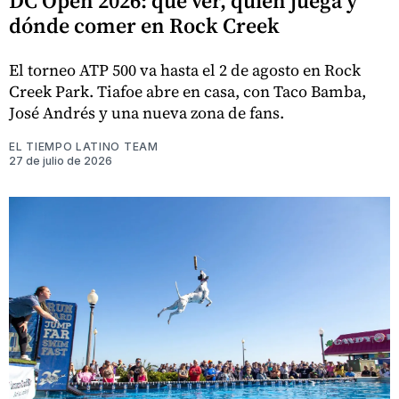
DC Open 2026: qué ver, quién juega y
dónde comer en Rock Creek
El torneo ATP 500 va hasta el 2 de agosto en Rock
Creek Park. Tiafoe abre en casa, con Taco Bamba,
José Andrés y una nueva zona de fans.
EL TIEMPO LATINO TEAM
27 de julio de 2026