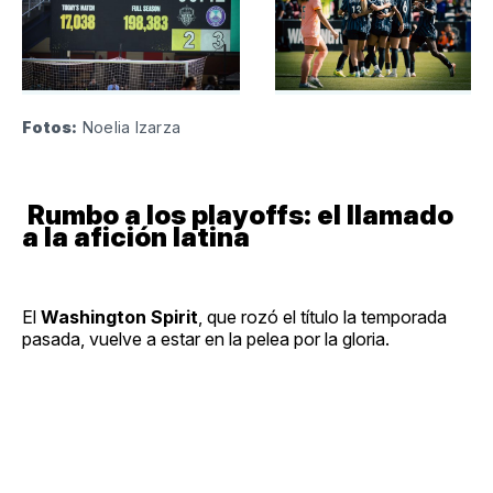
Fotos:
 Noelia Izarza
Rumbo a los playoffs: el llamado
a la afición latina
El
Washington Spirit
, que rozó el título la temporada
pasada, vuelve a estar en la pelea por la gloria.