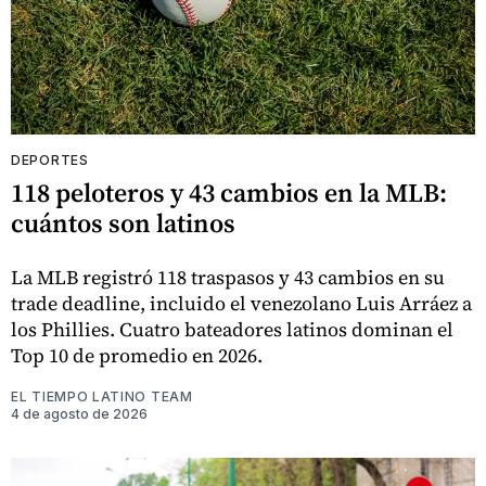
DEPORTES
118 peloteros y 43 cambios en la MLB:
cuántos son latinos
La MLB registró 118 traspasos y 43 cambios en su
trade deadline, incluido el venezolano Luis Arráez a
los Phillies. Cuatro bateadores latinos dominan el
Top 10 de promedio en 2026.
EL TIEMPO LATINO TEAM
4 de agosto de 2026