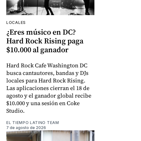
LOCALES
¿Eres músico en DC?
Hard Rock Rising paga
$10.000 al ganador
Hard Rock Cafe Washington DC
busca cantautores, bandas y DJs
locales para Hard Rock Rising.
Las aplicaciones cierran el 18 de
agosto y el ganador global recibe
$10.000 y una sesión en Coke
Studio.
EL TIEMPO LATINO TEAM
7 de agosto de 2026