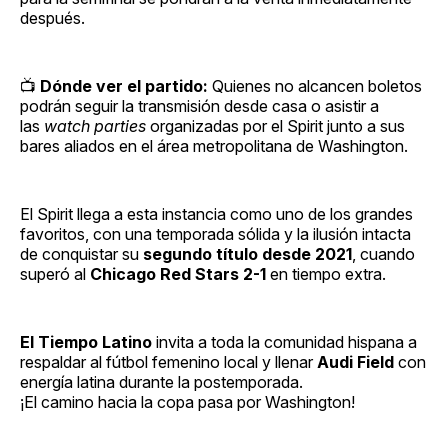
después.
📺
Dónde ver el partido:
Quienes no alcancen boletos
podrán seguir la transmisión desde casa o asistir a
las
watch parties
organizadas por el Spirit junto a sus
bares aliados en el área metropolitana de Washington.
El Spirit llega a esta instancia como uno de los grandes
favoritos, con una temporada sólida y la ilusión intacta
de conquistar su
segundo título desde 2021
, cuando
superó al
Chicago Red Stars 2-1
en tiempo extra.
El Tiempo Latino
invita a toda la comunidad hispana a
respaldar al fútbol femenino local y llenar
Audi Field
con
energía latina durante la postemporada.
¡El camino hacia la copa pasa por Washington!