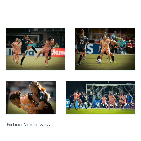
Fotos:
 Noelia Izarza