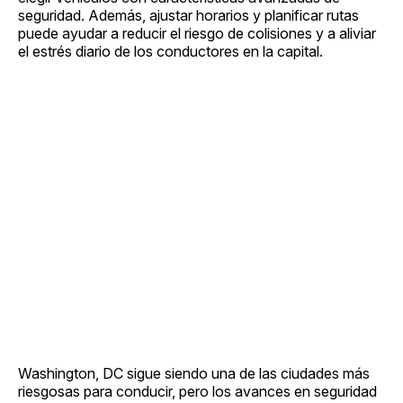
seguridad. Además, ajustar horarios y planificar rutas
puede ayudar a reducir el riesgo de colisiones y a aliviar
el estrés diario de los conductores en la capital.
Washington, DC sigue siendo una de las ciudades más
riesgosas para conducir, pero los avances en seguridad