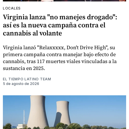
LOCALES
Virginia lanza "no manejes drogado":
así es la nueva campaña contra el
cannabis al volante
Virginia lanzó "Relaxxxxx, Don't Drive High", su
primera campaña contra manejar bajo efecto de
cannabis, tras 117 muertes viales vinculadas a la
sustancia en 2025.
EL TIEMPO LATINO TEAM
5 de agosto de 2026