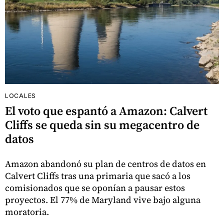
LOCALES
El voto que espantó a Amazon: Calvert
Cliffs se queda sin su megacentro de
datos
Amazon abandonó su plan de centros de datos en
Calvert Cliffs tras una primaria que sacó a los
comisionados que se oponían a pausar estos
proyectos. El 77% de Maryland vive bajo alguna
moratoria.