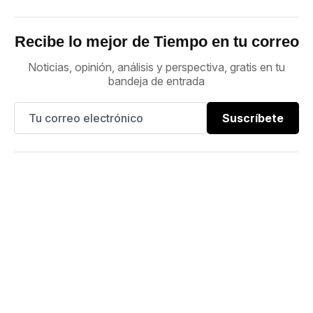
Recibe lo mejor de Tiempo en tu correo
Noticias, opinión, análisis y perspectiva, gratis en tu
bandeja de entrada
Suscríbete