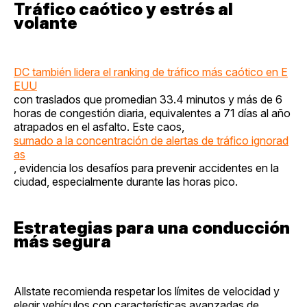
Tráfico caótico y estrés al
volante
DC también lidera el ranking de tráfico más caótico en E
EUU
con traslados que promedian 33.4 minutos y más de 6
horas de congestión diaria, equivalentes a 71 días al año
atrapados en el asfalto. Este caos,
sumado a la concentración de alertas de tráfico ignorad
as
, evidencia los desafíos para prevenir accidentes en la
ciudad, especialmente durante las horas pico.
Estrategias para una conducción
más segura
Allstate recomienda respetar los límites de velocidad y
elegir vehículos con características avanzadas de