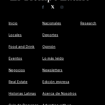
𝕏
Facebook
Instagram
Inicio
Nacionales
Research
Locales
Deportes
Food and Drink
Opinión
Eventos
Lo más leído
Negocios
Newsletters
Real Estate
Edición impresa
Historias Latinas
Acerca de Nosotros