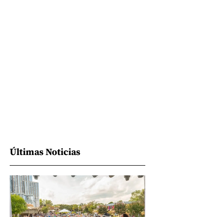
Últimas Noticias