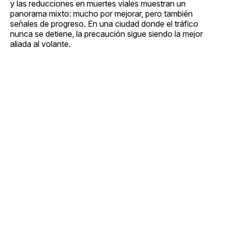
y las reducciones en muertes viales muestran un
panorama mixto: mucho por mejorar, pero también
señales de progreso. En una ciudad donde el tráfico
nunca se detiene, la precaución sigue siendo la mejor
aliada al volante.