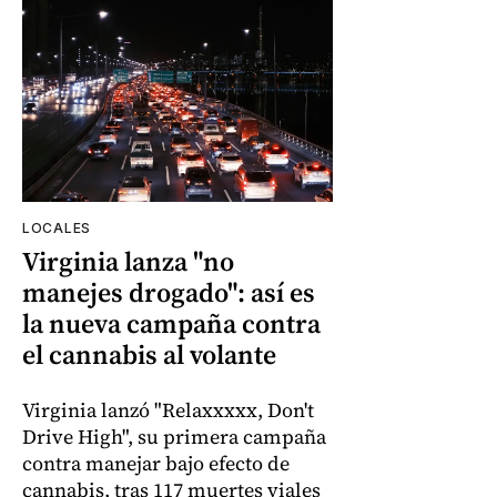
LOCALES
Virginia lanza "no
manejes drogado": así es
la nueva campaña contra
el cannabis al volante
Virginia lanzó "Relaxxxxx, Don't
Drive High", su primera campaña
contra manejar bajo efecto de
cannabis, tras 117 muertes viales