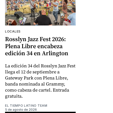
LOCALES
Rosslyn Jazz Fest 2026:
Plena Libre encabeza
edición 34 en Arlington
La edición 34 del Rosslyn Jazz Fest
llega el 12 de septiembre a
Gateway Park con Plena Libre,
banda nominada al Grammy,
como cabeza de cartel. Entrada
gratuita.
EL TIEMPO LATINO TEAM
5 de agosto de 2026