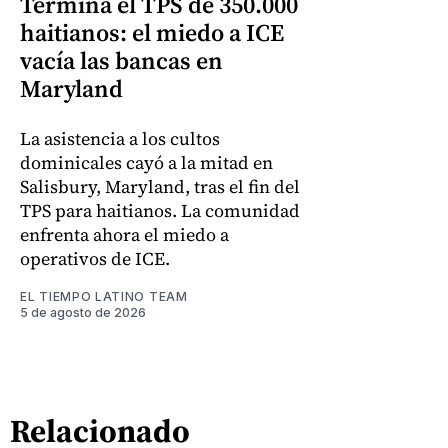
Termina el TPS de 350.000
haitianos: el miedo a ICE
vacía las bancas en
Maryland
La asistencia a los cultos
dominicales cayó a la mitad en
Salisbury, Maryland, tras el fin del
TPS para haitianos. La comunidad
enfrenta ahora el miedo a
operativos de ICE.
EL TIEMPO LATINO TEAM
5 de agosto de 2026
Relacionado