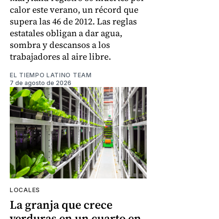
calor este verano, un récord que
supera las 46 de 2012. Las reglas
estatales obligan a dar agua,
sombra y descansos a los
trabajadores al aire libre.
EL TIEMPO LATINO TEAM
7 de agosto de 2026
LOCALES
La granja que crece
verduras en un cuarto en