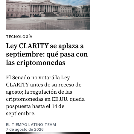
TECNOLOGÍA
Ley CLARITY se aplaza a
septiembre: qué pasa con
las criptomonedas
El Senado no votará la Ley
CLARITY antes de su receso de
agosto; la regulación de las
criptomonedas en EE.UU. queda
pospuesta hasta el 14 de
septiembre.
EL TIEMPO LATINO TEAM
7 de agosto de 2026