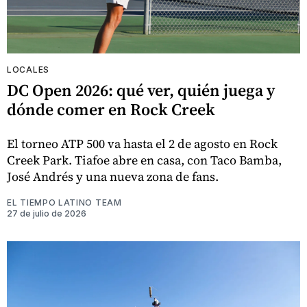
LOCALES
DC Open 2026: qué ver, quién juega y
dónde comer en Rock Creek
El torneo ATP 500 va hasta el 2 de agosto en Rock
Creek Park. Tiafoe abre en casa, con Taco Bamba,
José Andrés y una nueva zona de fans.
EL TIEMPO LATINO TEAM
27 de julio de 2026