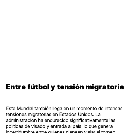
Entre fútbol y tensión migratoria
Este Mundial también llega en un momento de intensas
tensiones migratorias en Estados Unidos. La
administración ha endurecido significativamente las
políticas de visado y entrada al país, lo que genera
incertidumbre entre quienes planean viajar al torneo.