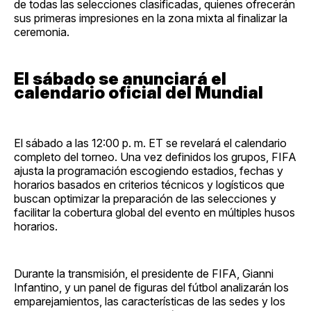
de todas las selecciones clasificadas, quienes ofrecerán
sus primeras impresiones en la zona mixta al finalizar la
ceremonia.
El sábado se anunciará el
calendario oficial del Mundial
El sábado a las 12:00 p. m. ET se revelará el calendario
completo del torneo. Una vez definidos los grupos, FIFA
ajusta la programación escogiendo estadios, fechas y
horarios basados en criterios técnicos y logísticos que
buscan optimizar la preparación de las selecciones y
facilitar la cobertura global del evento en múltiples husos
horarios.
Durante la transmisión, el presidente de FIFA, Gianni
Infantino, y un panel de figuras del fútbol analizarán los
emparejamientos, las características de las sedes y los