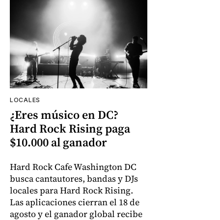
LOCALES
¿Eres músico en DC?
Hard Rock Rising paga
$10.000 al ganador
Hard Rock Cafe Washington DC
busca cantautores, bandas y DJs
locales para Hard Rock Rising.
Las aplicaciones cierran el 18 de
agosto y el ganador global recibe