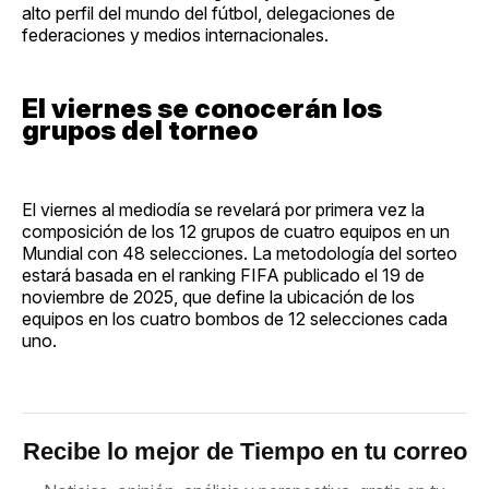
alto perfil del mundo del fútbol, delegaciones de
federaciones y medios internacionales.
El viernes se conocerán los
grupos del torneo
El viernes al mediodía se revelará por primera vez la
composición de los 12 grupos de cuatro equipos en un
Mundial con 48 selecciones. La metodología del sorteo
estará basada en el ranking FIFA publicado el 19 de
noviembre de 2025, que define la ubicación de los
equipos en los cuatro bombos de 12 selecciones cada
uno.
Recibe lo mejor de Tiempo en tu correo