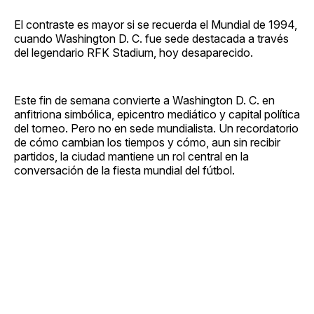
El contraste es mayor si se recuerda el Mundial de 1994,
cuando Washington D. C. fue sede destacada a través
del legendario RFK Stadium, hoy desaparecido.
Este fin de semana convierte a Washington D. C. en
anfitriona simbólica, epicentro mediático y capital política
del torneo. Pero no en sede mundialista. Un recordatorio
de cómo cambian los tiempos y cómo, aun sin recibir
partidos, la ciudad mantiene un rol central en la
conversación de la fiesta mundial del fútbol.