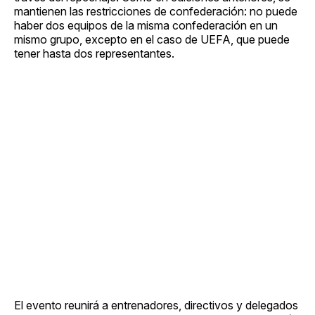
mantienen las restricciones de confederación: no puede
haber dos equipos de la misma confederación en un
mismo grupo, excepto en el caso de UEFA, que puede
tener hasta dos representantes.
El evento reunirá a entrenadores, directivos y delegados