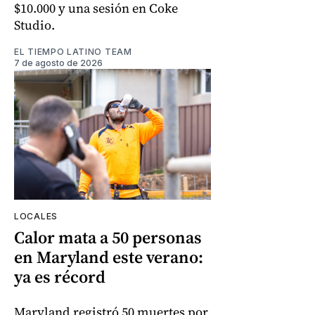
$10.000 y una sesión en Coke
Studio.
EL TIEMPO LATINO TEAM
7 de agosto de 2026
LOCALES
Calor mata a 50 personas
en Maryland este verano:
ya es récord
Maryland registró 50 muertes por