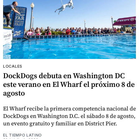
LOCALES
DockDogs debuta en Washington DC
este verano en El Wharf el próximo 8 de
agosto
El Wharf recibe la primera competencia nacional de
DockDogs en Washington D.C. el sábado 8 de agosto,
un evento gratuito y familiar en District Pier.
EL TIEMPO LATINO