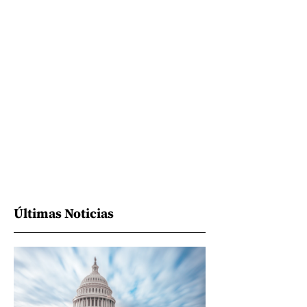
Últimas Noticias