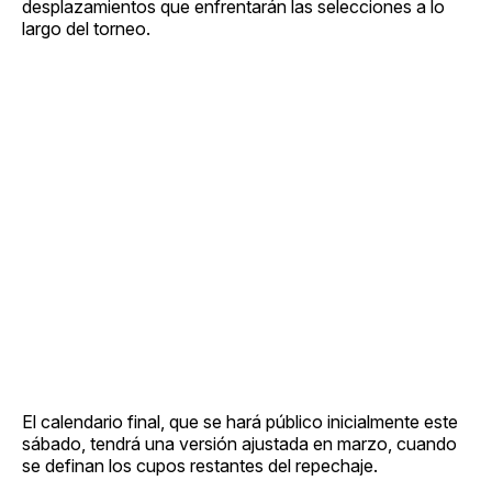
desplazamientos que enfrentarán las selecciones a lo
largo del torneo.
El calendario final, que se hará público inicialmente este
sábado, tendrá una versión ajustada en marzo, cuando
se definan los cupos restantes del repechaje.