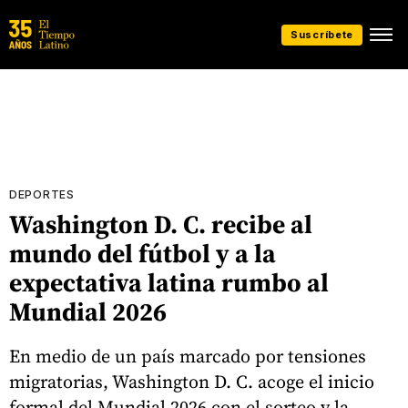
Suscríbete
DEPORTES
Washington D. C. recibe al
mundo del fútbol y a la
expectativa latina rumbo al
Mundial 2026
En medio de un país marcado por tensiones
migratorias, Washington D. C. acoge el inicio
formal del Mundial 2026 con el sorteo y la