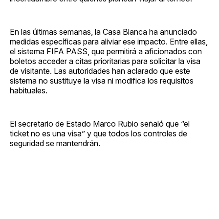
En las últimas semanas, la Casa Blanca ha anunciado
medidas específicas para aliviar ese impacto. Entre ellas,
el sistema FIFA PASS, que permitirá a aficionados con
boletos acceder a citas prioritarias para solicitar la visa
de visitante. Las autoridades han aclarado que este
sistema no sustituye la visa ni modifica los requisitos
habituales.
El secretario de Estado Marco Rubio señaló que “el
ticket no es una visa” y que todos los controles de
seguridad se mantendrán.