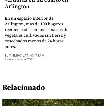
Arlington
En un espacio interior de
Arlington, más de 100 hogares
reciben cada semana canastas de
vegetales cultivados sin tierra y
cosechados menos de 24 horas
antes.
EL TIEMPO LATINO TEAM
7 de agosto de 2026
Relacionado