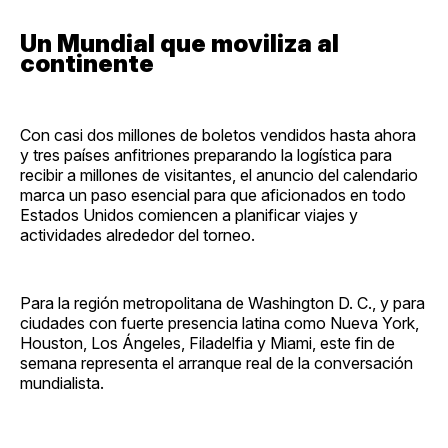
Un Mundial que moviliza al
continente
Con casi dos millones de boletos vendidos hasta ahora
y tres países anfitriones preparando la logística para
recibir a millones de visitantes, el anuncio del calendario
marca un paso esencial para que aficionados en todo
Estados Unidos comiencen a planificar viajes y
actividades alrededor del torneo.
Para la región metropolitana de Washington D. C., y para
ciudades con fuerte presencia latina como Nueva York,
Houston, Los Ángeles, Filadelfia y Miami, este fin de
semana representa el arranque real de la conversación
mundialista.