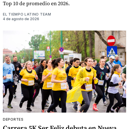
Top 10 de promedio en 2026.
EL TIEMPO LATINO TEAM
4 de agosto de 2026
DEPORTES
Carrera 5K Ser Feliz debuta en Nueva