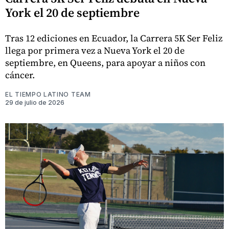
York el 20 de septiembre
Tras 12 ediciones en Ecuador, la Carrera 5K Ser Feliz
llega por primera vez a Nueva York el 20 de
septiembre, en Queens, para apoyar a niños con
cáncer.
EL TIEMPO LATINO TEAM
29 de julio de 2026