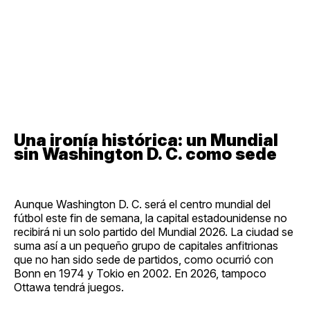
Una ironía histórica: un Mundial
sin Washington D. C. como sede
Aunque Washington D. C. será el centro mundial del
fútbol este fin de semana, la capital estadounidense no
recibirá ni un solo partido del Mundial 2026. La ciudad se
suma así a un pequeño grupo de capitales anfitrionas
que no han sido sede de partidos, como ocurrió con
Bonn en 1974 y Tokio en 2002. En 2026, tampoco
Ottawa tendrá juegos.